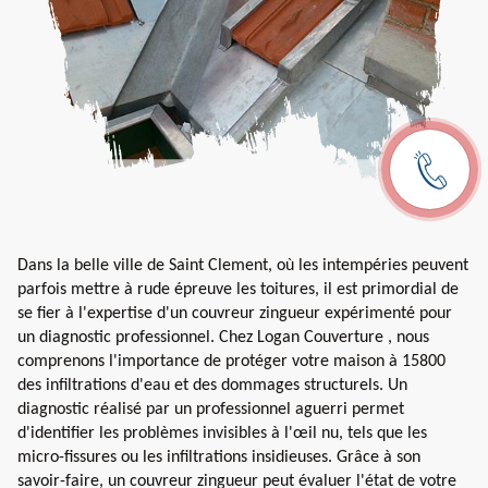
Dans la belle ville de Saint Clement, où les intempéries peuvent
parfois mettre à rude épreuve les toitures, il est primordial de
se fier à l'expertise d'un couvreur zingueur expérimenté pour
un diagnostic professionnel. Chez Logan Couverture , nous
comprenons l'importance de protéger votre maison à 15800
des infiltrations d'eau et des dommages structurels. Un
diagnostic réalisé par un professionnel aguerri permet
d'identifier les problèmes invisibles à l'œil nu, tels que les
micro-fissures ou les infiltrations insidieuses. Grâce à son
savoir-faire, un couvreur zingueur peut évaluer l'état de votre