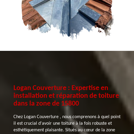
Logan Couverture : Expertise en
installation et réparation de toiture
dans la zone de 15800
Chez Logan Couverture , nous comprenons à quel point
il est crucial d'avoir une toiture à la fois robuste et
esthétiquement plaisante. Situés au cœur de la zone