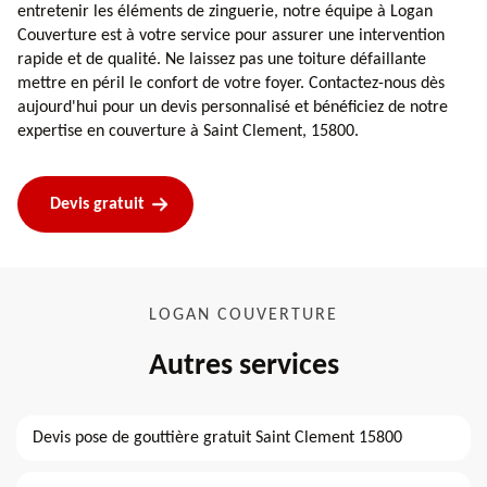
entretenir les éléments de zinguerie, notre équipe à Logan
Couverture est à votre service pour assurer une intervention
rapide et de qualité. Ne laissez pas une toiture défaillante
mettre en péril le confort de votre foyer. Contactez-nous dès
aujourd'hui pour un devis personnalisé et bénéficiez de notre
expertise en couverture à Saint Clement, 15800.
Devis gratuit
LOGAN COUVERTURE
Autres services
Devis pose de gouttière gratuit Saint Clement 15800