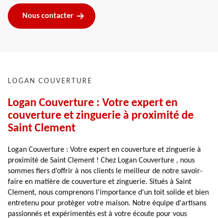
Nous contacter
LOGAN COUVERTURE
Logan Couverture : Votre expert en
couverture et zinguerie à proximité de
Saint Clement
Logan Couverture : Votre expert en couverture et zinguerie à
proximité de Saint Clement ! Chez Logan Couverture , nous
sommes fiers d’offrir à nos clients le meilleur de notre savoir-
faire en matière de couverture et zinguerie. Situés à Saint
Clement, nous comprenons l'importance d'un toit solide et bien
entretenu pour protéger votre maison. Notre équipe d'artisans
passionnés et expérimentés est à votre écoute pour vous