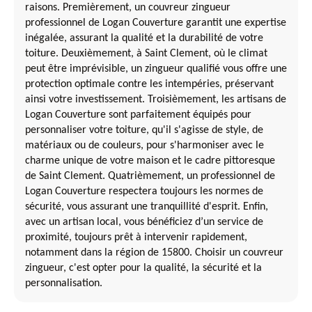
raisons. Premièrement, un couvreur zingueur
professionnel de Logan Couverture garantit une expertise
inégalée, assurant la qualité et la durabilité de votre
toiture. Deuxièmement, à Saint Clement, où le climat
peut être imprévisible, un zingueur qualifié vous offre une
protection optimale contre les intempéries, préservant
ainsi votre investissement. Troisièmement, les artisans de
Logan Couverture sont parfaitement équipés pour
personnaliser votre toiture, qu'il s'agisse de style, de
matériaux ou de couleurs, pour s'harmoniser avec le
charme unique de votre maison et le cadre pittoresque
de Saint Clement. Quatrièmement, un professionnel de
Logan Couverture respectera toujours les normes de
sécurité, vous assurant une tranquillité d'esprit. Enfin,
avec un artisan local, vous bénéficiez d’un service de
proximité, toujours prêt à intervenir rapidement,
notamment dans la région de 15800. Choisir un couvreur
zingueur, c'est opter pour la qualité, la sécurité et la
personnalisation.