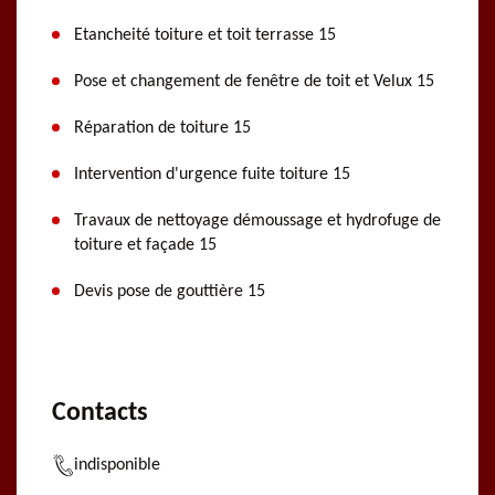
Etancheité toiture et toit terrasse 15
Pose et changement de fenêtre de toit et Velux 15
Réparation de toiture 15
Intervention d'urgence fuite toiture 15
Travaux de nettoyage démoussage et hydrofuge de
toiture et façade 15
Devis pose de gouttière 15
Contacts
indisponible