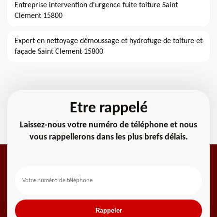
Entreprise intervention d'urgence fuite toiture Saint
Clement 15800
Expert en nettoyage démoussage et hydrofuge de toiture et
façade Saint Clement 15800
Etre rappelé
Laissez-nous votre numéro de téléphone et nous
vous rappellerons dans les plus brefs délais.