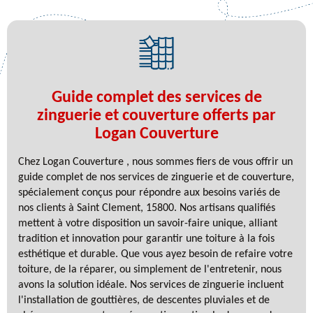
Guide complet des services de
zinguerie et couverture offerts par
Logan Couverture
Chez Logan Couverture , nous sommes fiers de vous offrir un
guide complet de nos services de zinguerie et de couverture,
spécialement conçus pour répondre aux besoins variés de
nos clients à Saint Clement, 15800. Nos artisans qualifiés
mettent à votre disposition un savoir-faire unique, alliant
tradition et innovation pour garantir une toiture à la fois
esthétique et durable. Que vous ayez besoin de refaire votre
toiture, de la réparer, ou simplement de l'entretenir, nous
avons la solution idéale. Nos services de zinguerie incluent
l'installation de gouttières, de descentes pluviales et de