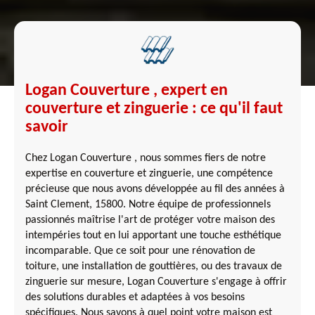
Logan Couverture , expert en
couverture et zinguerie : ce qu'il faut
savoir
Chez Logan Couverture , nous sommes fiers de notre
expertise en couverture et zinguerie, une compétence
précieuse que nous avons développée au fil des années à
Saint Clement, 15800. Notre équipe de professionnels
passionnés maîtrise l'art de protéger votre maison des
intempéries tout en lui apportant une touche esthétique
incomparable. Que ce soit pour une rénovation de
toiture, une installation de gouttières, ou des travaux de
zinguerie sur mesure, Logan Couverture s'engage à offrir
des solutions durables et adaptées à vos besoins
spécifiques. Nous savons à quel point votre maison est