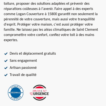
toiture, proposer des solutions adaptées et prévenir des
réparations coûteuses à l'avenir. Faire appel à des experts
comme Logan Couverture à 15800 garantit non seulement la
pérennité de votre couverture, mais aussi votre tranquillité
d'esprit. Protéger votre maison, c'est aussi protéger votre
famille. Ne laissez pas les aléas climatiques de Saint Clement
compromettre votre confort, confiez votre toit à des mains
expertes.
Devis et déplacement gratuits
Sans engagement
Artisan passionné
Travail de qualité