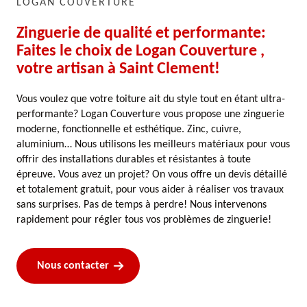
LOGAN COUVERTURE
Zinguerie de qualité et performante:
Faites le choix de Logan Couverture ,
votre artisan à Saint Clement!
Vous voulez que votre toiture ait du style tout en étant ultra-
performante? Logan Couverture vous propose une zinguerie
moderne, fonctionnelle et esthétique. Zinc, cuivre,
aluminium… Nous utilisons les meilleurs matériaux pour vous
offrir des installations durables et résistantes à toute
épreuve. Vous avez un projet? On vous offre un devis détaillé
et totalement gratuit, pour vous aider à réaliser vos travaux
sans surprises. Pas de temps à perdre! Nous intervenons
rapidement pour régler tous vos problèmes de zinguerie!
Nous contacter