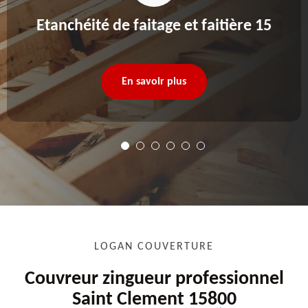
Etanchéité de faitage et faitière 15
En savoir plus
LOGAN COUVERTURE
Couvreur zingueur professionnel
Saint Clement 15800