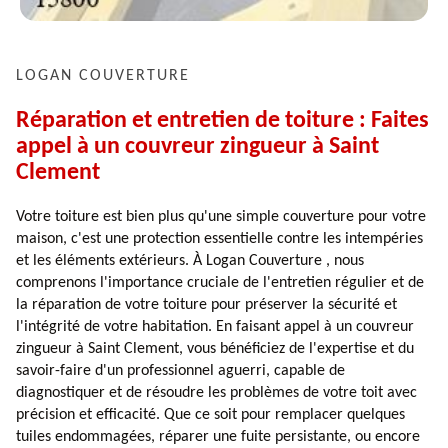
LOGAN COUVERTURE
Réparation et entretien de toiture : Faites
appel à un couvreur zingueur à Saint
Clement
Votre toiture est bien plus qu'une simple couverture pour votre
maison, c'est une protection essentielle contre les intempéries
et les éléments extérieurs. À Logan Couverture , nous
comprenons l'importance cruciale de l'entretien régulier et de
la réparation de votre toiture pour préserver la sécurité et
l'intégrité de votre habitation. En faisant appel à un couvreur
zingueur à Saint Clement, vous bénéficiez de l'expertise et du
savoir-faire d'un professionnel aguerri, capable de
diagnostiquer et de résoudre les problèmes de votre toit avec
précision et efficacité. Que ce soit pour remplacer quelques
tuiles endommagées, réparer une fuite persistante, ou encore