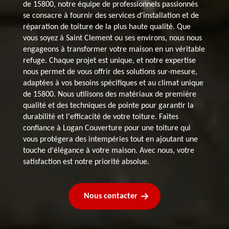
de 15800, notre équipe de professionnels passionnés
se consacre à fournir des services d'installation et de
réparation de toiture de la plus haute qualité. Que
vous soyez à Saint Clement ou ses environs, nous nous
engageons à transformer votre maison en un véritable
refuge. Chaque projet est unique, et notre expertise
nous permet de vous offrir des solutions sur-mesure,
adaptées à vos besoins spécifiques et au climat unique
de 15800. Nous utilisons des matériaux de première
qualité et des techniques de pointe pour garantir la
durabilité et l'efficacité de votre toiture. Faites
confiance à Logan Couverture pour une toiture qui
vous protégera des intempéries tout en ajoutant une
touche d'élégance à votre maison. Avec nous, votre
satisfaction est notre priorité absolue.
Nous contacter