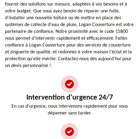
fournir des solutions sur mesure, adaptées à vos besoins et à
votre budget. Que vous ayez besoin de réparer une fuite,
d'installer une nouvelle toiture ou de mettre en place des
systèmes de collecte d'eau de pluie, Logan Couverture est votre
partenaire de confiance. Notre proximité avec le code 15800
nous permet d'intervenir rapidement et efficacement. Faites
confiance à Logan Couverture pour des services de couverture
et zinguerie de qualité, et redonnez à votre maison l'éclat et la
protection qu'elle mérite. Contactez-nous dès aujourd'hui pour
un devis personnalisé !
Intervention d'urgence 24/7
En cas d'urgence, nous intervenons rapidement pour vous
dépanner sans tarder.