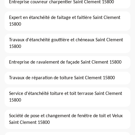
Entreprise couvreur charpentier Saint Clement 15800
Expert en étanchéité de faitage et faitière Saint Clement
15800
Travaux d'étanchéité gouttière et chéneaux Saint Clement
15800
Entreprise de ravalement de façade Saint Clement 15800
Travaux de réparation de toiture Saint Clement 15800
Service d'étanchéité toiture et toit terrasse Saint Clement
15800
Société de pose et changement de fenêtre de toit et Velux
Saint Clement 15800