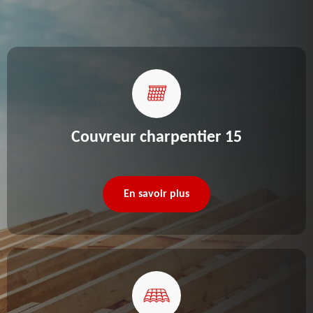
Couvreur charpentier 15
En savoir plus