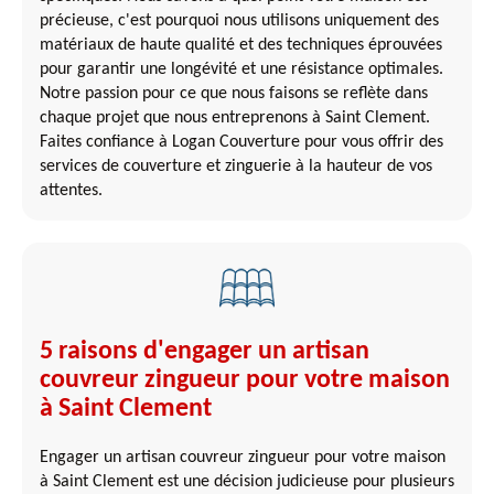
précieuse, c'est pourquoi nous utilisons uniquement des
matériaux de haute qualité et des techniques éprouvées
pour garantir une longévité et une résistance optimales.
Notre passion pour ce que nous faisons se reflète dans
chaque projet que nous entreprenons à Saint Clement.
Faites confiance à Logan Couverture pour vous offrir des
services de couverture et zinguerie à la hauteur de vos
attentes.
5 raisons d'engager un artisan
couvreur zingueur pour votre maison
à Saint Clement
Engager un artisan couvreur zingueur pour votre maison
à Saint Clement est une décision judicieuse pour plusieurs