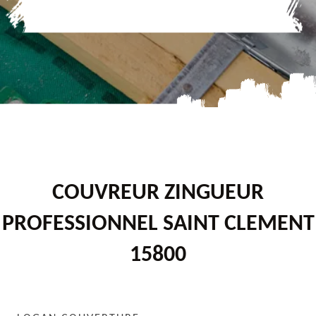
COUVREUR ZINGUEUR
PROFESSIONNEL SAINT CLEMENT
15800