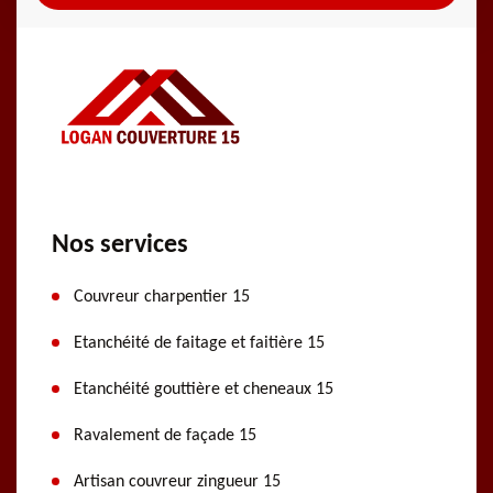
Nos services
Couvreur charpentier 15
Etanchéité de faitage et faitière 15
Etanchéité gouttière et cheneaux 15
Ravalement de façade 15
Artisan couvreur zingueur 15