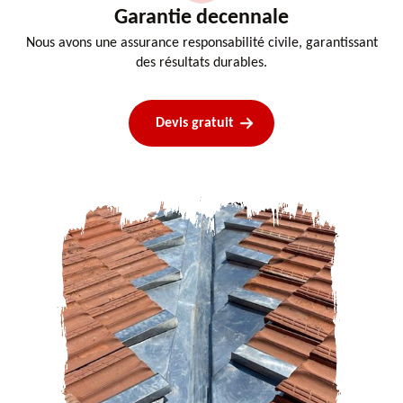
Garantie decennale
Nous avons une assurance responsabilité civile, garantissant
des résultats durables.
Devis gratuit