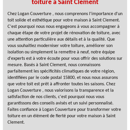
toiture à Saint Clement
Chez Logan Couverture , nous comprenons l'importance d'un
toit solide et esthétique pour votre maison à Saint Clement.
C'est pourquoi nous nous engageons à vous accompagner à
chaque étape de votre projet de rénovation de toiture, avec
une attention particulière aux détails et à la qualité. Que
vous souhaitiez moderniser votre toiture, améliorer son
isolation ou simplement la remettre à neuf, notre équipe
d'experts est à votre écoute pour vous offrir des solutions sur
mesure. Basés à Saint Clement, nous connaissons
parfaitement les spécificités climatiques de votre région,
identifiées par le code postal 15800, et nous nous assurons
que votre toit est prêt à affronter toutes les saisons. Chez
Logan Couverture , nous valorisons la transparence et la
satisfaction de nos clients, c'est pourquoi nous vous
garantissons des conseils avisés et un suivi personnalisé.
Faites confiance à Logan Couverture pour transformer votre
toiture en un élément de fierté pour votre maison à Saint
Clement.