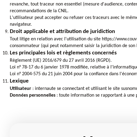
revanche, tout traceur non essentiel (mesure d'audience, contenu
recommandations de la CNIL.
L'utilisateur peut accepter ou refuser ces traceurs avec le même
navigateur.
Droit applicable et attribution de juridiction
Tout litige en relation avec l'utilisation du site https://www.co
consommateur (qui peut notamment saisir la juridiction de son 
Les principales lois et règlements concernés
Règlement (UE) 2016/679 du 27 avril 2016 (RGPD).
Loi n° 78-17 du 6 janvier 1978 modifiée, relative à l'informatiqu
Loi n° 2004-575 du 21 juin 2004 pour la confiance dans l'écono
Lexique
Utilisateur
: internaute se connectant et utilisant le site susno
Données personnelles
: toute information se rapportant à une 