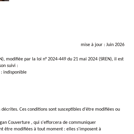
mise à jour : Juin 2026
), modifiée par la loi n° 2024-449 du 21 mai 2024 (SREN), il est
on suivi :
: indisponible
s décrites. Ces conditions sont susceptibles d'être modifiées ou
ogan Couverture , qui s'efforcera de communiquer
ent être modifiées à tout moment : elles s'imposent à