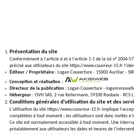
Présentation du site
Conformément à l'article 6 et à l'article 1-1 de la loi n° 2004-
précisé aux utilisateurs du site https://www.couvreur-15.fr l'iden
Éditeur / Propriétaire
: Logan Couverture - 15000 Aurillac - SI
Conception et réalisation
:
Directeur de la publication
: Logan Couverture - loganrenova
Hébergeur
: OVH SAS, 2 rue Kellermann, 59100 Roubaix - RCS L
Conditions générales d'utilisation du site et des ser
L'utilisation du site https://www.couvreur-15.fr implique l'accep
complétées à tout moment ; les utilisateurs sont donc invités à 
Ce site est normalement accessible à tout moment. Une interru
préalablement aux utilisateurs les dates et heures de l'interven