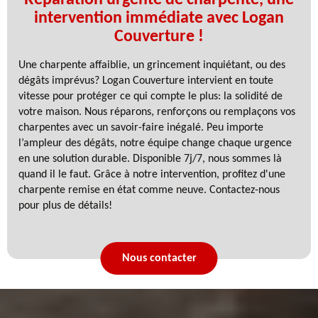
intervention immédiate avec Logan
Couverture !
Une charpente affaiblie, un grincement inquiétant, ou des
dégâts imprévus? Logan Couverture intervient en toute
vitesse pour protéger ce qui compte le plus: la solidité de
votre maison. Nous réparons, renforçons ou remplaçons vos
charpentes avec un savoir-faire inégalé. Peu importe
l’ampleur des dégâts, notre équipe change chaque urgence
en une solution durable. Disponible 7j/7, nous sommes là
quand il le faut. Grâce à notre intervention, profitez d'une
charpente remise en état comme neuve. Contactez-nous
pour plus de détails!
Nous contacter