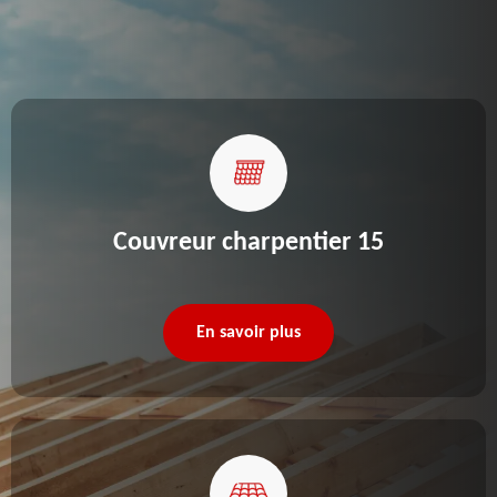
Couvreur charpentier 15
En savoir plus