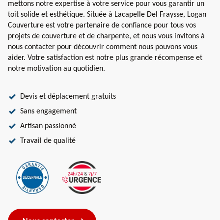
mettons notre expertise à votre service pour vous garantir un
toit solide et esthétique. Située à Lacapelle Del Fraysse, Logan
Couverture est votre partenaire de confiance pour tous vos
projets de couverture et de charpente, et nous vous invitons à
nous contacter pour découvrir comment nous pouvons vous
aider. Votre satisfaction est notre plus grande récompense et
notre motivation au quotidien.
Devis et déplacement gratuits
Sans engagement
Artisan passionné
Travail de qualité