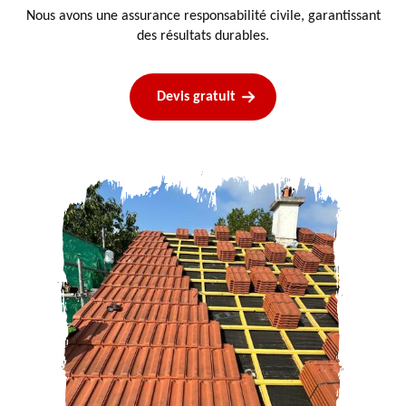
Nous avons une assurance responsabilité civile, garantissant
des résultats durables.
Devis gratuit