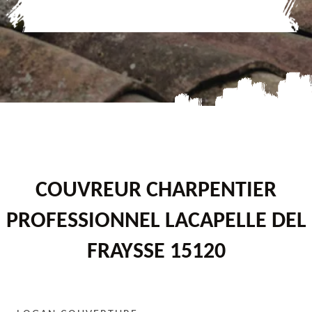
COUVREUR CHARPENTIER
PROFESSIONNEL LACAPELLE DEL
FRAYSSE 15120