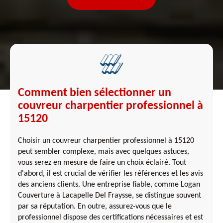
Comment bien sélectionner un
couvreur charpentier professionnel à
15120
Choisir un couvreur charpentier professionnel à 15120
peut sembler complexe, mais avec quelques astuces,
vous serez en mesure de faire un choix éclairé. Tout
d'abord, il est crucial de vérifier les références et les avis
des anciens clients. Une entreprise fiable, comme Logan
Couverture à Lacapelle Del Fraysse, se distingue souvent
par sa réputation. En outre, assurez-vous que le
professionnel dispose des certifications nécessaires et est