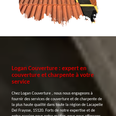
Logan Couverture : expert en
couverture et charpente à votre
service
Chez Logan Couverture , nous nous engageons à
fournir des services de couverture et de charpente de
la plus haute qualité dans toute la région de Lacapelle
Del Fraysse, 15120. Forts de notre expertise et de