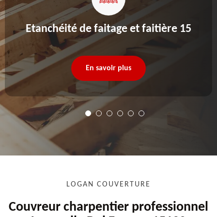
Etanchéité de faitage et faitière 15
En savoir plus
LOGAN COUVERTURE
Couvreur charpentier professionnel