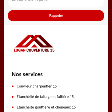
Nos services
Couvreur charpentier 15
Etanchéité de faitage et faitière 15
Etanchéité gouttière et cheneaux 15