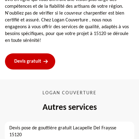
compétences et de la fiabilité des artisans de votre région.
N'oubliez pas de vérifier si le couvreur charpentier est bien
certifié et assuré. Chez Logan Couverture , nous nous
engageons à vous offrir des services de qualité, adaptés à vos
besoins spécifiques, pour que votre projet à 15120 se déroule
en toute sérénité!
Devis gratuit
LOGAN COUVERTURE
Autres services
Devis pose de gouttière gratuit Lacapelle Del Fraysse
15120