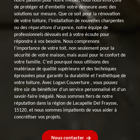
notre passion pour notre métier, nous nous efforçons
de protéger et d'embellir votre demeure avec des
solutions sur mesure. Que ce soit pour la rénovation
de votre toiture, l'installation de nouvelles charpentes
ou des réparations d'urgence, notre équipe de
professionnels dévoués est à votre écoute pour
répondre à vos besoins. Nous comprenons
l'importance de votre toit, non seulement pour la
sécurité de votre maison, mais aussi pour le confort de
votre famille. C'est pourquoi nous utilisons des
matériaux de qualité supérieure et des techniques
éprouvées pour garantir la durabilité et l'esthétique de
votre toiture. Avec Logan Couverture , vous pouvez
être sûr de bénéficier d'un service personnalisé et d'un
savoir-faire inégalé. Nous sommes fiers de notre
réputation dans la région de Lacapelle Del Fraysse,
15120, et nous sommes impatients de vous aider à
concrétiser vos projets.
Nous contacter