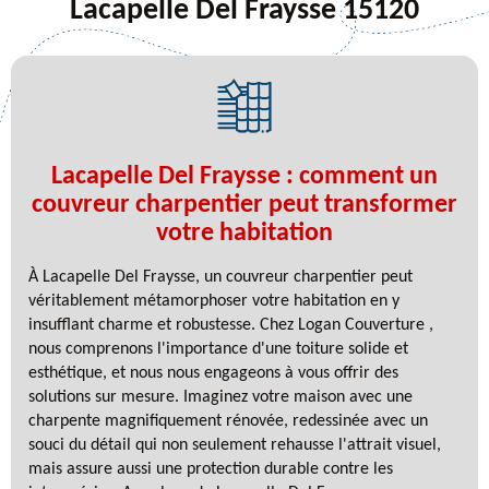
Lacapelle Del Fraysse 15120
Lacapelle Del Fraysse : comment un
couvreur charpentier peut transformer
votre habitation
À Lacapelle Del Fraysse, un couvreur charpentier peut
véritablement métamorphoser votre habitation en y
insufflant charme et robustesse. Chez Logan Couverture ,
nous comprenons l'importance d'une toiture solide et
esthétique, et nous nous engageons à vous offrir des
solutions sur mesure. Imaginez votre maison avec une
charpente magnifiquement rénovée, redessinée avec un
souci du détail qui non seulement rehausse l'attrait visuel,
mais assure aussi une protection durable contre les