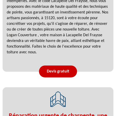
intempéries. Avec le code Lacapelle Del Fraysse, nous vous
proposons des matériaux de haute qualité et des techniques
de pointe, vous garantissant un investissement pérenne. Nos
artisans passionnés, à 15120, sont à votre écoute pour
concrétiser vos projets, qu'il s'agisse de réparer, de rénover
ou de créer de toutes pièces une nouvelle toiture. Avec
Logan Couverture , votre maison à Lacapelle Del Fraysse
deviendra un véritable havre de paix, alliant esthétique et
fonctionnalité. Faites le choix de l'excellence pour votre
toiture avec nous.
Devis gratuit
Réparation urgente de charpente, une