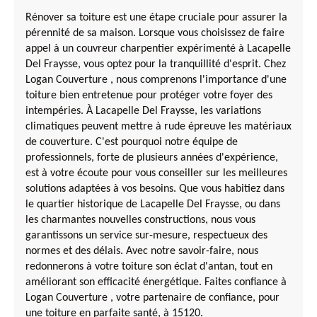
Rénover sa toiture est une étape cruciale pour assurer la
pérennité de sa maison. Lorsque vous choisissez de faire
appel à un couvreur charpentier expérimenté à Lacapelle
Del Fraysse, vous optez pour la tranquillité d'esprit. Chez
Logan Couverture , nous comprenons l'importance d'une
toiture bien entretenue pour protéger votre foyer des
intempéries. À Lacapelle Del Fraysse, les variations
climatiques peuvent mettre à rude épreuve les matériaux
de couverture. C'est pourquoi notre équipe de
professionnels, forte de plusieurs années d'expérience,
est à votre écoute pour vous conseiller sur les meilleures
solutions adaptées à vos besoins. Que vous habitiez dans
le quartier historique de Lacapelle Del Fraysse, ou dans
les charmantes nouvelles constructions, nous vous
garantissons un service sur-mesure, respectueux des
normes et des délais. Avec notre savoir-faire, nous
redonnerons à votre toiture son éclat d'antan, tout en
améliorant son efficacité énergétique. Faites confiance à
Logan Couverture , votre partenaire de confiance, pour
une toiture en parfaite santé, à 15120.