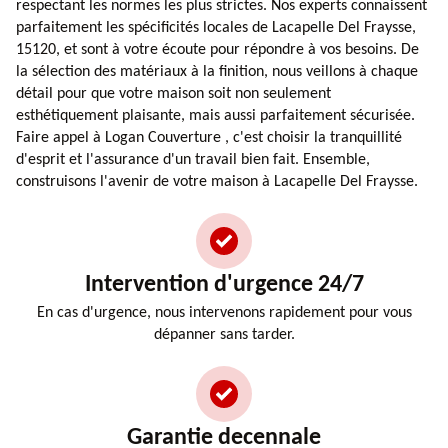
respectant les normes les plus strictes. Nos experts connaissent
parfaitement les spécificités locales de Lacapelle Del Fraysse,
15120, et sont à votre écoute pour répondre à vos besoins. De
la sélection des matériaux à la finition, nous veillons à chaque
détail pour que votre maison soit non seulement
esthétiquement plaisante, mais aussi parfaitement sécurisée.
Faire appel à Logan Couverture , c'est choisir la tranquillité
d'esprit et l'assurance d'un travail bien fait. Ensemble,
construisons l'avenir de votre maison à Lacapelle Del Fraysse.
Intervention d'urgence 24/7
En cas d'urgence, nous intervenons rapidement pour vous
dépanner sans tarder.
Garantie decennale