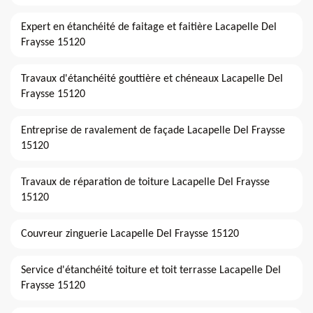
Expert en étanchéité de faitage et faitière Lacapelle Del
Fraysse 15120
Travaux d'étanchéité gouttière et chéneaux Lacapelle Del
Fraysse 15120
Entreprise de ravalement de façade Lacapelle Del Fraysse
15120
Travaux de réparation de toiture Lacapelle Del Fraysse
15120
Couvreur zinguerie Lacapelle Del Fraysse 15120
Service d'étanchéité toiture et toit terrasse Lacapelle Del
Fraysse 15120