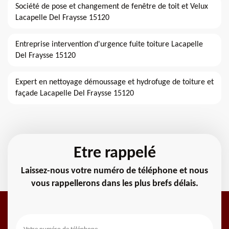
Société de pose et changement de fenêtre de toit et Velux
Lacapelle Del Fraysse 15120
Entreprise intervention d'urgence fuite toiture Lacapelle
Del Fraysse 15120
Expert en nettoyage démoussage et hydrofuge de toiture et
façade Lacapelle Del Fraysse 15120
Etre rappelé
Laissez-nous votre numéro de téléphone et nous
vous rappellerons dans les plus brefs délais.