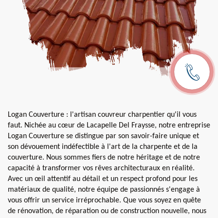
Logan Couverture : l'artisan couvreur charpentier qu'il vous
faut. Nichée au cœur de Lacapelle Del Fraysse, notre entreprise
Logan Couverture se distingue par son savoir-faire unique et
son dévouement indéfectible à l'art de la charpente et de la
couverture. Nous sommes fiers de notre héritage et de notre
capacité à transformer vos rêves architecturaux en réalité.
Avec un œil attentif au détail et un respect profond pour les
matériaux de qualité, notre équipe de passionnés s'engage à
vous offrir un service irréprochable. Que vous soyez en quête
de rénovation, de réparation ou de construction nouvelle, nous