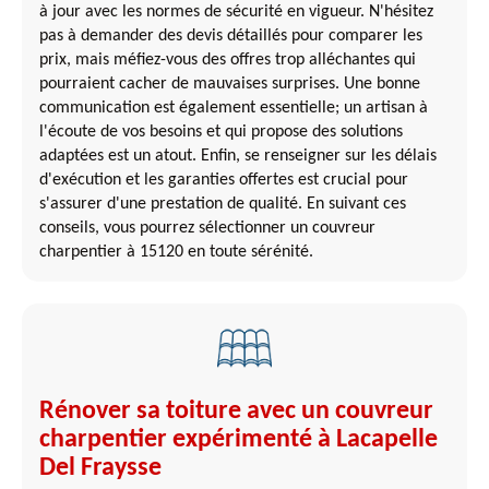
à jour avec les normes de sécurité en vigueur. N'hésitez
pas à demander des devis détaillés pour comparer les
prix, mais méfiez-vous des offres trop alléchantes qui
pourraient cacher de mauvaises surprises. Une bonne
communication est également essentielle; un artisan à
l'écoute de vos besoins et qui propose des solutions
adaptées est un atout. Enfin, se renseigner sur les délais
d'exécution et les garanties offertes est crucial pour
s'assurer d'une prestation de qualité. En suivant ces
conseils, vous pourrez sélectionner un couvreur
charpentier à 15120 en toute sérénité.
Rénover sa toiture avec un couvreur
charpentier expérimenté à Lacapelle
Del Fraysse