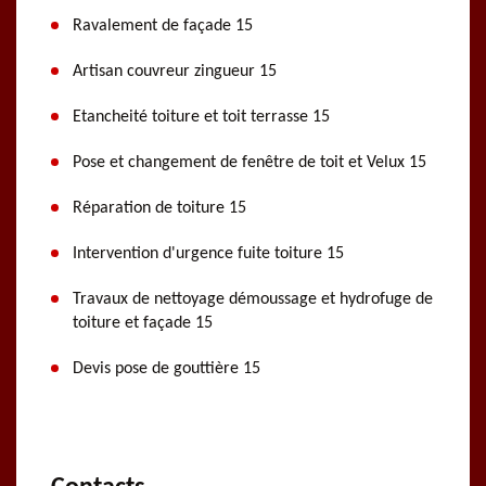
Ravalement de façade 15
Artisan couvreur zingueur 15
Etancheité toiture et toit terrasse 15
Pose et changement de fenêtre de toit et Velux 15
Réparation de toiture 15
Intervention d'urgence fuite toiture 15
Travaux de nettoyage démoussage et hydrofuge de
toiture et façade 15
Devis pose de gouttière 15