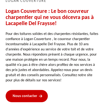
LOGAN COUVERTURE
Logan Couverture : Le bon couvreur
charpentier qui ne vous décevra pas à
Lacapelle Del Fraysse!
Pour des toitures solides et des charpentes résistantes, faites
confiance à Logan Couverture , le couvreur charpentier
incontournable à Lacapelle Del Fraysse. Plus de 10 ans
d'années d'expérience au service de votre toit et de votre
charpente. Nous répondons présent à chaque urgence, pour
une maison protégée en un temps record. Pour nous, la
qualité n’a pas à être chère alors profitez de nos services à
des prix justes et abordables. Appelez-nous pour un devis
gratuit et des conseils personnalisés. Consultez notre site
pour plus de détails sur nos services!
Nous contacter