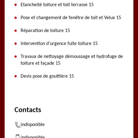
Etancheité toiture et toit terrasse 15
Pose et changement de fenêtre de toit et Velux 15
Réparation de toiture 15
Intervention d'urgence fuite toiture 15
Travaux de nettoyage démoussage et hydrofuge de
toiture et façade 15
Devis pose de gouttière 15
Contacts
indisponible
indisponible