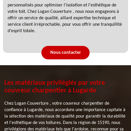
personnalisés pour optimiser l'isolation et l'esthétique de
votre toit. Chez Logan Couverture , nous nous engageons à
offrir un service de qualité, alliant expertise technique et
service client irréprochable, pour vous offrir une tranquillité
d'esprit totale.
Nous contacter
Les matériaux privilégiés par votre
couvreur charpentier à Lugarde
Chez Logan Couverture , votre couvreur charpentier de
confiance à Lugarde, nous accordons une importance capitale à
la sélection des matériaux de qualité pour garantir la durabilité
et l'esthétique de vos toitures. Dans la région de 15190, nous
privilégions des matériaux tels que l'ardoise, reconnue pour sa