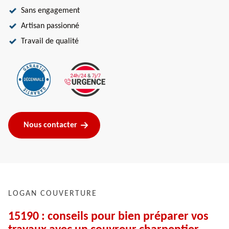
Sans engagement
Artisan passionné
Travail de qualité
Nous contacter
LOGAN COUVERTURE
15190 : conseils pour bien préparer vos