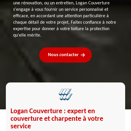
une rénovation, ou un entretien, Logan Couverture
s'engage à vous fournir un service personnalisé et
efficace, en accordant une attention particulière à
chaque détail de votre projet. Faites confiance à notre
expertise pour donner à votre toiture la protection
qu'elle mérite.
Nous contacter
Logan Couverture : expert en
couverture et charpente à votre
service