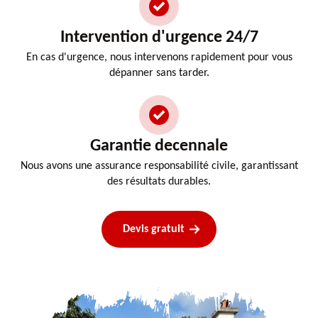
Intervention d'urgence 24/7
En cas d'urgence, nous intervenons rapidement pour vous
dépanner sans tarder.
Garantie decennale
Nous avons une assurance responsabilité civile, garantissant
des résultats durables.
Devis gratuit