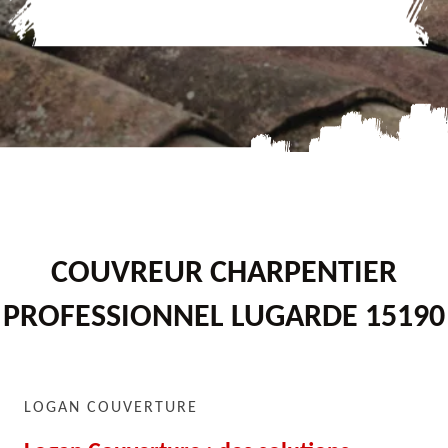
COUVREUR CHARPENTIER
PROFESSIONNEL LUGARDE 15190
LOGAN COUVERTURE