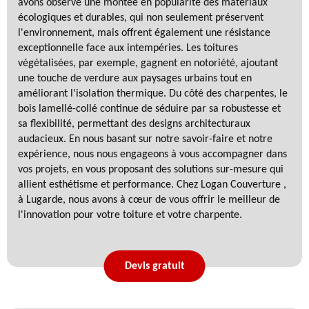
avons observé une montée en popularité des matériaux
écologiques et durables, qui non seulement préservent
l'environnement, mais offrent également une résistance
exceptionnelle face aux intempéries. Les toitures
végétalisées, par exemple, gagnent en notoriété, ajoutant
une touche de verdure aux paysages urbains tout en
améliorant l'isolation thermique. Du côté des charpentes, le
bois lamellé-collé continue de séduire par sa robustesse et
sa flexibilité, permettant des designs architecturaux
audacieux. En nous basant sur notre savoir-faire et notre
expérience, nous nous engageons à vous accompagner dans
vos projets, en vous proposant des solutions sur-mesure qui
allient esthétisme et performance. Chez Logan Couverture ,
à Lugarde, nous avons à cœur de vous offrir le meilleur de
l'innovation pour votre toiture et votre charpente.
Devis gratuit