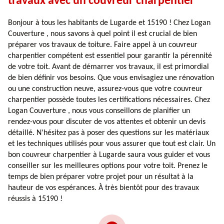
travaux avec un couvreur charpentier
Bonjour à tous les habitants de Lugarde et 15190 ! Chez Logan
Couverture , nous savons à quel point il est crucial de bien
préparer vos travaux de toiture. Faire appel à un couvreur
charpentier compétent est essentiel pour garantir la pérennité
de votre toit. Avant de démarrer vos travaux, il est primordial
de bien définir vos besoins. Que vous envisagiez une rénovation
ou une construction neuve, assurez-vous que votre couvreur
charpentier possède toutes les certifications nécessaires. Chez
Logan Couverture , nous vous conseillons de planifier un
rendez-vous pour discuter de vos attentes et obtenir un devis
détaillé. N'hésitez pas à poser des questions sur les matériaux
et les techniques utilisés pour vous assurer que tout est clair. Un
bon couvreur charpentier à Lugarde saura vous guider et vous
conseiller sur les meilleures options pour votre toit. Prenez le
temps de bien préparer votre projet pour un résultat à la
hauteur de vos espérances. À très bientôt pour des travaux
réussis à 15190 !