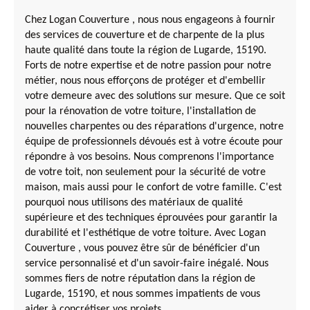
Chez Logan Couverture , nous nous engageons à fournir
des services de couverture et de charpente de la plus
haute qualité dans toute la région de Lugarde, 15190.
Forts de notre expertise et de notre passion pour notre
métier, nous nous efforçons de protéger et d'embellir
votre demeure avec des solutions sur mesure. Que ce soit
pour la rénovation de votre toiture, l'installation de
nouvelles charpentes ou des réparations d'urgence, notre
équipe de professionnels dévoués est à votre écoute pour
répondre à vos besoins. Nous comprenons l'importance
de votre toit, non seulement pour la sécurité de votre
maison, mais aussi pour le confort de votre famille. C'est
pourquoi nous utilisons des matériaux de qualité
supérieure et des techniques éprouvées pour garantir la
durabilité et l'esthétique de votre toiture. Avec Logan
Couverture , vous pouvez être sûr de bénéficier d'un
service personnalisé et d'un savoir-faire inégalé. Nous
sommes fiers de notre réputation dans la région de
Lugarde, 15190, et nous sommes impatients de vous
aider à concrétiser vos projets.