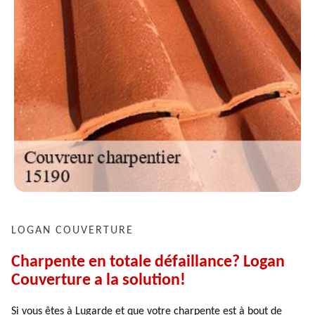
LOGAN COUVERTURE
Charpente en totale défaillance? Logan
Couverture a la solution!
Si vous êtes à Lugarde et que votre charpente est à bout de