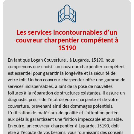
Les services incontournables d'un
couvreur charpentier compétent à
15190
En tant que Logan Couverture , à Lugarde, 15190, nous
comprenons que choisir un couvreur charpentier compétent
est essentiel pour garantir la longévité et la sécurité de
votre toit. Un bon couvreur charpentier offre une gamme de
services indispensables, allant de la pose de nouvelles
toitures à la réparation de structures existantes. Il assure un
diagnostic précis de l'état de votre charpente et de votre
couverture, prévenant ainsi des dommages potentiels.
L'utilisation de matériaux de qualité et l'attention portée
aux détails garantissent une finition impeccable et durable.
En outre, un couvreur charpentier à Lugarde, 15190, doit
être à l'écoute de vos besoins, vous fournissant des conseils