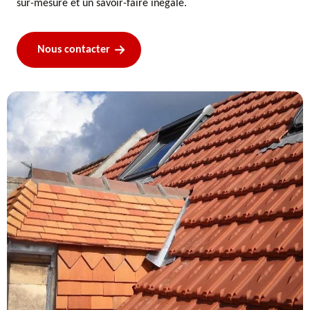
sur-mesure et un savoir-faire inégalé.
Nous contacter