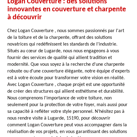
Logan Couverture : des solutions
innovantes en couverture et charpente
à découvrir
Chez Logan Couverture , nous sommes passionnés par l'art
de la toiture et de la charpente, offrant des solutions
novatrices qui redéfinissent les standards de l'industrie.
Situés au cœur de Lugarde, nous nous engageons à vous
fournir des services de qualité qui allient tradition et
modernité. Que vous soyez à la recherche d'une charpente
robuste ou d'une couverture élégante, notre équipe d'experts
est à votre écoute pour transformer votre vision en réalité.
Avec Logan Couverture , chaque projet est une opportunité
de créer des structures qui allient esthétisme et durabilité.
Nous comprenons l'importance de votre toiture, non
seulement pour la protection de votre foyer, mais aussi pour
sa capacité à refléter votre style personnel. N'hésitez pas à
nous rendre visite à Lugarde, 15190, pour découvrir
comment Logan Couverture peut vous accompagner dans la
réalisation de vos projets, en vous garantissant des solutions