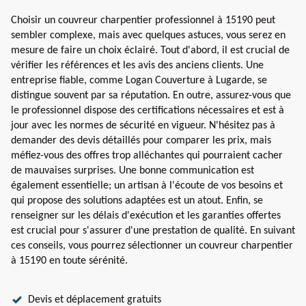
Choisir un couvreur charpentier professionnel à 15190 peut
sembler complexe, mais avec quelques astuces, vous serez en
mesure de faire un choix éclairé. Tout d'abord, il est crucial de
vérifier les références et les avis des anciens clients. Une
entreprise fiable, comme Logan Couverture à Lugarde, se
distingue souvent par sa réputation. En outre, assurez-vous que
le professionnel dispose des certifications nécessaires et est à
jour avec les normes de sécurité en vigueur. N'hésitez pas à
demander des devis détaillés pour comparer les prix, mais
méfiez-vous des offres trop alléchantes qui pourraient cacher
de mauvaises surprises. Une bonne communication est
également essentielle; un artisan à l'écoute de vos besoins et
qui propose des solutions adaptées est un atout. Enfin, se
renseigner sur les délais d'exécution et les garanties offertes
est crucial pour s'assurer d'une prestation de qualité. En suivant
ces conseils, vous pourrez sélectionner un couvreur charpentier
à 15190 en toute sérénité.
Devis et déplacement gratuits