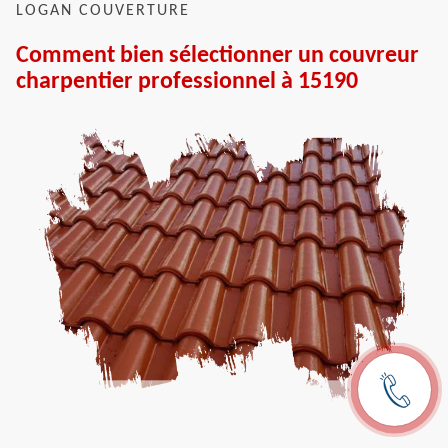
LOGAN COUVERTURE
Comment bien sélectionner un couvreur
charpentier professionnel à 15190