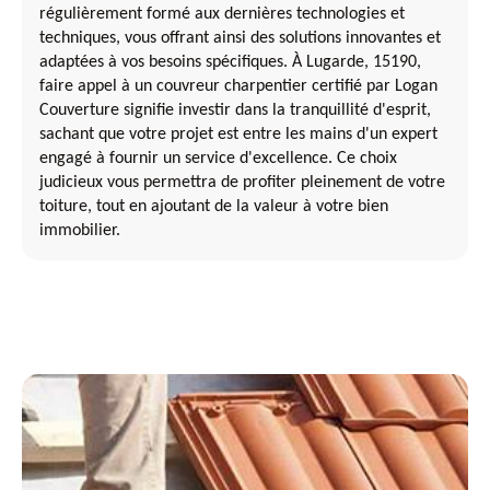
régulièrement formé aux dernières technologies et
techniques, vous offrant ainsi des solutions innovantes et
adaptées à vos besoins spécifiques. À Lugarde, 15190,
faire appel à un couvreur charpentier certifié par Logan
Couverture signifie investir dans la tranquillité d'esprit,
sachant que votre projet est entre les mains d'un expert
engagé à fournir un service d'excellence. Ce choix
judicieux vous permettra de profiter pleinement de votre
toiture, tout en ajoutant de la valeur à votre bien
immobilier.