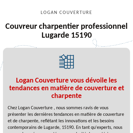
LOGAN COUVERTURE
Couvreur charpentier professionnel
Lugarde 15190
Logan Couverture vous dévoile les
tendances en matière de couverture et
charpente
Chez Logan Couverture , nous sommes ravis de vous
présenter les dernières tendances en matière de couverture
et de charpente, reflétant les innovations et les besoins
contemporains de Lugarde, 15190. En tant qu'experts, nous