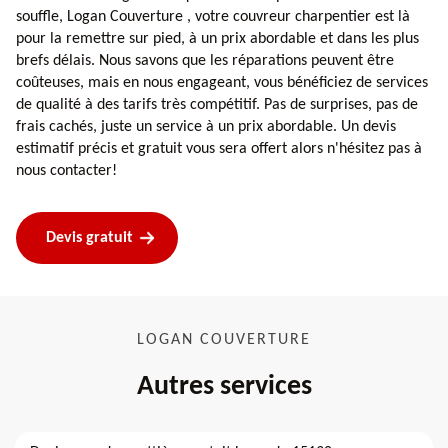
souffle, Logan Couverture , votre couvreur charpentier est là
pour la remettre sur pied, à un prix abordable et dans les plus
brefs délais. Nous savons que les réparations peuvent être
coûteuses, mais en nous engageant, vous bénéficiez de services
de qualité à des tarifs très compétitif. Pas de surprises, pas de
frais cachés, juste un service à un prix abordable. Un devis
estimatif précis et gratuit vous sera offert alors n'hésitez pas à
nous contacter!
Devis gratuit
LOGAN COUVERTURE
Autres services