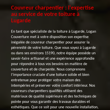
Couvreur charpentier : l'expertise
au service de votre toiture à
Lugarde
En tant que spécialiste de la toiture à Lugarde, Logan
Couverture met à votre disposition son expertise
inégalée de couvreur charpentier pour assurer la
pérennité de votre toiture. Que vous soyez à Lugarde
ou dans ses environs 15190, notre équipe possède un
savoir-faire artisanal et une expérience approfondie
pour répondre à tous vos besoins en matière de
couverture et de charpente. Nous comprenons
l'importance cruciale d'une toiture solide et bien
entretenue pour protéger votre maison des
intempéries et préserver votre confort intérieur. Nos
couvreurs charpentiers qualifiés utilisent des
matériaux de qualité supérieure et des techniques de
pointe pour vous garantir des travaux durables et
esthétiques. Que ce soit pour une nouvelle installation,