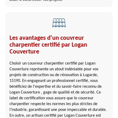
Les avantages d'un couvreur
charpentier certifié par Logan
Couverture
Choisir un couvreur charpentier certifié par Logan
Couverture représente un atout indéniable pour vos
projets de construction ou de rénovation à Lugarde,
15190. En engageant un professionnel certifié, vous
bénéficiez de l'expertise et du savoir-faire reconnu de
Logan Couverture , gage de qualité et de sécurité. Ce
label de certification vous assure que le couvreur
charpentier respecte les normes les plus strictes de
l'industrie, garantissant une pose impeccable et durable.
En outre, un artisan certifié par Logan Couverture est