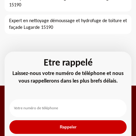
15190
Expert en nettoyage démoussage et hydrofuge de toiture et
façade Lugarde 15190
Etre rappelé
Laissez-nous votre numéro de téléphone et nous
vous rappellerons dans les plus brefs délais.