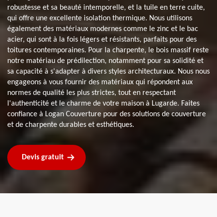
robustesse et sa beauté intemporelle, et la tuile en terre cuite,
qui offre une excellente isolation thermique. Nous utilisons
également des matériaux modernes comme le zinc et le bac
acier, qui sont à la fois légers et résistants, parfaits pour des
toitures contemporaines. Pour la charpente, le bois massif reste
notre matériau de prédilection, notamment pour sa solidité et
sa capacité à s'adapter à divers styles architecturaux. Nous nous
engageons à vous fournir des matériaux qui répondent aux
normes de qualité les plus strictes, tout en respectant
l'authenticité et le charme de votre maison à Lugarde. Faites
confiance à Logan Couverture pour des solutions de couverture
et de charpente durables et esthétiques.
Devis gratuit