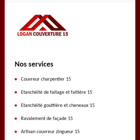
Nos services
Couvreur charpentier 15
Etanchéité de faitage et faitière 15
Etanchéité gouttière et cheneaux 15
Ravalement de façade 15
Artisan couvreur zingueur 15