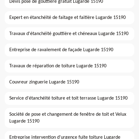
Devis pose de gouttière gratuit Lugarde 15190
Expert en étanchéité de faitage et faitière Lugarde 15190
Travaux d'étanchéité gouttière et chéneaux Lugarde 15190
Entreprise de ravalement de façade Lugarde 15190
Travaux de réparation de toiture Lugarde 15190
Couvreur zinguerie Lugarde 15190
Service d'étanchéité toiture et toit terrasse Lugarde 15190
Société de pose et changement de fenêtre de toit et Velux
Lugarde 15190
Entreprise intervention d'urgence fuite toiture Lugarde