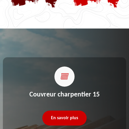
Couvreur charpentier 15
En savoir plus