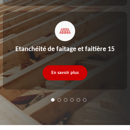
Etanchéité de faitage et faitière 15
En savoir plus