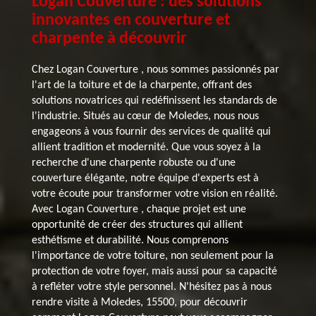
Logan Couverture : des solutions
innovantes en couverture et
charpente à découvrir
Chez Logan Couverture , nous sommes passionnés par
l'art de la toiture et de la charpente, offrant des
solutions novatrices qui redéfinissent les standards de
l'industrie. Situés au cœur de Moledes, nous nous
engageons à vous fournir des services de qualité qui
allient tradition et modernité. Que vous soyez à la
recherche d'une charpente robuste ou d'une
couverture élégante, notre équipe d'experts est à
votre écoute pour transformer votre vision en réalité.
Avec Logan Couverture , chaque projet est une
opportunité de créer des structures qui allient
esthétisme et durabilité. Nous comprenons
l'importance de votre toiture, non seulement pour la
protection de votre foyer, mais aussi pour sa capacité
à refléter votre style personnel. N'hésitez pas à nous
rendre visite à Moledes, 15500, pour découvrir