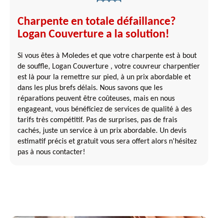
Charpente en totale défaillance?
Logan Couverture a la solution!
Si vous êtes à Moledes et que votre charpente est à bout
de souffle, Logan Couverture , votre couvreur charpentier
est là pour la remettre sur pied, à un prix abordable et
dans les plus brefs délais. Nous savons que les
réparations peuvent être coûteuses, mais en nous
engageant, vous bénéficiez de services de qualité à des
tarifs très compétitif. Pas de surprises, pas de frais
cachés, juste un service à un prix abordable. Un devis
estimatif précis et gratuit vous sera offert alors n'hésitez
pas à nous contacter!