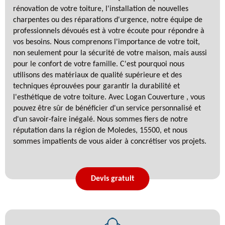
rénovation de votre toiture, l'installation de nouvelles
charpentes ou des réparations d'urgence, notre équipe de
professionnels dévoués est à votre écoute pour répondre à
vos besoins. Nous comprenons l'importance de votre toit,
non seulement pour la sécurité de votre maison, mais aussi
pour le confort de votre famille. C'est pourquoi nous
utilisons des matériaux de qualité supérieure et des
techniques éprouvées pour garantir la durabilité et
l'esthétique de votre toiture. Avec Logan Couverture , vous
pouvez être sûr de bénéficier d'un service personnalisé et
d'un savoir-faire inégalé. Nous sommes fiers de notre
réputation dans la région de Moledes, 15500, et nous
sommes impatients de vous aider à concrétiser vos projets.
Devis gratuit