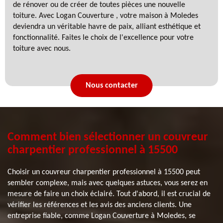
de rénover ou de créer de toutes pièces une nouvelle
toiture. Avec Logan Couverture , votre maison à Moledes
deviendra un véritable havre de paix, alliant esthétique et
fonctionnalité. Faites le choix de l'excellence pour votre
toiture avec nous.
Nous contacter
Comment bien sélectionner un couvreur
charpentier professionnel à 15500
Choisir un couvreur charpentier professionnel à 15500 peut
sembler complexe, mais avec quelques astuces, vous serez en
mesure de faire un choix éclairé. Tout d'abord, il est crucial de
vérifier les références et les avis des anciens clients. Une
entreprise fiable, comme Logan Couverture à Moledes, se