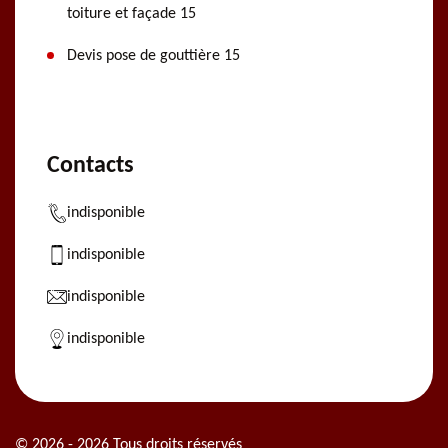
toiture et façade 15
Devis pose de gouttière 15
Contacts
indisponible
indisponible
indisponible
indisponible
© 2026 - 2026 Tous droits réservés