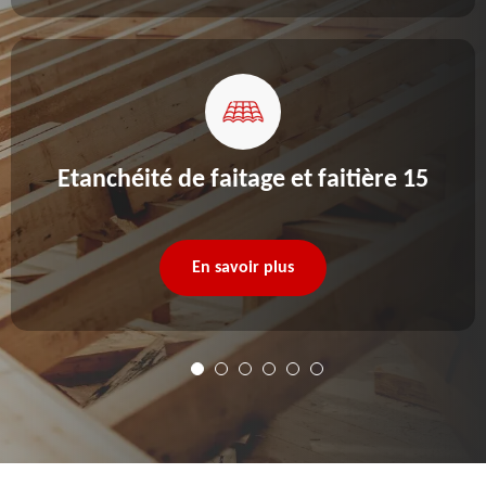
Etanchéité de faitage et faitière 15
En savoir plus