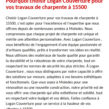
Pourquoi choisir Logan Couverture pour
vos travaux de charpente à 15500
Choisir Logan Couverture pour vos travaux de charpente à
15500, c'est opter pour l'excellence et l'expertise que nous
offrons depuis de nombreuses années à Moledes. Nous
comprenons que chaque projet de charpente est unique et
mérite une attention personnalisée. Avec Logan Couverture ,
vous bénéficiez de l'engagement d'une équipe passionnée et
d'artisans qualifiés, prêts à transformer vos idées en réalité.
Nous utilisons des matériaux de haute qualité pour garantir
la durabilité et la robustesse de votre charpente, tout en
respectant les normes de sécurité les plus strictes. À Logan
Couverture , nous nous distinguons par notre capacité à offrir
des solutions sur mesure, adaptées à vos besoins esthétiques
et fonctionnels. Que vous soyez à Moledes pour une
rénovation ou une nouvelle construction, notre priorité est de
vous offrir une charpente qui allie esthétisme et solidité, tout
en respectant votre budget et vos délais. Faites confiance à
Logan Couverture pour un service à la hauteur de vos