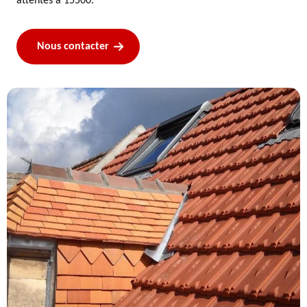
attentes à 15500.
Nous contacter