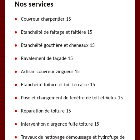
Nos services
Couvreur charpentier 15
Etanchéité de faitage et faitière 15
Etanchéité gouttière et cheneaux 15
Ravalement de façade 15
Artisan couvreur zingueur 15
Etancheité toiture et toit terrasse 15
Pose et changement de fenêtre de toit et Velux 15
Réparation de toiture 15
Intervention d'urgence fuite toiture 15
Travaux de nettoyage démoussage et hydrofuge de