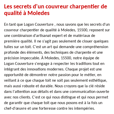
Les secrets d'un couvreur charpentier de
qualité à Moledes
En tant que Logan Couverture , nous savons que les secrets d'un
couvreur charpentier de qualité à Moledes, 15500, reposent sur
une combinaison d'artisanat expert et de matériaux de
première qualité. Il ne s'agit pas seulement de clouer quelques
tuiles sur un toit. C'est un art qui demande une compréhension
profonde des éléments, des techniques de charpente et une
précision impeccable. À Moledes, 15500, notre équipe de
Logan Couverture s'engage à respecter les traditions tout en
intégrant des innovations modernes. Chaque projet est une
opportunité de démontrer notre passion pour le métier, en
veillant à ce que chaque toit ne soit pas seulement esthétique,
mais aussi robuste et durable. Nous croyons que la clé réside
dans l'attention aux détails et dans une communication ouverte
avec nos clients. C'est ce qui nous distingue et qui nous permet
de garantir que chaque toit que nous posons est à la fois un
chef-d'œuvre et une forteresse contre les intempéries.