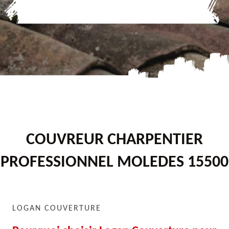
COUVREUR CHARPENTIER
PROFESSIONNEL MOLEDES 15500
LOGAN COUVERTURE