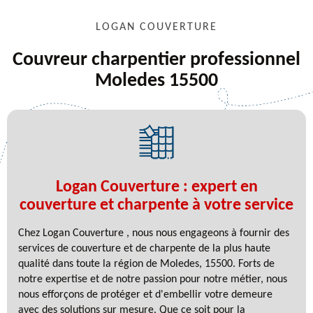
LOGAN COUVERTURE
Couvreur charpentier professionnel
Moledes 15500
Logan Couverture : expert en
couverture et charpente à votre service
Chez Logan Couverture , nous nous engageons à fournir des
services de couverture et de charpente de la plus haute
qualité dans toute la région de Moledes, 15500. Forts de
notre expertise et de notre passion pour notre métier, nous
nous efforçons de protéger et d'embellir votre demeure
avec des solutions sur mesure. Que ce soit pour la