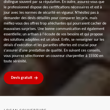
distingue souvent par sa réputation. En outre, assurez-vous que
le professionnel dispose des certifications nécessaires et est à
jour avec les normes de sécurité en vigueur. N'hésitez pas à
demander des devis détaillés pour comparer les prix, mais
méfiez-vous des offres trop alléchantes qui pourraient cacher de
mauvaises surprises. Une bonne communication est également
essentielle; un artisan à l'écoute de vos besoins et qui propose
des solutions adaptées est un atout. Enfin, se renseigner sur les
délais d'exécution et les garanties offertes est crucial pour
s'assurer d'une prestation de qualité. En suivant ces conseils,
vous pourrez sélectionner un couvreur charpentier à 15500 en
toute sérénité.
Devis gratuit