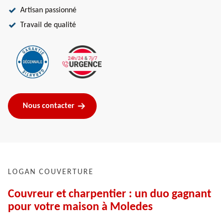
Artisan passionné
Travail de qualité
Nous contacter
LOGAN COUVERTURE
Couvreur et charpentier : un duo gagnant
pour votre maison à Moledes