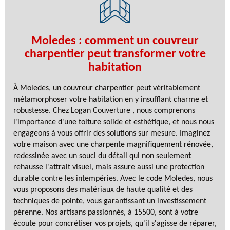
Moledes : comment un couvreur
charpentier peut transformer votre
habitation
À Moledes, un couvreur charpentier peut véritablement
métamorphoser votre habitation en y insufflant charme et
robustesse. Chez Logan Couverture , nous comprenons
l'importance d'une toiture solide et esthétique, et nous nous
engageons à vous offrir des solutions sur mesure. Imaginez
votre maison avec une charpente magnifiquement rénovée,
redessinée avec un souci du détail qui non seulement
rehausse l'attrait visuel, mais assure aussi une protection
durable contre les intempéries. Avec le code Moledes, nous
vous proposons des matériaux de haute qualité et des
techniques de pointe, vous garantissant un investissement
pérenne. Nos artisans passionnés, à 15500, sont à votre
écoute pour concrétiser vos projets, qu'il s'agisse de réparer,