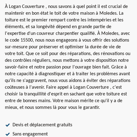
À Logan Couverture , nous savons à quel point il est crucial de
maintenir en bon état le toit de votre maison à Moledes. La
toiture est le premier rempart contre les intempéries et les
éléments, et sa longévité dépend en grande partie de
l'expertise d'un couvreur charpentier qualifié. À Moledes, avec
le code 15500, nous nous engageons à vous offrir des solutions
sur-mesure pour préserver et optimiser la durée de vie de
votre toit. Que ce soit pour des réparations, des rénovations ou
des contrôles réguliers, nous mettons à votre disposition notre
savoir-faire et notre passion pour l'ouvrage bien fait. Grâce à
notre capacité à diagnostiquer et à traiter les problèmes avant
qu'ils ne s'aggravent, nous vous aidons à éviter des réparations
coûteuses à l'avenir. Faire appel à Logan Couverture , c'est
choisir la tranquillité d'esprit en sachant que votre toiture est
entre de bonnes mains. Votre maison mérite ce qu'il y a de
mieux, et nous sommes là pour vous le garantir.
Devis et déplacement gratuits
Sans engagement