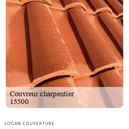
LOGAN COUVERTURE