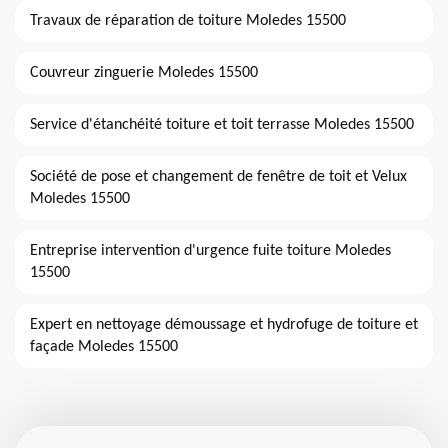
Travaux de réparation de toiture Moledes 15500
Couvreur zinguerie Moledes 15500
Service d'étanchéité toiture et toit terrasse Moledes 15500
Société de pose et changement de fenêtre de toit et Velux
Moledes 15500
Entreprise intervention d'urgence fuite toiture Moledes
15500
Expert en nettoyage démoussage et hydrofuge de toiture et
façade Moledes 15500