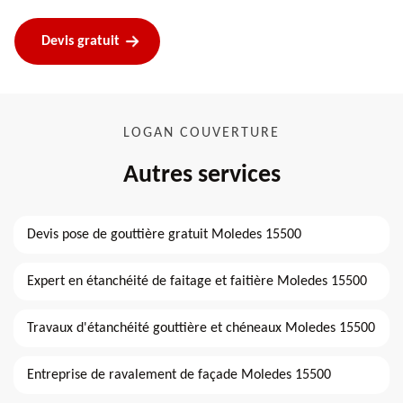
Devis gratuit
LOGAN COUVERTURE
Autres services
Devis pose de gouttière gratuit Moledes 15500
Expert en étanchéité de faitage et faitière Moledes 15500
Travaux d'étanchéité gouttière et chéneaux Moledes 15500
Entreprise de ravalement de façade Moledes 15500