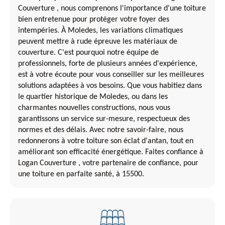
Couverture , nous comprenons l'importance d'une toiture
bien entretenue pour protéger votre foyer des
intempéries. À Moledes, les variations climatiques
peuvent mettre à rude épreuve les matériaux de
couverture. C'est pourquoi notre équipe de
professionnels, forte de plusieurs années d'expérience,
est à votre écoute pour vous conseiller sur les meilleures
solutions adaptées à vos besoins. Que vous habitiez dans
le quartier historique de Moledes, ou dans les
charmantes nouvelles constructions, nous vous
garantissons un service sur-mesure, respectueux des
normes et des délais. Avec notre savoir-faire, nous
redonnerons à votre toiture son éclat d'antan, tout en
améliorant son efficacité énergétique. Faites confiance à
Logan Couverture , votre partenaire de confiance, pour
une toiture en parfaite santé, à 15500.