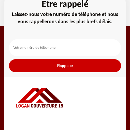
Etre rappelé
Laissez-nous votre numéro de téléphone et nous
vous rappellerons dans les plus brefs délais.