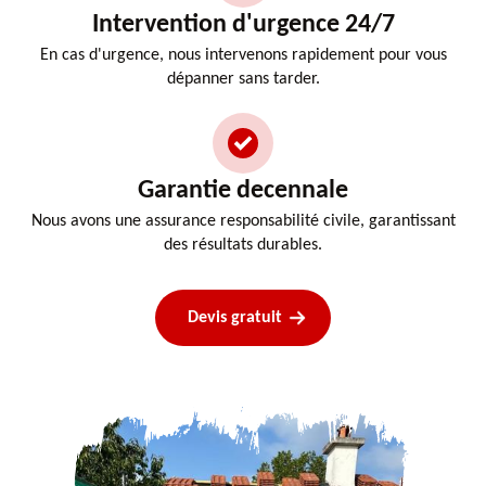
Intervention d'urgence 24/7
En cas d'urgence, nous intervenons rapidement pour vous
dépanner sans tarder.
Garantie decennale
Nous avons une assurance responsabilité civile, garantissant
des résultats durables.
Devis gratuit