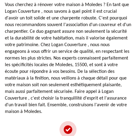
Vous cherchez à rénover votre maison à Moledes ? En tant que
Logan Couverture , nous savons à quel point il est crucial
d'avoir un toit solide et une charpente robuste. C'est pourquoi
nous recommandons souvent l'association d'un couvreur et d'un
charpentier. Ce duo gagnant assure non seulement la sécurité
et la durabilité de votre habitation, mais il valorise également
votre patrimoine. Chez Logan Couverture , nous nous
engageons à vous offrir un service de qualité, en respectant les
normes les plus strictes. Nos experts connaissent parfaitement
les spécificités locales de Moledes, 15500, et sont à votre
écoute pour répondre à vos besoins. De la sélection des
matériaux à la finition, nous veillons à chaque détail pour que
votre maison soit non seulement esthétiquement plaisante,
mais aussi parfaitement sécurisée. Faire appel à Logan
Couverture , c'est choisir la tranquillité d'esprit et l'assurance
d'un travail bien fait. Ensemble, construisons l'avenir de votre
maison à Moledes.