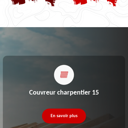
Couvreur charpentier 15
En savoir plus