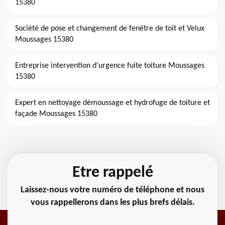
15380
Société de pose et changement de fenêtre de toit et Velux
Moussages 15380
Entreprise intervention d'urgence fuite toiture Moussages
15380
Expert en nettoyage démoussage et hydrofuge de toiture et
façade Moussages 15380
Etre rappelé
Laissez-nous votre numéro de téléphone et nous
vous rappellerons dans les plus brefs délais.