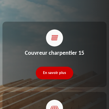
Couvreur charpentier 15
En savoir plus