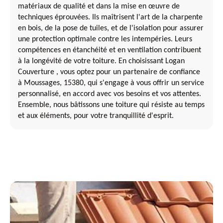
matériaux de qualité et dans la mise en œuvre de
techniques éprouvées. Ils maîtrisent l'art de la charpente
en bois, de la pose de tuiles, et de l'isolation pour assurer
une protection optimale contre les intempéries. Leurs
compétences en étanchéité et en ventilation contribuent
à la longévité de votre toiture. En choisissant Logan
Couverture , vous optez pour un partenaire de confiance
à Moussages, 15380, qui s'engage à vous offrir un service
personnalisé, en accord avec vos besoins et vos attentes.
Ensemble, nous bâtissons une toiture qui résiste au temps
et aux éléments, pour votre tranquillité d'esprit.