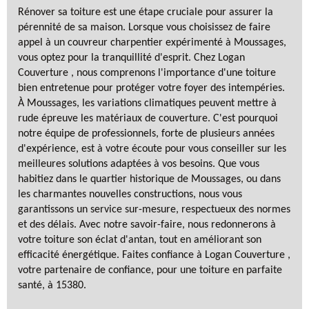
Rénover sa toiture est une étape cruciale pour assurer la
pérennité de sa maison. Lorsque vous choisissez de faire
appel à un couvreur charpentier expérimenté à Moussages,
vous optez pour la tranquillité d'esprit. Chez Logan
Couverture , nous comprenons l'importance d'une toiture
bien entretenue pour protéger votre foyer des intempéries.
À Moussages, les variations climatiques peuvent mettre à
rude épreuve les matériaux de couverture. C'est pourquoi
notre équipe de professionnels, forte de plusieurs années
d'expérience, est à votre écoute pour vous conseiller sur les
meilleures solutions adaptées à vos besoins. Que vous
habitiez dans le quartier historique de Moussages, ou dans
les charmantes nouvelles constructions, nous vous
garantissons un service sur-mesure, respectueux des normes
et des délais. Avec notre savoir-faire, nous redonnerons à
votre toiture son éclat d'antan, tout en améliorant son
efficacité énergétique. Faites confiance à Logan Couverture ,
votre partenaire de confiance, pour une toiture en parfaite
santé, à 15380.