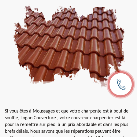
Si vous êtes à Moussages et que votre charpente est à bout de
souffle, Logan Couverture , votre couvreur charpentier est là
pour la remettre sur pied, à un prix abordable et dans les plus
brefs délais. Nous savons que les réparations peuvent être