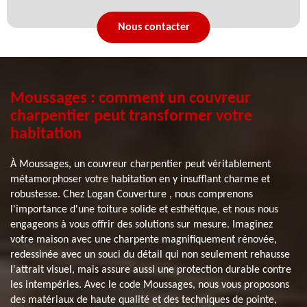
Nous contacter
Moussages : comment un couvreur
charpentier peut transformer votre
habitation
À Moussages, un couvreur charpentier peut véritablement
métamorphoser votre habitation en y insufflant charme et
robustesse. Chez Logan Couverture , nous comprenons
l'importance d'une toiture solide et esthétique, et nous nous
engageons à vous offrir des solutions sur mesure. Imaginez
votre maison avec une charpente magnifiquement rénovée,
redessinée avec un souci du détail qui non seulement rehausse
l'attrait visuel, mais assure aussi une protection durable contre
les intempéries. Avec le code Moussages, nous vous proposons
des matériaux de haute qualité et des techniques de pointe,