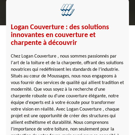
Logan Couverture : des solutions
innovantes en couverture et
charpente à découvrir
Chez Logan Couverture , nous sommes passionnés par
l'art de la toiture et de la charpente, offrant des solutions
novatrices qui redéfinissent les standards de l'industrie.
Situés au cœur de Moussages, nous nous engageons à
vous fournir des services de qualité qui allient tradition et
modernité. Que vous soyez à la recherche d'une
charpente robuste ou d'une couverture élégante, notre
équipe d'experts est à votre écoute pour transformer
votre vision en réalité. Avec Logan Couverture , chaque
projet est une opportunité de créer des structures qui
allient esthétisme et durabilité. Nous comprenons
l'importance de votre toiture, non seulement pour la