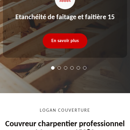
Etanchéité de faitage et faitière 15
En savoir plus
LOGAN COUVERTURE
Couvreur charpentier professionnel