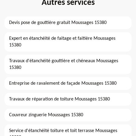
Autres services
Devis pose de gouttière gratuit Moussages 15380
Expert en étanchéité de faitage et faitière Moussages
15380
Travaux d'étanchéité gouttière et chéneaux Moussages
15380
Entreprise de ravalement de façade Moussages 15380
Travaux de réparation de toiture Moussages 15380
Couvreur zinguerie Moussages 15380
Service d'étanchéité toiture et toit terrasse Moussages