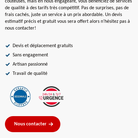
coûteuses, mais en nous engageant, vous bénéficiez de services
de qualité à des tarifs très compétitif. Pas de surprises, pas de
frais cachés, juste un service à un prix abordable. Un devis
estimatif précis et gratuit vous sera offert alors n'hésitez pas à
nous contacter!
Devis et déplacement gratuits
Sans engagement
Artisan passionné
Travail de qualité
Nous contacter