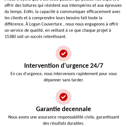
offrir des toitures qui résistent aux intempéries et aux épreuves
du temps. Enfin, la capacité à communiquer efficacement avec
les clients et à comprendre leurs besoins fait toute la
différence. À Logan Couverture , nous nous engageons à offrir
un service de qualité, en veillant à ce que chaque projet à
15380 soit un succès retentissant.
Intervention d'urgence 24/7
En cas d'urgence, nous intervenons rapidement pour vous
dépanner sans tarder.
Garantie decennale
Nous avons une assurance responsabilité civile, garantissant
des résultats durables.