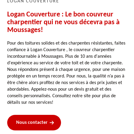
LOGAN COUVERTURE
Logan Couverture : Le bon couvreur
charpentier qui ne vous décevra pas à
Moussages!
Pour des toitures solides et des charpentes résistantes, faites
confiance à Logan Couverture , le couvreur charpentier
incontournable à Moussages. Plus de 10 ans d'années
d'expérience au service de votre toit et de votre charpente.
Nous répondons présent à chaque urgence, pour une maison
protégée en un temps record. Pour nous, la qualité n’a pas à
être chère alors profitez de nos services à des prix justes et
abordables. Appelez-nous pour un devis gratuit et des
conseils personnalisés. Consultez notre site pour plus de
détails sur nos services!
Nous contacter