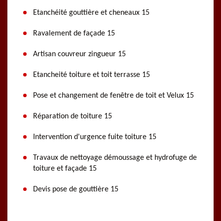
Etanchéité gouttière et cheneaux 15
Ravalement de façade 15
Artisan couvreur zingueur 15
Etancheité toiture et toit terrasse 15
Pose et changement de fenêtre de toit et Velux 15
Réparation de toiture 15
Intervention d'urgence fuite toiture 15
Travaux de nettoyage démoussage et hydrofuge de
toiture et façade 15
Devis pose de gouttière 15