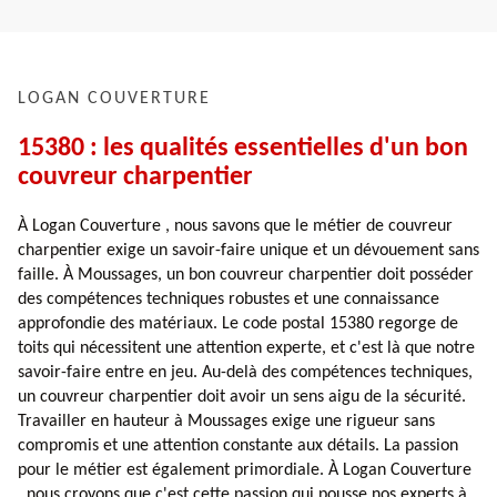
LOGAN COUVERTURE
15380 : les qualités essentielles d'un bon
couvreur charpentier
À Logan Couverture , nous savons que le métier de couvreur
charpentier exige un savoir-faire unique et un dévouement sans
faille. À Moussages, un bon couvreur charpentier doit posséder
des compétences techniques robustes et une connaissance
approfondie des matériaux. Le code postal 15380 regorge de
toits qui nécessitent une attention experte, et c'est là que notre
savoir-faire entre en jeu. Au-delà des compétences techniques,
un couvreur charpentier doit avoir un sens aigu de la sécurité.
Travailler en hauteur à Moussages exige une rigueur sans
compromis et une attention constante aux détails. La passion
pour le métier est également primordiale. À Logan Couverture
, nous croyons que c'est cette passion qui pousse nos experts à