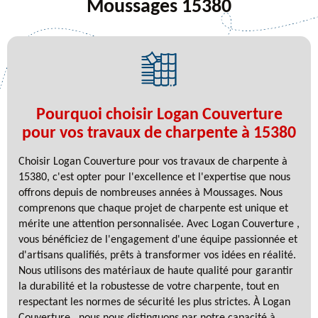
Moussages 15380
Pourquoi choisir Logan Couverture
pour vos travaux de charpente à 15380
Choisir Logan Couverture pour vos travaux de charpente à
15380, c'est opter pour l'excellence et l'expertise que nous
offrons depuis de nombreuses années à Moussages. Nous
comprenons que chaque projet de charpente est unique et
mérite une attention personnalisée. Avec Logan Couverture ,
vous bénéficiez de l'engagement d'une équipe passionnée et
d'artisans qualifiés, prêts à transformer vos idées en réalité.
Nous utilisons des matériaux de haute qualité pour garantir
la durabilité et la robustesse de votre charpente, tout en
respectant les normes de sécurité les plus strictes. À Logan
Couverture , nous nous distinguons par notre capacité à