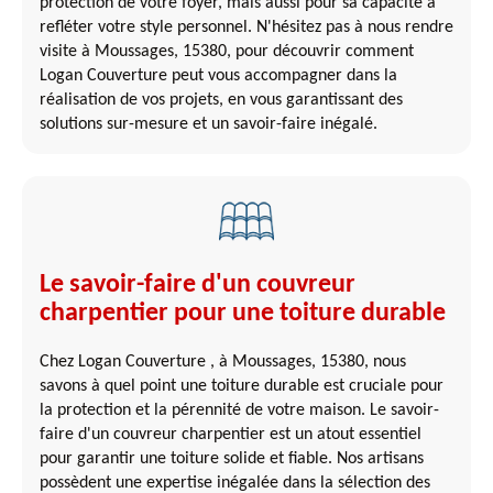
protection de votre foyer, mais aussi pour sa capacité à
refléter votre style personnel. N'hésitez pas à nous rendre
visite à Moussages, 15380, pour découvrir comment
Logan Couverture peut vous accompagner dans la
réalisation de vos projets, en vous garantissant des
solutions sur-mesure et un savoir-faire inégalé.
Le savoir-faire d'un couvreur
charpentier pour une toiture durable
Chez Logan Couverture , à Moussages, 15380, nous
savons à quel point une toiture durable est cruciale pour
la protection et la pérennité de votre maison. Le savoir-
faire d'un couvreur charpentier est un atout essentiel
pour garantir une toiture solide et fiable. Nos artisans
possèdent une expertise inégalée dans la sélection des