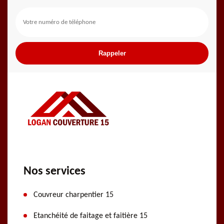
Nos services
Couvreur charpentier 15
Etanchéité de faitage et faitière 15