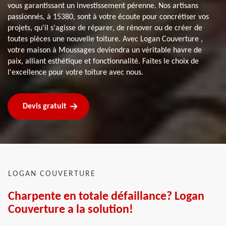
vous garantissant un investissement pérenne. Nos artisans
passionnés, à 15380, sont à votre écoute pour concrétiser vos
projets, qu'il s'agisse de réparer, de rénover ou de créer de
toutes pièces une nouvelle toiture. Avec Logan Couverture ,
votre maison à Moussages deviendra un véritable havre de
paix, alliant esthétique et fonctionnalité. Faites le choix de
l'excellence pour votre toiture avec nous.
Devis gratuit
LOGAN COUVERTURE
Charpente en totale défaillance? Logan
Couverture a la solution!