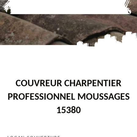
COUVREUR CHARPENTIER
PROFESSIONNEL MOUSSAGES
15380