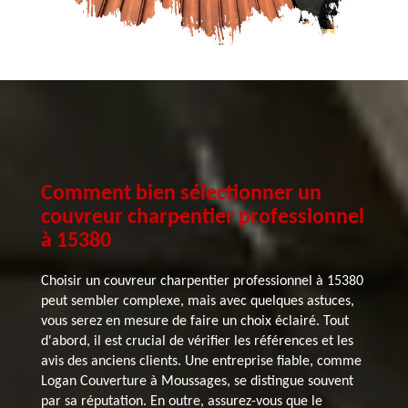
Comment bien sélectionner un
couvreur charpentier professionnel
à 15380
Choisir un couvreur charpentier professionnel à 15380
peut sembler complexe, mais avec quelques astuces,
vous serez en mesure de faire un choix éclairé. Tout
d'abord, il est crucial de vérifier les références et les
avis des anciens clients. Une entreprise fiable, comme
Logan Couverture à Moussages, se distingue souvent
par sa réputation. En outre, assurez-vous que le