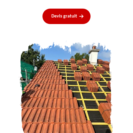
Devis gratuit