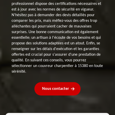
professionnel dispose des certifications nécessaires et
est à jour avec les normes de sécurité en vigueur.
N'hésitez pas à demander des devis détaillés pour
comparer les prix, mais méfiez-vous des offres trop
alléchantes qui pourraient cacher de mauvaises
surprises. Une bonne communication est également
essentielle; un artisan à l'écoute de vos besoins et qui
propose des solutions adaptées est un atout. Enfin, se
renseigner sur les délais d'exécution et les garanties
offertes est crucial pour s'assurer d'une prestation de
qualité. En suivant ces conseils, vous pourrez
sélectionner un couvreur charpentier à 15380 en toute
sérénité.
Nous contacter