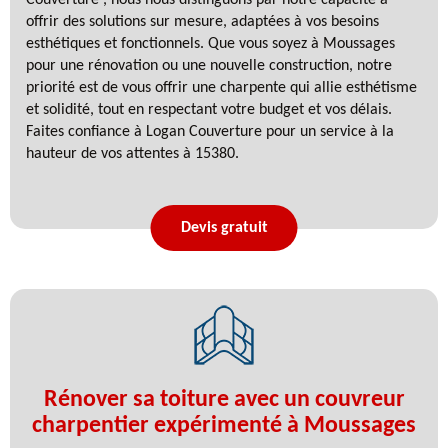
offrir des solutions sur mesure, adaptées à vos besoins
esthétiques et fonctionnels. Que vous soyez à Moussages
pour une rénovation ou une nouvelle construction, notre
priorité est de vous offrir une charpente qui allie esthétisme
et solidité, tout en respectant votre budget et vos délais.
Faites confiance à Logan Couverture pour un service à la
hauteur de vos attentes à 15380.
Devis gratuit
Rénover sa toiture avec un couvreur
charpentier expérimenté à Moussages