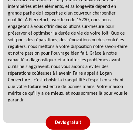
intempéries et les éléments, et sa longévité dépend en
grande partie de l'expertise d'un couvreur charpentier
qualifié. À Pierrefort, avec le code 15230, nous nous
engageons à vous offrir des solutions sur-mesure pour
préserver et optimiser la durée de vie de votre toit. Que ce
soit pour des réparations, des rénovations ou des contrôles
réguliers, nous mettons à votre disposition notre savoir-faire
et notre passion pour l'ouvrage bien fait. Grâce à notre
capacité à diagnostiquer et à traiter les problèmes avant
qu'ils ne s'aggravent, nous vous aidons à éviter des
réparations coûteuses à l'avenir. Faire appel à Logan
Couverture , c'est choisir la tranquillité d'esprit en sachant
que votre toiture est entre de bonnes mains. Votre maison
mérite ce qu'il y a de mieux, et nous sommes là pour vous le
garantir.
Devis gratuit