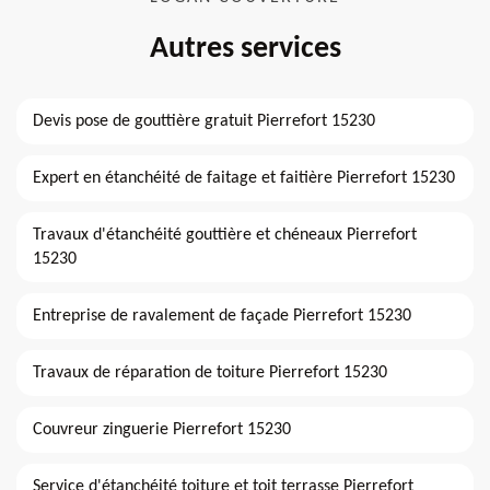
Autres services
Devis pose de gouttière gratuit Pierrefort 15230
Expert en étanchéité de faitage et faitière Pierrefort 15230
Travaux d'étanchéité gouttière et chéneaux Pierrefort
15230
Entreprise de ravalement de façade Pierrefort 15230
Travaux de réparation de toiture Pierrefort 15230
Couvreur zinguerie Pierrefort 15230
Service d'étanchéité toiture et toit terrasse Pierrefort