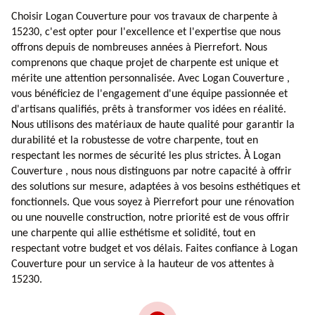
Choisir Logan Couverture pour vos travaux de charpente à
15230, c'est opter pour l'excellence et l'expertise que nous
offrons depuis de nombreuses années à Pierrefort. Nous
comprenons que chaque projet de charpente est unique et
mérite une attention personnalisée. Avec Logan Couverture ,
vous bénéficiez de l'engagement d'une équipe passionnée et
d'artisans qualifiés, prêts à transformer vos idées en réalité.
Nous utilisons des matériaux de haute qualité pour garantir la
durabilité et la robustesse de votre charpente, tout en
respectant les normes de sécurité les plus strictes. À Logan
Couverture , nous nous distinguons par notre capacité à offrir
des solutions sur mesure, adaptées à vos besoins esthétiques et
fonctionnels. Que vous soyez à Pierrefort pour une rénovation
ou une nouvelle construction, notre priorité est de vous offrir
une charpente qui allie esthétisme et solidité, tout en
respectant votre budget et vos délais. Faites confiance à Logan
Couverture pour un service à la hauteur de vos attentes à
15230.