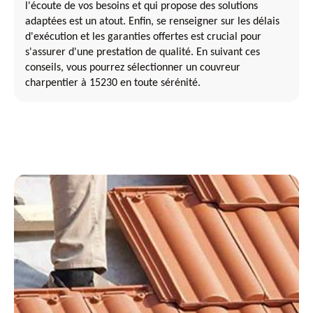
l'écoute de vos besoins et qui propose des solutions
adaptées est un atout. Enfin, se renseigner sur les délais
d'exécution et les garanties offertes est crucial pour
s'assurer d'une prestation de qualité. En suivant ces
conseils, vous pourrez sélectionner un couvreur
charpentier à 15230 en toute sérénité.