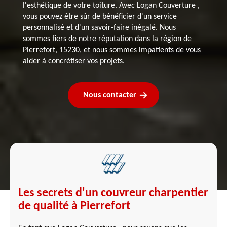
l'esthétique de votre toiture. Avec Logan Couverture ,
vous pouvez être sûr de bénéficier d'un service
personnalisé et d'un savoir-faire inégalé. Nous
sommes fiers de notre réputation dans la région de
Pierrefort, 15230, et nous sommes impatients de vous
aider à concrétiser vos projets.
Nous contacter
Les secrets d'un couvreur charpentier
de qualité à Pierrefort