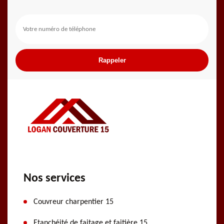
Nos services
Couvreur charpentier 15
Etanchéité de faitage et faitière 15