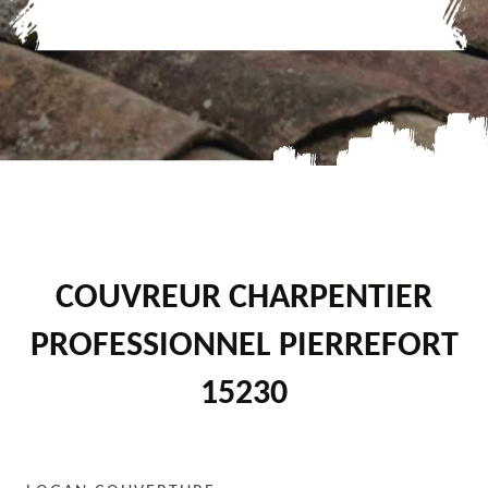
COUVREUR CHARPENTIER
PROFESSIONNEL PIERREFORT
15230