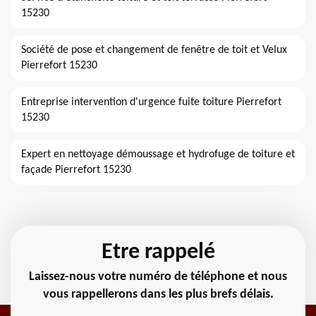
15230
Société de pose et changement de fenêtre de toit et Velux
Pierrefort 15230
Entreprise intervention d'urgence fuite toiture Pierrefort
15230
Expert en nettoyage démoussage et hydrofuge de toiture et
façade Pierrefort 15230
Etre rappelé
Laissez-nous votre numéro de téléphone et nous
vous rappellerons dans les plus brefs délais.