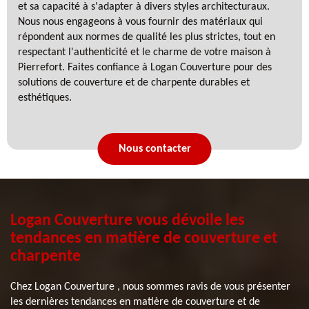
et sa capacité à s'adapter à divers styles architecturaux.
Nous nous engageons à vous fournir des matériaux qui
répondent aux normes de qualité les plus strictes, tout en
respectant l'authenticité et le charme de votre maison à
Pierrefort. Faites confiance à Logan Couverture pour des
solutions de couverture et de charpente durables et
esthétiques.
Nous contacter
Logan Couverture vous dévoile les
tendances en matière de couverture et
charpente
Chez Logan Couverture , nous sommes ravis de vous présenter
les dernières tendances en matière de couverture et de