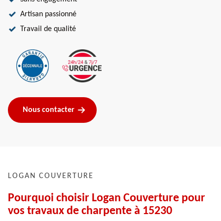
Artisan passionné
Travail de qualité
Nous contacter
LOGAN COUVERTURE
Pourquoi choisir Logan Couverture pour
vos travaux de charpente à 15230