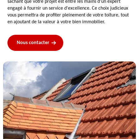
sachant que votre projet est entre les mains d'un expert
engagé à fournir un service d'excellence. Ce choix judicieux
vous permettra de profiter pleinement de votre toiture, tout
en ajoutant de la valeur à votre bien immobilier.
Nous contacter