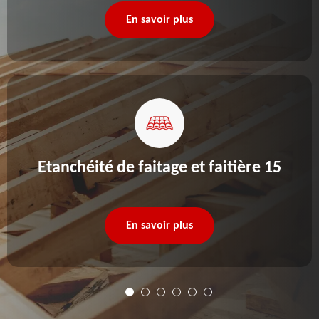
En savoir plus
Etanchéité de faitage et faitière 15
En savoir plus