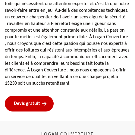
toits qui nécessitent une attention experte, et c'est là que notre
savoir-faire entre en jeu. Au-delà des compétences techniques,
un couvreur charpentier doit avoir un sens aigu de la sécurité.
Travailler en hauteur à Pierrefort exige une rigueur sans
compromis et une attention constante aux détails. La passion
pour le métier est également primordiale. À Logan Couverture
, nous croyons que c'est cette passion qui pousse nos experts à
offrir des toitures qui résistent aux intempéries et aux épreuves
du temps. Enfin, la capacité à communiquer efficacement avec
les clients et à comprendre leurs besoins fait toute la
différence. À Logan Couverture , nous nous engageons à offrir
un service de qualité, en veillant à ce que chaque projet à
15230 soit un succès retentissant.
Devis gratuit
LOGAN COUVERTURE