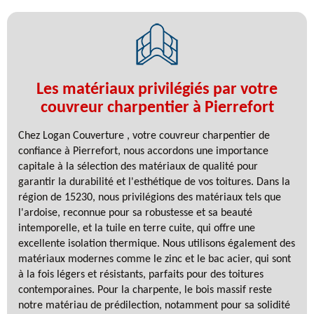
Les matériaux privilégiés par votre
couvreur charpentier à Pierrefort
Chez Logan Couverture , votre couvreur charpentier de
confiance à Pierrefort, nous accordons une importance
capitale à la sélection des matériaux de qualité pour
garantir la durabilité et l'esthétique de vos toitures. Dans la
région de 15230, nous privilégions des matériaux tels que
l'ardoise, reconnue pour sa robustesse et sa beauté
intemporelle, et la tuile en terre cuite, qui offre une
excellente isolation thermique. Nous utilisons également des
matériaux modernes comme le zinc et le bac acier, qui sont
à la fois légers et résistants, parfaits pour des toitures
contemporaines. Pour la charpente, le bois massif reste
notre matériau de prédilection, notamment pour sa solidité