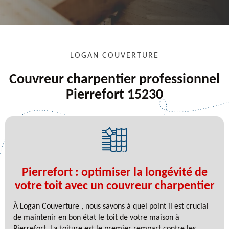
LOGAN COUVERTURE
Couvreur charpentier professionnel
Pierrefort 15230
Pierrefort : optimiser la longévité de
votre toit avec un couvreur charpentier
À Logan Couverture , nous savons à quel point il est crucial
de maintenir en bon état le toit de votre maison à
Pierrefort. La toiture est le premier rempart contre les