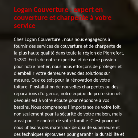
Logan Couverture : expert en
couverture et charpente à votre
service
Chez Logan Couverture , nous nous engageons à
fournir des services de couverture et de charpente de
la plus haute qualité dans toute la région de Pierrefort,
15230. Forts de notre expertise et de notre passion
pour notre métier, nous nous efforçons de protéger et
d'embellir votre demeure avec des solutions sur
mesure. Que ce soit pour la rénovation de votre
toiture, l'installation de nouvelles charpentes ou des
réparations d'urgence, notre équipe de professionnels
dévoués est à votre écoute pour répondre à vos
besoins. Nous comprenons l'importance de votre toit,
non seulement pour la sécurité de votre maison, mais
aussi pour le confort de votre famille. C'est pourquoi
nous utilisons des matériaux de qualité supérieure et
des techniques éprouvées pour garantir la durabilité et