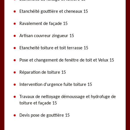
Etanchéité gouttière et cheneaux 15
Ravalement de façade 15
Artisan couvreur zingueur 15
Etancheité toiture et toit terrasse 15
Pose et changement de fenêtre de toit et Velux 15
Réparation de toiture 15
Intervention d'urgence fuite toiture 15
Travaux de nettoyage démoussage et hydrofuge de
toiture et façade 15
Devis pose de gouttière 15