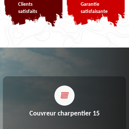
Clients
Garantie
satisfaits
satisfaisante
Couvreur charpentier 15