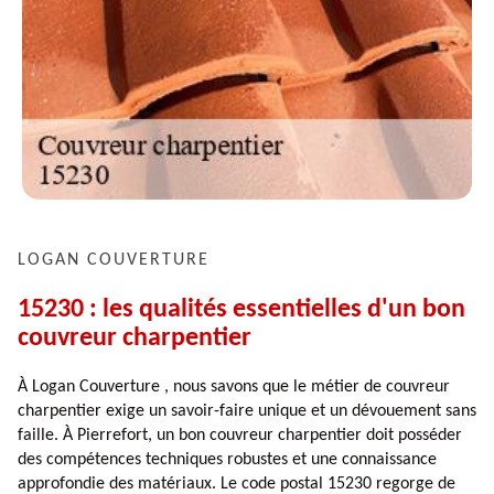
LOGAN COUVERTURE
15230 : les qualités essentielles d'un bon
couvreur charpentier
À Logan Couverture , nous savons que le métier de couvreur
charpentier exige un savoir-faire unique et un dévouement sans
faille. À Pierrefort, un bon couvreur charpentier doit posséder
des compétences techniques robustes et une connaissance
approfondie des matériaux. Le code postal 15230 regorge de