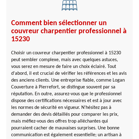
Comment bien sélectionner un
couvreur charpentier professionnel à
15230
Choisir un couvreur charpentier professionnel à 15230
peut sembler complexe, mais avec quelques astuces,
vous serez en mesure de faire un choix éclairé. Tout
d'abord, il est crucial de vérifier les références et les avis
des anciens clients. Une entreprise fiable, comme Logan
Couverture à Pierrefort, se distingue souvent par sa
réputation. En outre, assurez-vous que le professionnel
dispose des certifications nécessaires et est à jour avec
les normes de sécurité en vigueur. N'hésitez pas à
demander des devis détaillés pour comparer les prix,
mais méfiez-vous des offres trop alléchantes qui
pourraient cacher de mauvaises surprises. Une bonne
communication est également essentielle; un artisan à