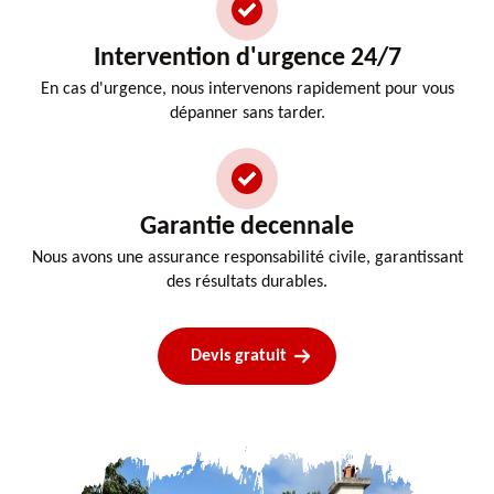
Intervention d'urgence 24/7
En cas d'urgence, nous intervenons rapidement pour vous
dépanner sans tarder.
Garantie decennale
Nous avons une assurance responsabilité civile, garantissant
des résultats durables.
Devis gratuit