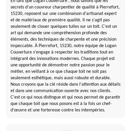
En tant que Logan Couverture , nous savons que les
secrets d'un couvreur charpentier de qualité à Pierrefort,
15230, reposent sur une combinaison d'artisanat expert
et de matériaux de première qualité. Il ne s'agit pas
seulement de clouer quelques tuiles sur un toit. C'est un
art qui demande une compréhension profonde des
éléments, des techniques de charpente et une précision
impeccable. À Pierrefort, 15230, notre équipe de Logan
Couverture s'engage à respecter les traditions tout en
intégrant des innovations modernes. Chaque projet est
une opportunité de démontrer notre passion pour le
métier, en veillant à ce que chaque toit ne soit pas
seulement esthétique, mais aussi robuste et durable.
Nous croyons que la clé réside dans l'attention aux détails
et dans une communication ouverte avec nos clients.
C'est ce qui nous distingue et qui nous permet de garantir
que chaque toit que nous posons est à la fois un chef-
d'œuvre et une forteresse contre les intempéries.