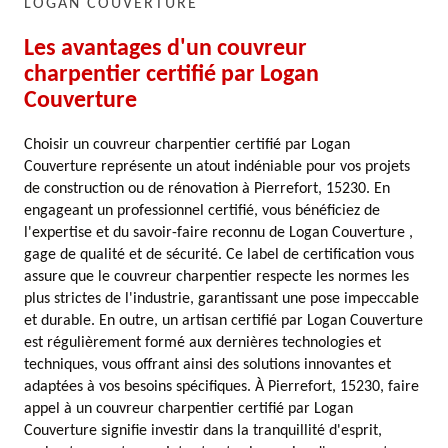
LOGAN COUVERTURE
Les avantages d'un couvreur
charpentier certifié par Logan
Couverture
Choisir un couvreur charpentier certifié par Logan
Couverture représente un atout indéniable pour vos projets
de construction ou de rénovation à Pierrefort, 15230. En
engageant un professionnel certifié, vous bénéficiez de
l'expertise et du savoir-faire reconnu de Logan Couverture ,
gage de qualité et de sécurité. Ce label de certification vous
assure que le couvreur charpentier respecte les normes les
plus strictes de l'industrie, garantissant une pose impeccable
et durable. En outre, un artisan certifié par Logan Couverture
est régulièrement formé aux dernières technologies et
techniques, vous offrant ainsi des solutions innovantes et
adaptées à vos besoins spécifiques. À Pierrefort, 15230, faire
appel à un couvreur charpentier certifié par Logan
Couverture signifie investir dans la tranquillité d'esprit,