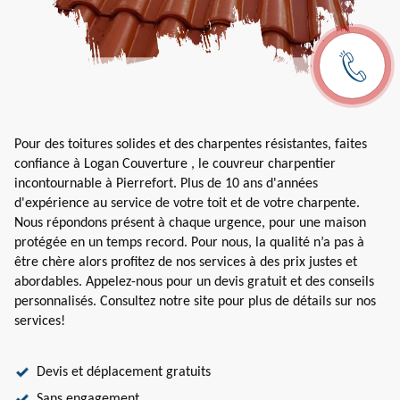
Pour des toitures solides et des charpentes résistantes, faites
confiance à Logan Couverture , le couvreur charpentier
incontournable à Pierrefort. Plus de 10 ans d'années
d'expérience au service de votre toit et de votre charpente.
Nous répondons présent à chaque urgence, pour une maison
protégée en un temps record. Pour nous, la qualité n’a pas à
être chère alors profitez de nos services à des prix justes et
abordables. Appelez-nous pour un devis gratuit et des conseils
personnalisés. Consultez notre site pour plus de détails sur nos
services!
Devis et déplacement gratuits
Sans engagement