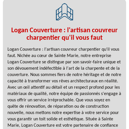
Logan Couverture : l'artisan couvreur
charpentier qu'il vous faut
Logan Couverture : l'artisan couvreur charpentier qu'il vous
faut. Nichée au cœur de Sainte Marie, notre entreprise
Logan Couverture se distingue par son savoir-faire unique et
son dévouement indéfectible à l'art de la charpente et de la
couverture. Nous sommes fiers de notre héritage et de notre
capacité à transformer vos rêves architecturaux en réalité.
Avec un œil attentif au détail et un respect profond pour les
matériaux de qualité, notre équipe de passionnés s'engage à
vous offrir un service irréprochable. Que vous soyez en
quête de rénovation, de réparation ou de construction
nouvelle, nous mettons notre expertise à votre service pour
vous garantir un toit solide et esthétique. Située à Sainte
Marie, Logan Couverture est votre partenaire de confiance