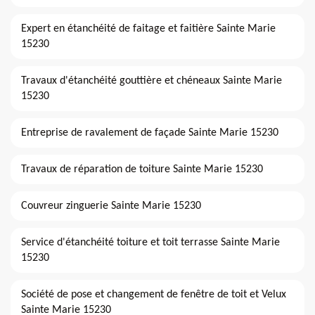
Expert en étanchéité de faitage et faitière Sainte Marie
15230
Travaux d'étanchéité gouttière et chéneaux Sainte Marie
15230
Entreprise de ravalement de façade Sainte Marie 15230
Travaux de réparation de toiture Sainte Marie 15230
Couvreur zinguerie Sainte Marie 15230
Service d'étanchéité toiture et toit terrasse Sainte Marie
15230
Société de pose et changement de fenêtre de toit et Velux
Sainte Marie 15230