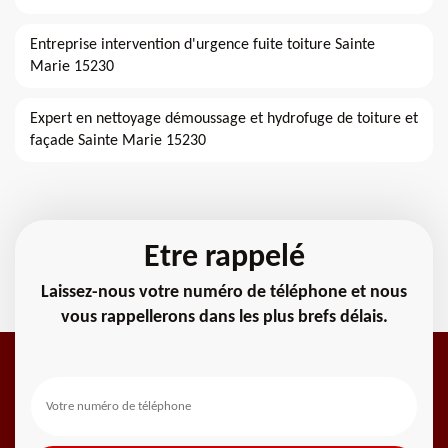
Entreprise intervention d'urgence fuite toiture Sainte
Marie 15230
Expert en nettoyage démoussage et hydrofuge de toiture et
façade Sainte Marie 15230
Etre rappelé
Laissez-nous votre numéro de téléphone et nous
vous rappellerons dans les plus brefs délais.