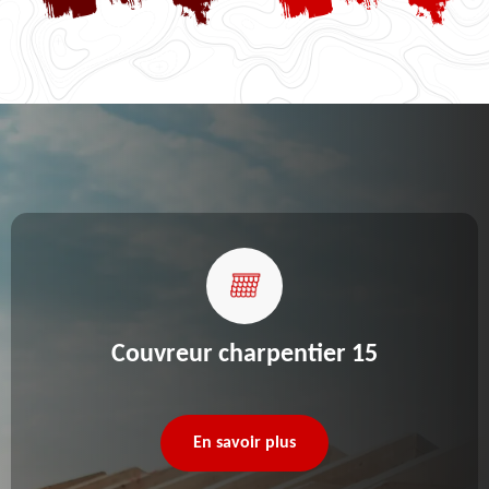
Couvreur charpentier 15
En savoir plus