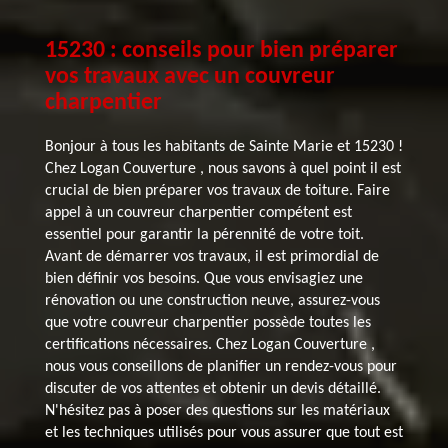
15230 : conseils pour bien préparer
vos travaux avec un couvreur
charpentier
Bonjour à tous les habitants de Sainte Marie et 15230 !
Chez Logan Couverture , nous savons à quel point il est
crucial de bien préparer vos travaux de toiture. Faire
appel à un couvreur charpentier compétent est
essentiel pour garantir la pérennité de votre toit.
Avant de démarrer vos travaux, il est primordial de
bien définir vos besoins. Que vous envisagiez une
rénovation ou une construction neuve, assurez-vous
que votre couvreur charpentier possède toutes les
certifications nécessaires. Chez Logan Couverture ,
nous vous conseillons de planifier un rendez-vous pour
discuter de vos attentes et obtenir un devis détaillé.
N'hésitez pas à poser des questions sur les matériaux
et les techniques utilisés pour vous assurer que tout est