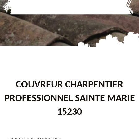
COUVREUR CHARPENTIER
PROFESSIONNEL SAINTE MARIE
15230