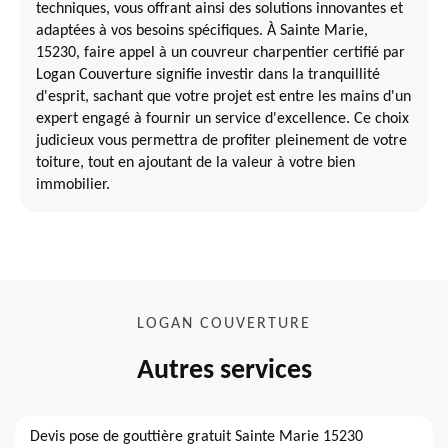
techniques, vous offrant ainsi des solutions innovantes et
adaptées à vos besoins spécifiques. À Sainte Marie,
15230, faire appel à un couvreur charpentier certifié par
Logan Couverture signifie investir dans la tranquillité
d'esprit, sachant que votre projet est entre les mains d'un
expert engagé à fournir un service d'excellence. Ce choix
judicieux vous permettra de profiter pleinement de votre
toiture, tout en ajoutant de la valeur à votre bien
immobilier.
LOGAN COUVERTURE
Autres services
Devis pose de gouttière gratuit Sainte Marie 15230