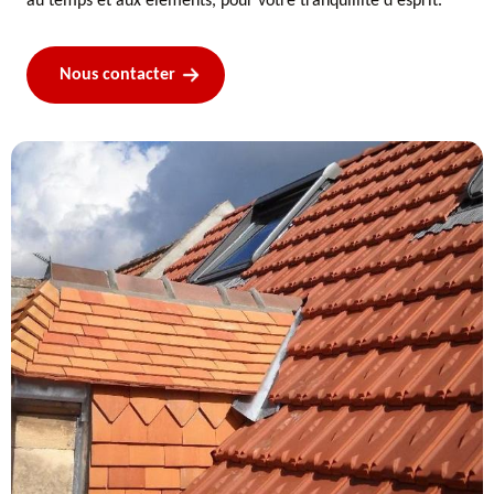
au temps et aux éléments, pour votre tranquillité d'esprit.
Nous contacter