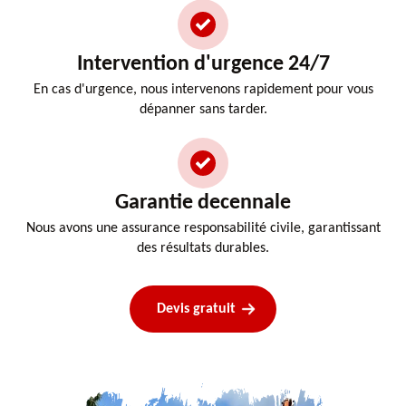
Intervention d'urgence 24/7
En cas d'urgence, nous intervenons rapidement pour vous
dépanner sans tarder.
Garantie decennale
Nous avons une assurance responsabilité civile, garantissant
des résultats durables.
Devis gratuit