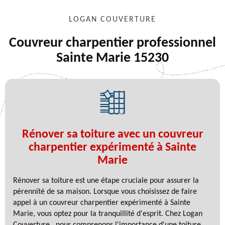
LOGAN COUVERTURE
Couvreur charpentier professionnel
Sainte Marie 15230
Rénover sa toiture avec un couvreur
charpentier expérimenté à Sainte
Marie
Rénover sa toiture est une étape cruciale pour assurer la
pérennité de sa maison. Lorsque vous choisissez de faire
appel à un couvreur charpentier expérimenté à Sainte
Marie, vous optez pour la tranquillité d'esprit. Chez Logan
Couverture , nous comprenons l'importance d'une toiture