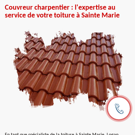
Couvreur charpentier : l'expertise au
service de votre toiture à Sainte Marie