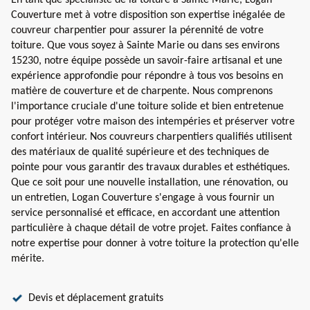
En tant que spécialiste de la toiture à Sainte Marie, Logan
Couverture met à votre disposition son expertise inégalée de
couvreur charpentier pour assurer la pérennité de votre
toiture. Que vous soyez à Sainte Marie ou dans ses environs
15230, notre équipe possède un savoir-faire artisanal et une
expérience approfondie pour répondre à tous vos besoins en
matière de couverture et de charpente. Nous comprenons
l'importance cruciale d'une toiture solide et bien entretenue
pour protéger votre maison des intempéries et préserver votre
confort intérieur. Nos couvreurs charpentiers qualifiés utilisent
des matériaux de qualité supérieure et des techniques de
pointe pour vous garantir des travaux durables et esthétiques.
Que ce soit pour une nouvelle installation, une rénovation, ou
un entretien, Logan Couverture s'engage à vous fournir un
service personnalisé et efficace, en accordant une attention
particulière à chaque détail de votre projet. Faites confiance à
notre expertise pour donner à votre toiture la protection qu'elle
mérite.
Devis et déplacement gratuits