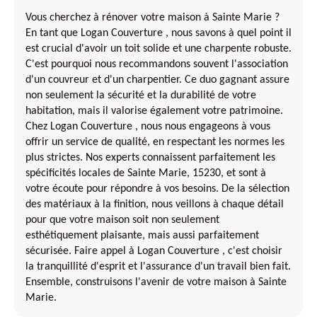
Vous cherchez à rénover votre maison à Sainte Marie ?
En tant que Logan Couverture , nous savons à quel point il
est crucial d'avoir un toit solide et une charpente robuste.
C'est pourquoi nous recommandons souvent l'association
d'un couvreur et d'un charpentier. Ce duo gagnant assure
non seulement la sécurité et la durabilité de votre
habitation, mais il valorise également votre patrimoine.
Chez Logan Couverture , nous nous engageons à vous
offrir un service de qualité, en respectant les normes les
plus strictes. Nos experts connaissent parfaitement les
spécificités locales de Sainte Marie, 15230, et sont à
votre écoute pour répondre à vos besoins. De la sélection
des matériaux à la finition, nous veillons à chaque détail
pour que votre maison soit non seulement
esthétiquement plaisante, mais aussi parfaitement
sécurisée. Faire appel à Logan Couverture , c'est choisir
la tranquillité d'esprit et l'assurance d'un travail bien fait.
Ensemble, construisons l'avenir de votre maison à Sainte
Marie.