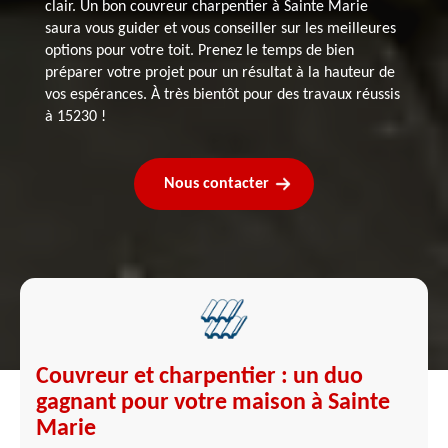
clair. Un bon couvreur charpentier à Sainte Marie
saura vous guider et vous conseiller sur les meilleures
options pour votre toit. Prenez le temps de bien
préparer votre projet pour un résultat à la hauteur de
vos espérances. À très bientôt pour des travaux réussis
à 15230 !
Nous contacter
Couvreur et charpentier : un duo
gagnant pour votre maison à Sainte
Marie