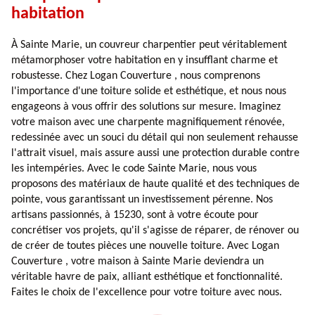
habitation
À Sainte Marie, un couvreur charpentier peut véritablement
métamorphoser votre habitation en y insufflant charme et
robustesse. Chez Logan Couverture , nous comprenons
l'importance d'une toiture solide et esthétique, et nous nous
engageons à vous offrir des solutions sur mesure. Imaginez
votre maison avec une charpente magnifiquement rénovée,
redessinée avec un souci du détail qui non seulement rehausse
l'attrait visuel, mais assure aussi une protection durable contre
les intempéries. Avec le code Sainte Marie, nous vous
proposons des matériaux de haute qualité et des techniques de
pointe, vous garantissant un investissement pérenne. Nos
artisans passionnés, à 15230, sont à votre écoute pour
concrétiser vos projets, qu'il s'agisse de réparer, de rénover ou
de créer de toutes pièces une nouvelle toiture. Avec Logan
Couverture , votre maison à Sainte Marie deviendra un
véritable havre de paix, alliant esthétique et fonctionnalité.
Faites le choix de l'excellence pour votre toiture avec nous.