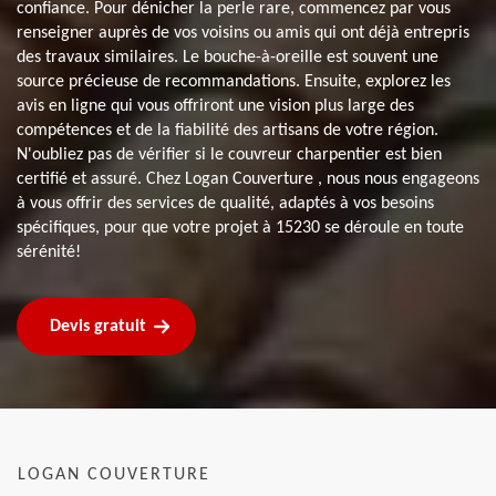
confiance. Pour dénicher la perle rare, commencez par vous
renseigner auprès de vos voisins ou amis qui ont déjà entrepris
des travaux similaires. Le bouche-à-oreille est souvent une
source précieuse de recommandations. Ensuite, explorez les
avis en ligne qui vous offriront une vision plus large des
compétences et de la fiabilité des artisans de votre région.
N'oubliez pas de vérifier si le couvreur charpentier est bien
certifié et assuré. Chez Logan Couverture , nous nous engageons
à vous offrir des services de qualité, adaptés à vos besoins
spécifiques, pour que votre projet à 15230 se déroule en toute
sérénité!
Devis gratuit
LOGAN COUVERTURE