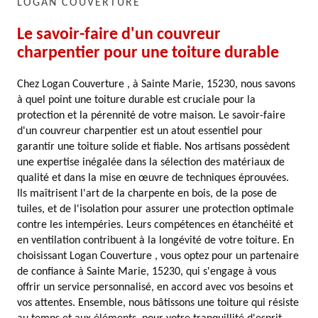
LOGAN COUVERTURE
Le savoir-faire d'un couvreur
charpentier pour une toiture durable
Chez Logan Couverture , à Sainte Marie, 15230, nous savons
à quel point une toiture durable est cruciale pour la
protection et la pérennité de votre maison. Le savoir-faire
d'un couvreur charpentier est un atout essentiel pour
garantir une toiture solide et fiable. Nos artisans possèdent
une expertise inégalée dans la sélection des matériaux de
qualité et dans la mise en œuvre de techniques éprouvées.
Ils maîtrisent l'art de la charpente en bois, de la pose de
tuiles, et de l'isolation pour assurer une protection optimale
contre les intempéries. Leurs compétences en étanchéité et
en ventilation contribuent à la longévité de votre toiture. En
choisissant Logan Couverture , vous optez pour un partenaire
de confiance à Sainte Marie, 15230, qui s'engage à vous
offrir un service personnalisé, en accord avec vos besoins et
vos attentes. Ensemble, nous bâtissons une toiture qui résiste