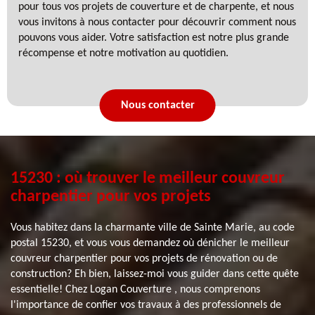
pour tous vos projets de couverture et de charpente, et nous
vous invitons à nous contacter pour découvrir comment nous
pouvons vous aider. Votre satisfaction est notre plus grande
récompense et notre motivation au quotidien.
Nous contacter
15230 : où trouver le meilleur couvreur
charpentier pour vos projets
Vous habitez dans la charmante ville de Sainte Marie, au code
postal 15230, et vous vous demandez où dénicher le meilleur
couvreur charpentier pour vos projets de rénovation ou de
construction? Eh bien, laissez-moi vous guider dans cette quête
essentielle! Chez Logan Couverture , nous comprenons
l'importance de confier vos travaux à des professionnels de