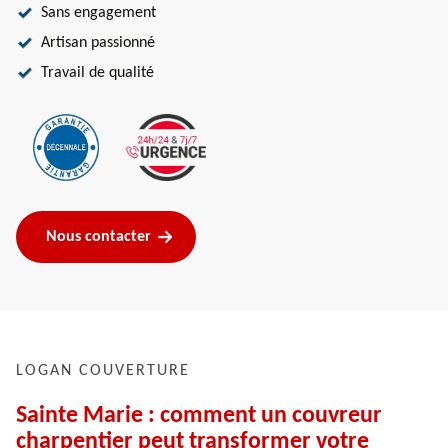
Sans engagement
Artisan passionné
Travail de qualité
Nous contacter
LOGAN COUVERTURE
Sainte Marie : comment un couvreur
charpentier peut transformer votre