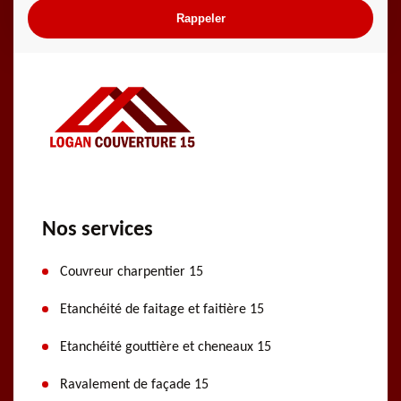
Nos services
Couvreur charpentier 15
Etanchéité de faitage et faitière 15
Etanchéité gouttière et cheneaux 15
Ravalement de façade 15