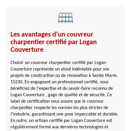
Les avantages d'un couvreur
charpentier certifié par Logan
Couverture
Choisir un couvreur charpentier certifié par Logan
Couverture représente un atout indéniable pour vos
projets de construction ou de rénovation à Sainte Marie,
15230. En engageant un professionnel certifié, vous
bénéficiez de l'expertise et du savoir-faire reconnu de
Logan Couverture , gage de qualité et de sécurité. Ce
label de certification vous assure que le couvreur
charpentier respecte les normes les plus strictes de
l'industrie, garantissant une pose impeccable et durable.
En outre, un artisan certifié par Logan Couverture est
régulièrement formé aux dernières technologies et