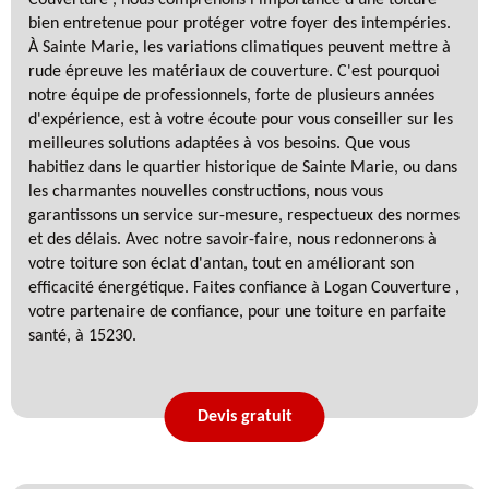
bien entretenue pour protéger votre foyer des intempéries.
À Sainte Marie, les variations climatiques peuvent mettre à
rude épreuve les matériaux de couverture. C'est pourquoi
notre équipe de professionnels, forte de plusieurs années
d'expérience, est à votre écoute pour vous conseiller sur les
meilleures solutions adaptées à vos besoins. Que vous
habitiez dans le quartier historique de Sainte Marie, ou dans
les charmantes nouvelles constructions, nous vous
garantissons un service sur-mesure, respectueux des normes
et des délais. Avec notre savoir-faire, nous redonnerons à
votre toiture son éclat d'antan, tout en améliorant son
efficacité énergétique. Faites confiance à Logan Couverture ,
votre partenaire de confiance, pour une toiture en parfaite
santé, à 15230.
Devis gratuit