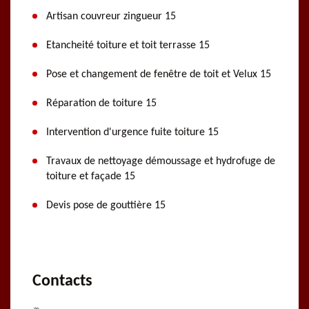
Artisan couvreur zingueur 15
Etancheité toiture et toit terrasse 15
Pose et changement de fenêtre de toit et Velux 15
Réparation de toiture 15
Intervention d'urgence fuite toiture 15
Travaux de nettoyage démoussage et hydrofuge de
toiture et façade 15
Devis pose de gouttière 15
Contacts