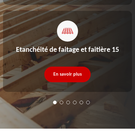
Etanchéité de faitage et faitière 15
En savoir plus