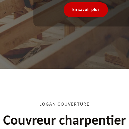
En savoir plus
LOGAN COUVERTURE
Couvreur charpentier