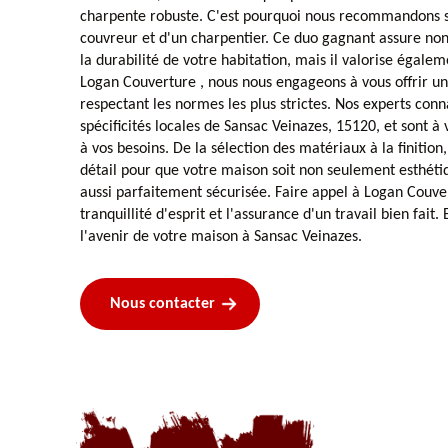
charpente robuste. C'est pourquoi nous recommandons so
couvreur et d'un charpentier. Ce duo gagnant assure non
la durabilité de votre habitation, mais il valorise égale
Logan Couverture , nous nous engageons à vous offrir un 
respectant les normes les plus strictes. Nos experts con
spécificités locales de Sansac Veinazes, 15120, et sont 
à vos besoins. De la sélection des matériaux à la finition
détail pour que votre maison soit non seulement esthét
aussi parfaitement sécurisée. Faire appel à Logan Couvert
tranquillité d'esprit et l'assurance d'un travail bien fait
l'avenir de votre maison à Sansac Veinazes.
Nous contacter