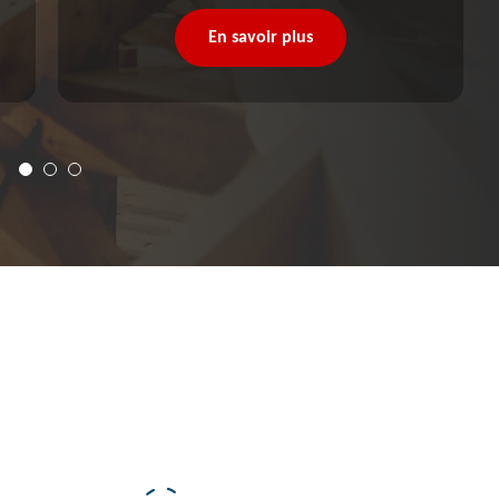
En savoir plus