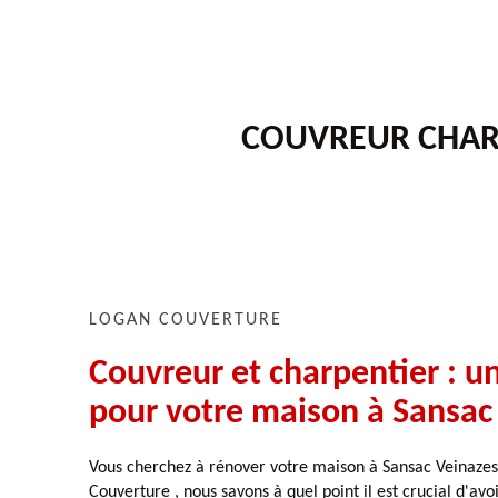
COUVREUR CHARP
LOGAN COUVERTURE
Couvreur et charpentier : u
pour votre maison à Sansac
Vous cherchez à rénover votre maison à Sansac Veinazes
Couverture , nous savons à quel point il est crucial d'avoi