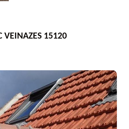
 VEINAZES 15120