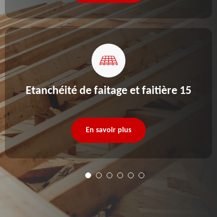
Etanchéité de faitage et faitière 15
En savoir plus