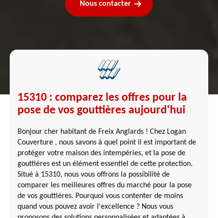
Nous contacter
15310 : comparez les offres pour la
pose de vos gouttières aujourd'hui
Bonjour cher habitant de Freix Anglards ! Chez Logan
Couverture , nous savons à quel point il est important de
protéger votre maison des intempéries, et la pose de
gouttières est un élément essentiel de cette protection.
Situé à 15310, nous vous offrons la possibilité de
comparer les meilleures offres du marché pour la pose
de vos gouttières. Pourquoi vous contenter de moins
quand vous pouvez avoir l'excellence ? Nous vous
proposons des solutions personnalisées et adaptées à