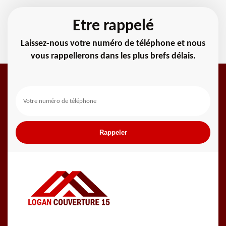
Etre rappelé
Laissez-nous votre numéro de téléphone et nous
vous rappellerons dans les plus brefs délais.