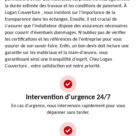
la durée estimée des travaux et les conditions de paiement. À
Logan Couverture , nous insistons sur l'importance de la
transparence dans les échanges. Ensuite, il est crucial de
s'assurer que l'installateur dispose des assurances nécessaires
pour couvrir d'éventuels dommages. N'oubliez pas de vérifier
les certifications et les références de l'entreprise pour vous
assurer de son savoir-faire. Enfin, un bon devis doit inclure une
garantie sur les matériaux et la main-d'œuvre, vous
garantissant ainsi une tranquillité d'esprit. Chez Logan
Couverture , votre satisfaction est notre priorité.
Intervention d'urgence 24/7
En cas d'urgence, nous intervenons rapidement pour vous
dépanner sans tarder.