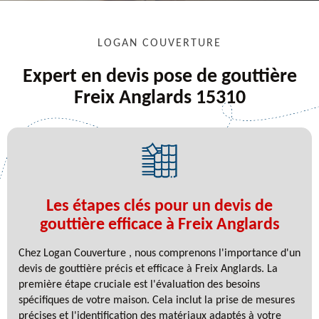
LOGAN COUVERTURE
Expert en devis pose de gouttière
Freix Anglards 15310
Les étapes clés pour un devis de
gouttière efficace à Freix Anglards
Chez Logan Couverture , nous comprenons l'importance d'un
devis de gouttière précis et efficace à Freix Anglards. La
première étape cruciale est l'évaluation des besoins
spécifiques de votre maison. Cela inclut la prise de mesures
précises et l'identification des matériaux adaptés à votre