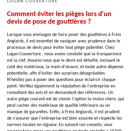
LOGAN COUVERTURE
Comment éviter les pièges lors d'un
devis de pose de gouttières ?
Lorsque vous envisagez de faire poser des gouttières à Freix
Anglards, il est essentiel de naviguer avec prudence dans le
processus de devis pour éviter tout piège potentiel. Chez
Logan Couverture , nous avons constaté que la transparence
est la clef. Assurez-vous que le devis est détaillé, incluant le
coût des matériaux, la main-d'œuvre, et toute autre dépense
potentielle, afin d'éviter des surprises désagréables.
N'hésitez pas à poser des questions pour éclaircir chaque
point. Vérifiez également la réputation de l'entreprise en
consultant des avis et en demandant des références. Un
autre piège courant est de choisir l'option la moins chère, qui
peut cacher des matériaux de qualité inférieure ou un
manque de garanties. Enfin, à Freix Anglards, il est prudent
de s'assurer que l'entreprise est bien assurée et respecte les
normes locales en vigueur. En suivant ces conseils, vous