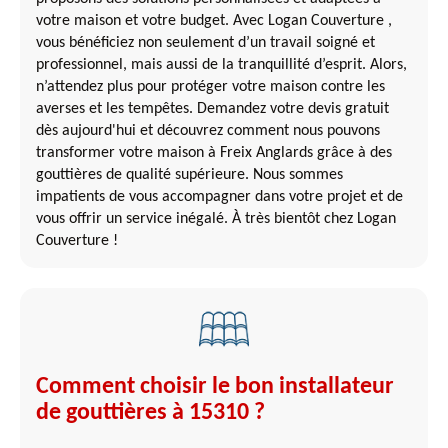
votre maison et votre budget. Avec Logan Couverture ,
vous bénéficiez non seulement d’un travail soigné et
professionnel, mais aussi de la tranquillité d’esprit. Alors,
n’attendez plus pour protéger votre maison contre les
averses et les tempêtes. Demandez votre devis gratuit
dès aujourd'hui et découvrez comment nous pouvons
transformer votre maison à Freix Anglards grâce à des
gouttières de qualité supérieure. Nous sommes
impatients de vous accompagner dans votre projet et de
vous offrir un service inégalé. À très bientôt chez Logan
Couverture !
Comment choisir le bon installateur
de gouttières à 15310 ?