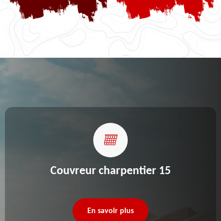
Couvreur charpentier 15
En savoir plus