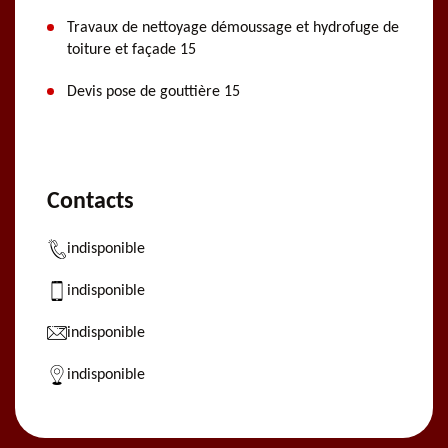
Travaux de nettoyage démoussage et hydrofuge de
toiture et façade 15
Devis pose de gouttière 15
Contacts
indisponible
indisponible
indisponible
indisponible