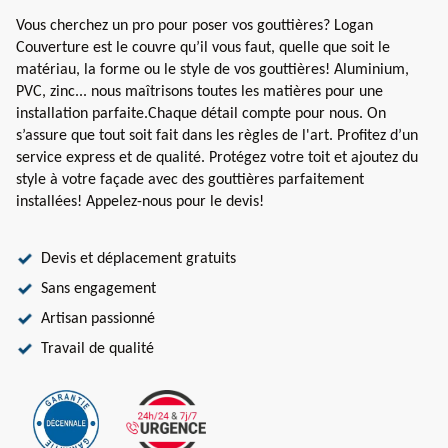
Vous cherchez un pro pour poser vos gouttières? Logan
Couverture est le couvre qu’il vous faut, quelle que soit le
matériau, la forme ou le style de vos gouttières! Aluminium,
PVC, zinc... nous maîtrisons toutes les matières pour une
installation parfaite.Chaque détail compte pour nous. On
s’assure que tout soit fait dans les règles de l'art. Profitez d’un
service express et de qualité. Protégez votre toit et ajoutez du
style à votre façade avec des gouttières parfaitement
installées! Appelez-nous pour le devis!
Devis et déplacement gratuits
Sans engagement
Artisan passionné
Travail de qualité