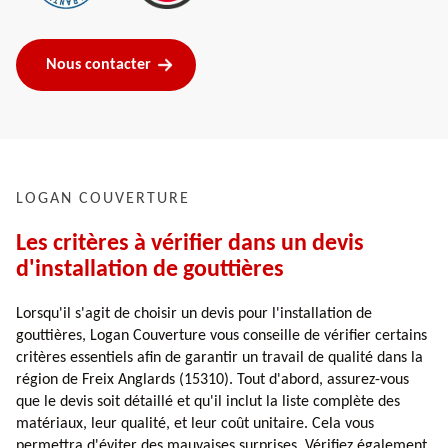
Nous contacter
LOGAN COUVERTURE
Les critères à vérifier dans un devis
d'installation de gouttières
Lorsqu'il s'agit de choisir un devis pour l'installation de
gouttières, Logan Couverture vous conseille de vérifier certains
critères essentiels afin de garantir un travail de qualité dans la
région de Freix Anglards (15310). Tout d'abord, assurez-vous
que le devis soit détaillé et qu'il inclut la liste complète des
matériaux, leur qualité, et leur coût unitaire. Cela vous
permettra d'éviter des mauvaises surprises. Vérifiez également