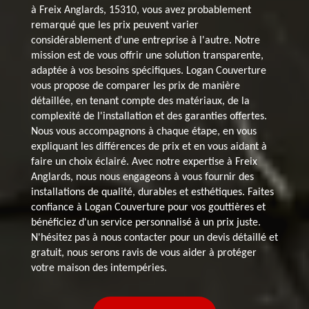
à Freix Anglards, 15310, vous avez probablement
remarqué que les prix peuvent varier
considérablement d'une entreprise à l'autre. Notre
mission est de vous offrir une solution transparente,
adaptée à vos besoins spécifiques. Logan Couverture
vous propose de comparer les prix de manière
détaillée, en tenant compte des matériaux, de la
complexité de l'installation et des garanties offertes.
Nous vous accompagnons à chaque étape, en vous
expliquant les différences de prix et en vous aidant à
faire un choix éclairé. Avec notre expertise à Freix
Anglards, nous nous engageons à vous fournir des
installations de qualité, durables et esthétiques. Faites
confiance à Logan Couverture pour vos gouttières et
bénéficiez d'un service personnalisé à un prix juste.
N'hésitez pas à nous contacter pour un devis détaillé et
gratuit, nous serons ravis de vous aider à protéger
votre maison des intempéries.