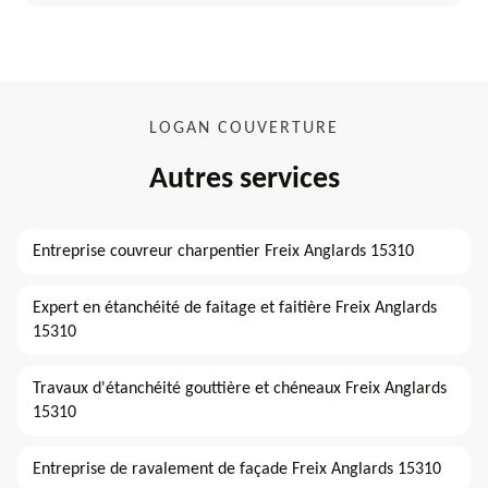
LOGAN COUVERTURE
Autres services
Entreprise couvreur charpentier Freix Anglards 15310
Expert en étanchéité de faitage et faitière Freix Anglards
15310
Travaux d'étanchéité gouttière et chéneaux Freix Anglards
15310
Entreprise de ravalement de façade Freix Anglards 15310