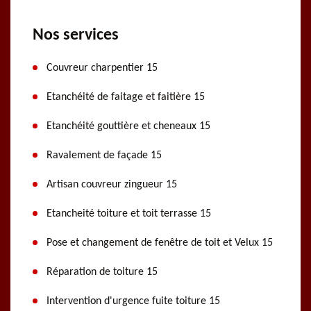
Nos services
Couvreur charpentier 15
Etanchéité de faitage et faitière 15
Etanchéité gouttière et cheneaux 15
Ravalement de façade 15
Artisan couvreur zingueur 15
Etancheité toiture et toit terrasse 15
Pose et changement de fenêtre de toit et Velux 15
Réparation de toiture 15
Intervention d'urgence fuite toiture 15