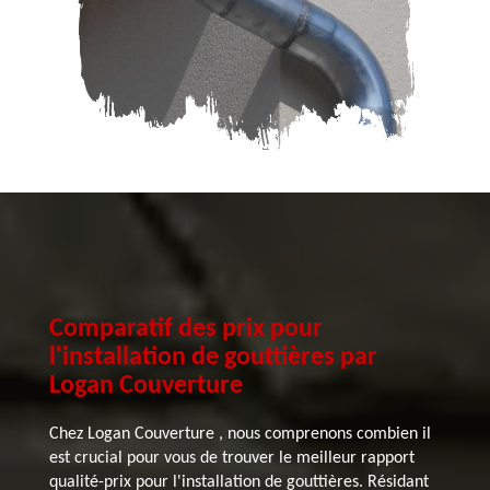
Comparatif des prix pour
l'installation de gouttières par
Logan Couverture
Chez Logan Couverture , nous comprenons combien il
est crucial pour vous de trouver le meilleur rapport
qualité-prix pour l'installation de gouttières. Résidant