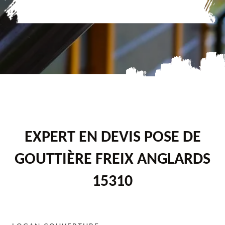
EXPERT EN DEVIS POSE DE
GOUTTIÈRE FREIX ANGLARDS
15310