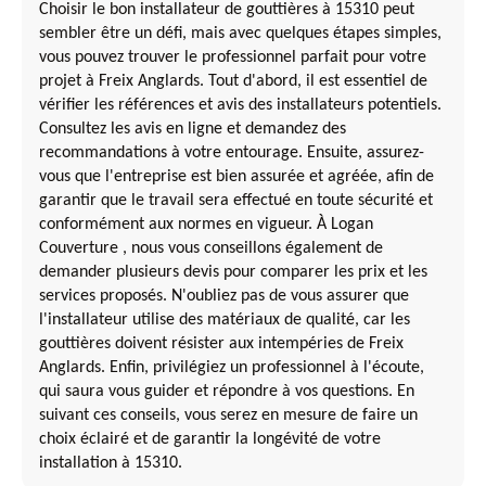
Choisir le bon installateur de gouttières à 15310 peut
sembler être un défi, mais avec quelques étapes simples,
vous pouvez trouver le professionnel parfait pour votre
projet à Freix Anglards. Tout d'abord, il est essentiel de
vérifier les références et avis des installateurs potentiels.
Consultez les avis en ligne et demandez des
recommandations à votre entourage. Ensuite, assurez-
vous que l'entreprise est bien assurée et agréée, afin de
garantir que le travail sera effectué en toute sécurité et
conformément aux normes en vigueur. À Logan
Couverture , nous vous conseillons également de
demander plusieurs devis pour comparer les prix et les
services proposés. N'oubliez pas de vous assurer que
l'installateur utilise des matériaux de qualité, car les
gouttières doivent résister aux intempéries de Freix
Anglards. Enfin, privilégiez un professionnel à l'écoute,
qui saura vous guider et répondre à vos questions. En
suivant ces conseils, vous serez en mesure de faire un
choix éclairé et de garantir la longévité de votre
installation à 15310.