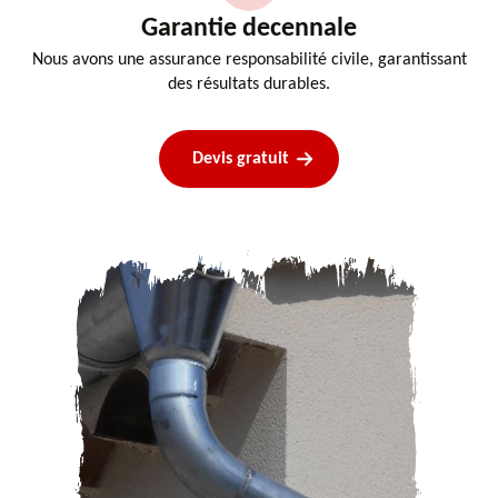
Garantie decennale
Nous avons une assurance responsabilité civile, garantissant
des résultats durables.
Devis gratuit