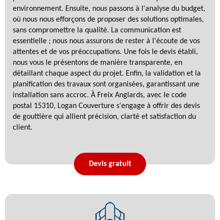
environnement. Ensuite, nous passons à l'analyse du budget,
où nous nous efforçons de proposer des solutions optimales,
sans compromettre la qualité. La communication est
essentielle ; nous nous assurons de rester à l'écoute de vos
attentes et de vos préoccupations. Une fois le devis établi,
nous vous le présentons de manière transparente, en
détaillant chaque aspect du projet. Enfin, la validation et la
planification des travaux sont organisées, garantissant une
installation sans accroc. À Freix Anglards, avec le code
postal 15310, Logan Couverture s'engage à offrir des devis
de gouttière qui allient précision, clarté et satisfaction du
client.
Devis gratuit