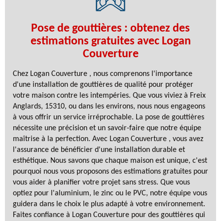
Pose de gouttières : obtenez des
estimations gratuites avec Logan
Couverture
Chez Logan Couverture , nous comprenons l'importance
d'une installation de gouttières de qualité pour protéger
votre maison contre les intempéries. Que vous viviez à Freix
Anglards, 15310, ou dans les environs, nous nous engageons
à vous offrir un service irréprochable. La pose de gouttières
nécessite une précision et un savoir-faire que notre équipe
maîtrise à la perfection. Avec Logan Couverture , vous avez
l'assurance de bénéficier d'une installation durable et
esthétique. Nous savons que chaque maison est unique, c'est
pourquoi nous vous proposons des estimations gratuites pour
vous aider à planifier votre projet sans stress. Que vous
optiez pour l'aluminium, le zinc ou le PVC, notre équipe vous
guidera dans le choix le plus adapté à votre environnement.
Faites confiance à Logan Couverture pour des gouttières qui