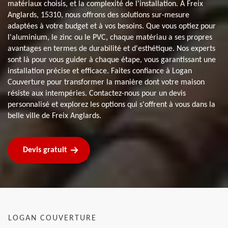
matériaux choisis, et la complexité de l'installation. À Freix
Anglards, 15310, nous offrons des solutions sur-mesure
adaptées à votre budget et à vos besoins. Que vous optiez pour
l'aluminium, le zinc ou le PVC, chaque matériau a ses propres
avantages en termes de durabilité et d'esthétique. Nos experts
sont là pour vous guider à chaque étape, vous garantissant une
installation précise et efficace. Faites confiance à Logan
Couverture pour transformer la manière dont votre maison
résiste aux intempéries. Contactez-nous pour un devis
personnalisé et explorez les options qui s'offrent à vous dans la
belle ville de Freix Anglards.
Devis gratuit
LOGAN COUVERTURE