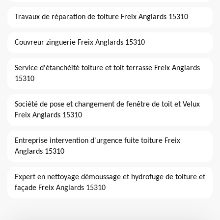
Travaux de réparation de toiture Freix Anglards 15310
Couvreur zinguerie Freix Anglards 15310
Service d'étanchéité toiture et toit terrasse Freix Anglards
15310
Société de pose et changement de fenêtre de toit et Velux
Freix Anglards 15310
Entreprise intervention d'urgence fuite toiture Freix
Anglards 15310
Expert en nettoyage démoussage et hydrofuge de toiture et
façade Freix Anglards 15310