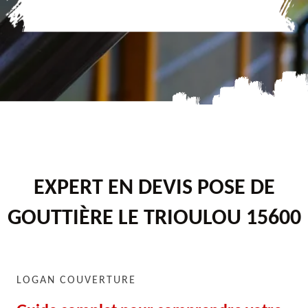
EXPERT EN DEVIS POSE DE
GOUTTIÈRE LE TRIOULOU 15600
LOGAN COUVERTURE