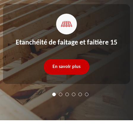
Etanchéité de faitage et faitière 15
En savoir plus