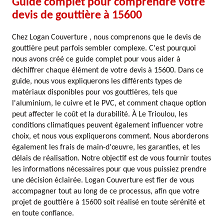
Guide complet pour comprendre votre
devis de gouttière à 15600
Chez Logan Couverture , nous comprenons que le devis de
gouttière peut parfois sembler complexe. C'est pourquoi
nous avons créé ce guide complet pour vous aider à
déchiffrer chaque élément de votre devis à 15600. Dans ce
guide, nous vous expliquerons les différents types de
matériaux disponibles pour vos gouttières, tels que
l'aluminium, le cuivre et le PVC, et comment chaque option
peut affecter le coût et la durabilité. À Le Trioulou, les
conditions climatiques peuvent également influencer votre
choix, et nous vous expliquerons comment. Nous aborderons
également les frais de main-d'œuvre, les garanties, et les
délais de réalisation. Notre objectif est de vous fournir toutes
les informations nécessaires pour que vous puissiez prendre
une décision éclairée. Logan Couverture est fier de vous
accompagner tout au long de ce processus, afin que votre
projet de gouttière à 15600 soit réalisé en toute sérénité et
en toute confiance.