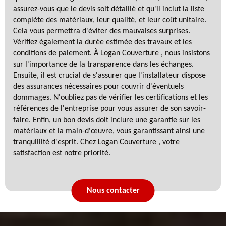
assurez-vous que le devis soit détaillé et qu'il inclut la liste
complète des matériaux, leur qualité, et leur coût unitaire.
Cela vous permettra d'éviter des mauvaises surprises.
Vérifiez également la durée estimée des travaux et les
conditions de paiement. À Logan Couverture , nous insistons
sur l'importance de la transparence dans les échanges.
Ensuite, il est crucial de s'assurer que l'installateur dispose
des assurances nécessaires pour couvrir d'éventuels
dommages. N'oubliez pas de vérifier les certifications et les
références de l'entreprise pour vous assurer de son savoir-
faire. Enfin, un bon devis doit inclure une garantie sur les
matériaux et la main-d'œuvre, vous garantissant ainsi une
tranquillité d'esprit. Chez Logan Couverture , votre
satisfaction est notre priorité.
Nous contacter