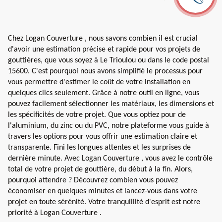
Chez Logan Couverture , nous savons combien il est crucial
d'avoir une estimation précise et rapide pour vos projets de
gouttières, que vous soyez à Le Trioulou ou dans le code postal
15600. C'est pourquoi nous avons simplifié le processus pour
vous permettre d'estimer le coût de votre installation en
quelques clics seulement. Grâce à notre outil en ligne, vous
pouvez facilement sélectionner les matériaux, les dimensions et
les spécificités de votre projet. Que vous optiez pour de
l'aluminium, du zinc ou du PVC, notre plateforme vous guide à
travers les options pour vous offrir une estimation claire et
transparente. Fini les longues attentes et les surprises de
dernière minute. Avec Logan Couverture , vous avez le contrôle
total de votre projet de gouttière, du début à la fin. Alors,
pourquoi attendre ? Découvrez combien vous pouvez
économiser en quelques minutes et lancez-vous dans votre
projet en toute sérénité. Votre tranquillité d'esprit est notre
priorité à Logan Couverture .