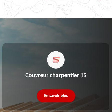
Couvreur charpentier 15
En savoir plus