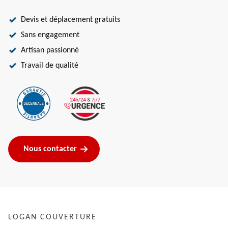
Devis et déplacement gratuits
Sans engagement
Artisan passionné
Travail de qualité
Nous contacter
LOGAN COUVERTURE