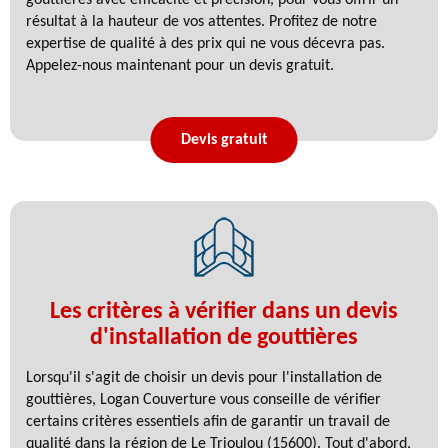
résultat à la hauteur de vos attentes. Profitez de notre
expertise de qualité à des prix qui ne vous décevra pas.
Appelez-nous maintenant pour un devis gratuit.
Devis gratuit
Les critères à vérifier dans un devis
d'installation de gouttières
Lorsqu'il s'agit de choisir un devis pour l'installation de
gouttières, Logan Couverture vous conseille de vérifier
certains critères essentiels afin de garantir un travail de
qualité dans la région de Le Trioulou (15600). Tout d'abord,