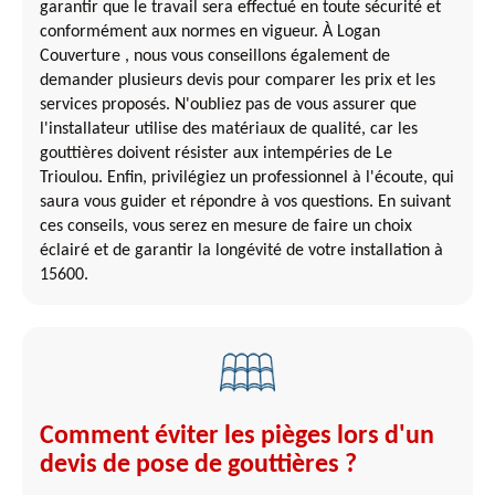
garantir que le travail sera effectué en toute sécurité et
conformément aux normes en vigueur. À Logan
Couverture , nous vous conseillons également de
demander plusieurs devis pour comparer les prix et les
services proposés. N'oubliez pas de vous assurer que
l'installateur utilise des matériaux de qualité, car les
gouttières doivent résister aux intempéries de Le
Trioulou. Enfin, privilégiez un professionnel à l'écoute, qui
saura vous guider et répondre à vos questions. En suivant
ces conseils, vous serez en mesure de faire un choix
éclairé et de garantir la longévité de votre installation à
15600.
Comment éviter les pièges lors d'un
devis de pose de gouttières ?