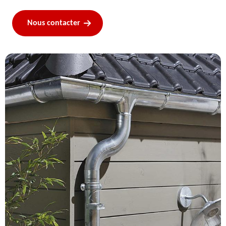
Nous contacter