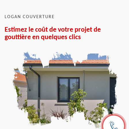
LOGAN COUVERTURE
Estimez le coût de votre projet de
gouttière en quelques clics