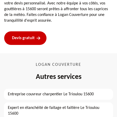
votre devis personnalisé. Avec notre équipe à vos côtés, vos
gouttières à 15600 seront prêtes à affronter tous les caprices
de la météo. Faites confiance à Logan Couverture pour une
tranquillité d'esprit assurée.
Devis gratuit
LOGAN COUVERTURE
Autres services
Entreprise couvreur charpentier Le Trioulou 15600
Expert en étanchéité de faitage et faitière Le Trioulou
15600