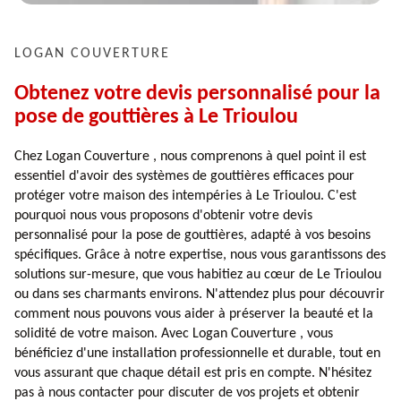
LOGAN COUVERTURE
Obtenez votre devis personnalisé pour la
pose de gouttières à Le Trioulou
Chez Logan Couverture , nous comprenons à quel point il est
essentiel d'avoir des systèmes de gouttières efficaces pour
protéger votre maison des intempéries à Le Trioulou. C'est
pourquoi nous vous proposons d'obtenir votre devis
personnalisé pour la pose de gouttières, adapté à vos besoins
spécifiques. Grâce à notre expertise, nous vous garantissons des
solutions sur-mesure, que vous habitiez au cœur de Le Trioulou
ou dans ses charmants environs. N'attendez plus pour découvrir
comment nous pouvons vous aider à préserver la beauté et la
solidité de votre maison. Avec Logan Couverture , vous
bénéficiez d'une installation professionnelle et durable, tout en
vous assurant que chaque détail est pris en compte. N'hésitez
pas à nous contacter pour discuter de vos projets et obtenir