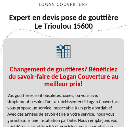
LOGAN COUVERTURE
Expert en devis pose de gouttière
Le Trioulou 15600
Changement de gouttières? Bénéficiez
du savoir-faire de Logan Couverture au
meilleur prix!
Vos gouttières sont obsolètes, usées, ou vous avez
simplement besoin d’un rafraîchissement? Logan Couverture
vous propose un service impeccable à un prix abordable!
Avec des années de savoir-faire à votre service, nous vous
garantissons une installation parfaite. Nous remplaçons vos
gouttières avec efficacité et précision, pour vous offrir un