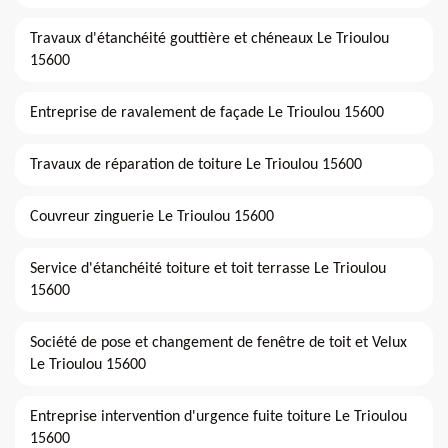
Travaux d'étanchéité gouttière et chéneaux Le Trioulou
15600
Entreprise de ravalement de façade Le Trioulou 15600
Travaux de réparation de toiture Le Trioulou 15600
Couvreur zinguerie Le Trioulou 15600
Service d'étanchéité toiture et toit terrasse Le Trioulou
15600
Société de pose et changement de fenêtre de toit et Velux
Le Trioulou 15600
Entreprise intervention d'urgence fuite toiture Le Trioulou
15600