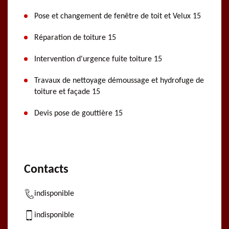
Pose et changement de fenêtre de toit et Velux 15
Réparation de toiture 15
Intervention d'urgence fuite toiture 15
Travaux de nettoyage démoussage et hydrofuge de
toiture et façade 15
Devis pose de gouttière 15
Contacts
indisponible
indisponible