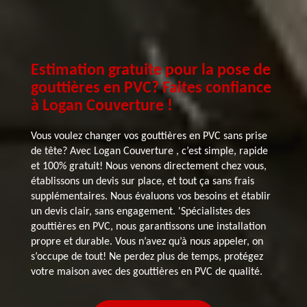
Estimation gratuite pour la pose de
gouttières en PVC? Faites confiance
à Logan Couverture !
Vous voulez changer vos gouttières en PVC sans prise
de tête? Avec Logan Couverture , c’est simple, rapide
et 100% gratuit! Nous venons directement chez vous,
établissons un devis sur place, et tout ça sans frais
supplémentaires. Nous évaluons vos besoins et établir
un devis clair, sans engagement. 'Spécialistes des
gouttières en PVC, nous garantissons une installation
propre et durable. Vous n’avez qu’à nous appeler, on
s’occupe de tout! Ne perdez plus de temps, protégez
votre maison avec des gouttières en PVC de qualité.