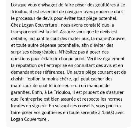
Lorsque vous envisagez de faire poser des gouttières à Le
Trioulou, il est essentiel de naviguer avec prudence dans
le processus de devis pour éviter tout piège potentiel.
Chez Logan Couverture , nous avons constaté que la
transparence est la clef. Assurez-vous que le devis est
détaillé, incluant le coût des matériaux, la main-d'œuvre,
et toute autre dépense potentielle, afin d'éviter des
surprises désagréables. N'hésitez pas à poser des
questions pour éclaircir chaque point. Vérifiez également
la réputation de l'entreprise en consultant des avis et en
demandant des références. Un autre piège courant est de
choisir l'option la moins chère, qui peut cacher des
matériaux de qualité inférieure ou un manque de
garanties. Enfin, à Le Trioulou, il est prudent de s'assurer
que l'entreprise est bien assurée et respecte les normes
locales en vigueur. En suivant ces conseils, vous pourrez
faire poser vos gouttières en toute sérénité à 15600 avec
Logan Couverture .