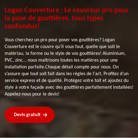
Logan Couverture : Le couvreur pro pour
la pose de gouttières, tous types
confondus!
Vous cherchez un pro pour poser vos gouttières? Logan
Couverture est le couvre qu’il vous faut, quelle que soit le
matériau, la forme ou le style de vos gouttières! Aluminium,
PVC, zinc... nous maîtrisons toutes les matières pour une
installation parfaite.Chaque détail compte pour nous. On
s’assure que tout soit fait dans les règles de l'art. Profitez d’un
service express et de qualité. Protégez votre toit et ajoutez du
style à votre façade avec des gouttières parfaitement installées!
Appelez-nous pour le devis!
Devis gratuit