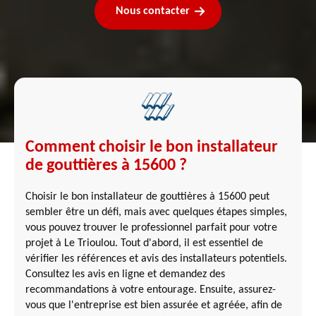
Nous contacter
Comment choisir le bon installateur
de gouttières à 15600 ?
Choisir le bon installateur de gouttières à 15600 peut
sembler être un défi, mais avec quelques étapes simples,
vous pouvez trouver le professionnel parfait pour votre
projet à Le Trioulou. Tout d'abord, il est essentiel de
vérifier les références et avis des installateurs potentiels.
Consultez les avis en ligne et demandez des
recommandations à votre entourage. Ensuite, assurez-
vous que l'entreprise est bien assurée et agréée, afin de