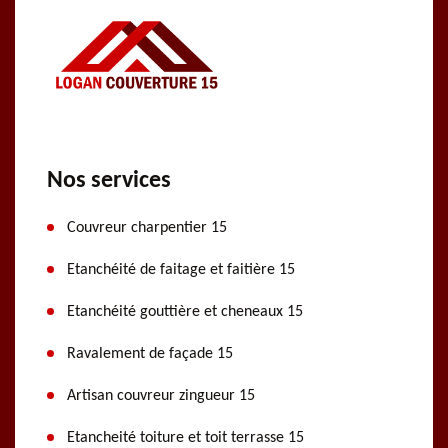
Nos services
Couvreur charpentier 15
Etanchéité de faitage et faitière 15
Etanchéité gouttière et cheneaux 15
Ravalement de façade 15
Artisan couvreur zingueur 15
Etancheité toiture et toit terrasse 15