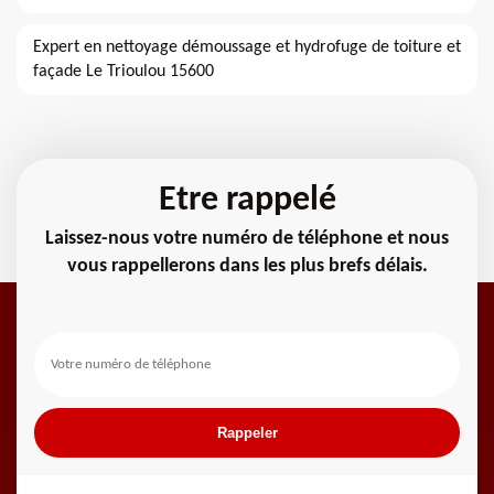
Expert en nettoyage démoussage et hydrofuge de toiture et
façade Le Trioulou 15600
Etre rappelé
Laissez-nous votre numéro de téléphone et nous
vous rappellerons dans les plus brefs délais.