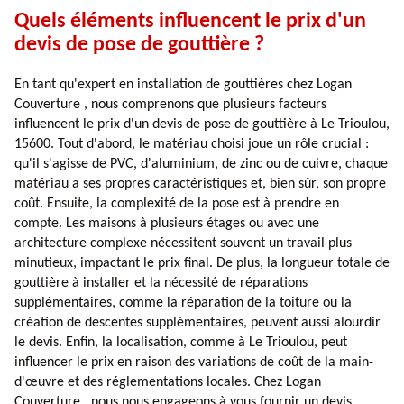
Quels éléments influencent le prix d'un
devis de pose de gouttière ?
En tant qu'expert en installation de gouttières chez Logan
Couverture , nous comprenons que plusieurs facteurs
influencent le prix d'un devis de pose de gouttière à Le Trioulou,
15600. Tout d'abord, le matériau choisi joue un rôle crucial :
qu'il s'agisse de PVC, d'aluminium, de zinc ou de cuivre, chaque
matériau a ses propres caractéristiques et, bien sûr, son propre
coût. Ensuite, la complexité de la pose est à prendre en
compte. Les maisons à plusieurs étages ou avec une
architecture complexe nécessitent souvent un travail plus
minutieux, impactant le prix final. De plus, la longueur totale de
gouttière à installer et la nécessité de réparations
supplémentaires, comme la réparation de la toiture ou la
création de descentes supplémentaires, peuvent aussi alourdir
le devis. Enfin, la localisation, comme à Le Trioulou, peut
influencer le prix en raison des variations de coût de la main-
d'œuvre et des réglementations locales. Chez Logan
Couverture , nous nous engageons à vous fournir un devis