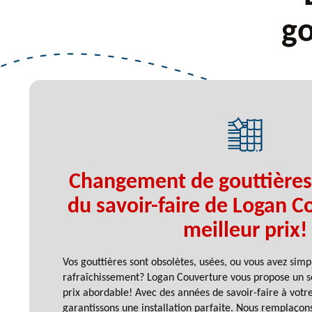
go
Changement de gouttières
du savoir-faire de Logan C
meilleur prix!
Vos gouttières sont obsolètes, usées, ou vous avez sim
rafraîchissement? Logan Couverture vous propose un s
prix abordable! Avec des années de savoir-faire à votre
garantissons une installation parfaite. Nous remplaçon