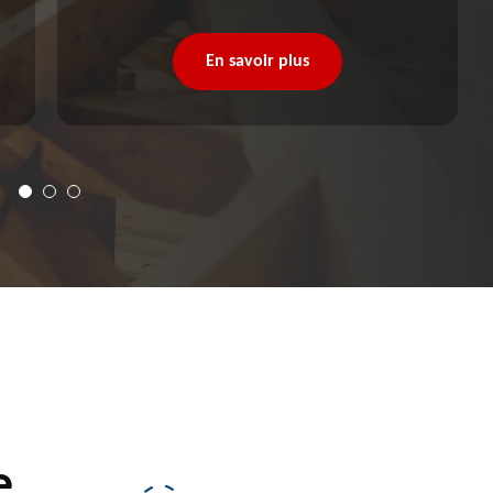
En savoir plus
e