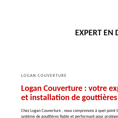
EXPERT EN 
LOGAN COUVERTURE
Logan Couverture : votre ex
et installation de gouttière
Chez Logan Couverture , nous comprenons à quel point il
système de gouttières fiable et performant pour protége