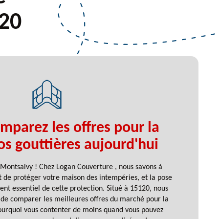
120
mparez les offres pour la
os gouttières aujourd'hui
 Montsalvy ! Chez Logan Couverture , nous savons à
nt de protéger votre maison des intempéries, et la pose
ent essentiel de cette protection. Situé à 15120, nous
té de comparer les meilleures offres du marché pour la
Pourquoi vous contenter de moins quand vous pouvez