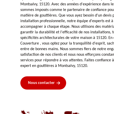
Montsalvy, 15120. Avec des années d'expérience dans l
sommes imposés comme le partenaire de confiance pour
matière de gouttières. Que vous ayez besoin d'un devis 
installation professionnelle, notre équipe d'experts est à
accompagner à chaque étape. Nous utilisons des matéria
garantir la durabilité et l'efficacité de nos installations
spécificités architecturales de votre maison à 15120. En
Couverture , vous optez pour la tranquillité d'esprit, sac
entre de bonnes mains. Nous sommes fiers de notre eng
satisfaction de nos clients et nous nous efforçons cons
services pour répondre à vos attentes. Faites confiance 
expert en gouttières à Montsalvy, 15120.
Nous contacter