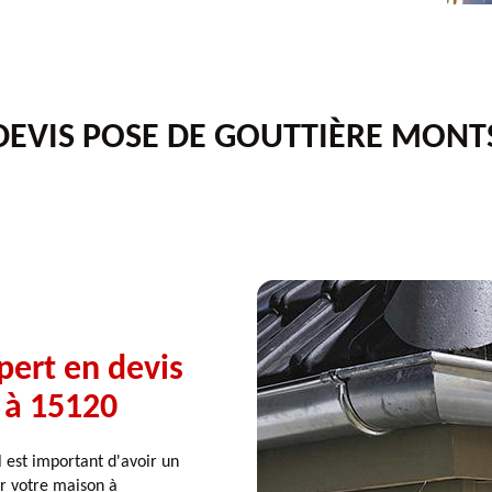
DEVIS POSE DE GOUTTIÈRE MONT
pert en devis
s à 15120
 est important d'avoir un
r votre maison à