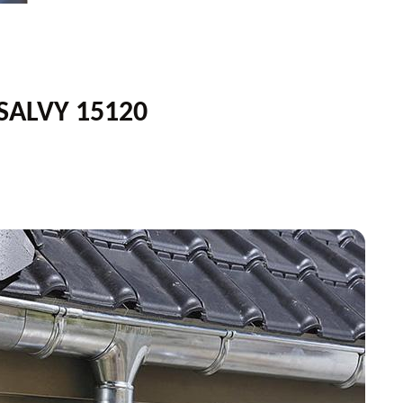
SALVY 15120