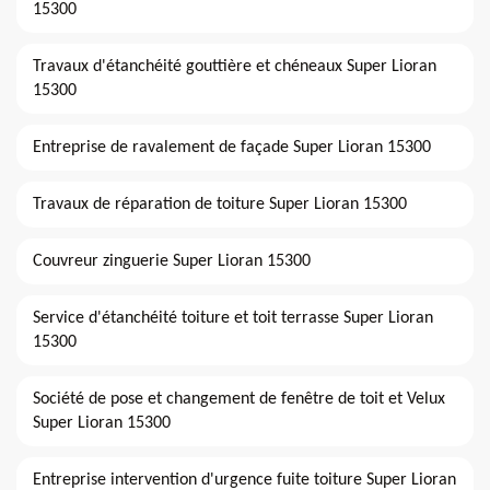
15300
Travaux d'étanchéité gouttière et chéneaux Super Lioran
15300
Entreprise de ravalement de façade Super Lioran 15300
Travaux de réparation de toiture Super Lioran 15300
Couvreur zinguerie Super Lioran 15300
Service d'étanchéité toiture et toit terrasse Super Lioran
15300
Société de pose et changement de fenêtre de toit et Velux
Super Lioran 15300
Entreprise intervention d'urgence fuite toiture Super Lioran