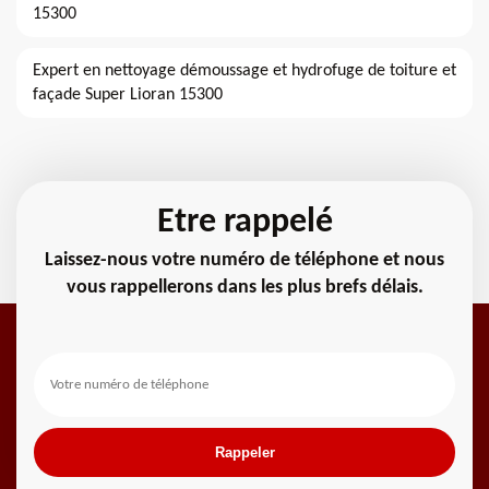
15300
Expert en nettoyage démoussage et hydrofuge de toiture et
façade Super Lioran 15300
Etre rappelé
Laissez-nous votre numéro de téléphone et nous
vous rappellerons dans les plus brefs délais.