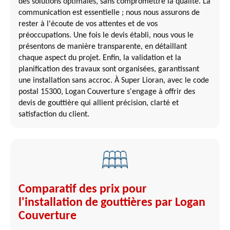
des solutions optimales, sans compromettre la qualité. La
communication est essentielle ; nous nous assurons de
rester à l'écoute de vos attentes et de vos
préoccupations. Une fois le devis établi, nous vous le
présentons de manière transparente, en détaillant
chaque aspect du projet. Enfin, la validation et la
planification des travaux sont organisées, garantissant
une installation sans accroc. À Super Lioran, avec le code
postal 15300, Logan Couverture s'engage à offrir des
devis de gouttière qui allient précision, clarté et
satisfaction du client.
Comparatif des prix pour
l'installation de gouttières par Logan
Couverture