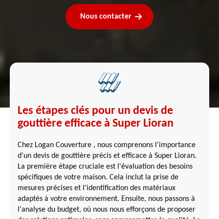
Nous contacter
Les étapes clés pour un devis de
gouttière efficace à Super Lioran
Chez Logan Couverture , nous comprenons l'importance
d'un devis de gouttière précis et efficace à Super Lioran.
La première étape cruciale est l'évaluation des besoins
spécifiques de votre maison. Cela inclut la prise de
mesures précises et l'identification des matériaux
adaptés à votre environnement. Ensuite, nous passons à
l'analyse du budget, où nous nous efforçons de proposer