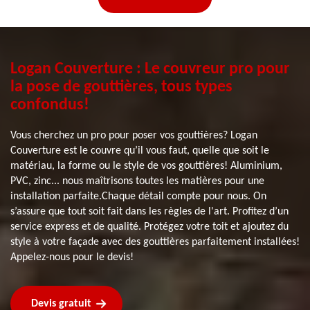
Logan Couverture : Le couvreur pro pour
la pose de gouttières, tous types
confondus!
Vous cherchez un pro pour poser vos gouttières? Logan
Couverture est le couvre qu’il vous faut, quelle que soit le
matériau, la forme ou le style de vos gouttières! Aluminium,
PVC, zinc... nous maîtrisons toutes les matières pour une
installation parfaite.Chaque détail compte pour nous. On
s’assure que tout soit fait dans les règles de l'art. Profitez d’un
service express et de qualité. Protégez votre toit et ajoutez du
style à votre façade avec des gouttières parfaitement installées!
Appelez-nous pour le devis!
Devis gratuit