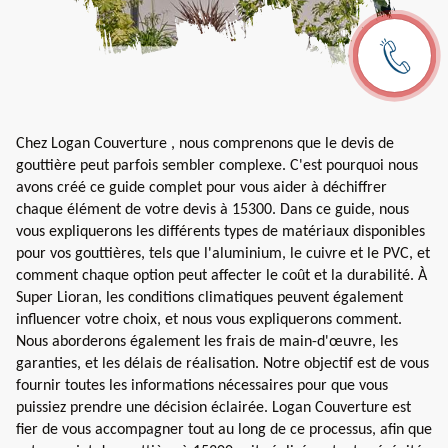
Chez Logan Couverture , nous comprenons que le devis de
gouttière peut parfois sembler complexe. C'est pourquoi nous
avons créé ce guide complet pour vous aider à déchiffrer
chaque élément de votre devis à 15300. Dans ce guide, nous
vous expliquerons les différents types de matériaux disponibles
pour vos gouttières, tels que l'aluminium, le cuivre et le PVC, et
comment chaque option peut affecter le coût et la durabilité. À
Super Lioran, les conditions climatiques peuvent également
influencer votre choix, et nous vous expliquerons comment.
Nous aborderons également les frais de main-d'œuvre, les
garanties, et les délais de réalisation. Notre objectif est de vous
fournir toutes les informations nécessaires pour que vous
puissiez prendre une décision éclairée. Logan Couverture est
fier de vous accompagner tout au long de ce processus, afin que