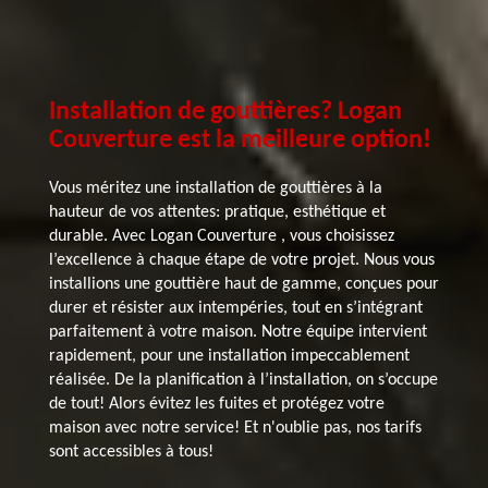
Installation de gouttières? Logan
Couverture est la meilleure option!
Vous méritez une installation de gouttières à la
hauteur de vos attentes: pratique, esthétique et
durable. Avec Logan Couverture , vous choisissez
l’excellence à chaque étape de votre projet. Nous vous
installions une gouttière haut de gamme, conçues pour
durer et résister aux intempéries, tout en s’intégrant
parfaitement à votre maison. Notre équipe intervient
rapidement, pour une installation impeccablement
réalisée. De la planification à l’installation, on s’occupe
de tout! Alors évitez les fuites et protégez votre
maison avec notre service! Et n'oublie pas, nos tarifs
sont accessibles à tous!