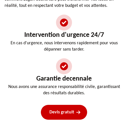
réalité, tout en respectant votre budget et vos attentes.
Intervention d'urgence 24/7
En cas d'urgence, nous intervenons rapidement pour vous
dépanner sans tarder.
Garantie decennale
Nous avons une assurance responsabilité civile, garantissant
des résultats durables.
Devis gratuit