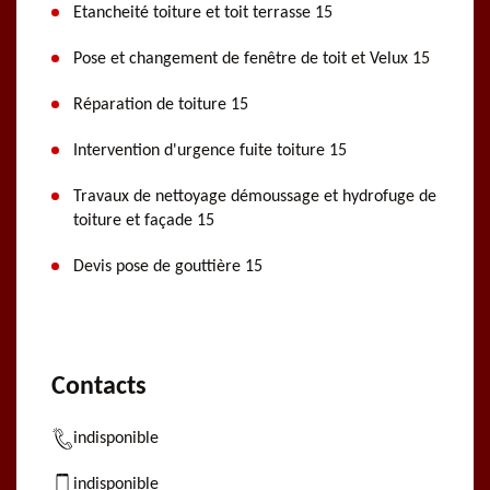
Etancheité toiture et toit terrasse 15
Pose et changement de fenêtre de toit et Velux 15
Réparation de toiture 15
Intervention d'urgence fuite toiture 15
Travaux de nettoyage démoussage et hydrofuge de
toiture et façade 15
Devis pose de gouttière 15
Contacts
indisponible
indisponible