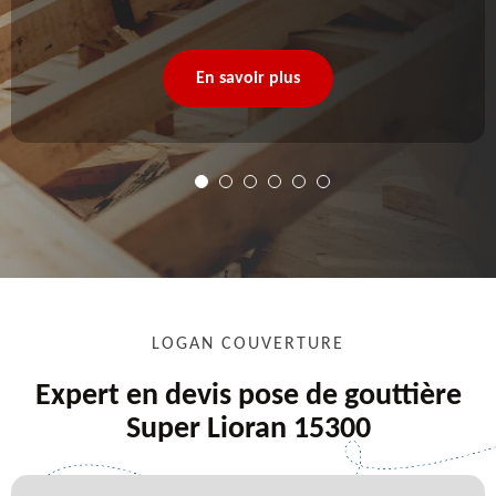
En savoir plus
LOGAN COUVERTURE
Expert en devis pose de gouttière
Super Lioran 15300