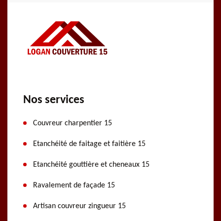
Nos services
Couvreur charpentier 15
Etanchéité de faitage et faitière 15
Etanchéité gouttière et cheneaux 15
Ravalement de façade 15
Artisan couvreur zingueur 15