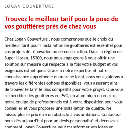
LOGAN COUVERTURE
Trouvez le meilleur tarif pour la pose de
vos gouttières près de chez vous
Chez Logan Couverture , nous comprenons que le choix du
meilleur tarif pour l'installation de gouttières est essentiel pour
vos projets de rénovation ou de construction. Dans la région de
Super Lioran, 15300, nous nous engageons à vous offrir une
solution sur mesure qui respecte à la fois votre budget et vos
exigences esthétiques. Grâce à notre expertise et notre
connaissance approfondie du marché local, nous vous guidons à
travers les différentes options disponibles, vous assurant ainsi
de trouver le tarif le plus compétitif pour votre projet. Que vous
recherchiez des gouttières en PVC, en aluminium ou en zinc,
notre équipe de professionnels est à votre disposition pour vous
conseiller et vous proposer une installation de qualité. Ne
laissez plus le prix être un obstacle à vos ambitions. Contactez-
nous dès aujourd'hui pour un devis personnalisé et découvrez
comment Logan Couverture peut transformer vos idées en