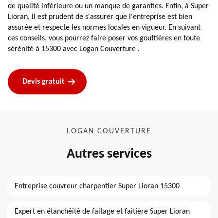
de qualité inférieure ou un manque de garanties. Enfin, à Super
Lioran, il est prudent de s'assurer que l'entreprise est bien
assurée et respecte les normes locales en vigueur. En suivant
ces conseils, vous pourrez faire poser vos gouttières en toute
sérénité à 15300 avec Logan Couverture .
Devis gratuit
LOGAN COUVERTURE
Autres services
Entreprise couvreur charpentier Super Lioran 15300
Expert en étanchéité de faitage et faitière Super Lioran