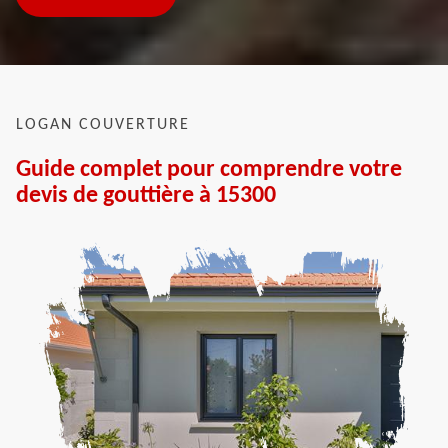
LOGAN COUVERTURE
Guide complet pour comprendre votre
devis de gouttière à 15300