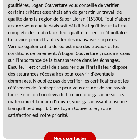
gouttières, Logan Couverture vous conseille de vérifier
certains critères essentiels afin de garantir un travail de
qualité dans la région de Super Lioran (15300). Tout d'abord,
assurez-vous que le devis soit détaillé et qu'il inclut la liste
complète des matériaux, leur qualité, et leur coût unitaire.
Cela vous permettra d'éviter des mauvaises surprises.
Vérifiez également la durée estimée des travaux et les
conditions de paiement. À Logan Couverture , nous insistons
sur l'importance de la transparence dans les échanges.
Ensuite, il est crucial de s'assurer que l'installateur dispose
des assurances nécessaires pour couvrir d'éventuels
dommages. N'oubliez pas de vérifier les certifications et les
références de l'entreprise pour vous assurer de son savoir-
faire. Enfin, un bon devis doit inclure une garantie sur les
matériaux et la main-d'œuvre, vous garantissant ainsi une
tranquillité d'esprit. Chez Logan Couverture , votre
satisfaction est notre priorité.
Nous contacter