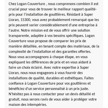
Chez Logan Couverture , nous comprenons combien il est
crucial pour vous de trouver le meilleur rapport qualité-
prix pour l'installation de gouttières. Résidant à Super
Lioran, 15300, vous avez probablement remarqué que les
prix peuvent varier considérablement d'une entreprise à
l'autre. Notre mission est de vous offrir une solution
transparente, adaptée à vos besoins spécifiques. Logan
Couverture vous propose de comparer les prix de
manière détaillée, en tenant compte des matériaux, de la
complexité de l'installation et des garanties offertes.
Nous vous accompagnons à chaque étape, en vous
expliquant les différences de prix et en vous aidant à
faire un choix éclairé. Avec notre expertise à Super
Lioran, nous nous engageons à vous fournir des
installations de qualité, durables et esthétiques. Faites
confiance à Logan Couverture pour vos gouttières et
bénéficiez d'un service personnalisé à un prix juste.
N'hésitez pas à nous contacter pour un devis détaillé et
gratuit, nous serons ravis de vous aider à protéger votre
maison des intempéries.