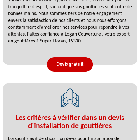
tranquillité d'esprit, sachant que vos gouttières sont entre de
bonnes mains. Nous sommes fiers de notre engagement
envers la satisfaction de nos clients et nous nous efforçons
constamment d'améliorer nos services pour répondre à vos
attentes. Faites confiance à Logan Couverture , votre expert
en gouttières à Super Lioran, 15300.
Devis gratuit
Les critères à vérifier dans un devis
d'installation de gouttières
Lorsqu'il s'agit de choisir un devis pour l'installation de