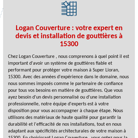
Logan Couverture : votre expert en
devis et installation de gouttières à
15300
Chez Logan Couverture , nous comprenons à quel point il est
important d'avoir un système de gouttières fiable et
performant pour protéger votre maison à Super Lioran,
15300. Avec des années d'expérience dans le domaine, nous
nous sommes imposés comme le partenaire de confiance
pour tous vos besoins en matière de gouttières. Que vous
ayez besoin d'un devis personnalisé ou d'une installation
professionnelle, notre équipe d'experts est à votre
disposition pour vous accompagner à chaque étape. Nous
utilisons des matériaux de haute qualité pour garantir la
durabilité et l'efficacité de nos installations, tout en nous
adaptant aux spécificités architecturales de votre maison à
15300. En choisissant Logan Couverture , vous optez pour la