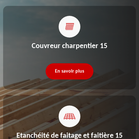
Couvreur charpentier 15
En savoir plus
Etanchéité de faitage et faitière 15