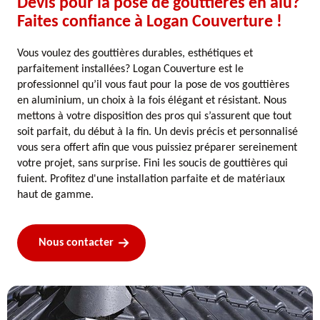
Devis pour la pose de gouttières en alu?
Faites confiance à Logan Couverture !
Vous voulez des gouttières durables, esthétiques et
parfaitement installées? Logan Couverture est le
professionnel qu’il vous faut pour la pose de vos gouttières
en aluminium, un choix à la fois élégant et résistant. Nous
mettons à votre disposition des pros qui s’assurent que tout
soit parfait, du début à la fin. Un devis précis et personnalisé
vous sera offert afin que vous puissiez préparer sereinement
votre projet, sans surprise. Fini les soucis de gouttières qui
fuient. Profitez d'une installation parfaite et de matériaux
haut de gamme.
Nous contacter