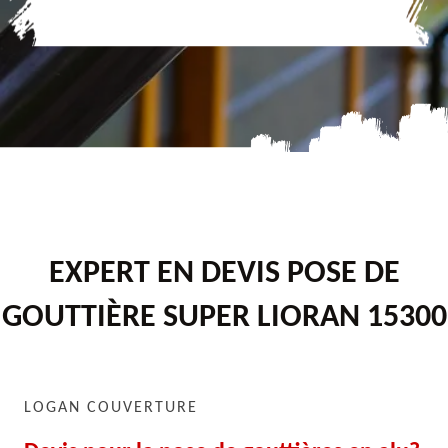
EXPERT EN DEVIS POSE DE
GOUTTIÈRE SUPER LIORAN 15300
LOGAN COUVERTURE