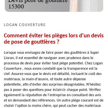
LOGAN COUVERTURE
Comment éviter les pièges lors d'un devis
de pose de gouttières ?
Lorsque vous envisagez de faire poser des gouttières à Super
Lioran, il est essentiel de naviguer avec prudence dans le
processus de devis pour éviter tout piège potentiel. Chez Logan
Couverture , nous avons constaté que la transparence est la
clef. Assurez-vous que le devis est détaillé, incluant le coût des
matériaux, la main-d'œuvre, et toute autre dépense
potentielle, afin d'éviter des surprises désagréables. N'hésitez
pas à poser des questions pour éclaircir chaque point. Vérifiez
également la réputation de l'entreprise en consultant des avis
et en demandant des références. Un autre piège courant est de
choisir l'option la moins chère, qui peut cacher des matériaux