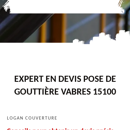
EXPERT EN DEVIS POSE DE
GOUTTIÈRE VABRES 15100
LOGAN COUVERTURE