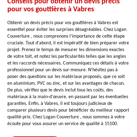
Conseils pour obtenir un devis précis
pour vos gouttières à Vabres
Obtenir un devis précis pour vos gouttières à Vabres est
essentiel pour éviter les surprises désagréables. Chez Logan
Couverture , nous comprenons l'importance de cette étape
cruciale. Tout d'abord, il est impératif de bien préparer votre
projet. Prenez le temps de mesurer les dimensions exactes
de votre toit, et notez les particularités telles que les angles
et les raccords nécessaires. Communiquez ces détails à votre
professionnel pour un devis sur-mesure. N'hésitez pas à
poser des questions sur les matériaux proposés, que ce soit
en aluminium, PVC ou zinc, et sur les avantages de chacun.
De plus, vérifiez que le devis inclut tous les coûts, des
matériaux à la main-d'œuvre, en passant par les éventuelles
garanties. Enfin, à Vabres, il est toujours judicieux de
comparer plusieurs devis pour bénéficier du meilleur rapport
qualité-prix. Chez Logan Couverture , nous sommes à votre
écoute pour vous assurer un service de qualité à 15100.