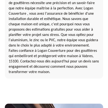
de gouttières nécessite une précision et un savoir-faire
que notre équipe maîtrise à la perfection. Avec Logan
Couverture , vous avez l'assurance de bénéficier d'une
installation durable et esthétique. Nous savons que
chaque maison est unique, c'est pourquoi nous vous
proposons des estimations gratuites pour vous aider à
planifier votre projet sans stress. Que vous optiez pour
l'aluminium, le zinc ou le PVC, notre équipe vous guidera
dans le choix le plus adapté à votre environnement.
Faites confiance à Logan Couverture pour des gouttières
qui embelliront et protégeront votre maison à Vabres,
15100. Contactez-nous dès aujourd'hui pour un devis sans
engagement et découvrez comment nous pouvons
transformer votre maison.