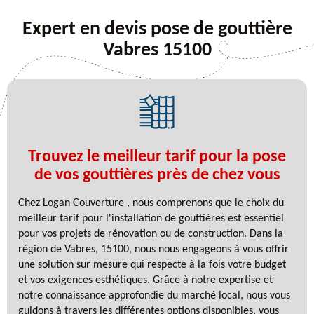
Expert en devis pose de gouttière
Vabres 15100
Trouvez le meilleur tarif pour la pose
de vos gouttières près de chez vous
Chez Logan Couverture , nous comprenons que le choix du
meilleur tarif pour l'installation de gouttières est essentiel
pour vos projets de rénovation ou de construction. Dans la
région de Vabres, 15100, nous nous engageons à vous offrir
une solution sur mesure qui respecte à la fois votre budget
et vos exigences esthétiques. Grâce à notre expertise et
notre connaissance approfondie du marché local, nous vous
guidons à travers les différentes options disponibles, vous