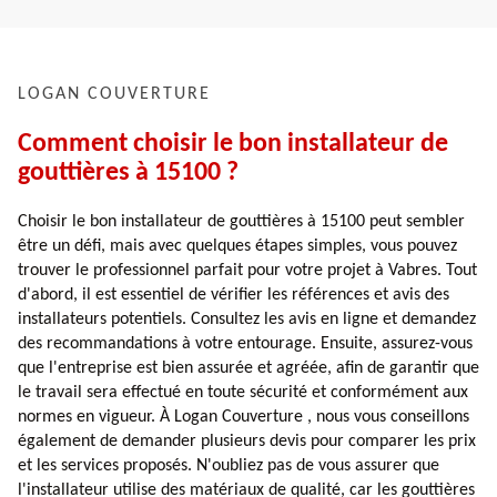
LOGAN COUVERTURE
Comment choisir le bon installateur de
gouttières à 15100 ?
Choisir le bon installateur de gouttières à 15100 peut sembler
être un défi, mais avec quelques étapes simples, vous pouvez
trouver le professionnel parfait pour votre projet à Vabres. Tout
d'abord, il est essentiel de vérifier les références et avis des
installateurs potentiels. Consultez les avis en ligne et demandez
des recommandations à votre entourage. Ensuite, assurez-vous
que l'entreprise est bien assurée et agréée, afin de garantir que
le travail sera effectué en toute sécurité et conformément aux
normes en vigueur. À Logan Couverture , nous vous conseillons
également de demander plusieurs devis pour comparer les prix
et les services proposés. N'oubliez pas de vous assurer que
l'installateur utilise des matériaux de qualité, car les gouttières