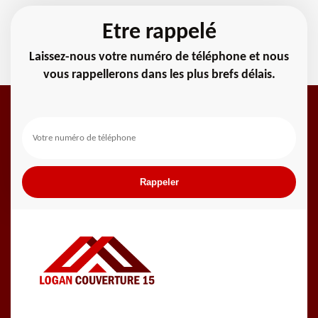
Etre rappelé
Laissez-nous votre numéro de téléphone et nous
vous rappellerons dans les plus brefs délais.