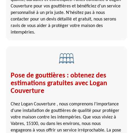
Couverture pour vos gouttières et bénéficiez d'un service
personnalisé à un prix juste. N'hésitez pas à nous
contacter pour un devis détaillé et gratuit, nous serons
ravis de vous aider à protéger votre maison des
intempéries.
Pose de gouttières : obtenez des
estimations gratuites avec Logan
Couverture
Chez Logan Couverture , nous comprenons l'importance
d'une installation de gouttières de qualité pour protéger
votre maison contre les intempéries. Que vous viviez à
Vabres, 15100, ou dans les environs, nous nous
engageons à vous offrir un service irréprochable. La pose