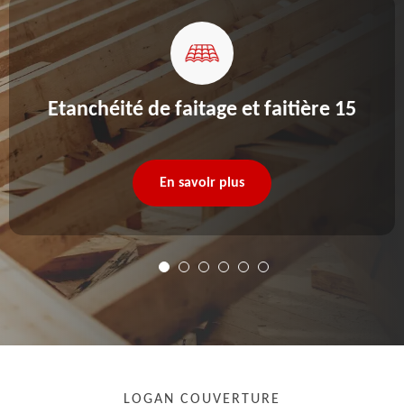
Etanchéité de faitage et faitière 15
En savoir plus
LOGAN COUVERTURE