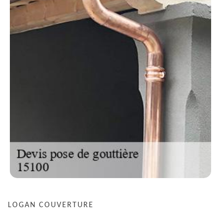
LOGAN COUVERTURE