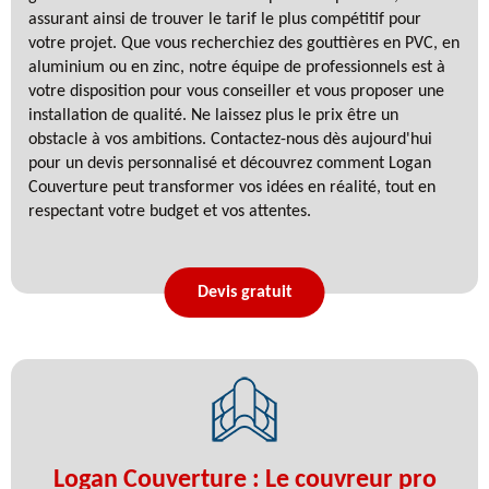
assurant ainsi de trouver le tarif le plus compétitif pour
votre projet. Que vous recherchiez des gouttières en PVC, en
aluminium ou en zinc, notre équipe de professionnels est à
votre disposition pour vous conseiller et vous proposer une
installation de qualité. Ne laissez plus le prix être un
obstacle à vos ambitions. Contactez-nous dès aujourd'hui
pour un devis personnalisé et découvrez comment Logan
Couverture peut transformer vos idées en réalité, tout en
respectant votre budget et vos attentes.
Devis gratuit
Logan Couverture : Le couvreur pro