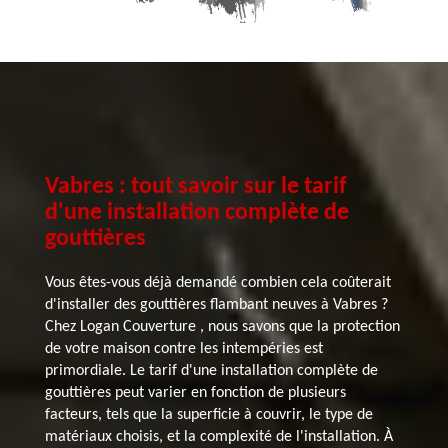
Vabres : tout savoir sur le tarif
d'une installation complète de
gouttières
Vous êtes-vous déjà demandé combien cela coûterait
d'installer des gouttières flambant neuves à Vabres ?
Chez Logan Couverture , nous savons que la protection
de votre maison contre les intempéries est
primordiale. Le tarif d'une installation complète de
gouttières peut varier en fonction de plusieurs
facteurs, tels que la superficie à couvrir, le type de
matériaux choisis, et la complexité de l'installation. À