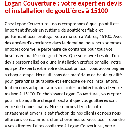
Logan Couverture : votre expert en devis
et installation de gouttières à 15100
Chez Logan Couverture , nous comprenons à quel point il est
important d'avoir un système de gouttières fiable et
performant pour protéger votre maison à Vabres, 15100. Avec
des années d'expérience dans le domaine, nous nous sommes
imposés comme le partenaire de confiance pour tous vos
besoins en matière de gouttières. Que vous ayez besoin d'un
devis personnalisé ou d'une installation professionnelle, notre
équipe d'experts est à votre disposition pour vous accompagner
à chaque étape. Nous utilisons des matériaux de haute qualité
pour garantir la durabilité et l'efficacité de nos installations,
tout en nous adaptant aux spécificités architecturales de votre
maison à 15100. En choisissant Logan Couverture , vous optez
pour la tranquillité d'esprit, sachant que vos gouttières sont
entre de bonnes mains. Nous sommes fiers de notre
engagement envers la satisfaction de nos clients et nous nous
efforçons constamment d'améliorer nos services pour répondre
à vos attentes. Faites confiance à Logan Couverture , votre