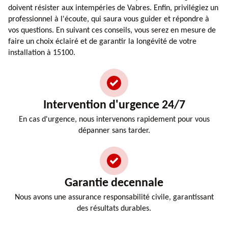
doivent résister aux intempéries de Vabres. Enfin, privilégiez un
professionnel à l'écoute, qui saura vous guider et répondre à
vos questions. En suivant ces conseils, vous serez en mesure de
faire un choix éclairé et de garantir la longévité de votre
installation à 15100.
Intervention d'urgence 24/7
En cas d'urgence, nous intervenons rapidement pour vous
dépanner sans tarder.
Garantie decennale
Nous avons une assurance responsabilité civile, garantissant
des résultats durables.