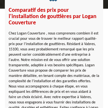
Comparatif des prix pour
l'installation de gouttières par Logan
Couverture
Chez Logan Couverture , nous comprenons combien il est
crucial pour vous de trouver le meilleur rapport qualité-
prix pour l'installation de gouttières. Résidant à Vabres,
15100, vous avez probablement remarqué que les prix
peuvent varier considérablement d'une entreprise à
l'autre. Notre mission est de vous offrir une solution
transparente, adaptée à vos besoins spécifiques. Logan
Couverture vous propose de comparer les prix de
manière détaillée, en tenant compte des matériaux, de la
complexité de l'installation et des garanties offertes.
Nous vous accompagnons à chaque étape, en vous
expliquant les différences de prix et en vous aidant à
faire un choix éclairé. Avec notre expertise à Vabres,
nous nous engageons à vous fournir des installations de
qualité, durables et esthétiques. Faites confiance à Logan