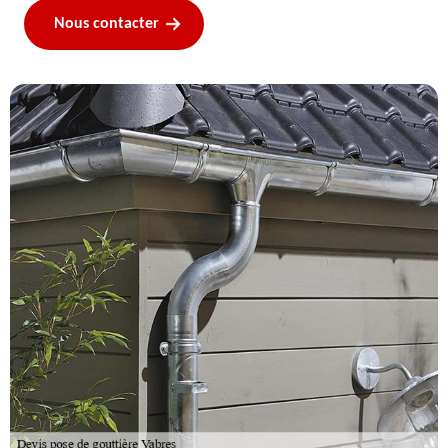
Nous contacter