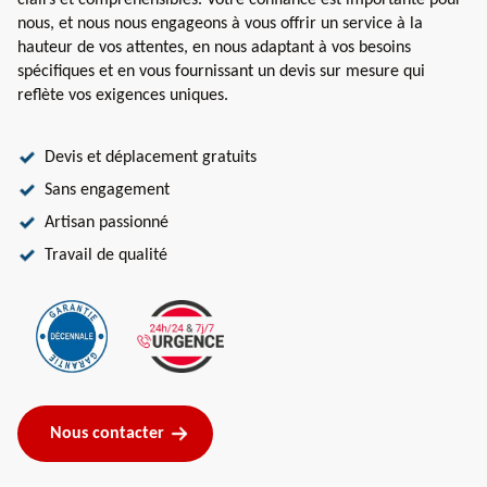
clairs et compréhensibles. Votre confiance est importante pour
nous, et nous nous engageons à vous offrir un service à la
hauteur de vos attentes, en nous adaptant à vos besoins
spécifiques et en vous fournissant un devis sur mesure qui
reflète vos exigences uniques.
Devis et déplacement gratuits
Sans engagement
Artisan passionné
Travail de qualité
Nous contacter