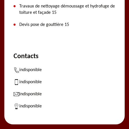
Travaux de nettoyage démoussage et hydrofuge de
toiture et façade 15
Devis pose de gouttière 15
Contacts
indisponible
indisponible
indisponible
indisponible