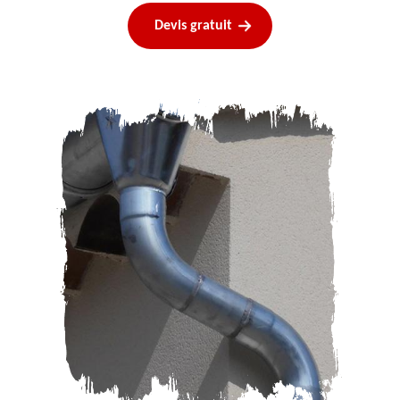
Devis gratuit