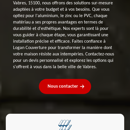
Vabres, 15100, nous offrons des solutions sur-mesure
adaptées à votre budget et à vos besoins. Que vous
optiez pour l'aluminium, le zinc ou le PVC, chaque
matériau a ses propres avantages en termes de
durabilité et d'esthétique. Nos experts sont là pour
vous guider à chaque étape, vous garantissant une
installation précise et efficace. Faites confiance à
Logan Couverture pour transformer la manière dont
votre maison résiste aux intempéries. Contactez-nous
pour un devis personnalisé et explorez les options qui
s'offrent à vous dans la belle ville de Vabres.
Nous contacter