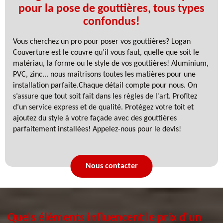
pour la pose de gouttières, tous types
confondus!
Vous cherchez un pro pour poser vos gouttières? Logan
Couverture est le couvre qu’il vous faut, quelle que soit le
matériau, la forme ou le style de vos gouttières! Aluminium,
PVC, zinc... nous maîtrisons toutes les matières pour une
installation parfaite.Chaque détail compte pour nous. On
s’assure que tout soit fait dans les règles de l'art. Profitez
d’un service express et de qualité. Protégez votre toit et
ajoutez du style à votre façade avec des gouttières
parfaitement installées! Appelez-nous pour le devis!
Nous contacter
Quels éléments influencent le prix d'un