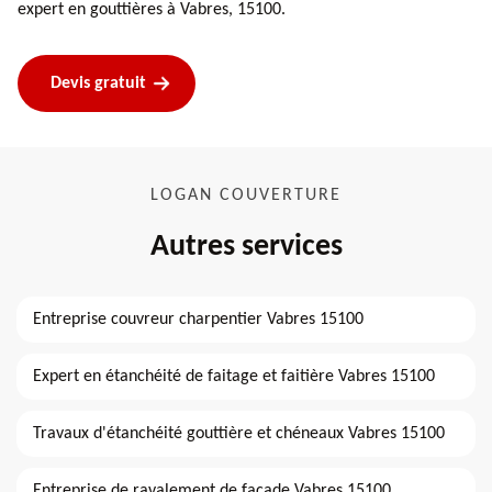
expert en gouttières à Vabres, 15100.
Devis gratuit
LOGAN COUVERTURE
Autres services
Entreprise couvreur charpentier Vabres 15100
Expert en étanchéité de faitage et faitière Vabres 15100
Travaux d'étanchéité gouttière et chéneaux Vabres 15100
Entreprise de ravalement de façade Vabres 15100