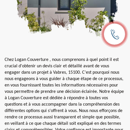
Chez Logan Couverture , nous comprenons à quel point il est
crucial d'obtenir un devis clair et détaillé avant de vous
engager dans un projet à Vabres, 15100. C'est pourquoi nous
nous engageons à vous guider à chaque étape de ce processus,
en vous fournissant toutes les informations nécessaires pour
vous permettre de prendre une décision éclairée. Notre équipe
à Logan Couverture est dédiée à répondre à toutes vos
questions et à vous accompagner dans la compréhension des
différentes options qui s'offrent à vous. Nous nous efforçons de
rendre ce processus aussi transparent et simple que possible,
en veillant à ce que chaque détail soit expliqué en des termes