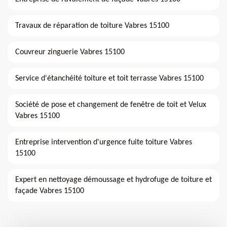
Travaux de réparation de toiture Vabres 15100
Couvreur zinguerie Vabres 15100
Service d'étanchéité toiture et toit terrasse Vabres 15100
Société de pose et changement de fenêtre de toit et Velux
Vabres 15100
Entreprise intervention d'urgence fuite toiture Vabres
15100
Expert en nettoyage démoussage et hydrofuge de toiture et
façade Vabres 15100