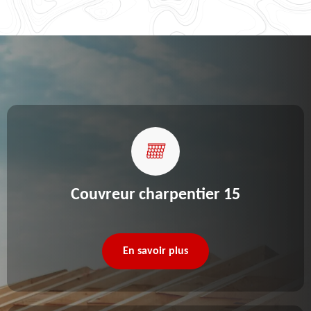
Couvreur charpentier 15
En savoir plus