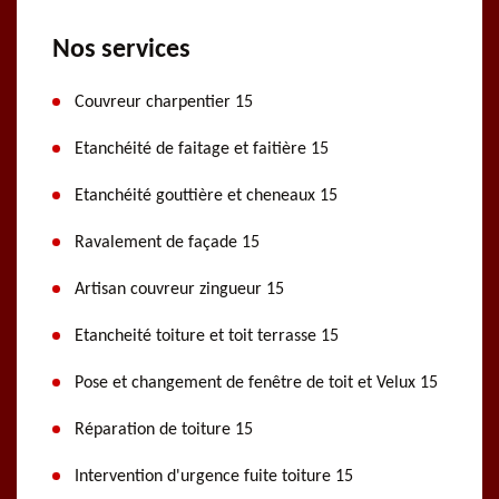
Nos services
Couvreur charpentier 15
Etanchéité de faitage et faitière 15
Etanchéité gouttière et cheneaux 15
Ravalement de façade 15
Artisan couvreur zingueur 15
Etancheité toiture et toit terrasse 15
Pose et changement de fenêtre de toit et Velux 15
Réparation de toiture 15
Intervention d'urgence fuite toiture 15