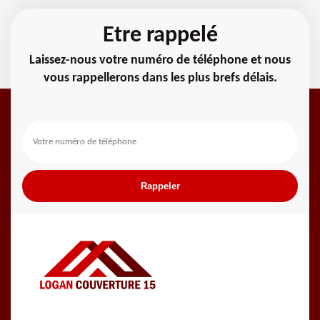
Etre rappelé
Laissez-nous votre numéro de téléphone et nous
vous rappellerons dans les plus brefs délais.