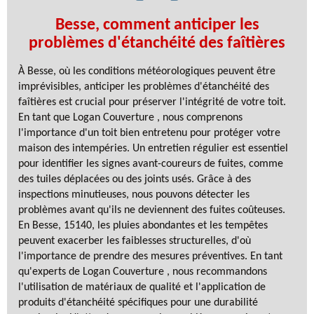
Besse, comment anticiper les
problèmes d'étanchéité des faîtières
À Besse, où les conditions météorologiques peuvent être
imprévisibles, anticiper les problèmes d'étanchéité des
faîtières est crucial pour préserver l'intégrité de votre toit.
En tant que Logan Couverture , nous comprenons
l'importance d'un toit bien entretenu pour protéger votre
maison des intempéries. Un entretien régulier est essentiel
pour identifier les signes avant-coureurs de fuites, comme
des tuiles déplacées ou des joints usés. Grâce à des
inspections minutieuses, nous pouvons détecter les
problèmes avant qu'ils ne deviennent des fuites coûteuses.
En Besse, 15140, les pluies abondantes et les tempêtes
peuvent exacerber les faiblesses structurelles, d'où
l'importance de prendre des mesures préventives. En tant
qu'experts de Logan Couverture , nous recommandons
l'utilisation de matériaux de qualité et l'application de
produits d'étanchéité spécifiques pour une durabilité