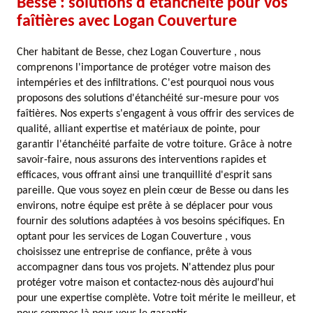
Besse : solutions d'étanchéité pour vos
faîtières avec Logan Couverture
Cher habitant de Besse, chez Logan Couverture , nous
comprenons l'importance de protéger votre maison des
intempéries et des infiltrations. C'est pourquoi nous vous
proposons des solutions d'étanchéité sur-mesure pour vos
faîtières. Nos experts s'engagent à vous offrir des services de
qualité, alliant expertise et matériaux de pointe, pour
garantir l'étanchéité parfaite de votre toiture. Grâce à notre
savoir-faire, nous assurons des interventions rapides et
efficaces, vous offrant ainsi une tranquillité d'esprit sans
pareille. Que vous soyez en plein cœur de Besse ou dans les
environs, notre équipe est prête à se déplacer pour vous
fournir des solutions adaptées à vos besoins spécifiques. En
optant pour les services de Logan Couverture , vous
choisissez une entreprise de confiance, prête à vous
accompagner dans tous vos projets. N'attendez plus pour
protéger votre maison et contactez-nous dès aujourd'hui
pour une expertise complète. Votre toit mérite le meilleur, et