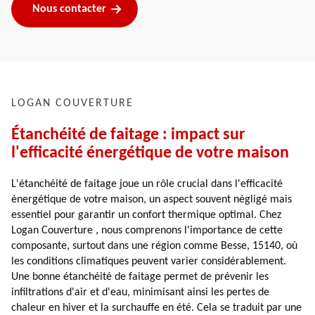
Nous contacter
LOGAN COUVERTURE
Étanchéité de faitage : impact sur
l'efficacité énergétique de votre maison
L'étanchéité de faitage joue un rôle crucial dans l'efficacité
énergétique de votre maison, un aspect souvent négligé mais
essentiel pour garantir un confort thermique optimal. Chez
Logan Couverture , nous comprenons l'importance de cette
composante, surtout dans une région comme Besse, 15140, où
les conditions climatiques peuvent varier considérablement.
Une bonne étanchéité de faitage permet de prévenir les
infiltrations d'air et d'eau, minimisant ainsi les pertes de
chaleur en hiver et la surchauffe en été. Cela se traduit par une