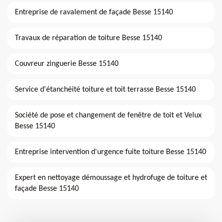
Entreprise de ravalement de façade Besse 15140
Travaux de réparation de toiture Besse 15140
Couvreur zinguerie Besse 15140
Service d'étanchéité toiture et toit terrasse Besse 15140
Société de pose et changement de fenêtre de toit et Velux
Besse 15140
Entreprise intervention d'urgence fuite toiture Besse 15140
Expert en nettoyage démoussage et hydrofuge de toiture et
façade Besse 15140