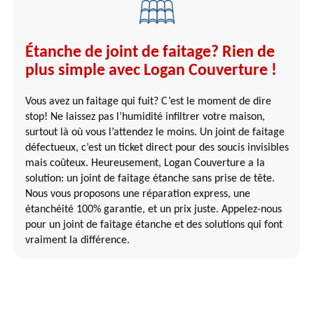
Étanche de joint de faitage? Rien de
plus simple avec Logan Couverture !
Vous avez un faitage qui fuit? C’est le moment de dire
stop! Ne laissez pas l’humidité infiltrer votre maison,
surtout là où vous l’attendez le moins. Un joint de faitage
défectueux, c’est un ticket direct pour des soucis invisibles
mais coûteux. Heureusement, Logan Couverture a la
solution: un joint de faitage étanche sans prise de tête.
Nous vous proposons une réparation express, une
étanchéité 100% garantie, et un prix juste. Appelez-nous
pour un joint de faitage étanche et des solutions qui font
vraiment la différence.