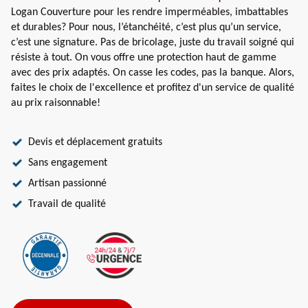
Logan Couverture pour les rendre imperméables, imbattables
et durables? Pour nous, l’étanchéité, c’est plus qu’un service,
c’est une signature. Pas de bricolage, juste du travail soigné qui
résiste à tout. On vous offre une protection haut de gamme
avec des prix adaptés. On casse les codes, pas la banque. Alors,
faites le choix de l'excellence et profitez d'un service de qualité
au prix raisonnable!
Devis et déplacement gratuits
Sans engagement
Artisan passionné
Travail de qualité