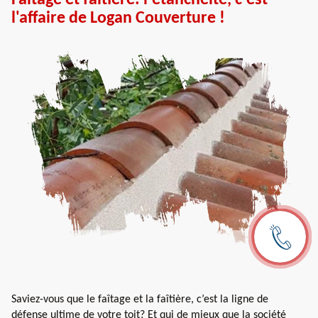
l'affaire de Logan Couverture !
Saviez-vous que le faîtage et la faîtière, c’est la ligne de
défense ultime de votre toit? Et qui de mieux que la société