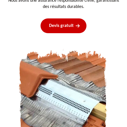
Nous avons une assurance responsabilité civile, garantissant
des résultats durables.
Devis gratuit