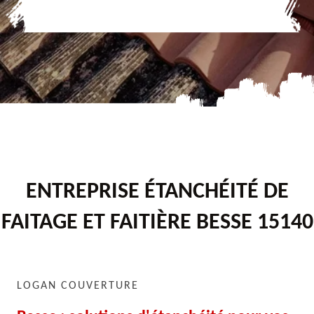
ENTREPRISE ÉTANCHÉITÉ DE
FAITAGE ET FAITIÈRE BESSE 15140
LOGAN COUVERTURE