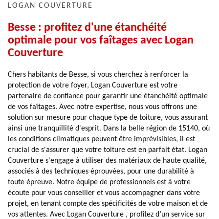
LOGAN COUVERTURE
Besse : profitez d'une étanchéité
optimale pour vos faîtages avec Logan
Couverture
Chers habitants de Besse, si vous cherchez à renforcer la
protection de votre foyer, Logan Couverture est votre
partenaire de confiance pour garantir une étanchéité optimale
de vos faîtages. Avec notre expertise, nous vous offrons une
solution sur mesure pour chaque type de toiture, vous assurant
ainsi une tranquillité d'esprit. Dans la belle région de 15140, où
les conditions climatiques peuvent être imprévisibles, il est
crucial de s'assurer que votre toiture est en parfait état. Logan
Couverture s'engage à utiliser des matériaux de haute qualité,
associés à des techniques éprouvées, pour une durabilité à
toute épreuve. Notre équipe de professionnels est à votre
écoute pour vous conseiller et vous accompagner dans votre
projet, en tenant compte des spécificités de votre maison et de
vos attentes. Avec Logan Couverture , profitez d’un service sur