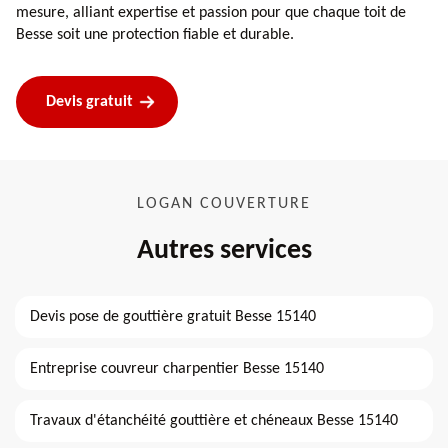
mesure, alliant expertise et passion pour que chaque toit de
Besse soit une protection fiable et durable.
Devis gratuit
LOGAN COUVERTURE
Autres services
Devis pose de gouttière gratuit Besse 15140
Entreprise couvreur charpentier Besse 15140
Travaux d'étanchéité gouttière et chéneaux Besse 15140