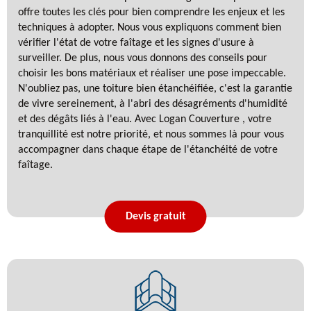
offre toutes les clés pour bien comprendre les enjeux et les
techniques à adopter. Nous vous expliquons comment bien
vérifier l'état de votre faîtage et les signes d'usure à
surveiller. De plus, nous vous donnons des conseils pour
choisir les bons matériaux et réaliser une pose impeccable.
N'oubliez pas, une toiture bien étanchéifiée, c'est la garantie
de vivre sereinement, à l'abri des désagréments d'humidité
et des dégâts liés à l'eau. Avec Logan Couverture , votre
tranquillité est notre priorité, et nous sommes là pour vous
accompagner dans chaque étape de l'étanchéité de votre
faîtage.
Devis gratuit