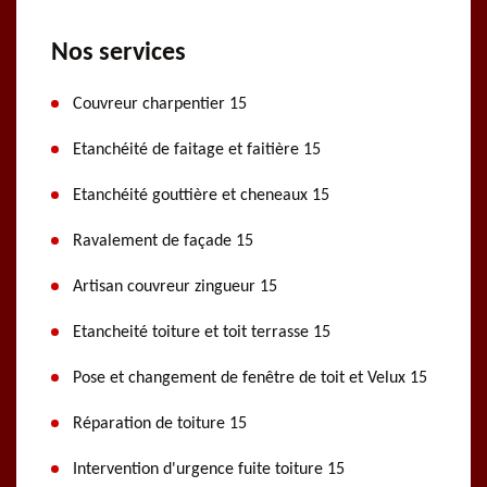
Nos services
Couvreur charpentier 15
Etanchéité de faitage et faitière 15
Etanchéité gouttière et cheneaux 15
Ravalement de façade 15
Artisan couvreur zingueur 15
Etancheité toiture et toit terrasse 15
Pose et changement de fenêtre de toit et Velux 15
Réparation de toiture 15
Intervention d'urgence fuite toiture 15