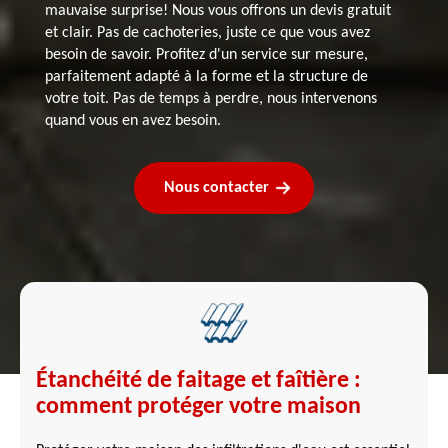
mauvaise surprise! Nous vous offrons un devis gratuit
et clair. Pas de cachoteries, juste ce que vous avez
besoin de savoir. Profitez d'un service sur mesure,
parfaitement adapté à la forme et la structure de
votre toit. Pas de temps à perdre, nous intervenons
quand vous en avez besoin.
Nous contacter
Étanchéité de faitage et faîtière :
comment protéger votre maison