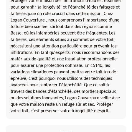
Protéger votre maison des infiltrations d'eau est essentiel
pour garantir sa longévité, et l'étanchéité des faitages et
faîtières joue un rôle crucial dans cette mission. Chez
Logan Couverture , nous comprenons l'importance d'une
toiture bien scellée, surtout dans des régions comme
Besse, où les intempéries peuvent être fréquentes. Les
faîtières, ces éléments situés au sommet de votre toit,
nécessitent une attention particulière pour prévenir les
infiltrations. En tant qu'experts, nous recommandons des
matériaux de qualité et une installation professionnelle
pour assurer une protection optimale. En 15140, les
variations climatiques peuvent mettre votre toit à rude
épreuve, c'est pourquoi nous utilisons des techniques
avancées pour renforcer l'étanchéité. Que ce soit à
travers des bandes d'étanchéité, des mortiers spéciaux
ou des solutions innovantes, Logan Couverture veille à ce
que votre maison reste un refuge sûr et sec. Protéger
votre toit, c'est préserver votre tranquillité d'esprit.