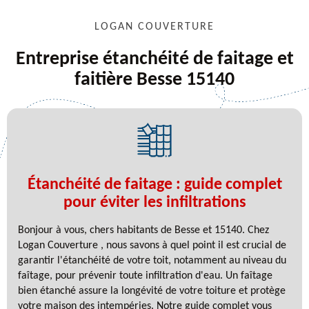
LOGAN COUVERTURE
Entreprise étanchéité de faitage et
faitière Besse 15140
Étanchéité de faitage : guide complet
pour éviter les infiltrations
Bonjour à vous, chers habitants de Besse et 15140. Chez
Logan Couverture , nous savons à quel point il est crucial de
garantir l'étanchéité de votre toit, notamment au niveau du
faîtage, pour prévenir toute infiltration d'eau. Un faîtage
bien étanché assure la longévité de votre toiture et protège
votre maison des intempéries. Notre guide complet vous