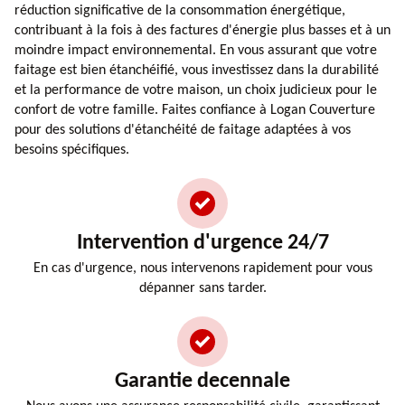
réduction significative de la consommation énergétique,
contribuant à la fois à des factures d'énergie plus basses et à un
moindre impact environnemental. En vous assurant que votre
faitage est bien étanchéifié, vous investissez dans la durabilité
et la performance de votre maison, un choix judicieux pour le
confort de votre famille. Faites confiance à Logan Couverture
pour des solutions d'étanchéité de faitage adaptées à vos
besoins spécifiques.
Intervention d'urgence 24/7
En cas d'urgence, nous intervenons rapidement pour vous
dépanner sans tarder.
Garantie decennale