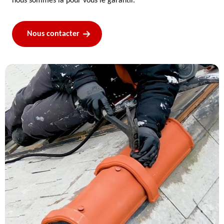
nous sommes là pour vous le garantir.
Nous contacter