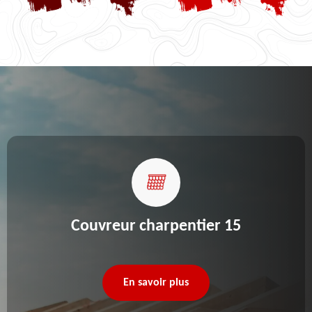
Couvreur charpentier 15
En savoir plus