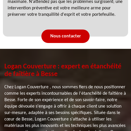
maximale. N'attendez pas que les problèmes surgissent; une
intervention préventive est votre meilleure arme pour
préserver votre tranquillité d'esprit et votre portefeuille.
Nous contacter
Logan Couverture : expert en étanchéité
de faîtière à Besse
Chez Logan Couverture , nous sommes fiers de nous positionner
comme les experts incontournables de l'étanchéité de faîtière à
Besse. Forte de son expérience et de son savoir-faire, notre
équipe dévouée s'engage à offrir à chaque client une solution
sur-mesure, adaptée à ses besoins spécifiques. Située dans le
cœur de Besse, Logan Couverture s'attache à utiliser les
matériaux les plus innovants et les techniques les plus avancées