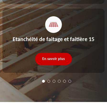
Etanchéité de faitage et faitière 15
En savoir plus