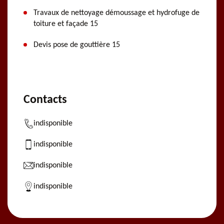
Travaux de nettoyage démoussage et hydrofuge de
toiture et façade 15
Devis pose de gouttière 15
Contacts
indisponible
indisponible
indisponible
indisponible