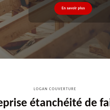
En savoir plus
LOGAN COUVERTURE
eprise étanchéité de fa