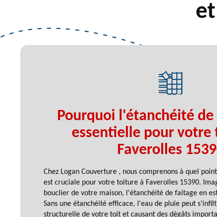
et
Pourquoi l'étanchéité de 
essentielle pour votre 
Faverolles 153
Chez Logan Couverture , nous comprenons à quel point 
est cruciale pour votre toiture à Faverolles 15390. Im
bouclier de votre maison, l'étanchéité de faitage en est
Sans une étanchéité efficace, l'eau de pluie peut s'infil
structurelle de votre toit et causant des dégâts importa