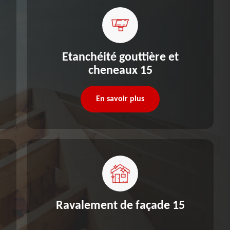
Etanchéité gouttière et
cheneaux 15
En savoir plus
Ravalement de façade 15