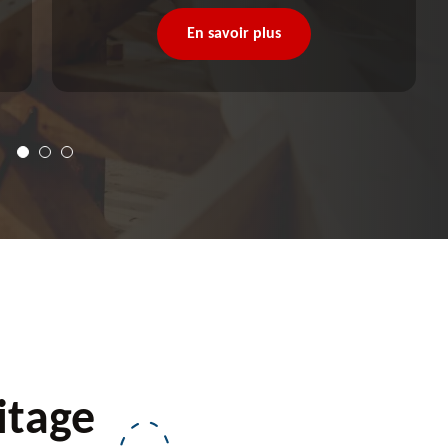
En savoir plus
itage