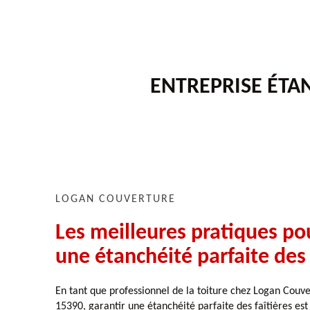
ENTREPRISE ÉTAN
LOGAN COUVERTURE
Les meilleures pratiques po
une étanchéité parfaite des 
En tant que professionnel de la toiture chez Logan Couve
15390, garantir une étanchéité parfaite des faîtières est