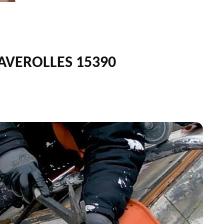
FAVEROLLES 15390