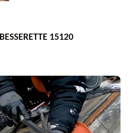
ABESSERETTE 15120