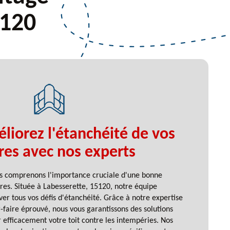
5120
liorez l'étanchéité de vos
ères avec nos experts
s comprenons l'importance cruciale d'une bonne
ères. Située à Labesserette, 15120, notre équipe
ver tous vos défis d'étanchéité. Grâce à notre expertise
r-faire éprouvé, nous vous garantissons des solutions
efficacement votre toit contre les intempéries. Nos