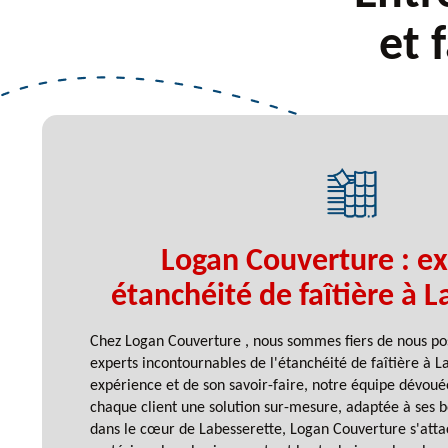
et 
Logan Couverture : ex
étanchéité de faîtière à 
Chez Logan Couverture , nous sommes fiers de nous p
experts incontournables de l'étanchéité de faîtière à L
expérience et de son savoir-faire, notre équipe dévouée
chaque client une solution sur-mesure, adaptée à ses be
dans le cœur de Labesserette, Logan Couverture s'attach