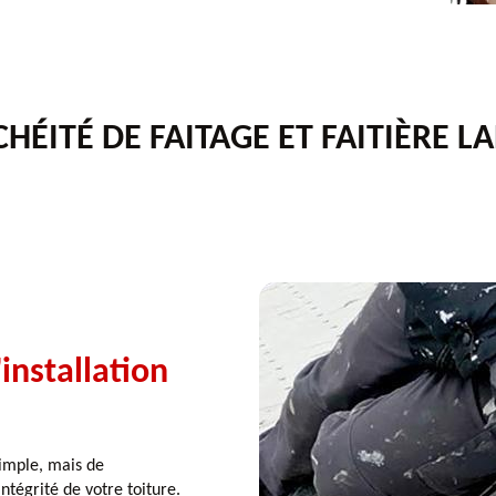
HÉITÉ DE FAITAGE ET FAITIÈRE L
'installation
simple, mais de
tégrité de votre toiture.