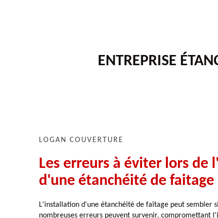
ENTREPRISE ÉTANC
LOGAN COUVERTURE
Les erreurs à éviter lors de l
d'une étanchéité de faitage
L'installation d'une étanchéité de faîtage peut sembler 
nombreuses erreurs peuvent survenir, compromettant l'in