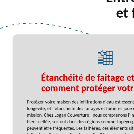
et
Étanchéité de faitage et 
comment protéger votr
Protéger votre maison des infiltrations d'eau est essent
longévité, et l'étanchéité des faitages et faîtières joue
mission. Chez Logan Couverture , nous comprenons l'i
bien scellée, surtout dans des régions comme Lapeyrug
peuvent être fréquentes. Les faîtières, ces éléments s