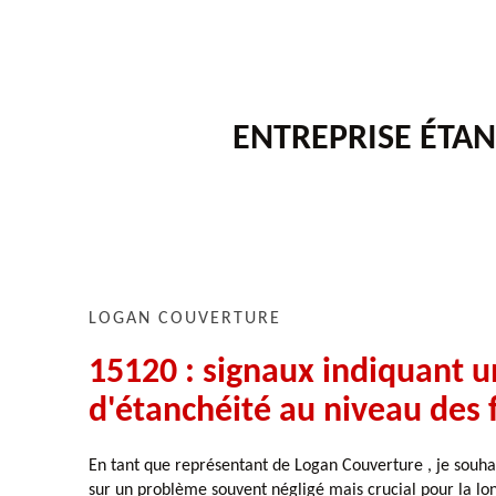
ENTREPRISE ÉTAN
LOGAN COUVERTURE
15120 : signaux indiquant 
d'étanchéité au niveau des f
En tant que représentant de Logan Couverture , je souhai
sur un problème souvent négligé mais crucial pour la lon