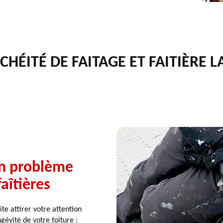
CHÉITÉ DE FAITAGE ET FAITIÈRE 
un problème
aîtières
te attirer votre attention
gévité de votre toiture :