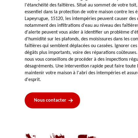
l'étanchéité des faîtières. Situé au sommet de votre toit,
essentiel dans la protection de votre maison contre les 
Lapeyrugue, 15120, les intempéries peuvent causer des
notamment des infiltrations d'eau au niveau des faîtièr
d'alerte peuvent vous aider à identifier un problème d'é
d'humidité sur les plafonds, des moisissures dans les co
faîtières qui semblent déplacées ou cassées. Ignorer ces
dégâts plus importants, voire des réparations coûteuses
nous vous conseillons de procéder à des inspections régu
désagréments. Une intervention rapide peut faire toute 
maintenir votre maison à l'abri des intempéries et assure
d'esprit.
Nous contacter