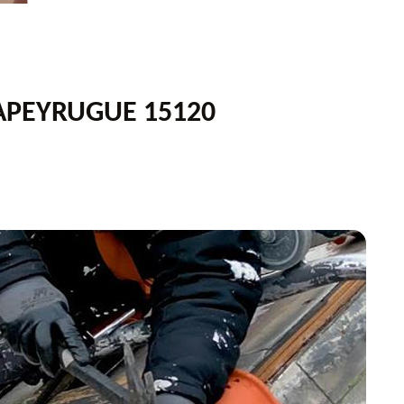
LAPEYRUGUE 15120