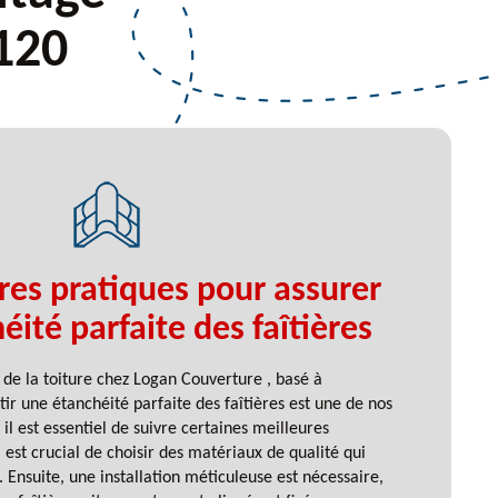
120
res pratiques pour assurer
ité parfaite des faîtières
 de la toiture chez Logan Couverture , basé à
r une étanchéité parfaite des faîtières est une de nos
, il est essentiel de suivre certaines meilleures
l est crucial de choisir des matériaux de qualité qui
. Ensuite, une installation méticuleuse est nécessaire,