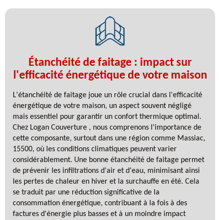
Étanchéité de faitage : impact sur
l'efficacité énergétique de votre maison
L'étanchéité de faitage joue un rôle crucial dans l'efficacité
énergétique de votre maison, un aspect souvent négligé
mais essentiel pour garantir un confort thermique optimal.
Chez Logan Couverture , nous comprenons l'importance de
cette composante, surtout dans une région comme Massiac,
15500, où les conditions climatiques peuvent varier
considérablement. Une bonne étanchéité de faitage permet
de prévenir les infiltrations d'air et d'eau, minimisant ainsi
les pertes de chaleur en hiver et la surchauffe en été. Cela
se traduit par une réduction significative de la
consommation énergétique, contribuant à la fois à des
factures d'énergie plus basses et à un moindre impact