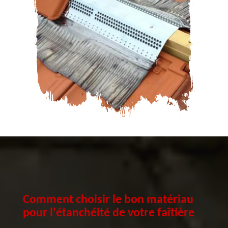
Comment choisir le bon matériau
pour l'étanchéité de votre faîtière