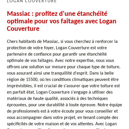
LOGAN COUVERTURE
Massiac : profitez d'une étanchéité
optimale pour vos faîtages avec Logan
Couverture
Chers habitants de Massiac, si vous cherchez à renforcer la
protection de votre foyer, Logan Couverture est votre
partenaire de confiance pour garantir une étanchéité
optimale de vos faîtages. Avec notre expertise, nous vous
offrons une solution sur mesure pour chaque type de toiture,
vous assurant ainsi une tranquillité d'esprit. Dans la belle
région de 15500, où les conditions climatiques peuvent être
imprévisibles, il est crucial de s'assurer que votre toiture est
en parfait état. Logan Couverture s'engage à utiliser des
matériaux de haute qualité, associés à des techniques
éprouvées, pour une durabilité à toute épreuve. Notre équipe
de professionnels est à votre écoute pour vous conseiller et
vous accompagner dans votre projet, en tenant compte des
spécificités de votre maison et de vos attentes. Avec Logan