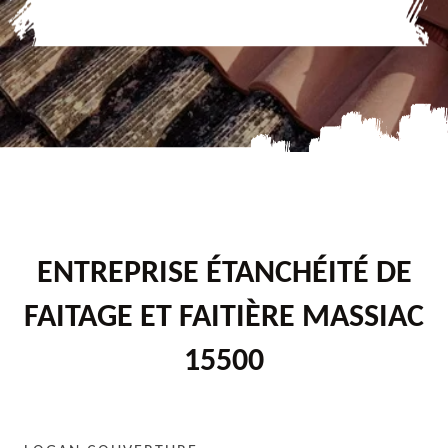
ENTREPRISE ÉTANCHÉITÉ DE
FAITAGE ET FAITIÈRE MASSIAC
15500