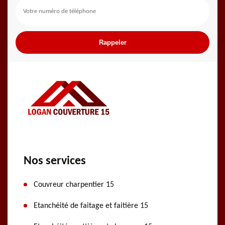
Nos services
Couvreur charpentier 15
Etanchéité de faitage et faitière 15