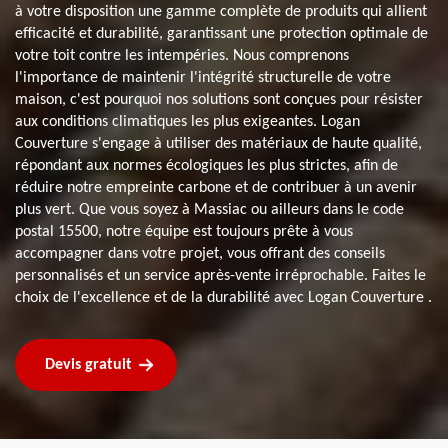
à votre disposition une gamme complète de produits qui allient
efficacité et durabilité, garantissant une protection optimale de
votre toit contre les intempéries. Nous comprenons
l'importance de maintenir l'intégrité structurelle de votre
maison, c'est pourquoi nos solutions sont conçues pour résister
aux conditions climatiques les plus exigeantes. Logan
Couverture s'engage à utiliser des matériaux de haute qualité,
répondant aux normes écologiques les plus strictes, afin de
réduire notre empreinte carbone et de contribuer à un avenir
plus vert. Que vous soyez à Massiac ou ailleurs dans le code
postal 15500, notre équipe est toujours prête à vous
accompagner dans votre projet, vous offrant des conseils
personnalisés et un service après-vente irréprochable. Faites le
choix de l'excellence et de la durabilité avec Logan Couverture .
Devis gratuit