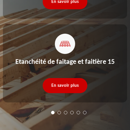
En savoir plus
Etanchéité de faitage et faitière 15
En savoir plus