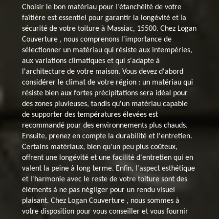
Choisir le bon matériau pour l'étanchéité de votre
faîtière est essentiel pour garantir la longévité et la
sécurité de votre toiture à Massiac, 15500. Chez Logan
Couverture , nous comprenons l'importance de
sélectionner un matériau qui résiste aux intempéries,
aux variations climatiques et qui s'adapte à
l'architecture de votre maison. Vous devez d'abord
considérer le climat de votre région : un matériau qui
résiste bien aux fortes précipitations sera idéal pour
des zones pluvieuses, tandis qu'un matériau capable
de supporter des températures élevées est
recommandé pour des environnements plus chauds.
Ensuite, prenez en compte la durabilité et l'entretien.
Certains matériaux, bien qu'un peu plus coûteux,
offrent une longévité et une facilité d'entretien qui en
valent la peine à long terme. Enfin, l'aspect esthétique
et l'harmonie avec le reste de votre toiture sont des
éléments à ne pas négliger pour un rendu visuel
plaisant. Chez Logan Couverture , nous sommes à
votre disposition pour vous conseiller et vous fournir