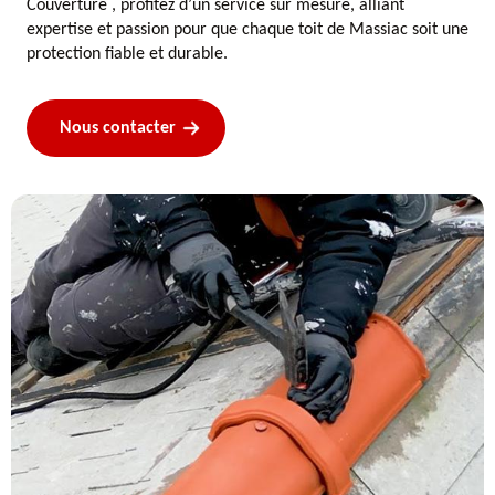
Couverture , profitez d’un service sur mesure, alliant
expertise et passion pour que chaque toit de Massiac soit une
protection fiable et durable.
Nous contacter