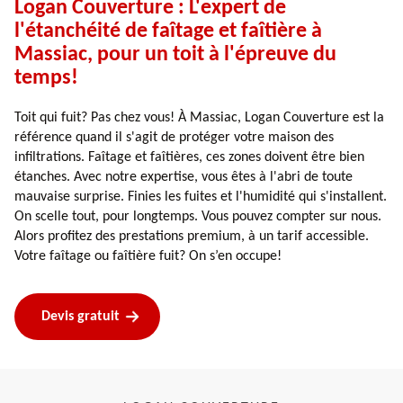
Logan Couverture : L'expert de
l'étanchéité de faîtage et faîtière à
Massiac, pour un toit à l'épreuve du
temps!
Toit qui fuit? Pas chez vous! À Massiac, Logan Couverture est la
référence quand il s'agit de protéger votre maison des
infiltrations. Faîtage et faîtières, ces zones doivent être bien
étanches. Avec notre expertise, vous êtes à l'abri de toute
mauvaise surprise. Finies les fuites et l'humidité qui s'installent.
On scelle tout, pour longtemps. Vous pouvez compter sur nous.
Alors profitez des prestations premium, à un tarif accessible.
Votre faîtage ou faîtière fuit? On s’en occupe!
Devis gratuit