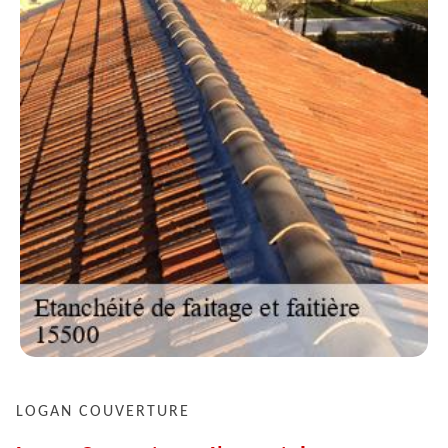
LOGAN COUVERTURE