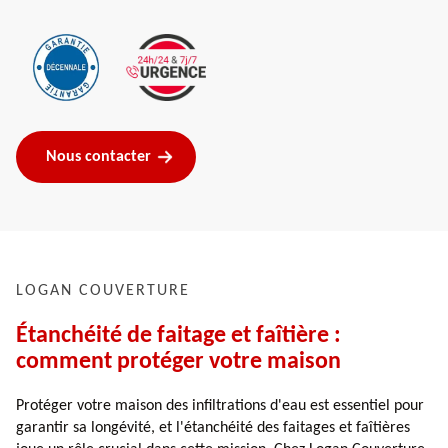
Nous contacter
LOGAN COUVERTURE
Étanchéité de faitage et faîtière :
comment protéger votre maison
Protéger votre maison des infiltrations d'eau est essentiel pour
garantir sa longévité, et l'étanchéité des faitages et faîtières