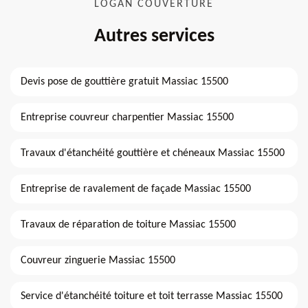
LOGAN COUVERTURE
Autres services
Devis pose de gouttière gratuit Massiac 15500
Entreprise couvreur charpentier Massiac 15500
Travaux d'étanchéité gouttière et chéneaux Massiac 15500
Entreprise de ravalement de façade Massiac 15500
Travaux de réparation de toiture Massiac 15500
Couvreur zinguerie Massiac 15500
Service d'étanchéité toiture et toit terrasse Massiac 15500