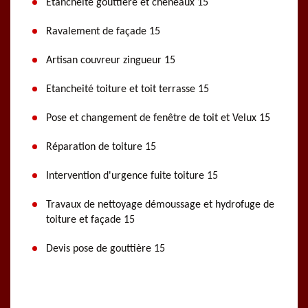
Etanchéité gouttière et cheneaux 15
Ravalement de façade 15
Artisan couvreur zingueur 15
Etancheité toiture et toit terrasse 15
Pose et changement de fenêtre de toit et Velux 15
Réparation de toiture 15
Intervention d'urgence fuite toiture 15
Travaux de nettoyage démoussage et hydrofuge de
toiture et façade 15
Devis pose de gouttière 15