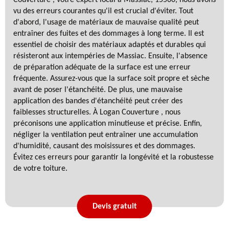
vu des erreurs courantes qu'il est crucial d'éviter. Tout
d'abord, l'usage de matériaux de mauvaise qualité peut
entraîner des fuites et des dommages à long terme. Il est
essentiel de choisir des matériaux adaptés et durables qui
résisteront aux intempéries de Massiac. Ensuite, l'absence
de préparation adéquate de la surface est une erreur
fréquente. Assurez-vous que la surface soit propre et sèche
avant de poser l'étanchéité. De plus, une mauvaise
application des bandes d'étanchéité peut créer des
faiblesses structurelles. À Logan Couverture , nous
préconisons une application minutieuse et précise. Enfin,
négliger la ventilation peut entraîner une accumulation
d'humidité, causant des moisissures et des dommages.
Évitez ces erreurs pour garantir la longévité et la robustesse
de votre toiture.
Devis gratuit