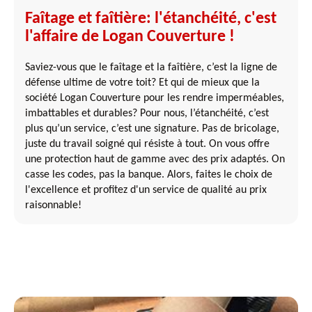
Faîtage et faîtière: l'étanchéité, c'est
l'affaire de Logan Couverture !
Saviez-vous que le faîtage et la faîtière, c’est la ligne de
défense ultime de votre toit? Et qui de mieux que la
société Logan Couverture pour les rendre imperméables,
imbattables et durables? Pour nous, l’étanchéité, c’est
plus qu’un service, c’est une signature. Pas de bricolage,
juste du travail soigné qui résiste à tout. On vous offre
une protection haut de gamme avec des prix adaptés. On
casse les codes, pas la banque. Alors, faites le choix de
l'excellence et profitez d'un service de qualité au prix
raisonnable!