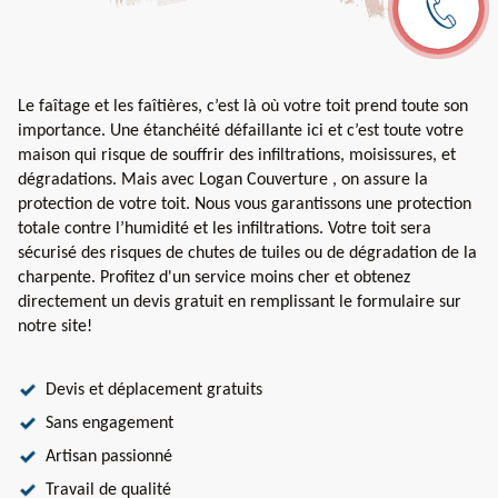
Le faîtage et les faîtières, c’est là où votre toit prend toute son
importance. Une étanchéité défaillante ici et c’est toute votre
maison qui risque de souffrir des infiltrations, moisissures, et
dégradations. Mais avec Logan Couverture , on assure la
protection de votre toit. Nous vous garantissons une protection
totale contre l’humidité et les infiltrations. Votre toit sera
sécurisé des risques de chutes de tuiles ou de dégradation de la
charpente. Profitez d'un service moins cher et obtenez
directement un devis gratuit en remplissant le formulaire sur
notre site!
Devis et déplacement gratuits
Sans engagement
Artisan passionné
Travail de qualité