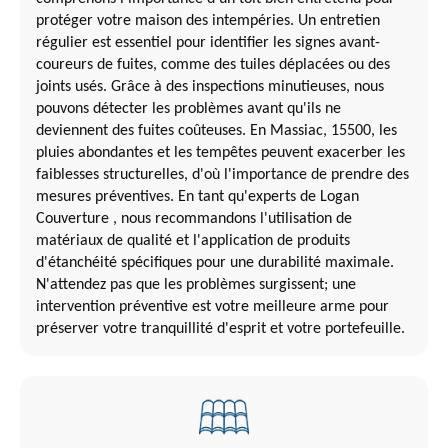
protéger votre maison des intempéries. Un entretien
régulier est essentiel pour identifier les signes avant-
coureurs de fuites, comme des tuiles déplacées ou des
joints usés. Grâce à des inspections minutieuses, nous
pouvons détecter les problèmes avant qu'ils ne
deviennent des fuites coûteuses. En Massiac, 15500, les
pluies abondantes et les tempêtes peuvent exacerber les
faiblesses structurelles, d'où l'importance de prendre des
mesures préventives. En tant qu'experts de Logan
Couverture , nous recommandons l'utilisation de
matériaux de qualité et l'application de produits
d'étanchéité spécifiques pour une durabilité maximale.
N'attendez pas que les problèmes surgissent; une
intervention préventive est votre meilleure arme pour
préserver votre tranquillité d'esprit et votre portefeuille.