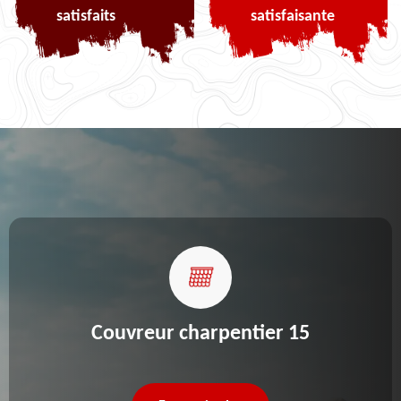
satisfaits
satisfaisante
Couvreur charpentier 15