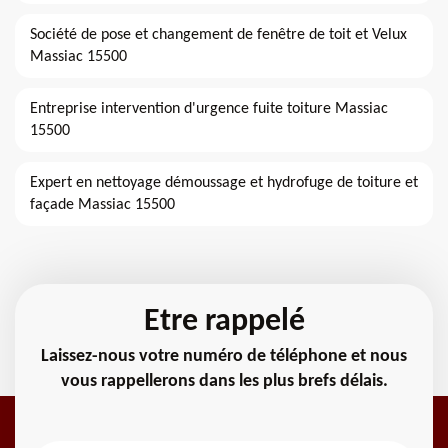
Société de pose et changement de fenêtre de toit et Velux
Massiac 15500
Entreprise intervention d'urgence fuite toiture Massiac
15500
Expert en nettoyage démoussage et hydrofuge de toiture et
façade Massiac 15500
Etre rappelé
Laissez-nous votre numéro de téléphone et nous
vous rappellerons dans les plus brefs délais.