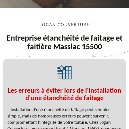
LOGAN COUVERTURE
Entreprise étanchéité de faitage et
faitière Massiac 15500
Les erreurs à éviter lors de l'installation
d'une étanchéité de faitage
L'installation d'une étanchéité de faîtage peut sembler
simple, mais de nombreuses erreurs peuvent survenir,
compromettant l'intégrité de votre toiture. Chez Logan
Couverture , votre expert local à Massiac, 15500, nous avons