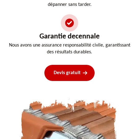
dépanner sans tarder.
Garantie decennale
Nous avons une assurance responsabilité civile, garantissant
des résultats durables.
Devis gratuit