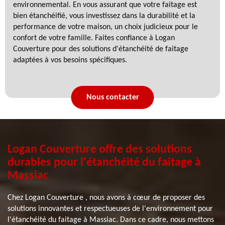
environnemental. En vous assurant que votre faitage est
bien étanchéifié, vous investissez dans la durabilité et la
performance de votre maison, un choix judicieux pour le
confort de votre famille. Faites confiance à Logan
Couverture pour des solutions d'étanchéité de faitage
adaptées à vos besoins spécifiques.
Nous contacter
Logan Couverture offre des solutions
durables pour l'étanchéité du faitage à
Massiac
Chez Logan Couverture , nous avons à cœur de proposer des
solutions innovantes et respectueuses de l'environnement pour
l'étanchéité du faitage à Massiac. Dans ce cadre, nous mettons