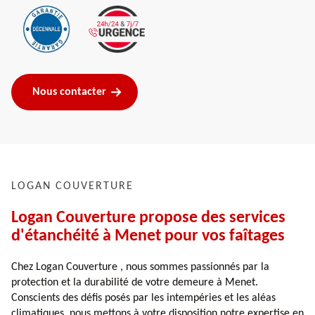
Nous contacter
LOGAN COUVERTURE
Logan Couverture propose des services
d'étanchéité à Menet pour vos faîtages
Chez Logan Couverture , nous sommes passionnés par la
protection et la durabilité de votre demeure à Menet.
Conscients des défis posés par les intempéries et les aléas
climatiques, nous mettons à votre disposition notre expertise en