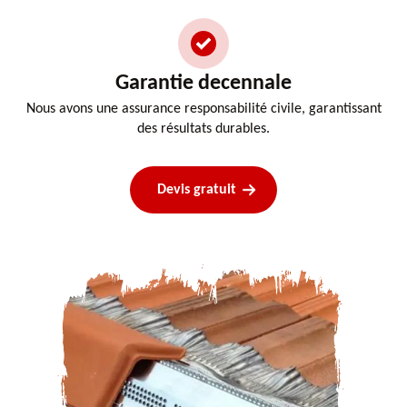
Garantie decennale
Nous avons une assurance responsabilité civile, garantissant
des résultats durables.
Devis gratuit