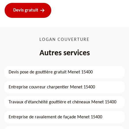
Devis gratuit
LOGAN COUVERTURE
Autres services
Devis pose de gouttière gratuit Menet 15400
Entreprise couvreur charpentier Menet 15400
Travaux d'étanchéité gouttière et chéneaux Menet 15400
Entreprise de ravalement de façade Menet 15400