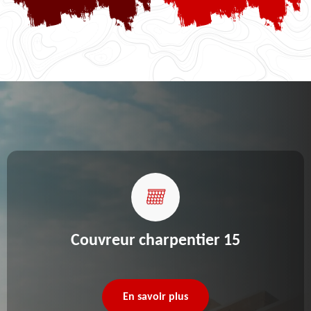
Couvreur charpentier 15
En savoir plus