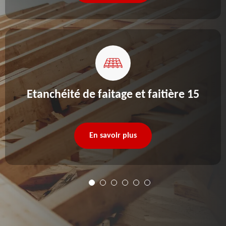
Etanchéité de faitage et faitière 15
En savoir plus