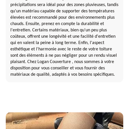
précipitations sera idéal pour des zones pluvieuses, tandis
qu'un matériau capable de supporter des températures
élevées est recommandé pour des environnements plus
chauds. Ensuite, prenez en compte la durabilité et
l'entretien. Certains matériaux, bien qu'un peu plus
coûteux, offrent une longévité et une facilité d'entretien
qui en valent la peine à long terme. Enfin, l'aspect
esthétique et l'harmonie avec le reste de votre toiture
sont des éléments à ne pas négliger pour un rendu visuel
plaisant. Chez Logan Couverture , nous sommes à votre
disposition pour vous conseiller et vous fournir des
matériaux de qualité, adaptés à vos besoins spécifiques.