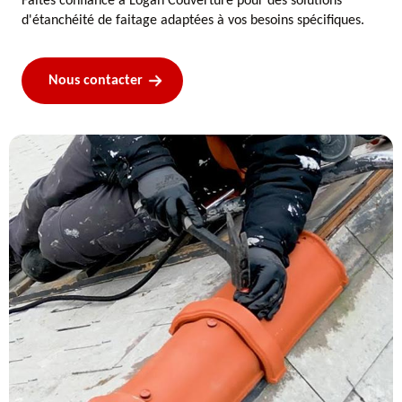
Faites confiance à Logan Couverture pour des solutions
d'étanchéité de faitage adaptées à vos besoins spécifiques.
Nous contacter