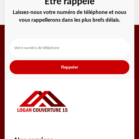
Etre rappelé
Laissez-nous votre numéro de téléphone et nous
vous rappellerons dans les plus brefs délais.