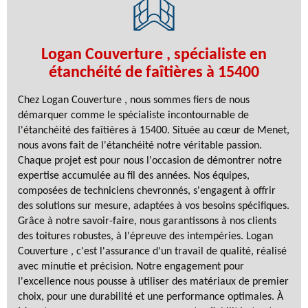
Logan Couverture , spécialiste en
étanchéité de faîtières à 15400
Chez Logan Couverture , nous sommes fiers de nous
démarquer comme le spécialiste incontournable de
l'étanchéité des faîtières à 15400. Située au cœur de Menet,
nous avons fait de l'étanchéité notre véritable passion.
Chaque projet est pour nous l'occasion de démontrer notre
expertise accumulée au fil des années. Nos équipes,
composées de techniciens chevronnés, s'engagent à offrir
des solutions sur mesure, adaptées à vos besoins spécifiques.
Grâce à notre savoir-faire, nous garantissons à nos clients
des toitures robustes, à l'épreuve des intempéries. Logan
Couverture , c'est l'assurance d'un travail de qualité, réalisé
avec minutie et précision. Notre engagement pour
l'excellence nous pousse à utiliser des matériaux de premier
choix, pour une durabilité et une performance optimales. À