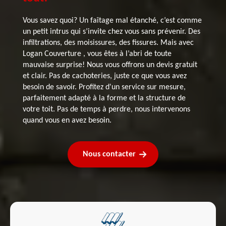
Vous savez quoi? Un faîtage mal étanché, c’est comme
un petit intrus qui s’invite chez vous sans prévenir. Des
infiltrations, des moisissures, des fissures. Mais avec
Logan Couverture , vous êtes à l’abri de toute
mauvaise surprise! Nous vous offrons un devis gratuit
et clair. Pas de cachoteries, juste ce que vous avez
besoin de savoir. Profitez d'un service sur mesure,
parfaitement adapté à la forme et la structure de
votre toit. Pas de temps à perdre, nous intervenons
quand vous en avez besoin.
Nous contacter