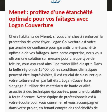
Menet : profitez d'une étanchéité
optimale pour vos faîtages avec
Logan Couverture
Chers habitants de Menet, si vous cherchez à renforcer la
protection de votre foyer, Logan Couverture est votre
partenaire de confiance pour garantir une étanchéité
optimale de vos faîtages. Avec notre expertise, nous vous
offrons une solution sur mesure pour chaque type de
toiture, vous assurant ainsi une tranquillité d'esprit. Dans
la belle région de 15400, où les conditions climatiques
peuvent être imprévisibles, il est crucial de s'assurer que
votre toiture est en parfait état. Logan Couverture
s'engage à utiliser des matériaux de haute qualité,
associés à des techniques éprouvées, pour une durabilité
à toute épreuve. Notre équipe de professionnels est à
votre écoute pour vous conseiller et vous accompagner
dans votre projet, en tenant compte des spécificités de