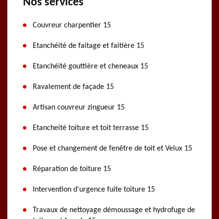
Nos services
Couvreur charpentier 15
Etanchéité de faitage et faitière 15
Etanchéité gouttière et cheneaux 15
Ravalement de façade 15
Artisan couvreur zingueur 15
Etancheité toiture et toit terrasse 15
Pose et changement de fenêtre de toit et Velux 15
Réparation de toiture 15
Intervention d'urgence fuite toiture 15
Travaux de nettoyage démoussage et hydrofuge de