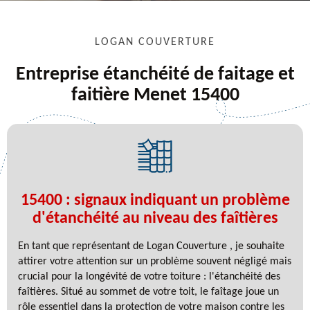
LOGAN COUVERTURE
Entreprise étanchéité de faitage et
faitière Menet 15400
15400 : signaux indiquant un problème
d'étanchéité au niveau des faîtières
En tant que représentant de Logan Couverture , je souhaite
attirer votre attention sur un problème souvent négligé mais
crucial pour la longévité de votre toiture : l'étanchéité des
faîtières. Situé au sommet de votre toit, le faîtage joue un
rôle essentiel dans la protection de votre maison contre les