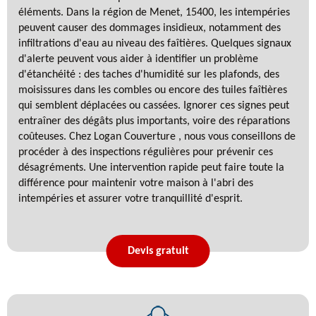
éléments. Dans la région de Menet, 15400, les intempéries
peuvent causer des dommages insidieux, notamment des
infiltrations d'eau au niveau des faîtières. Quelques signaux
d'alerte peuvent vous aider à identifier un problème
d'étanchéité : des taches d'humidité sur les plafonds, des
moisissures dans les combles ou encore des tuiles faîtières
qui semblent déplacées ou cassées. Ignorer ces signes peut
entraîner des dégâts plus importants, voire des réparations
coûteuses. Chez Logan Couverture , nous vous conseillons de
procéder à des inspections régulières pour prévenir ces
désagréments. Une intervention rapide peut faire toute la
différence pour maintenir votre maison à l'abri des
intempéries et assurer votre tranquillité d'esprit.
Devis gratuit