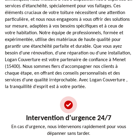
services d'étanchéité, spécialement pour vos faîtages. Ces
éléments cruciaux de votre toiture nécessitent une attention
particulière, et nous nous engageons à vous offrir des solutions
sur mesure, adaptées à vos besoins spécifiques et à ceux de
votre habitation. Notre équipe de professionnels, formée et
expérimentée, utilise des matériaux de haute qualité pour
garantir une étanchéité parfaite et durable. Que vous ayez
besoin d'une rénovation, d'une réparation ou d'une installation,
Logan Couverture est votre partenaire de confiance à Menet
(15400). Nous sommes fiers d'accompagner nos clients à
chaque étape, en offrant des conseils personnalisés et des
services d'une qualité irréprochable. Avec Logan Couverture ,
la tranquillité d'esprit est à votre portée.
Intervention d'urgence 24/7
En cas d'urgence, nous intervenons rapidement pour vous
dépanner sans tarder.