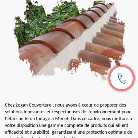
Chez Logan Couverture , nous avons à cœur de proposer des
solutions innovantes et respectueuses de l'environnement pour
l'étanchéité du faitage à Menet. Dans ce cadre, nous mettons à
votre disposition une gamme complète de produits qui allient
efficacité et durabilité, garantissant une protection optimale de