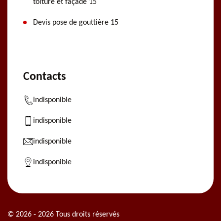
toiture et façade 15
Devis pose de gouttière 15
Contacts
indisponible
indisponible
indisponible
indisponible
© 2026 - 2026 Tous droits réservés