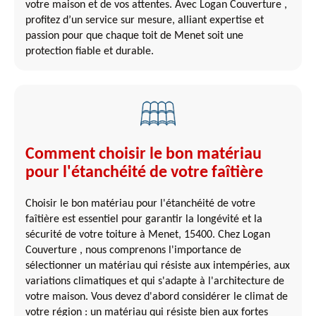
votre maison et de vos attentes. Avec Logan Couverture ,
profitez d’un service sur mesure, alliant expertise et
passion pour que chaque toit de Menet soit une
protection fiable et durable.
Comment choisir le bon matériau
pour l'étanchéité de votre faîtière
Choisir le bon matériau pour l'étanchéité de votre
faîtière est essentiel pour garantir la longévité et la
sécurité de votre toiture à Menet, 15400. Chez Logan
Couverture , nous comprenons l'importance de
sélectionner un matériau qui résiste aux intempéries, aux
variations climatiques et qui s'adapte à l'architecture de
votre maison. Vous devez d'abord considérer le climat de
votre région : un matériau qui résiste bien aux fortes