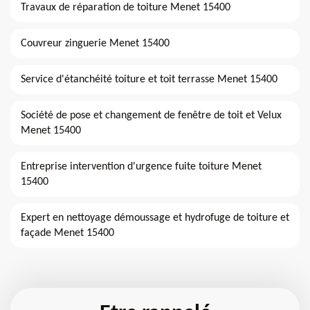
Travaux de réparation de toiture Menet 15400
Couvreur zinguerie Menet 15400
Service d'étanchéité toiture et toit terrasse Menet 15400
Société de pose et changement de fenêtre de toit et Velux
Menet 15400
Entreprise intervention d'urgence fuite toiture Menet
15400
Expert en nettoyage démoussage et hydrofuge de toiture et
façade Menet 15400