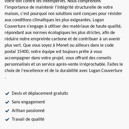
votre toit contre les intempéries. Nous comprenons
l'importance de maintenir l'intégrité structurelle de votre
maison, c'est pourquoi nos solutions sont conçues pour résister
aux conditions climatiques les plus exigeantes. Logan
Couverture s'engage à utiliser des matériaux de haute qualité,
répondant aux normes écologiques les plus strictes, afin de
réduire notre empreinte carbone et de contribuer à un avenir
plus vert. Que vous soyez à Menet ou ailleurs dans le code
postal 15400, notre équipe est toujours prête à vous
accompagner dans votre projet, vous offrant des conseils
personnalisés et un service après-vente irréprochable. Faites le
choix de l'excellence et de la durabilité avec Logan Couverture
.
Devis et déplacement gratuits
Sans engagement
Artisan passionné
Travail de qualité