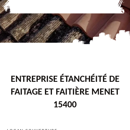
ENTREPRISE ÉTANCHÉITÉ DE
FAITAGE ET FAITIÈRE MENET
15400