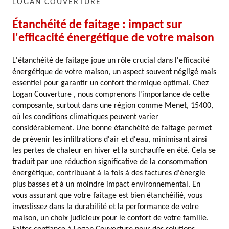
LOGAN COUVERTURE
Étanchéité de faitage : impact sur
l'efficacité énergétique de votre maison
L'étanchéité de faitage joue un rôle crucial dans l'efficacité
énergétique de votre maison, un aspect souvent négligé mais
essentiel pour garantir un confort thermique optimal. Chez
Logan Couverture , nous comprenons l'importance de cette
composante, surtout dans une région comme Menet, 15400,
où les conditions climatiques peuvent varier
considérablement. Une bonne étanchéité de faitage permet
de prévenir les infiltrations d'air et d'eau, minimisant ainsi
les pertes de chaleur en hiver et la surchauffe en été. Cela se
traduit par une réduction significative de la consommation
énergétique, contribuant à la fois à des factures d'énergie
plus basses et à un moindre impact environnemental. En
vous assurant que votre faitage est bien étanchéifié, vous
investissez dans la durabilité et la performance de votre
maison, un choix judicieux pour le confort de votre famille.