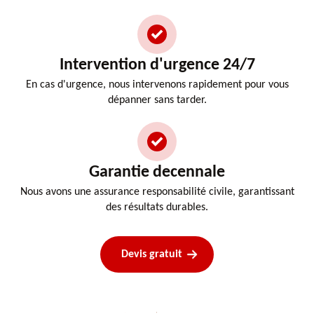
Intervention d'urgence 24/7
En cas d'urgence, nous intervenons rapidement pour vous
dépanner sans tarder.
Garantie decennale
Nous avons une assurance responsabilité civile, garantissant
des résultats durables.
Devis gratuit