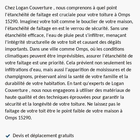
Chez Logan Couverture , nous comprenons à quel point
l'étanchéité de faitage est cruciale pour votre toiture à Omps
15290. Imaginez votre toit comme le bouclier de votre maison,
l'étanchéité de faitage en est le verrou de sécurité. Sans une
étanchéité efficace, l'eau de pluie peut s'infiltrer, menaçant
l'intégrité structurelle de votre toit et causant des dégâts
importants. Dans une ville comme Omps, où les conditions
climatiques peuvent être imprévisibles, assurer l'étanchéité de
votre faitage est une priorité. Cela prévient non seulement les
infiltrations d'eau, mais aussi l'apparition de moisissures et de
champignons, préservant ainsi la santé de votre famille et la
durabilité de votre habitation. En tant qu'experts de Logan
Couverture , nous nous engageons à utiliser des matériaux de
haute qualité et des techniques éprouvées pour garantir la
sécurité et la longévité de votre toiture. Ne laissez pas le
faitage de votre toit être le point faible de votre maison à
Omps 15290.
Devis et déplacement gratuits