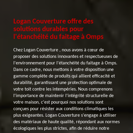
Logan Couverture offre des
solutions durables pour
l'étanchéité du faitage à Omps
Chez Logan Couverture , nous avons à cœur de
proposer des solutions innovantes et respectueuses de
l'environnement pour l'étanchéité du faitage à Omps.
Dans ce cadre, nous mettons à votre disposition une
gamme complète de produits qui allient efficacité et
durabilité, garantissant une protection optimale de
votre toit contre les intempéries. Nous comprenons
l'importance de maintenir l'intégrité structurelle de
votre maison, c'est pourquoi nos solutions sont
conçues pour résister aux conditions climatiques les
plus exigeantes. Logan Couverture s'engage à utiliser
des matériaux de haute qualité, répondant aux normes
écologiques les plus strictes, afin de réduire notre