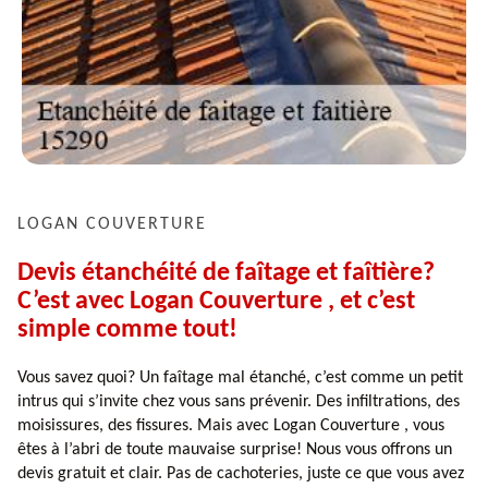
LOGAN COUVERTURE
Devis étanchéité de faîtage et faîtière?
C’est avec Logan Couverture , et c’est
simple comme tout!
Vous savez quoi? Un faîtage mal étanché, c’est comme un petit
intrus qui s’invite chez vous sans prévenir. Des infiltrations, des
moisissures, des fissures. Mais avec Logan Couverture , vous
êtes à l’abri de toute mauvaise surprise! Nous vous offrons un
devis gratuit et clair. Pas de cachoteries, juste ce que vous avez