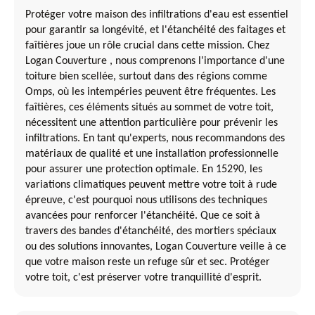
Protéger votre maison des infiltrations d'eau est essentiel
pour garantir sa longévité, et l'étanchéité des faitages et
faîtières joue un rôle crucial dans cette mission. Chez
Logan Couverture , nous comprenons l'importance d'une
toiture bien scellée, surtout dans des régions comme
Omps, où les intempéries peuvent être fréquentes. Les
faîtières, ces éléments situés au sommet de votre toit,
nécessitent une attention particulière pour prévenir les
infiltrations. En tant qu'experts, nous recommandons des
matériaux de qualité et une installation professionnelle
pour assurer une protection optimale. En 15290, les
variations climatiques peuvent mettre votre toit à rude
épreuve, c'est pourquoi nous utilisons des techniques
avancées pour renforcer l'étanchéité. Que ce soit à
travers des bandes d'étanchéité, des mortiers spéciaux
ou des solutions innovantes, Logan Couverture veille à ce
que votre maison reste un refuge sûr et sec. Protéger
votre toit, c'est préserver votre tranquillité d'esprit.