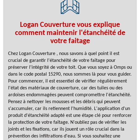
Logan Couverture vous explique
comment maintenir l'étanchéité de
votre faitage
Chez Logan Couverture , nous savons à quel point il est
crucial de garantir l'étanchéité de votre faîtage pour
préserver l'intégrité de votre toit. Que vous soyez à Omps ou
dans le code postal 15290, nous sommes là pour vous guider.
Pour commencer, il est essentiel de vérifier régulièrement
l'état des matériaux de couverture, car des tuiles ou des
ardoises endommagées peuvent compromettre l'étanchéité.
Pensez à nettoyer les mousses et les débris qui peuvent
s'accumuler, car ils retiennent l'humidité. L'application d'un
produit d'étanchéité adapté est une étape clé pour renforcer
la protection de votre faîtage. N'oubliez pas de vérifier les
joints et les fixations, car ils jouent un rôle crucial dans la
prévention des infiltrations d'eau. Si vous souhaitez une