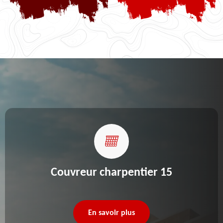
Couvreur charpentier 15
En savoir plus