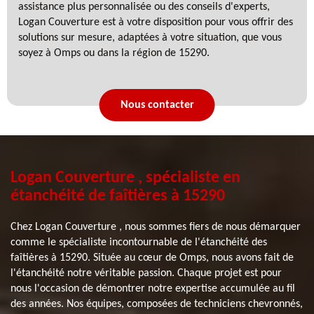
assistance plus personnalisée ou des conseils d'experts,
Logan Couverture est à votre disposition pour vous offrir des
solutions sur mesure, adaptées à votre situation, que vous
soyez à Omps ou dans la région de 15290.
Nous contacter
Logan Couverture , spécialiste en
étanchéité de faîtières à 15290
Chez Logan Couverture , nous sommes fiers de nous démarquer
comme le spécialiste incontournable de l'étanchéité des
faîtières à 15290. Située au cœur de Omps, nous avons fait de
l'étanchéité notre véritable passion. Chaque projet est pour
nous l'occasion de démontrer notre expertise accumulée au fil
des années. Nos équipes, composées de techniciens chevronnés,