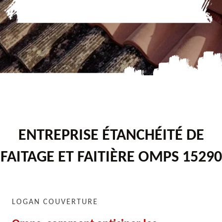
ENTREPRISE ÉTANCHÉITÉ DE
FAITAGE ET FAITIÈRE OMPS 15290
LOGAN COUVERTURE