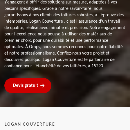
s'engagent à offrir des solutions sur mesure, adaptées à vos
besoins spécifiques. Grâce à notre savoir-faire, nous
garantissons à nos clients des toitures robustes, à l'épreuve des
intempéries. Logan Couverture , c'est l'assurance d'un travail
de qualité, réalisé avec minutie et précision. Notre engagement
pour l'excellence nous pousse à utiliser des matériaux de
premier choix, pour une durabilité et une performance
optimales. À Omps, nous sommes reconnus pour notre fiabilité
et notre professionnalisme. Confiez-nous votre projet et
découvrez pourquoi Logan Couverture est le partenaire de
confiance pour l'étanchéité de vos faîtières, à 15290.
Devis gratuit
LOGAN COUVERTURE