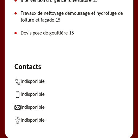
Intervention d'urgence fuite toiture 15
Travaux de nettoyage démoussage et hydrofuge de
toiture et façade 15
Devis pose de gouttière 15
Contacts
indisponible
indisponible
indisponible
indisponible