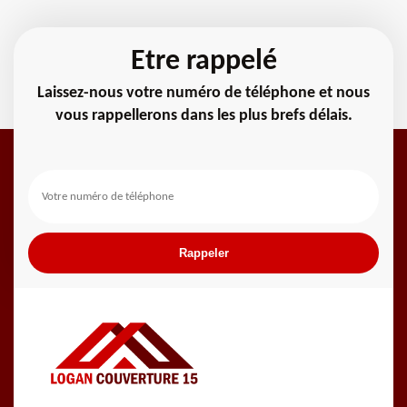
Etre rappelé
Laissez-nous votre numéro de téléphone et nous
vous rappellerons dans les plus brefs délais.