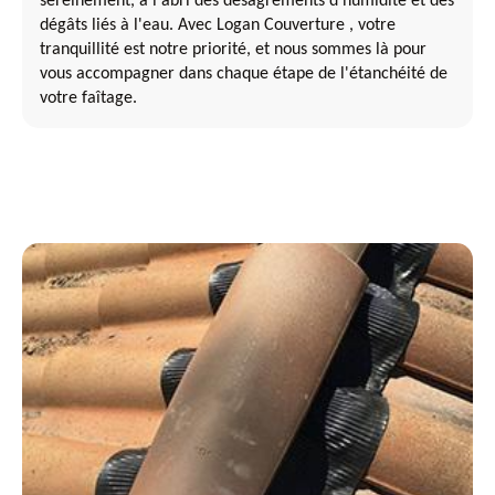
sereinement, à l'abri des désagréments d'humidité et des
dégâts liés à l'eau. Avec Logan Couverture , votre
tranquillité est notre priorité, et nous sommes là pour
vous accompagner dans chaque étape de l'étanchéité de
votre faîtage.