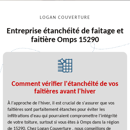
LOGAN COUVERTURE
Entreprise étanchéité de faitage et
faitière Omps 15290
Comment vérifier l'étanchéité de vos
faîtières avant l'hiver
À l'approche de l'hiver, il est crucial de s'assurer que vos
faîtières sont parfaitement étanches pour éviter les
infiltrations d'eau qui pourraient compromettre l'intégrité
de votre toiture, surtout si vous êtes à Omps dans la région
de 15290. Chez Logan Couverture , nous conseillons de