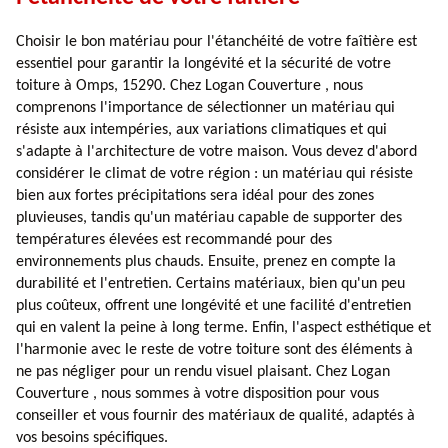
Choisir le bon matériau pour l'étanchéité de votre faîtière est
essentiel pour garantir la longévité et la sécurité de votre
toiture à Omps, 15290. Chez Logan Couverture , nous
comprenons l'importance de sélectionner un matériau qui
résiste aux intempéries, aux variations climatiques et qui
s'adapte à l'architecture de votre maison. Vous devez d'abord
considérer le climat de votre région : un matériau qui résiste
bien aux fortes précipitations sera idéal pour des zones
pluvieuses, tandis qu'un matériau capable de supporter des
températures élevées est recommandé pour des
environnements plus chauds. Ensuite, prenez en compte la
durabilité et l'entretien. Certains matériaux, bien qu'un peu
plus coûteux, offrent une longévité et une facilité d'entretien
qui en valent la peine à long terme. Enfin, l'aspect esthétique et
l'harmonie avec le reste de votre toiture sont des éléments à
ne pas négliger pour un rendu visuel plaisant. Chez Logan
Couverture , nous sommes à votre disposition pour vous
conseiller et vous fournir des matériaux de qualité, adaptés à
vos besoins spécifiques.