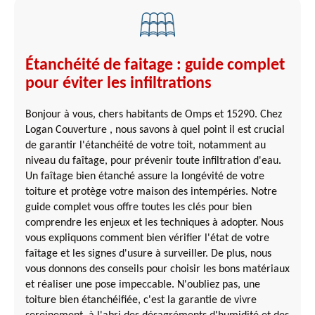
Étanchéité de faitage : guide complet
pour éviter les infiltrations
Bonjour à vous, chers habitants de Omps et 15290. Chez
Logan Couverture , nous savons à quel point il est crucial
de garantir l'étanchéité de votre toit, notamment au
niveau du faîtage, pour prévenir toute infiltration d'eau.
Un faîtage bien étanché assure la longévité de votre
toiture et protège votre maison des intempéries. Notre
guide complet vous offre toutes les clés pour bien
comprendre les enjeux et les techniques à adopter. Nous
vous expliquons comment bien vérifier l'état de votre
faîtage et les signes d'usure à surveiller. De plus, nous
vous donnons des conseils pour choisir les bons matériaux
et réaliser une pose impeccable. N'oubliez pas, une
toiture bien étanchéifiée, c'est la garantie de vivre