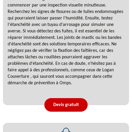
commencer par une inspection visuelle minutieuse.
Recherchez les signes de fissures ou de tuiles endommagées
qui pourraient laisser passer l'humidité. Ensuite, testez
l'étanchéité avec un tuyau d'arrosage pour simuler une
averse. Si vous détectez des fuites, il est essentiel de les
réparer immédiatement. Les joints de mastic ou les bandes
d'étanchéité sont des solutions temporaires efficaces. Ne
négligez pas de vérifier la fixation des faîtières, car des
attaches lâches ou rouillées pourraient aggraver les
problèmes d'étanchéité. En cas de doute, n'hésitez pas à
faire appel à des professionnels, comme ceux de Logan
Couverture , qui sauront vous accompagner dans cette
démarche de prévention à Omps.
Devis gratuit