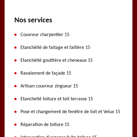
Nos services
Couvreur charpentier 15
Etanchéité de faitage et faitière 15
Etanchéité gouttière et cheneaux 15
Ravalement de façade 15
Artisan couvreur zingueur 15
Etancheité toiture et toit terrasse 15
Pose et changement de fenêtre de toit et Velux 15
Réparation de toiture 15