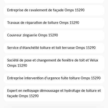
Entreprise de ravalement de façade Omps 15290
Travaux de réparation de toiture Omps 15290
Couvreur zinguerie Omps 15290
Service d'étanchéité toiture et toit terrasse Omps 15290
Société de pose et changement de fenêtre de toit et Velux
Omps 15290
Entreprise intervention d'urgence fuite toiture Omps 15290
Expert en nettoyage démoussage et hydrofuge de toiture et
façade Omps 15290