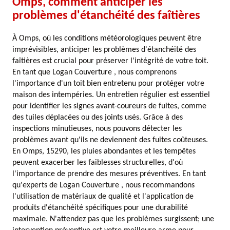
Omps, comment anticiper les
problèmes d'étanchéité des faîtières
À Omps, où les conditions météorologiques peuvent être
imprévisibles, anticiper les problèmes d'étanchéité des
faîtières est crucial pour préserver l'intégrité de votre toit.
En tant que Logan Couverture , nous comprenons
l'importance d'un toit bien entretenu pour protéger votre
maison des intempéries. Un entretien régulier est essentiel
pour identifier les signes avant-coureurs de fuites, comme
des tuiles déplacées ou des joints usés. Grâce à des
inspections minutieuses, nous pouvons détecter les
problèmes avant qu'ils ne deviennent des fuites coûteuses.
En Omps, 15290, les pluies abondantes et les tempêtes
peuvent exacerber les faiblesses structurelles, d'où
l'importance de prendre des mesures préventives. En tant
qu'experts de Logan Couverture , nous recommandons
l'utilisation de matériaux de qualité et l'application de
produits d'étanchéité spécifiques pour une durabilité
maximale. N'attendez pas que les problèmes surgissent; une