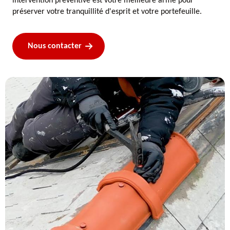
intervention préventive est votre meilleure arme pour
préserver votre tranquillité d'esprit et votre portefeuille.
Nous contacter