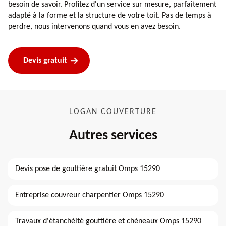
besoin de savoir. Profitez d'un service sur mesure, parfaitement
adapté à la forme et la structure de votre toit. Pas de temps à
perdre, nous intervenons quand vous en avez besoin.
Devis gratuit
LOGAN COUVERTURE
Autres services
Devis pose de gouttière gratuit Omps 15290
Entreprise couvreur charpentier Omps 15290
Travaux d'étanchéité gouttière et chéneaux Omps 15290