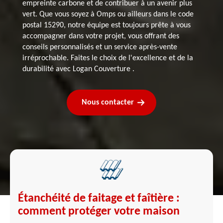
empreinte carbone et de contribuer à un avenir plus
vert. Que vous soyez à Omps ou ailleurs dans le code
postal 15290, notre équipe est toujours prête à vous
accompagner dans votre projet, vous offrant des
conseils personnalisés et un service après-vente
irréprochable. Faites le choix de l'excellence et de la
durabilité avec Logan Couverture .
Nous contacter
Étanchéité de faitage et faîtière :
comment protéger votre maison