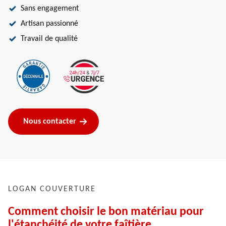
Sans engagement
Artisan passionné
Travail de qualité
Nous contacter
LOGAN COUVERTURE
Comment choisir le bon matériau pour
l'étanchéité de votre faîtière