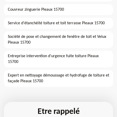
Couvreur zinguerie Pleaux 15700
Service d'étanchéité toiture et toit terrasse Pleaux 15700
Société de pose et changement de fenêtre de toit et Velux
Pleaux 15700
Entreprise intervention d'urgence fuite toiture Pleaux
15700
Expert en nettoyage démoussage et hydrofuge de toiture et
façade Pleaux 15700
Etre rappelé