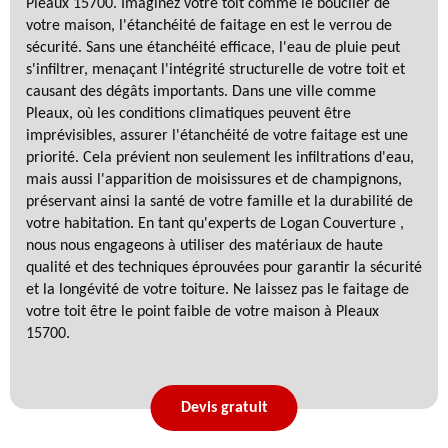
Pleaux 15700. Imaginez votre toit comme le bouclier de
votre maison, l'étanchéité de faitage en est le verrou de
sécurité. Sans une étanchéité efficace, l'eau de pluie peut
s'infiltrer, menaçant l'intégrité structurelle de votre toit et
causant des dégâts importants. Dans une ville comme
Pleaux, où les conditions climatiques peuvent être
imprévisibles, assurer l'étanchéité de votre faitage est une
priorité. Cela prévient non seulement les infiltrations d'eau,
mais aussi l'apparition de moisissures et de champignons,
préservant ainsi la santé de votre famille et la durabilité de
votre habitation. En tant qu'experts de Logan Couverture ,
nous nous engageons à utiliser des matériaux de haute
qualité et des techniques éprouvées pour garantir la sécurité
et la longévité de votre toiture. Ne laissez pas le faitage de
votre toit être le point faible de votre maison à Pleaux
15700.
Devis gratuit