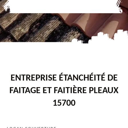
ENTREPRISE ÉTANCHÉITÉ DE
FAITAGE ET FAITIÈRE PLEAUX
15700