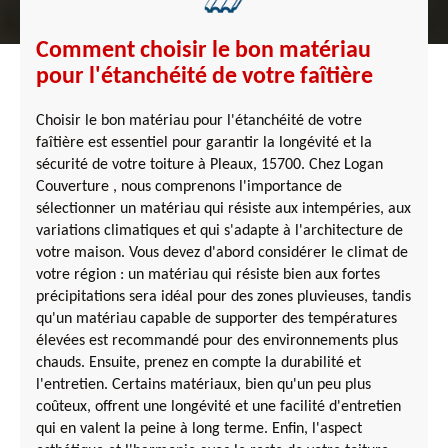
Comment choisir le bon matériau
pour l'étanchéité de votre faîtière
Choisir le bon matériau pour l'étanchéité de votre
faîtière est essentiel pour garantir la longévité et la
sécurité de votre toiture à Pleaux, 15700. Chez Logan
Couverture , nous comprenons l'importance de
sélectionner un matériau qui résiste aux intempéries, aux
variations climatiques et qui s'adapte à l'architecture de
votre maison. Vous devez d'abord considérer le climat de
votre région : un matériau qui résiste bien aux fortes
précipitations sera idéal pour des zones pluvieuses, tandis
qu'un matériau capable de supporter des températures
élevées est recommandé pour des environnements plus
chauds. Ensuite, prenez en compte la durabilité et
l'entretien. Certains matériaux, bien qu'un peu plus
coûteux, offrent une longévité et une facilité d'entretien
qui en valent la peine à long terme. Enfin, l'aspect