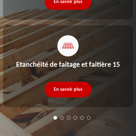
En savoir plus
Etanchéité de faitage et faitière 15
En savoir plus