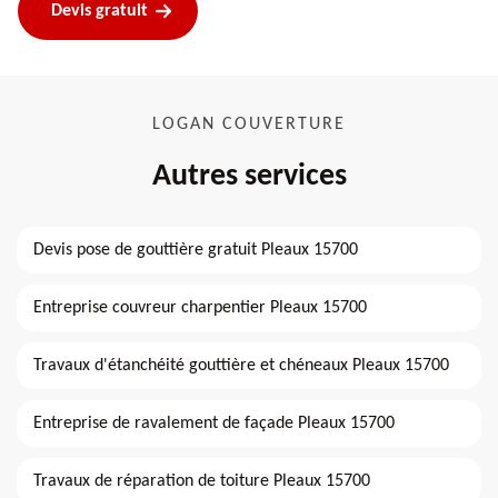
Devis gratuit
LOGAN COUVERTURE
Autres services
Devis pose de gouttière gratuit Pleaux 15700
Entreprise couvreur charpentier Pleaux 15700
Travaux d'étanchéité gouttière et chéneaux Pleaux 15700
Entreprise de ravalement de façade Pleaux 15700
Travaux de réparation de toiture Pleaux 15700