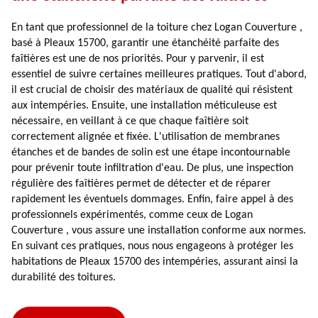
En tant que professionnel de la toiture chez Logan Couverture ,
basé à Pleaux 15700, garantir une étanchéité parfaite des
faîtières est une de nos priorités. Pour y parvenir, il est
essentiel de suivre certaines meilleures pratiques. Tout d'abord,
il est crucial de choisir des matériaux de qualité qui résistent
aux intempéries. Ensuite, une installation méticuleuse est
nécessaire, en veillant à ce que chaque faîtière soit
correctement alignée et fixée. L'utilisation de membranes
étanches et de bandes de solin est une étape incontournable
pour prévenir toute infiltration d'eau. De plus, une inspection
régulière des faîtières permet de détecter et de réparer
rapidement les éventuels dommages. Enfin, faire appel à des
professionnels expérimentés, comme ceux de Logan
Couverture , vous assure une installation conforme aux normes.
En suivant ces pratiques, nous nous engageons à protéger les
habitations de Pleaux 15700 des intempéries, assurant ainsi la
durabilité des toitures.