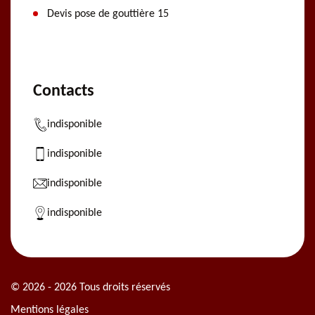
Devis pose de gouttière 15
Contacts
indisponible
indisponible
indisponible
indisponible
© 2026 - 2026 Tous droits réservés
Mentions légales