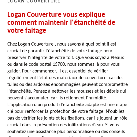
LOGAN COUVERTURE
Logan Couverture vous explique
comment maintenir l'étanchéité de
votre faitage
Chez Logan Couverture , nous savons à quel point il est
crucial de garantir l'étanchéité de votre faîtage pour
préserver l'intégrité de votre toit. Que vous soyez à Pleaux
ou dans le code postal 15700, nous sommes là pour vous
guider. Pour commencer, il est essentiel de vérifier
régulièrement l'état des matériaux de couverture, car des
tuiles ou des ardoises endommagées peuvent compromettre
l'étanchéité. Pensez à nettoyer les mousses et les débris qui
peuvent s'accumuler, car ils retiennent l'humidité.
L'application d'un produit d'étanchéité adapté est une étape
clé pour renforcer la protection de votre faîtage. N'oubliez
pas de vérifier les joints et les fixations, car ils jouent un rôle
crucial dans la prévention des infiltrations d'eau. Si vous
souhaitez une assistance plus personnalisée ou des conseils