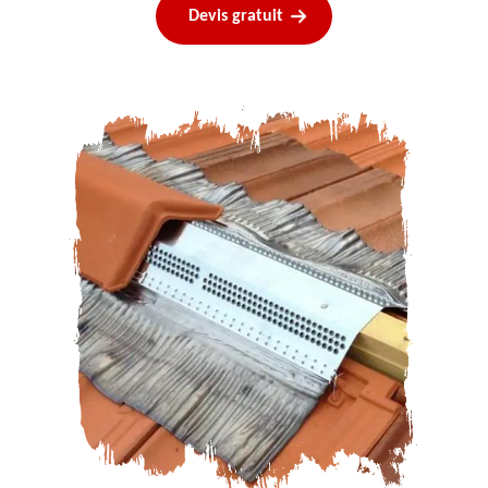
Devis gratuit