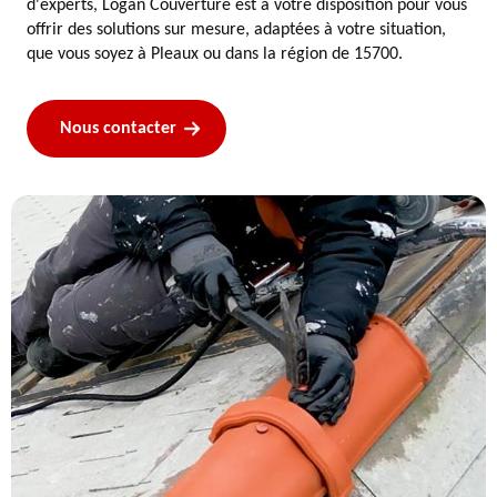
d'experts, Logan Couverture est à votre disposition pour vous
offrir des solutions sur mesure, adaptées à votre situation,
que vous soyez à Pleaux ou dans la région de 15700.
Nous contacter