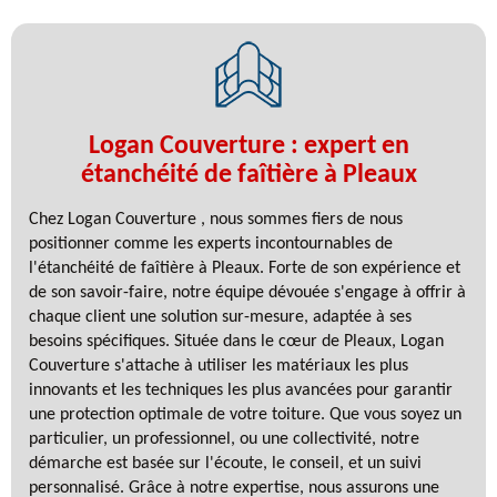
Logan Couverture : expert en
étanchéité de faîtière à Pleaux
Chez Logan Couverture , nous sommes fiers de nous
positionner comme les experts incontournables de
l'étanchéité de faîtière à Pleaux. Forte de son expérience et
de son savoir-faire, notre équipe dévouée s'engage à offrir à
chaque client une solution sur-mesure, adaptée à ses
besoins spécifiques. Située dans le cœur de Pleaux, Logan
Couverture s'attache à utiliser les matériaux les plus
innovants et les techniques les plus avancées pour garantir
une protection optimale de votre toiture. Que vous soyez un
particulier, un professionnel, ou une collectivité, notre
démarche est basée sur l'écoute, le conseil, et un suivi
personnalisé. Grâce à notre expertise, nous assurons une