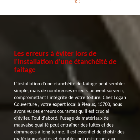
Les erreurs à éviter lors de
l'installation d'une étanchéité de
faitage
L'installation d'une étanchéité de faîtage peut sembler
simple, mais de nombreuses erreurs peuvent survenir,
compromettant l'intégrité de votre toiture. Chez Logan
Couverture , votre expert local à Pleaux, 15700, nous
avons vu des erreurs courantes qu'il est crucial
d'éviter. Tout d'abord, l'usage de matériaux de
mauvaise qualité peut entraîner des fuites et des
dommages à long terme. Il est essentiel de choisir des
matériaux adaptés et durables qui résisteront aux