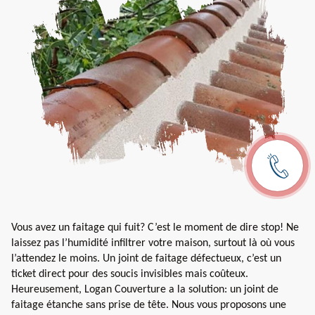
Vous avez un faitage qui fuit? C’est le moment de dire stop! Ne
laissez pas l’humidité infiltrer votre maison, surtout là où vous
l’attendez le moins. Un joint de faitage défectueux, c’est un
ticket direct pour des soucis invisibles mais coûteux.
Heureusement, Logan Couverture a la solution: un joint de
faitage étanche sans prise de tête. Nous vous proposons une