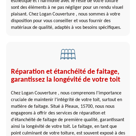
esthétique et l'harmonie avec le reste de votre toiture
sont des éléments à ne pas négliger pour un rendu visuel
plaisant. Chez Logan Couverture , nous sommes à votre
disposition pour vous conseiller et vous fournir des
matériaux de qualité, adaptés à vos besoins spécifiques.
Réparation et étanchéité de faitage,
garantissez la longévité de votre toit
Chez Logan Couverture , nous comprenons l'importance
cruciale de maintenir l'intégrité de votre toit, surtout en
matière de faitage. Situé à Pleaux, 15700, nous nous
engageons à offrir des services de réparation et
d'étanchéité de faitage de première qualité, garantissant
ainsi la longévité de votre toit. Le faitage, en tant que
point culminant de votre toiture, est souvent exposé à des