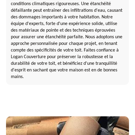
conditions climatiques rigoureuses. Une étanchéité
défaillante peut entraîner des infiltrations d'eau, causant
des dommages importants à votre habitation. Notre
équipe d'experts, forte d'une expérience solide, utilise
des matériaux de pointe et des techniques éprouvées
pour assurer une étanchéité parfaite. Nous adoptons une
approche personnalisée pour chaque projet, en tenant
compte des spécificités de votre toit. Faites confiance à
Logan Couverture pour préserver la robustesse et la
durabilité de votre toit, et bénéficiez d'une tranquillité
d'esprit en sachant que votre maison est en de bonnes
mains.