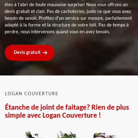
êtes à l’abri de toute mauvaise surprise! Nous vous offrons un
devis gratuit et clair. Pas de cachoteries, juste ce que vous avez
besoin de savoir. Profitez d'un service sur mesure, parfaitement
adapté à la forme et la structure de votre toit. Pas de temps à
perdre, nous intervenons quand vous en avez besoin.
Devis gratuit
LOGAN COUVERTURE
Étanche de joint de faitage? Rien de plus
simple avec Logan Couverture !