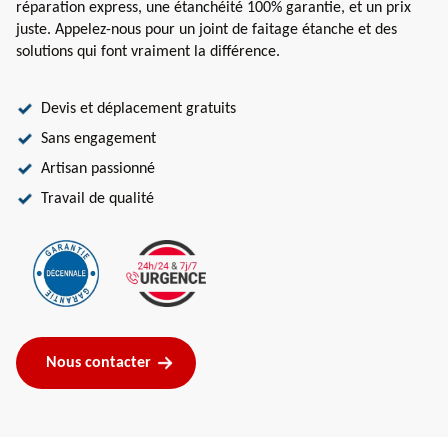
réparation express, une étanchéité 100% garantie, et un prix
juste. Appelez-nous pour un joint de faitage étanche et des
solutions qui font vraiment la différence.
Devis et déplacement gratuits
Sans engagement
Artisan passionné
Travail de qualité
Nous contacter