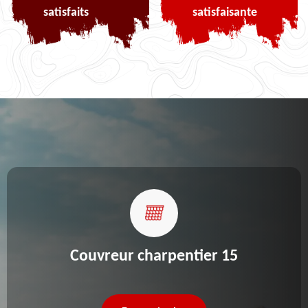
satisfaits
satisfaisante
Couvreur charpentier 15