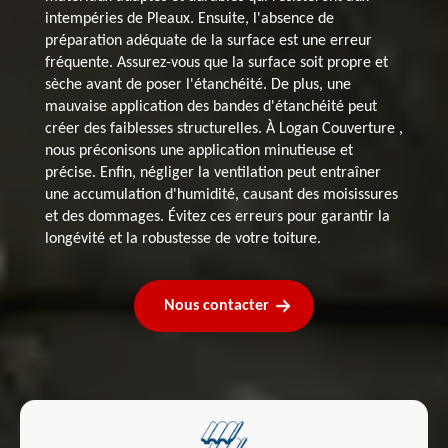
intempéries de Pleaux. Ensuite, l'absence de
préparation adéquate de la surface est une erreur
fréquente. Assurez-vous que la surface soit propre et
sèche avant de poser l'étanchéité. De plus, une
mauvaise application des bandes d'étanchéité peut
créer des faiblesses structurelles. À Logan Couverture ,
nous préconisons une application minutieuse et
précise. Enfin, négliger la ventilation peut entraîner
une accumulation d'humidité, causant des moisissures
et des dommages. Évitez ces erreurs pour garantir la
longévité et la robustesse de votre toiture.
Nous contacter