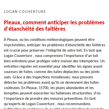
LOGAN COUVERTURE
Pleaux, comment anticiper les problèmes
d'étanchéité des faîtières
À Pleaux, où les conditions météorologiques peuvent être
imprévisibles, anticiper les problèmes d'étanchéité des faîtières
est crucial pour préserver l'intégrité de votre toit. En tant que
Logan Couverture , nous comprenons l'importance d'un toit
bien entretenu pour protéger votre maison des intempéries. Un
entretien régulier est essentiel pour identifier les signes avant-
coureurs de fuites, comme des tuiles déplacées ou des joints
usés. Grâce à des inspections minutieuses, nous pouvons
détecter les problèmes avant qu'ils ne deviennent des fuites
coûteuses. En Pleaux, 15700, les pluies abondantes et les
tempêtes peuvent exacerber les faiblesses structurelles, d'où
l'importance de prendre des mesures préventives. En tant
qu'experts de Logan Couverture , nous recommandons