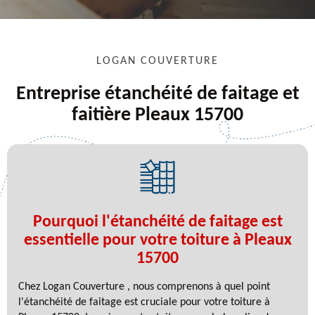
LOGAN COUVERTURE
Entreprise étanchéité de faitage et
faitière Pleaux 15700
Pourquoi l'étanchéité de faitage est
essentielle pour votre toiture à Pleaux
15700
Chez Logan Couverture , nous comprenons à quel point
l'étanchéité de faitage est cruciale pour votre toiture à