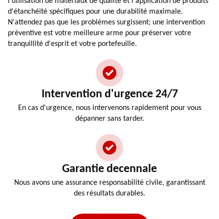
l'utilisation de matériaux de qualité et l'application de produits
d'étanchéité spécifiques pour une durabilité maximale.
N'attendez pas que les problèmes surgissent; une intervention
préventive est votre meilleure arme pour préserver votre
tranquillité d'esprit et votre portefeuille.
Intervention d'urgence 24/7
En cas d'urgence, nous intervenons rapidement pour vous
dépanner sans tarder.
Garantie decennale
Nous avons une assurance responsabilité civile, garantissant
des résultats durables.