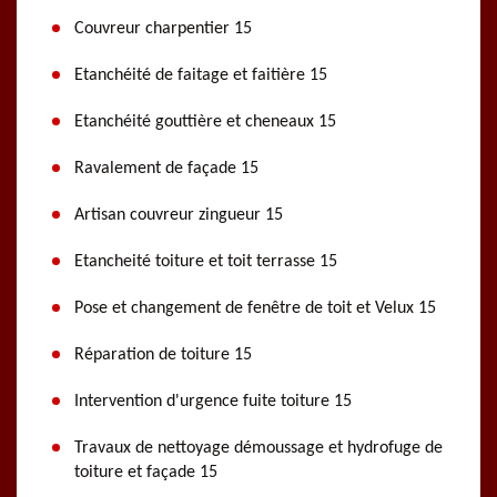
Couvreur charpentier 15
Etanchéité de faitage et faitière 15
Etanchéité gouttière et cheneaux 15
Ravalement de façade 15
Artisan couvreur zingueur 15
Etancheité toiture et toit terrasse 15
Pose et changement de fenêtre de toit et Velux 15
Réparation de toiture 15
Intervention d'urgence fuite toiture 15
Travaux de nettoyage démoussage et hydrofuge de
toiture et façade 15