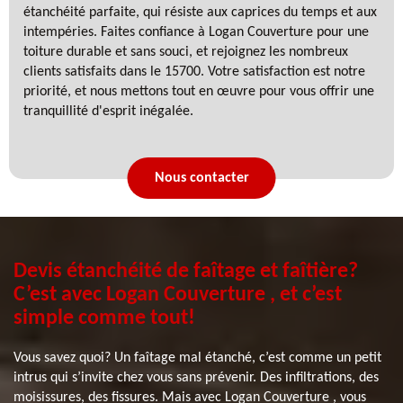
étanchéité parfaite, qui résiste aux caprices du temps et aux
intempéries. Faites confiance à Logan Couverture pour une
toiture durable et sans souci, et rejoignez les nombreux
clients satisfaits dans le 15700. Votre satisfaction est notre
priorité, et nous mettons tout en œuvre pour vous offrir une
tranquillité d'esprit inégalée.
Nous contacter
Devis étanchéité de faîtage et faîtière?
C’est avec Logan Couverture , et c’est
simple comme tout!
Vous savez quoi? Un faîtage mal étanché, c’est comme un petit
intrus qui s’invite chez vous sans prévenir. Des infiltrations, des
moisissures, des fissures. Mais avec Logan Couverture , vous