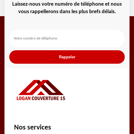
Laissez-nous votre numéro de téléphone et nous
vous rappellerons dans les plus brefs délais.
Nos services