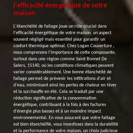
l'efficacité énergétique de votre
maison
L'étanchéité de faitage joue un rôle crucial dans
l'efficacité énergétique de votre maison, un aspect
souvent négligé mais essentiel pour garantir un
confort thermique optimal. Chez Logan Couverture ,
nous comprenons l'importance de cette composante,
surtout dans une région comme Saint Bonnet De
Salers, 15140, où les conditions climatiques peuvent
varier considérablement. Une bonne étanchéité de
faitage permet de prévenir les infiltrations d'air et
d'eau, minimisant ainsi les pertes de chaleur en hiver
et la surchauffe en été. Cela se traduit par une
réduction significative de la consommation
énergétique, contribuant à la fois à des factures
d'énergie plus basses et à un moindre impact
environnemental. En vous assurant que votre faitage
est bien étanchéifié, vous investissez dans la durabilité
et la performance de votre maison, un choix judicieux