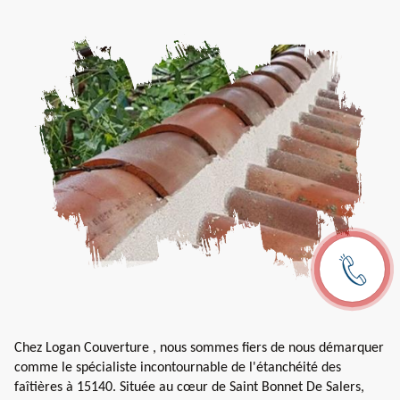
Chez Logan Couverture , nous sommes fiers de nous démarquer
comme le spécialiste incontournable de l'étanchéité des
faîtières à 15140. Située au cœur de Saint Bonnet De Salers,