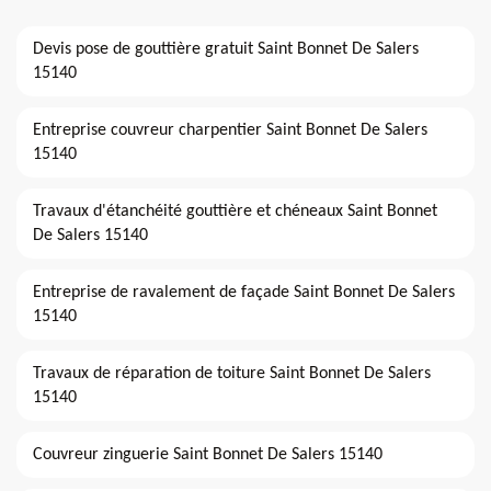
Devis pose de gouttière gratuit Saint Bonnet De Salers
15140
Entreprise couvreur charpentier Saint Bonnet De Salers
15140
Travaux d'étanchéité gouttière et chéneaux Saint Bonnet
De Salers 15140
Entreprise de ravalement de façade Saint Bonnet De Salers
15140
Travaux de réparation de toiture Saint Bonnet De Salers
15140
Couvreur zinguerie Saint Bonnet De Salers 15140