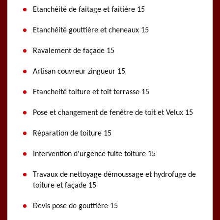
Etanchéité de faitage et faitière 15
Etanchéité gouttière et cheneaux 15
Ravalement de façade 15
Artisan couvreur zingueur 15
Etancheité toiture et toit terrasse 15
Pose et changement de fenêtre de toit et Velux 15
Réparation de toiture 15
Intervention d'urgence fuite toiture 15
Travaux de nettoyage démoussage et hydrofuge de
toiture et façade 15
Devis pose de gouttière 15