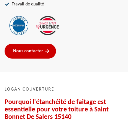
Travail de qualité
Nous contacter
LOGAN COUVERTURE
Pourquoi l'étanchéité de faitage est
essentielle pour votre toiture à Saint
Bonnet De Salers 15140