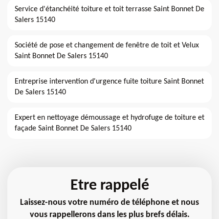
Service d'étanchéité toiture et toit terrasse Saint Bonnet De
Salers 15140
Société de pose et changement de fenêtre de toit et Velux
Saint Bonnet De Salers 15140
Entreprise intervention d'urgence fuite toiture Saint Bonnet
De Salers 15140
Expert en nettoyage démoussage et hydrofuge de toiture et
façade Saint Bonnet De Salers 15140
Etre rappelé
Laissez-nous votre numéro de téléphone et nous
vous rappellerons dans les plus brefs délais.