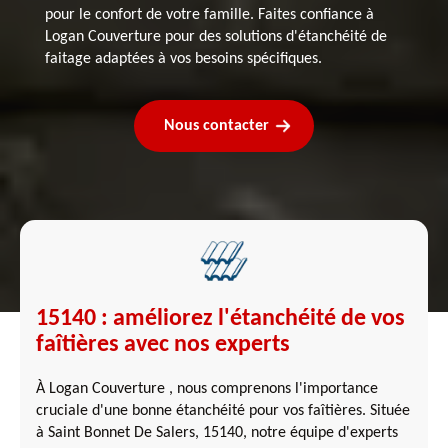
pour le confort de votre famille. Faites confiance à
Logan Couverture pour des solutions d'étanchéité de
faitage adaptées à vos besoins spécifiques.
Nous contacter
15140 : améliorez l'étanchéité de vos
faîtières avec nos experts
À Logan Couverture , nous comprenons l'importance
cruciale d'une bonne étanchéité pour vos faîtières. Située
à Saint Bonnet De Salers, 15140, notre équipe d'experts