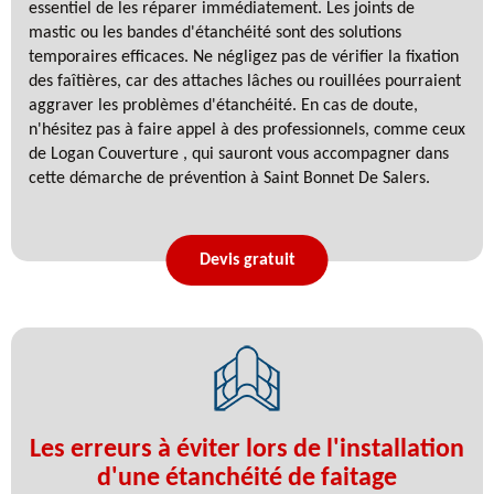
essentiel de les réparer immédiatement. Les joints de
mastic ou les bandes d'étanchéité sont des solutions
temporaires efficaces. Ne négligez pas de vérifier la fixation
des faîtières, car des attaches lâches ou rouillées pourraient
aggraver les problèmes d'étanchéité. En cas de doute,
n'hésitez pas à faire appel à des professionnels, comme ceux
de Logan Couverture , qui sauront vous accompagner dans
cette démarche de prévention à Saint Bonnet De Salers.
Devis gratuit
Les erreurs à éviter lors de l'installation
d'une étanchéité de faitage