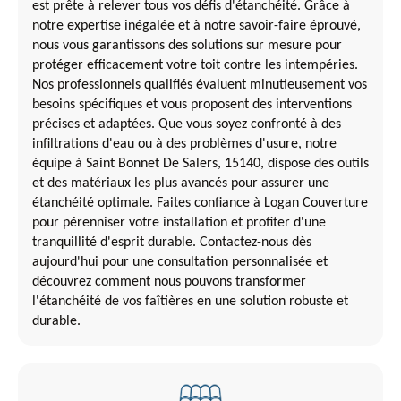
est prête à relever tous vos défis d'étanchéité. Grâce à
notre expertise inégalée et à notre savoir-faire éprouvé,
nous vous garantissons des solutions sur mesure pour
protéger efficacement votre toit contre les intempéries.
Nos professionnels qualifiés évaluent minutieusement vos
besoins spécifiques et vous proposent des interventions
précises et adaptées. Que vous soyez confronté à des
infiltrations d'eau ou à des problèmes d'usure, notre
équipe à Saint Bonnet De Salers, 15140, dispose des outils
et des matériaux les plus avancés pour assurer une
étanchéité optimale. Faites confiance à Logan Couverture
pour pérenniser votre installation et profiter d'une
tranquillité d'esprit durable. Contactez-nous dès
aujourd'hui pour une consultation personnalisée et
découvrez comment nous pouvons transformer
l'étanchéité de vos faîtières en une solution robuste et
durable.