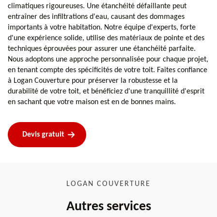
climatiques rigoureuses. Une étanchéité défaillante peut
entraîner des infiltrations d'eau, causant des dommages
importants à votre habitation. Notre équipe d'experts, forte
d'une expérience solide, utilise des matériaux de pointe et des
techniques éprouvées pour assurer une étanchéité parfaite.
Nous adoptons une approche personnalisée pour chaque projet,
en tenant compte des spécificités de votre toit. Faites confiance
à Logan Couverture pour préserver la robustesse et la
durabilité de votre toit, et bénéficiez d'une tranquillité d'esprit
en sachant que votre maison est en de bonnes mains.
Devis gratuit
LOGAN COUVERTURE
Autres services