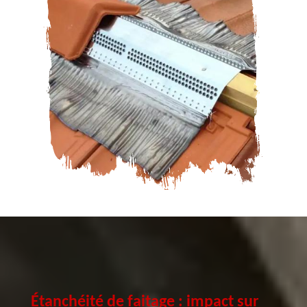
Étanchéité de faitage : impact sur