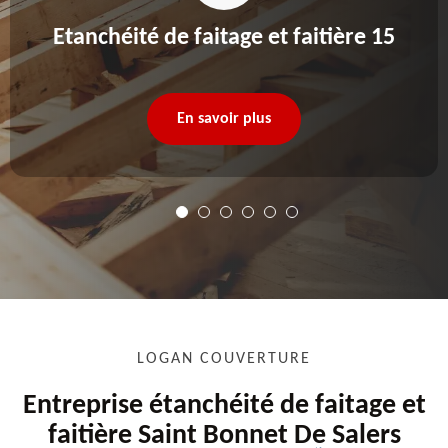
Etanchéité de faitage et faitière 15
En savoir plus
LOGAN COUVERTURE
Entreprise étanchéité de faitage et
faitière Saint Bonnet De Salers