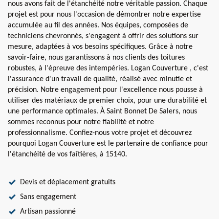
nous avons fait de l'étanchéité notre véritable passion. Chaque
projet est pour nous l'occasion de démontrer notre expertise
accumulée au fil des années. Nos équipes, composées de
techniciens chevronnés, s'engagent à offrir des solutions sur
mesure, adaptées à vos besoins spécifiques. Grâce à notre
savoir-faire, nous garantissons à nos clients des toitures
robustes, à l'épreuve des intempéries. Logan Couverture , c'est
l'assurance d'un travail de qualité, réalisé avec minutie et
précision. Notre engagement pour l'excellence nous pousse à
utiliser des matériaux de premier choix, pour une durabilité et
une performance optimales. À Saint Bonnet De Salers, nous
sommes reconnus pour notre fiabilité et notre
professionnalisme. Confiez-nous votre projet et découvrez
pourquoi Logan Couverture est le partenaire de confiance pour
l'étanchéité de vos faîtières, à 15140.
Devis et déplacement gratuits
Sans engagement
Artisan passionné