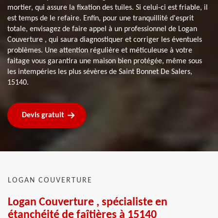
mortier, qui assure la fixation des tuiles. Si celui-ci est friable, il
est temps de le refaire. Enfin, pour une tranquillité d'esprit
totale, envisagez de faire appel à un professionnel de Logan
Couverture , qui saura diagnostiquer et corriger les éventuels
problèmes. Une attention régulière et méticuleuse à votre
faitage vous garantira une maison bien protégée, même sous
les intempéries les plus sévères de Saint Bonnet De Salers,
15140.
Devis gratuit
LOGAN COUVERTURE
Logan Couverture , spécialiste en
étanchéité de faîtières à 15140