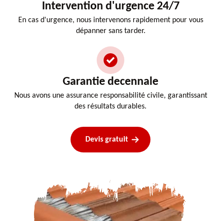
Intervention d'urgence 24/7
En cas d'urgence, nous intervenons rapidement pour vous
dépanner sans tarder.
Garantie decennale
Nous avons une assurance responsabilité civile, garantissant
des résultats durables.
Devis gratuit