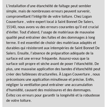
L'installation d'une étanchéité de faîtage peut sembler
simple, mais de nombreuses erreurs peuvent survenir,
compromettant l'intégrité de votre toiture. Chez Logan
Couverture , votre expert local à Saint Bonnet De Salers,
15140, nous avons vu des erreurs courantes qu'il est crucial
d'éviter. Tout d'abord, l'usage de matériaux de mauvaise
qualité peut entraîner des fuites et des dommages à long
terme. Il est essentiel de choisir des matériaux adaptés et
durables qui résisteront aux intempéries de Saint Bonnet De
Salers. Ensuite, l'absence de préparation adéquate de la
surface est une erreur fréquente. Assurez-vous que la
surface soit propre et sèche avant de poser l'étanchéité. De
plus, une mauvaise application des bandes d'étanchéité peut
créer des faiblesses structurelles. À Logan Couverture , nous
préconisons une application minutieuse et précise. Enfin,
négliger la ventilation peut entraîner une accumulation
d'humidité, causant des moisissures et des dommages.
Évitez ces erreurs pour garantir la longévité et la robustesse
de votre toiture.