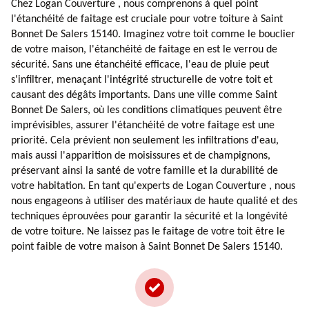
Chez Logan Couverture , nous comprenons à quel point
l'étanchéité de faitage est cruciale pour votre toiture à Saint
Bonnet De Salers 15140. Imaginez votre toit comme le bouclier
de votre maison, l'étanchéité de faitage en est le verrou de
sécurité. Sans une étanchéité efficace, l'eau de pluie peut
s'infiltrer, menaçant l'intégrité structurelle de votre toit et
causant des dégâts importants. Dans une ville comme Saint
Bonnet De Salers, où les conditions climatiques peuvent être
imprévisibles, assurer l'étanchéité de votre faitage est une
priorité. Cela prévient non seulement les infiltrations d'eau,
mais aussi l'apparition de moisissures et de champignons,
préservant ainsi la santé de votre famille et la durabilité de
votre habitation. En tant qu'experts de Logan Couverture , nous
nous engageons à utiliser des matériaux de haute qualité et des
techniques éprouvées pour garantir la sécurité et la longévité
de votre toiture. Ne laissez pas le faitage de votre toit être le
point faible de votre maison à Saint Bonnet De Salers 15140.