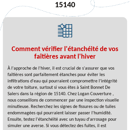
15140
Comment vérifier l'étanchéité de vos
faîtières avant l'hiver
À l'approche de l'hiver, il est crucial de s'assurer que vos
faîtières sont parfaitement étanches pour éviter les
infiltrations d'eau qui pourraient compromettre l'intégrité
de votre toiture, surtout si vous êtes à Saint Bonnet De
Salers dans la région de 15140. Chez Logan Couverture ,
nous conseillons de commencer par une inspection visuelle
minutieuse. Recherchez les signes de fissures ou de tuiles
endommagées qui pourraient laisser passer l'humidité.
Ensuite, testez l'étanchéité avec un tuyau d'arrosage pour
simuler une averse. Si vous détectez des fuites, il est