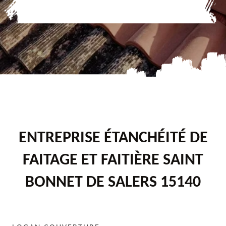
ENTREPRISE ÉTANCHÉITÉ DE
FAITAGE ET FAITIÈRE SAINT
BONNET DE SALERS 15140