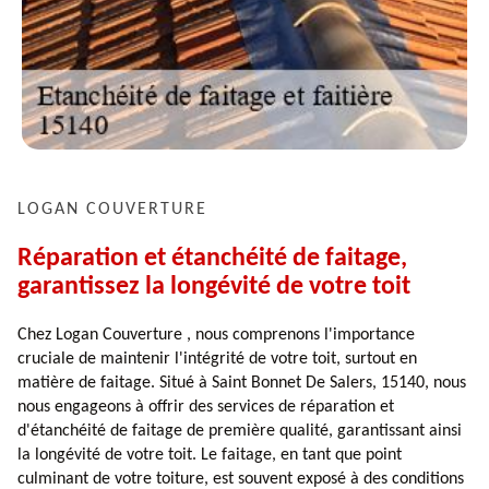
LOGAN COUVERTURE
Réparation et étanchéité de faitage,
garantissez la longévité de votre toit
Chez Logan Couverture , nous comprenons l'importance
cruciale de maintenir l'intégrité de votre toit, surtout en
matière de faitage. Situé à Saint Bonnet De Salers, 15140, nous
nous engageons à offrir des services de réparation et
d'étanchéité de faitage de première qualité, garantissant ainsi
la longévité de votre toit. Le faitage, en tant que point
culminant de votre toiture, est souvent exposé à des conditions