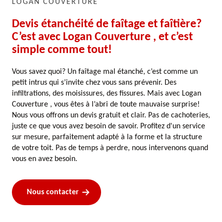
LOGAN COUVERTURE
Devis étanchéité de faîtage et faîtière?
C’est avec Logan Couverture , et c’est
simple comme tout!
Vous savez quoi? Un faîtage mal étanché, c’est comme un
petit intrus qui s’invite chez vous sans prévenir. Des
infiltrations, des moisissures, des fissures. Mais avec Logan
Couverture , vous êtes à l’abri de toute mauvaise surprise!
Nous vous offrons un devis gratuit et clair. Pas de cachoteries,
juste ce que vous avez besoin de savoir. Profitez d'un service
sur mesure, parfaitement adapté à la forme et la structure
de votre toit. Pas de temps à perdre, nous intervenons quand
vous en avez besoin.
Nous contacter