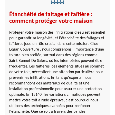
Étanchéité de faitage et faîtière :
comment protéger votre maison
Protéger votre maison des infiltrations d'eau est essentiel
pour garantir sa longévité, et l'étanchéité des faitages et
faîtières joue un rôle crucial dans cette mission. Chez
Logan Couverture , nous comprenons l'importance d'une
toiture bien scellée, surtout dans des régions comme
Saint Bonnet De Salers, où les intempéries peuvent être
fréquentes. Les faîtières, ces éléments situés au sommet
de votre toit, nécessitent une attention particulière pour
prévenir les infiltrations. En tant qu'experts, nous
recommandons des matériaux de qualité et une
installation professionnelle pour assurer une protection
optimale. En 15140, les variations climatiques peuvent
mettre votre toit à rude épreuve, c'est pourquoi nous
utilisons des techniques avancées pour renforcer
l'étanchéité. Que ce soit à travers des bandes