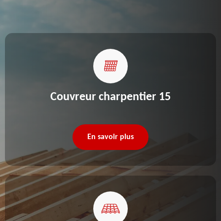
Couvreur charpentier 15
En savoir plus