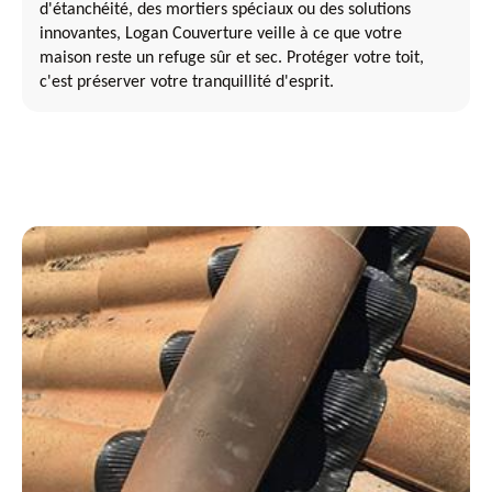
d'étanchéité, des mortiers spéciaux ou des solutions
innovantes, Logan Couverture veille à ce que votre
maison reste un refuge sûr et sec. Protéger votre toit,
c'est préserver votre tranquillité d'esprit.