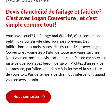
LOGAN COUVERTURE
Devis étanchéité de faîtage et faîtière?
C’est avec Logan Couverture , et c’est
simple comme tout!
Vous savez quoi? Un faîtage mal étanché, c’est comme un
petit intrus qui s’invite chez vous sans prévenir. Des
infiltrations, des moisissures, des fissures. Mais avec Logan
Couverture , vous êtes à l’abri de toute mauvaise surprise!
Nous vous offrons un devis gratuit et clair. Pas de cachoteries,
juste ce que vous avez besoin de savoir. Profitez d'un service
sur mesure, parfaitement adapté à la forme et la structure
de votre toit. Pas de temps à perdre, nous intervenons quand
vous en avez besoin.
Nous contacter