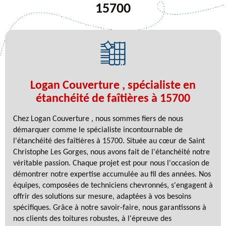
15700
Logan Couverture , spécialiste en
étanchéité de faîtières à 15700
Chez Logan Couverture , nous sommes fiers de nous
démarquer comme le spécialiste incontournable de
l'étanchéité des faîtières à 15700. Située au cœur de Saint
Christophe Les Gorges, nous avons fait de l'étanchéité notre
véritable passion. Chaque projet est pour nous l'occasion de
démontrer notre expertise accumulée au fil des années. Nos
équipes, composées de techniciens chevronnés, s'engagent à
offrir des solutions sur mesure, adaptées à vos besoins
spécifiques. Grâce à notre savoir-faire, nous garantissons à
nos clients des toitures robustes, à l'épreuve des