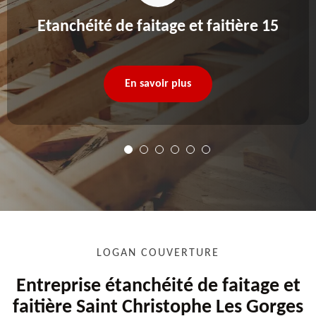
Etanchéité de faitage et faitière 15
En savoir plus
LOGAN COUVERTURE
Entreprise étanchéité de faitage et
faitière Saint Christophe Les Gorges