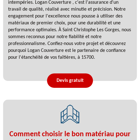
intempéries. Logan Couverture , c'est l'assurance d'un
travail de qualité, réalisé avec minutie et précision. Notre
engagement pour l'excellence nous pousse à utiliser des
matériaux de premier choix, pour une durabilité et une
performance optimales. À Saint Christophe Les Gorges, nous
sommes reconnus pour notre fiabilité et notre
professionnalisme. Confiez-nous votre projet et découvrez
pourquoi Logan Couverture est le partenaire de confiance
pour l'étanchéité de vos faîtières, à 15700.
Devis gratuit
Comment choisir le bon matériau pour