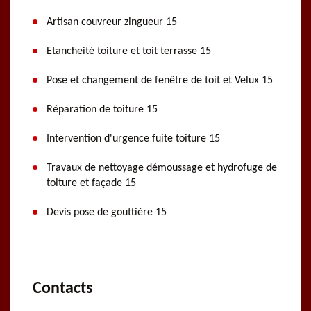
Artisan couvreur zingueur 15
Etancheité toiture et toit terrasse 15
Pose et changement de fenêtre de toit et Velux 15
Réparation de toiture 15
Intervention d'urgence fuite toiture 15
Travaux de nettoyage démoussage et hydrofuge de
toiture et façade 15
Devis pose de gouttière 15
Contacts