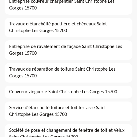
Entreprise couvreur charpentier Saint Christophe Les
Gorges 15700
Travaux d'étanchéité gouttière et chéneaux Saint
Christophe Les Gorges 15700
Entreprise de ravalement de façade Saint Christophe Les
Gorges 15700
Travaux de réparation de toiture Saint Christophe Les
Gorges 15700
Couvreur zinguerie Saint Christophe Les Gorges 15700
Service d'étanchéité toiture et toit terrasse Saint
Christophe Les Gorges 15700
Société de pose et changement de fenêtre de toit et Velux