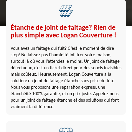
Étanche de joint de faitage? Rien de
plus simple avec Logan Couverture !
Vous avez un faitage qui fuit? C’est le moment de dire
stop! Ne laissez pas l’humidité infiltrer votre maison,
surtout là où vous l’attendez le moins. Un joint de faitage
défectueux, c’est un ticket direct pour des soucis invisibles
mais coûteux. Heureusement, Logan Couverture a la
solution: un joint de faitage étanche sans prise de tête.
Nous vous proposons une réparation express, une
étanchéité 100% garantie, et un prix juste. Appelez-nous
pour un joint de faitage étanche et des solutions qui font
vraiment la différence.