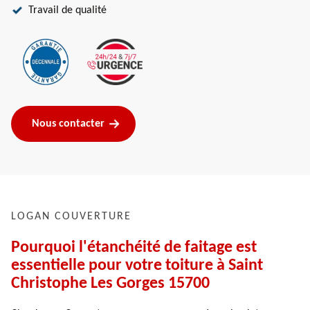
Travail de qualité
Nous contacter
LOGAN COUVERTURE
Pourquoi l'étanchéité de faitage est
essentielle pour votre toiture à Saint
Christophe Les Gorges 15700