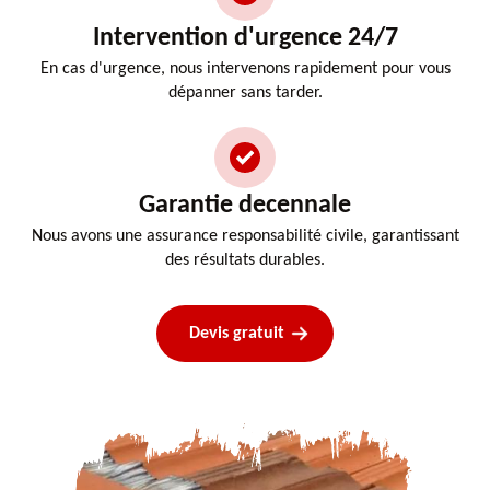
Intervention d'urgence 24/7
En cas d'urgence, nous intervenons rapidement pour vous
dépanner sans tarder.
Garantie decennale
Nous avons une assurance responsabilité civile, garantissant
des résultats durables.
Devis gratuit