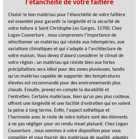
l'étanchéité de votre faîtière
Choisir le bon matériau pour l'étanchéité de votre faîtière
est essentiel pour garantir la longévité et la sécurité de
votre toiture à Saint Christophe Les Gorges, 15700. Chez
Logan Couverture , nous comprenons l'importance de
sélectionner un matériau qui résiste aux intempéries, aux
variations climatiques et qui s'adapte à l'architecture de
votre maison. Vous devez d'abord considérer le climat de
votre région : un matériau qui résiste bien aux fortes
précipitations sera idéal pour des zones pluvieuses, tandis
qu'un matériau capable de supporter des températures
élevées est recommandé pour des environnements plus
chauds. Ensuite, prenez en compte la durabilité et
l'entretien. Certains matériaux, bien qu'un peu plus coûteux,
offrent une longévité et une facilité d'entretien qui en valent
la peine à long terme. Enfin, l'aspect esthétique et
l'harmonie avec le reste de votre toiture sont des éléments
à ne pas négliger pour un rendu visuel plaisant. Chez Logan
Couverture , nous sommes à votre disposition pour vous
conseiller et vous fournir des matériaux de qualité, adaptés