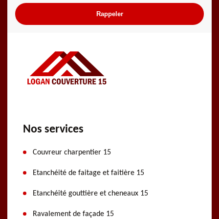
Nos services
Couvreur charpentier 15
Etanchéité de faitage et faitière 15
Etanchéité gouttière et cheneaux 15
Ravalement de façade 15