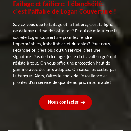
Faîtage et faîtière: l'étanchéité,
c'est l'affaire de Logan Couverture !
Saviez-vous que le faîtage et la faîtière, c’est la ligne
de défense ultime de votre toit? Et qui de mieux que la
société Logan Couverture pour les rendre
imperméables, imbattables et durables? Pour nous,
l’étanchéité, c’est plus qu’un service, c’est une
signature. Pas de bricolage, juste du travail soigné qui
résiste à tout. On vous offre une protection haut de
gamme avec des prix adaptés. On casse les codes, pas
la banque. Alors, faites le choix de l'excellence et
profitez d'un service de qualité au prix raisonnable!
Nous contacter