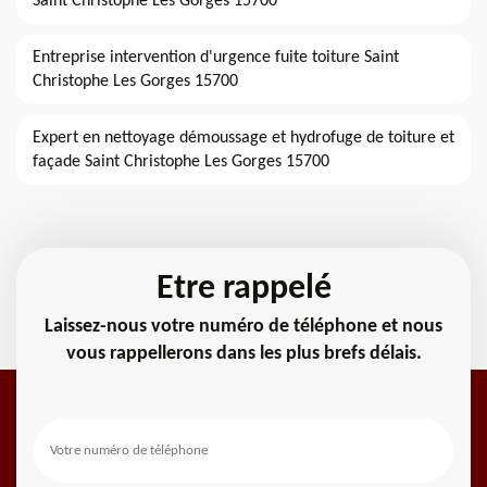
Saint Christophe Les Gorges 15700
Entreprise intervention d'urgence fuite toiture Saint
Christophe Les Gorges 15700
Expert en nettoyage démoussage et hydrofuge de toiture et
façade Saint Christophe Les Gorges 15700
Etre rappelé
Laissez-nous votre numéro de téléphone et nous
vous rappellerons dans les plus brefs délais.