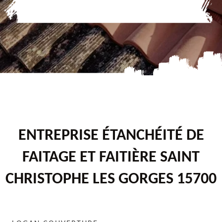
ENTREPRISE ÉTANCHÉITÉ DE
FAITAGE ET FAITIÈRE SAINT
CHRISTOPHE LES GORGES 15700