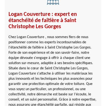
Logan Couverture : expert en
étanchéité de faîtière à Saint
Christophe Les Gorges
Chez Logan Couverture , nous sommes fiers de nous
positionner comme les experts incontournables de
l'étanchéité de faîtière à Saint Christophe Les Gorges.
Forte de son expérience et de son savoir-faire, notre
équipe dévouée s'engage à offrir à chaque client une
solution sur-mesure, adaptée à ses besoins spécifiques.
Située dans le cœur de Saint Christophe Les Gorges,
Logan Couverture s'attache à utiliser les matériaux les
plus innovants et les techniques les plus avancées pour
garantir une protection optimale de votre toiture. Que
vous soyez un particulier, un professionnel, ou une
collectivité, notre démarche est basée sur l'écoute, le
conseil, et un suivi personnalisé. Grâce à notre expertise,
nous assurons une étanchéité parfaite, qui résiste aux