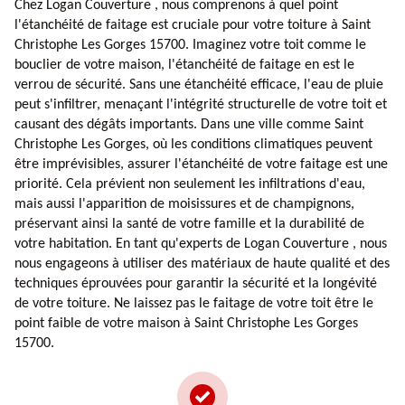
Chez Logan Couverture , nous comprenons à quel point
l'étanchéité de faitage est cruciale pour votre toiture à Saint
Christophe Les Gorges 15700. Imaginez votre toit comme le
bouclier de votre maison, l'étanchéité de faitage en est le
verrou de sécurité. Sans une étanchéité efficace, l'eau de pluie
peut s'infiltrer, menaçant l'intégrité structurelle de votre toit et
causant des dégâts importants. Dans une ville comme Saint
Christophe Les Gorges, où les conditions climatiques peuvent
être imprévisibles, assurer l'étanchéité de votre faitage est une
priorité. Cela prévient non seulement les infiltrations d'eau,
mais aussi l'apparition de moisissures et de champignons,
préservant ainsi la santé de votre famille et la durabilité de
votre habitation. En tant qu'experts de Logan Couverture , nous
nous engageons à utiliser des matériaux de haute qualité et des
techniques éprouvées pour garantir la sécurité et la longévité
de votre toiture. Ne laissez pas le faitage de votre toit être le
point faible de votre maison à Saint Christophe Les Gorges
15700.