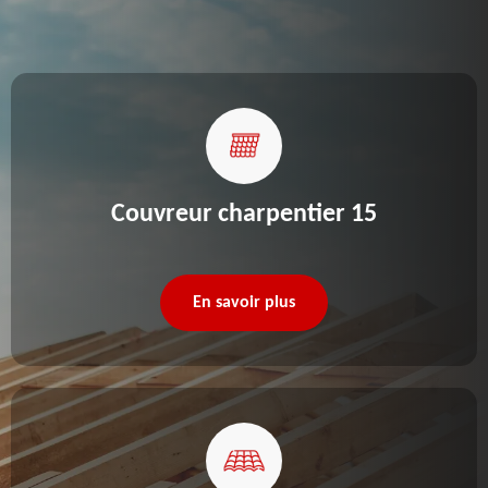
Couvreur charpentier 15
En savoir plus