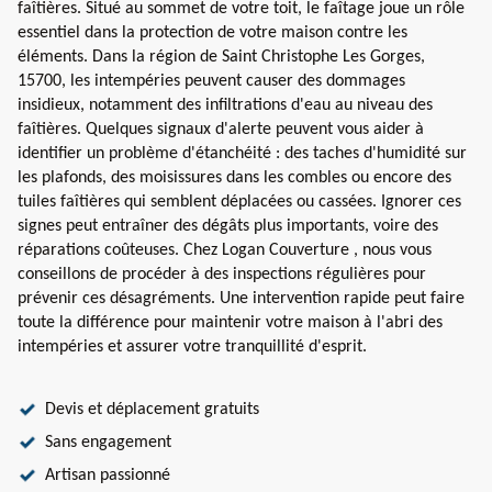
faîtières. Situé au sommet de votre toit, le faîtage joue un rôle
essentiel dans la protection de votre maison contre les
éléments. Dans la région de Saint Christophe Les Gorges,
15700, les intempéries peuvent causer des dommages
insidieux, notamment des infiltrations d'eau au niveau des
faîtières. Quelques signaux d'alerte peuvent vous aider à
identifier un problème d'étanchéité : des taches d'humidité sur
les plafonds, des moisissures dans les combles ou encore des
tuiles faîtières qui semblent déplacées ou cassées. Ignorer ces
signes peut entraîner des dégâts plus importants, voire des
réparations coûteuses. Chez Logan Couverture , nous vous
conseillons de procéder à des inspections régulières pour
prévenir ces désagréments. Une intervention rapide peut faire
toute la différence pour maintenir votre maison à l'abri des
intempéries et assurer votre tranquillité d'esprit.
Devis et déplacement gratuits
Sans engagement
Artisan passionné