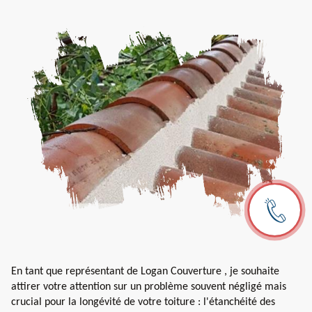
En tant que représentant de Logan Couverture , je souhaite
attirer votre attention sur un problème souvent négligé mais
crucial pour la longévité de votre toiture : l'étanchéité des