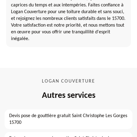
caprices du temps et aux intempéries. Faites confiance à
Logan Couverture pour une toiture durable et sans souci,
et rejoignez les nombreux clients satisfaits dans le 15700.
Votre satisfaction est notre priorité, et nous mettons tout
en œuvre pour vous offrir une tranquillité d'esprit
inégalée.
LOGAN COUVERTURE
Autres services
Devis pose de gouttière gratuit Saint Christophe Les Gorges
15700