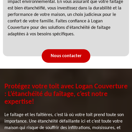
impact environnemental. En vous assurant que votre faitage
est bien étanchéifié, vous investissez dans la durabilité et la
performance de votre maison, un choix judicieux pour le
confort de votre famille. Faites confiance à Logan
Couverture pour des solutions d'étanchéité de faitage
adaptées à vos besoins spécifiques.
Nous contacter
Protégez votre toit avec Logan Couverture
: L’étanchéité du faîtage, c’est notre
expertise!
Le faîtage et les faîtières, c’est là où votre toit prend toute son
importance. Une étanchéité défaillante ici et c’est toute votre
maison qui risque de souffrir des infiltrations, moisissures, et