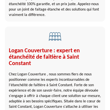
étanchéité 100% garantie, et un prix juste. Appelez-nous
pour un joint de faitage étanche et des solutions qui font
vraiment la différence.
Logan Couverture : expert en
étanchéité de faîtière à Saint
Constant
Chez Logan Couverture , nous sommes fiers de nous
positionner comme les experts incontournables de
l'étanchéité de faîtière à Saint Constant. Forte de son
expérience et de son savoir-faire, notre équipe dévouée
s'engage à offrir à chaque client une solution sur-mesure,
adaptée à ses besoins spécifiques. Située dans le cœur de
Saint Constant, Logan Couverture s'attache à utiliser les