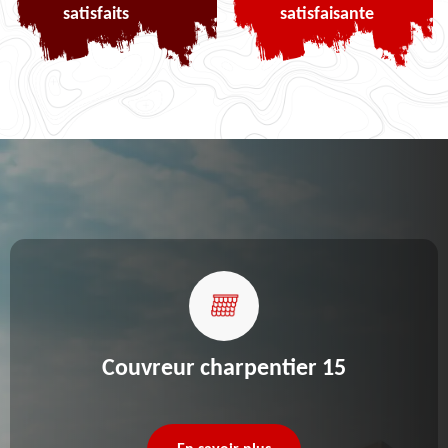
satisfaits
satisfaisante
Couvreur charpentier 15