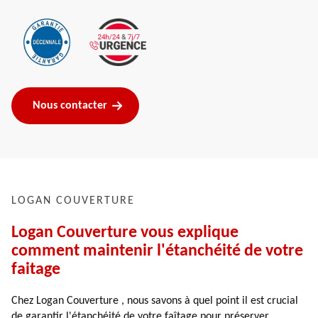
Nous contacter
LOGAN COUVERTURE
Logan Couverture vous explique
comment maintenir l'étanchéité de votre
faitage
Chez Logan Couverture , nous savons à quel point il est crucial
de garantir l'étanchéité de votre faîtage pour préserver