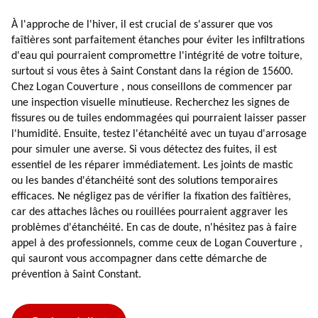
À l'approche de l'hiver, il est crucial de s'assurer que vos
faîtières sont parfaitement étanches pour éviter les infiltrations
d'eau qui pourraient compromettre l'intégrité de votre toiture,
surtout si vous êtes à Saint Constant dans la région de 15600.
Chez Logan Couverture , nous conseillons de commencer par
une inspection visuelle minutieuse. Recherchez les signes de
fissures ou de tuiles endommagées qui pourraient laisser passer
l'humidité. Ensuite, testez l'étanchéité avec un tuyau d'arrosage
pour simuler une averse. Si vous détectez des fuites, il est
essentiel de les réparer immédiatement. Les joints de mastic
ou les bandes d'étanchéité sont des solutions temporaires
efficaces. Ne négligez pas de vérifier la fixation des faîtières,
car des attaches lâches ou rouillées pourraient aggraver les
problèmes d'étanchéité. En cas de doute, n'hésitez pas à faire
appel à des professionnels, comme ceux de Logan Couverture ,
qui sauront vous accompagner dans cette démarche de
prévention à Saint Constant.