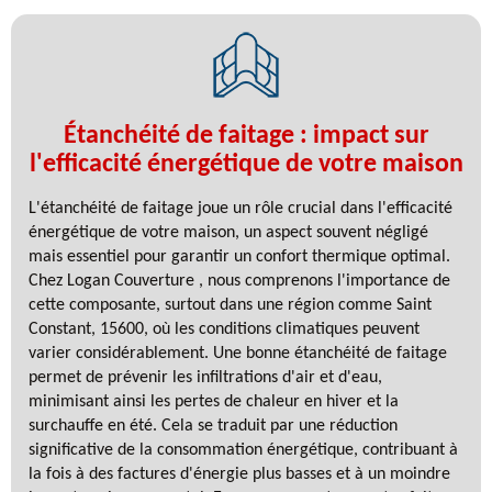
Étanchéité de faitage : impact sur
l'efficacité énergétique de votre maison
L'étanchéité de faitage joue un rôle crucial dans l'efficacité
énergétique de votre maison, un aspect souvent négligé
mais essentiel pour garantir un confort thermique optimal.
Chez Logan Couverture , nous comprenons l'importance de
cette composante, surtout dans une région comme Saint
Constant, 15600, où les conditions climatiques peuvent
varier considérablement. Une bonne étanchéité de faitage
permet de prévenir les infiltrations d'air et d'eau,
minimisant ainsi les pertes de chaleur en hiver et la
surchauffe en été. Cela se traduit par une réduction
significative de la consommation énergétique, contribuant à
la fois à des factures d'énergie plus basses et à un moindre