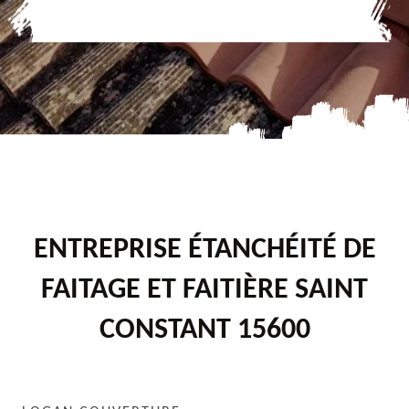
ENTREPRISE ÉTANCHÉITÉ DE
FAITAGE ET FAITIÈRE SAINT
CONSTANT 15600