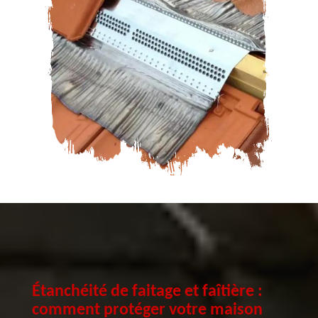
Étanchéité de faitage et faîtière :
comment protéger votre maison