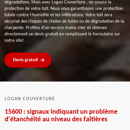
dégradations. Mais avec Logan Couverture , on assure la
protection de votre toit. Nous vous garantissons une protection
totale contre l’humidité et les infiltrations. Votre toit sera
sécurisé des risques de chutes de tuiles ou de dégradation de la
charpente. Profitez d'un service moins cher et obtenez
directement un devis gratuit en remplissant le formulaire sur
notre site!
Devis gratuit
LOGAN COUVERTURE
15600 : signaux indiquant un problème
d'étanchéité au niveau des faîtières