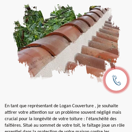
En tant que représentant de Logan Couverture , je souhaite
attirer votre attention sur un problème souvent négligé mais
crucial pour la longévité de votre toiture : l'étanchéité des
faîtières. Situé au sommet de votre toit, le faîtage joue un rôle