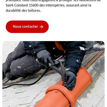
pratiques, nous nous engageons à protéger les habitations de
Saint Constant 15600 des intempéries, assurant ainsi la
durabilité des toitures.
Nous contacter