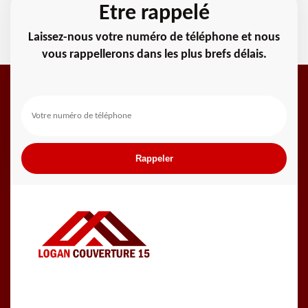
Etre rappelé
Laissez-nous votre numéro de téléphone et nous
vous rappellerons dans les plus brefs délais.