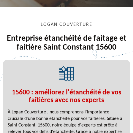
LOGAN COUVERTURE
Entreprise étanchéité de faitage et
faitière Saint Constant 15600
15600 : améliorez l'étanchéité de vos
faîtières avec nos experts
À Logan Couverture , nous comprenons l'importance
cruciale d'une bonne étanchéité pour vos faîtières. Située à
Saint Constant, 15600, notre équipe d'experts est prête à
relever tous vos défis d'étanchéité. Grâce à notre expertise