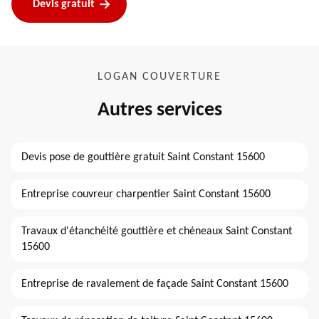
Devis gratuit
LOGAN COUVERTURE
Autres services
Devis pose de gouttière gratuit Saint Constant 15600
Entreprise couvreur charpentier Saint Constant 15600
Travaux d'étanchéité gouttière et chéneaux Saint Constant
15600
Entreprise de ravalement de façade Saint Constant 15600