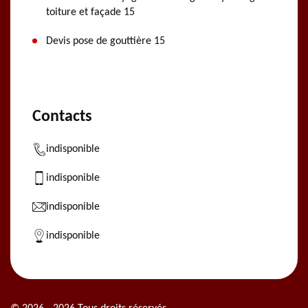
toiture et façade 15
Devis pose de gouttière 15
Contacts
indisponible
indisponible
indisponible
indisponible