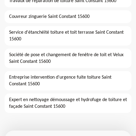
Travaux de réparation de toiture Saint Constant 15600
Couvreur zinguerie Saint Constant 15600
Service d'étanchéité toiture et toit terrasse Saint Constant
15600
Société de pose et changement de fenêtre de toit et Velux
Saint Constant 15600
Entreprise intervention d'urgence fuite toiture Saint
Constant 15600
Expert en nettoyage démoussage et hydrofuge de toiture et
façade Saint Constant 15600