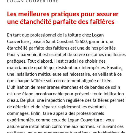
LOGAN COUVERTURE
Les meilleures pratiques pour assurer
une étanchéité parfaite des faîtières
En tant que professionnel de la toiture chez Logan
Couverture , basé à Saint Constant 15600, garantir une
étanchéité parfaite des faîtières est une de nos priorités.
Pour y parvenir, il est essentiel de suivre certaines meilleures
pratiques. Tout d'abord, il est crucial de choisir des
matériaux de qualité qui résistent aux intempéries. Ensuite,
une installation méticuleuse est nécessaire, en veillant à ce
que chaque faîtière soit correctement alignée et fixée.
L'utilisation de membranes étanches et de bandes de solin
est une étape incontournable pour prévenir toute infiltration
d'eau. De plus, une inspection régulière des faîtières permet
de détecter et de réparer rapidement les éventuels
dommages. Enfin, faire appel à des professionnels
expérimentés, comme ceux de Logan Couverture , vous
assure une installation conforme aux normes. En suivant ces