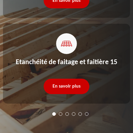
En savoir plus
Etanchéité de faitage et faitière 15
En savoir plus