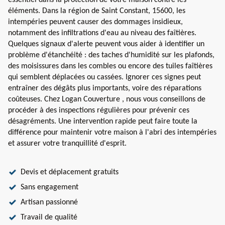
essentiel dans la protection de votre maison contre les
éléments. Dans la région de Saint Constant, 15600, les
intempéries peuvent causer des dommages insidieux,
notamment des infiltrations d'eau au niveau des faîtières.
Quelques signaux d'alerte peuvent vous aider à identifier un
problème d'étanchéité : des taches d'humidité sur les plafonds,
des moisissures dans les combles ou encore des tuiles faîtières
qui semblent déplacées ou cassées. Ignorer ces signes peut
entraîner des dégâts plus importants, voire des réparations
coûteuses. Chez Logan Couverture , nous vous conseillons de
procéder à des inspections régulières pour prévenir ces
désagréments. Une intervention rapide peut faire toute la
différence pour maintenir votre maison à l'abri des intempéries
et assurer votre tranquillité d'esprit.
Devis et déplacement gratuits
Sans engagement
Artisan passionné
Travail de qualité