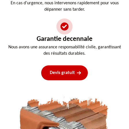
En cas d'urgence, nous intervenons rapidement pour vous
dépanner sans tarder.
Garantie decennale
Nous avons une assurance responsabilité civile, garantissant
des résultats durables.
Devis gratuit