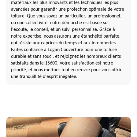
matériaux les plus innovants et les techniques les plus
avancées pour garantir une protection optimale de votre
toiture. Que vous soyez un particulier, un professionnel,
ou une collectivité, notre démarche est basée sur
l'écoute, le conseil, et un suivi personnalisé. Grâce à
notre expertise, nous assurons une étanchéité parfaite,
qui résiste aux caprices du temps et aux intempéries.
Faites confiance à Logan Couverture pour une toiture
durable et sans souci, et rejoignez les nombreux clients
satisfaits dans le 15600. Votre satisfaction est notre
priorité, et nous mettons tout en œuvre pour vous offrir
une tranquillité d'esprit inégalée.