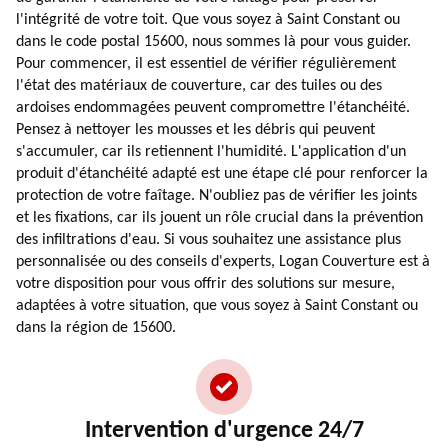
l'intégrité de votre toit. Que vous soyez à Saint Constant ou
dans le code postal 15600, nous sommes là pour vous guider.
Pour commencer, il est essentiel de vérifier régulièrement
l'état des matériaux de couverture, car des tuiles ou des
ardoises endommagées peuvent compromettre l'étanchéité.
Pensez à nettoyer les mousses et les débris qui peuvent
s'accumuler, car ils retiennent l'humidité. L'application d'un
produit d'étanchéité adapté est une étape clé pour renforcer la
protection de votre faîtage. N'oubliez pas de vérifier les joints
et les fixations, car ils jouent un rôle crucial dans la prévention
des infiltrations d'eau. Si vous souhaitez une assistance plus
personnalisée ou des conseils d'experts, Logan Couverture est à
votre disposition pour vous offrir des solutions sur mesure,
adaptées à votre situation, que vous soyez à Saint Constant ou
dans la région de 15600.
Intervention d'urgence 24/7