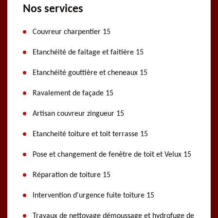
Nos services
Couvreur charpentier 15
Etanchéité de faitage et faitière 15
Etanchéité gouttière et cheneaux 15
Ravalement de façade 15
Artisan couvreur zingueur 15
Etancheité toiture et toit terrasse 15
Pose et changement de fenêtre de toit et Velux 15
Réparation de toiture 15
Intervention d'urgence fuite toiture 15
Travaux de nettoyage démoussage et hydrofuge de