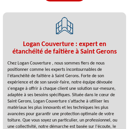
Logan Couverture : expert en
étanchéité de faîtière à Saint Gerons
Chez Logan Couverture , nous sommes fiers de nous
positionner comme les experts incontournables de
l'étanchéité de faîtière à Saint Gerons. Forte de son
expérience et de son savoir-faire, notre équipe dévouée
s'engage à offrir à chaque client une solution sur-mesure,
adaptée à ses besoins spécifiques. Située dans le cœur de
Saint Gerons, Logan Couverture s'attache à utiliser les
matériaux les plus innovants et les techniques les plus
avancées pour garantir une protection optimale de votre
toiture. Que vous soyez un particulier, un professionnel, ou
une collectivité, notre démarche est basée sur l'écoute, le