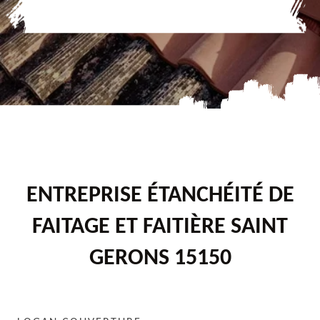
ENTREPRISE ÉTANCHÉITÉ DE
FAITAGE ET FAITIÈRE SAINT
GERONS 15150