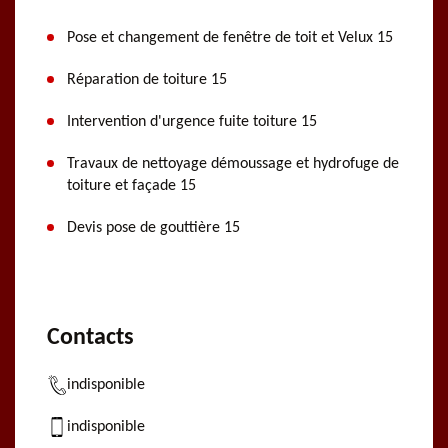
Pose et changement de fenêtre de toit et Velux 15
Réparation de toiture 15
Intervention d'urgence fuite toiture 15
Travaux de nettoyage démoussage et hydrofuge de
toiture et façade 15
Devis pose de gouttière 15
Contacts
indisponible
indisponible