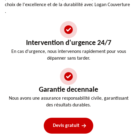
choix de l'excellence et de la durabilité avec Logan Couverture
.
Intervention d'urgence 24/7
En cas d'urgence, nous intervenons rapidement pour vous
dépanner sans tarder.
Garantie decennale
Nous avons une assurance responsabilité civile, garantissant
des résultats durables.
Devis gratuit