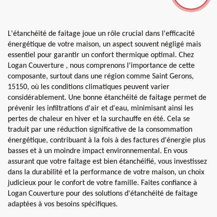
L'étanchéité de faitage joue un rôle crucial dans l'efficacité
énergétique de votre maison, un aspect souvent négligé mais
essentiel pour garantir un confort thermique optimal. Chez
Logan Couverture , nous comprenons l'importance de cette
composante, surtout dans une région comme Saint Gerons,
15150, où les conditions climatiques peuvent varier
considérablement. Une bonne étanchéité de faitage permet de
prévenir les infiltrations d'air et d'eau, minimisant ainsi les
pertes de chaleur en hiver et la surchauffe en été. Cela se
traduit par une réduction significative de la consommation
énergétique, contribuant à la fois à des factures d'énergie plus
basses et à un moindre impact environnemental. En vous
assurant que votre faitage est bien étanchéifié, vous investissez
dans la durabilité et la performance de votre maison, un choix
judicieux pour le confort de votre famille. Faites confiance à
Logan Couverture pour des solutions d'étanchéité de faitage
adaptées à vos besoins spécifiques.