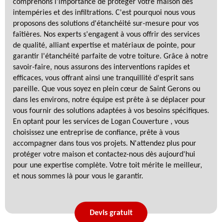
comprenons l'importance de protéger votre maison des
intempéries et des infiltrations. C'est pourquoi nous vous
proposons des solutions d'étanchéité sur-mesure pour vos
faîtières. Nos experts s'engagent à vous offrir des services
de qualité, alliant expertise et matériaux de pointe, pour
garantir l'étanchéité parfaite de votre toiture. Grâce à notre
savoir-faire, nous assurons des interventions rapides et
efficaces, vous offrant ainsi une tranquillité d'esprit sans
pareille. Que vous soyez en plein cœur de Saint Gerons ou
dans les environs, notre équipe est prête à se déplacer pour
vous fournir des solutions adaptées à vos besoins spécifiques.
En optant pour les services de Logan Couverture , vous
choisissez une entreprise de confiance, prête à vous
accompagner dans tous vos projets. N'attendez plus pour
protéger votre maison et contactez-nous dès aujourd'hui
pour une expertise complète. Votre toit mérite le meilleur,
et nous sommes là pour vous le garantir.
Devis gratuit