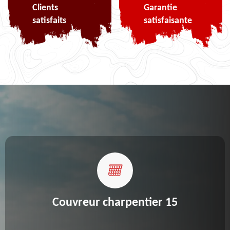
Clients
Garantie
satisfaits
satisfaisante
Couvreur charpentier 15