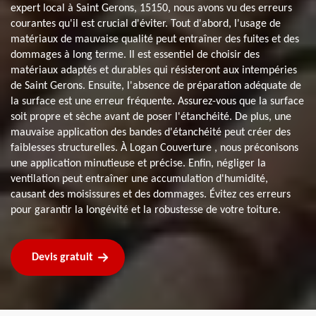
expert local à Saint Gerons, 15150, nous avons vu des erreurs
courantes qu'il est crucial d'éviter. Tout d'abord, l'usage de
matériaux de mauvaise qualité peut entraîner des fuites et des
dommages à long terme. Il est essentiel de choisir des
matériaux adaptés et durables qui résisteront aux intempéries
de Saint Gerons. Ensuite, l'absence de préparation adéquate de
la surface est une erreur fréquente. Assurez-vous que la surface
soit propre et sèche avant de poser l'étanchéité. De plus, une
mauvaise application des bandes d'étanchéité peut créer des
faiblesses structurelles. À Logan Couverture , nous préconisons
une application minutieuse et précise. Enfin, négliger la
ventilation peut entraîner une accumulation d'humidité,
causant des moisissures et des dommages. Évitez ces erreurs
pour garantir la longévité et la robustesse de votre toiture.
Devis gratuit