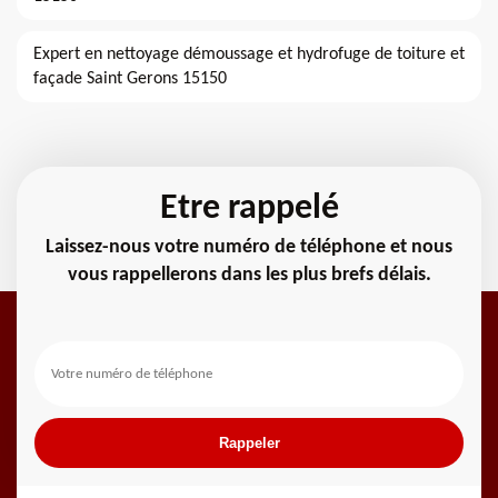
Expert en nettoyage démoussage et hydrofuge de toiture et
façade Saint Gerons 15150
Etre rappelé
Laissez-nous votre numéro de téléphone et nous
vous rappellerons dans les plus brefs délais.