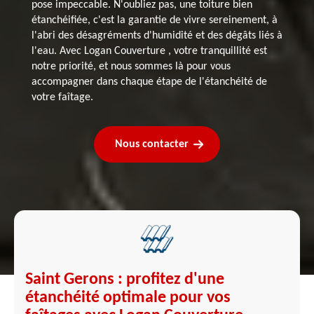
pose impeccable. N'oubliez pas, une toiture bien
étanchéifiée, c'est la garantie de vivre sereinement, à
l'abri des désagréments d'humidité et des dégâts liés à
l'eau. Avec Logan Couverture , votre tranquillité est
notre priorité, et nous sommes là pour vous
accompagner dans chaque étape de l'étanchéité de
votre faîtage.
Nous contacter
Saint Gerons : profitez d'une
étanchéité optimale pour vos