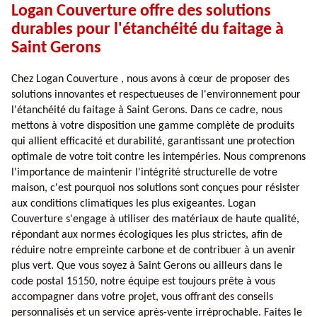
Logan Couverture offre des solutions
durables pour l'étanchéité du faitage à
Saint Gerons
Chez Logan Couverture , nous avons à cœur de proposer des
solutions innovantes et respectueuses de l'environnement pour
l'étanchéité du faitage à Saint Gerons. Dans ce cadre, nous
mettons à votre disposition une gamme complète de produits
qui allient efficacité et durabilité, garantissant une protection
optimale de votre toit contre les intempéries. Nous comprenons
l'importance de maintenir l'intégrité structurelle de votre
maison, c'est pourquoi nos solutions sont conçues pour résister
aux conditions climatiques les plus exigeantes. Logan
Couverture s'engage à utiliser des matériaux de haute qualité,
répondant aux normes écologiques les plus strictes, afin de
réduire notre empreinte carbone et de contribuer à un avenir
plus vert. Que vous soyez à Saint Gerons ou ailleurs dans le
code postal 15150, notre équipe est toujours prête à vous
accompagner dans votre projet, vous offrant des conseils
personnalisés et un service après-vente irréprochable. Faites le