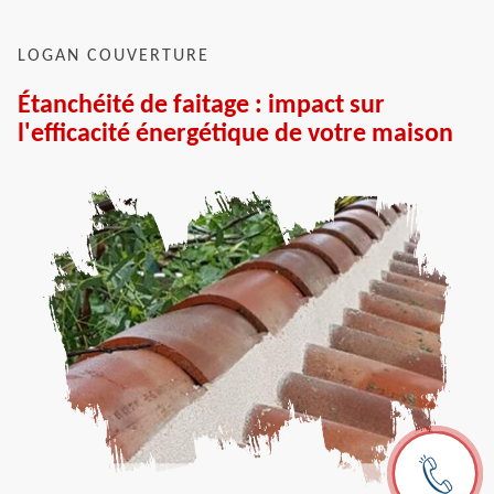
LOGAN COUVERTURE
Étanchéité de faitage : impact sur
l'efficacité énergétique de votre maison