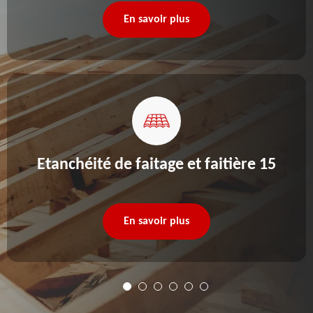
En savoir plus
Etanchéité de faitage et faitière 15
En savoir plus