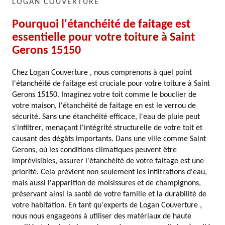
LOGAN COUVERTURE
Pourquoi l'étanchéité de faitage est
essentielle pour votre toiture à Saint
Gerons 15150
Chez Logan Couverture , nous comprenons à quel point
l'étanchéité de faitage est cruciale pour votre toiture à Saint
Gerons 15150. Imaginez votre toit comme le bouclier de
votre maison, l'étanchéité de faitage en est le verrou de
sécurité. Sans une étanchéité efficace, l'eau de pluie peut
s'infiltrer, menaçant l'intégrité structurelle de votre toit et
causant des dégâts importants. Dans une ville comme Saint
Gerons, où les conditions climatiques peuvent être
imprévisibles, assurer l'étanchéité de votre faitage est une
priorité. Cela prévient non seulement les infiltrations d'eau,
mais aussi l'apparition de moisissures et de champignons,
préservant ainsi la santé de votre famille et la durabilité de
votre habitation. En tant qu'experts de Logan Couverture ,
nous nous engageons à utiliser des matériaux de haute