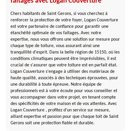
faîtages avec Logan Couverture
Chers habitants de Saint Gerons, si vous cherchez à
renforcer la protection de votre foyer, Logan Couverture
est votre partenaire de confiance pour garantir une
étanchéité optimale de vos faîtages. Avec notre
expertise, nous vous offrons une solution sur mesure pour
chaque type de toiture, vous assurant ainsi une
tranquillité d'esprit. Dans la belle région de 15150, où les
conditions climatiques peuvent être imprévisibles, il est
crucial de s'assurer que votre toiture est en parfait état.
Logan Couverture s'engage à utiliser des matériaux de
haute qualité, associés à des techniques éprouvées, pour
une durabilité à toute épreuve. Notre équipe de
professionnels est à votre écoute pour vous conseiller et
vous accompagner dans votre projet, en tenant compte
des spécificités de votre maison et de vos attentes. Avec
Logan Couverture , profitez d’un service sur mesure,
alliant expertise et passion pour que chaque toit de Saint
Gerons soit une protection fiable et durable.