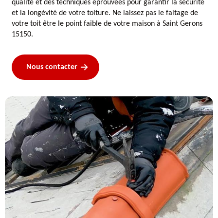
qualité et des techniques éprouvées pour garantir la sécurité
et la longévité de votre toiture. Ne laissez pas le faitage de
votre toit être le point faible de votre maison à Saint Gerons
15150.
Nous contacter