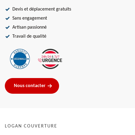
Devis et déplacement gratuits
Sans engagement
Artisan passionné
Travail de qualité
Nous contacter
LOGAN COUVERTURE