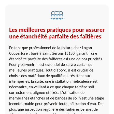
Les meilleures pratiques pour assurer
une étanchéité parfaite des faîtières
En tant que professionnel de la toiture chez Logan
Couverture , basé à Saint Gerons 15150, garantir une
étanchéité parfaite des faîtières est une de nos priorités.
Pour y parvenir, il est essentiel de suivre certaines
meilleures pratiques. Tout d'abord, il est crucial de
choisir des matériaux de qualité qui résistent aux
intempéries. Ensuite, une installation méticuleuse est
nécessaire, en veillant à ce que chaque faîtière soit
correctement alignée et fixée. L'utilisation de
membranes étanches et de bandes de solin est une étape
incontournable pour prévenir toute infiltration d'eau. De
plus, une inspection régulière des faîtières permet de