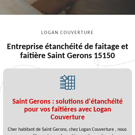
LOGAN COUVERTURE
Entreprise étanchéité de faitage et
faitière Saint Gerons 15150
Saint Gerons : solutions d'étanchéité
pour vos faîtières avec Logan
Couverture
Cher habitant de Saint Gerons, chez Logan Couverture , nous