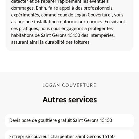
détecter et de réparer rapidement les éventuels
dommages. Enfin, faire appel à des professionnels
expérimentés, comme ceux de Logan Couverture , vous
assure une installation conforme aux normes. En suivant
ces pratiques, nous nous engageons à protéger les
habitations de Saint Gerons 15150 des intempéries,
assurant ainsi la durabilité des toitures.
LOGAN COUVERTURE
Autres services
Devis pose de gouttière gratuit Saint Gerons 15150
Entreprise couvreur charpentier Saint Gerons 15150