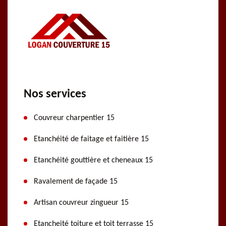
Nos services
Couvreur charpentier 15
Etanchéité de faitage et faitière 15
Etanchéité gouttière et cheneaux 15
Ravalement de façade 15
Artisan couvreur zingueur 15
Etancheité toiture et toit terrasse 15