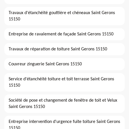
Travaux d'étanchéité gouttière et chéneaux Saint Gerons
15150
Entreprise de ravalement de façade Saint Gerons 15150
Travaux de réparation de toiture Saint Gerons 15150
Couvreur zinguerie Saint Gerons 15150
Service d'étanchéité toiture et toit terrasse Saint Gerons
15150
Société de pose et changement de fenêtre de toit et Velux
Saint Gerons 15150
Entreprise intervention d'urgence fuite toiture Saint Gerons
15150