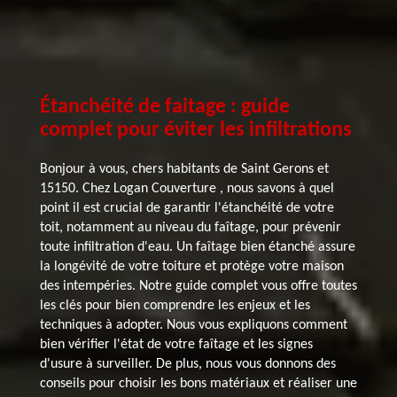
Étanchéité de faitage : guide
complet pour éviter les infiltrations
Bonjour à vous, chers habitants de Saint Gerons et
15150. Chez Logan Couverture , nous savons à quel
point il est crucial de garantir l'étanchéité de votre
toit, notamment au niveau du faîtage, pour prévenir
toute infiltration d'eau. Un faîtage bien étanché assure
la longévité de votre toiture et protège votre maison
des intempéries. Notre guide complet vous offre toutes
les clés pour bien comprendre les enjeux et les
techniques à adopter. Nous vous expliquons comment
bien vérifier l'état de votre faîtage et les signes
d'usure à surveiller. De plus, nous vous donnons des
conseils pour choisir les bons matériaux et réaliser une