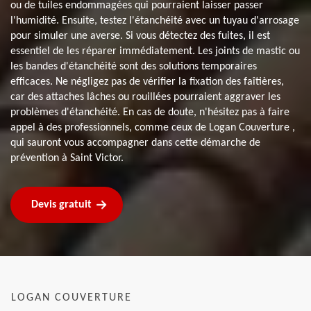
ou de tuiles endommagées qui pourraient laisser passer
l'humidité. Ensuite, testez l'étanchéité avec un tuyau d'arrosage
pour simuler une averse. Si vous détectez des fuites, il est
essentiel de les réparer immédiatement. Les joints de mastic ou
les bandes d'étanchéité sont des solutions temporaires
efficaces. Ne négligez pas de vérifier la fixation des faîtières,
car des attaches lâches ou rouillées pourraient aggraver les
problèmes d'étanchéité. En cas de doute, n'hésitez pas à faire
appel à des professionnels, comme ceux de Logan Couverture ,
qui sauront vous accompagner dans cette démarche de
prévention à Saint Victor.
Devis gratuit
LOGAN COUVERTURE