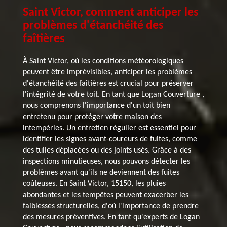
Saint Victor, comment anticiper les
problèmes d'étanchéité des
faîtières
À Saint Victor, où les conditions météorologiques
peuvent être imprévisibles, anticiper les problèmes
d'étanchéité des faîtières est crucial pour préserver
l'intégrité de votre toit. En tant que Logan Couverture ,
nous comprenons l'importance d'un toit bien
entretenu pour protéger votre maison des
intempéries. Un entretien régulier est essentiel pour
identifier les signes avant-coureurs de fuites, comme
des tuiles déplacées ou des joints usés. Grâce à des
inspections minutieuses, nous pouvons détecter les
problèmes avant qu'ils ne deviennent des fuites
coûteuses. En Saint Victor, 15150, les pluies
abondantes et les tempêtes peuvent exacerber les
faiblesses structurelles, d'où l'importance de prendre
des mesures préventives. En tant qu'experts de Logan