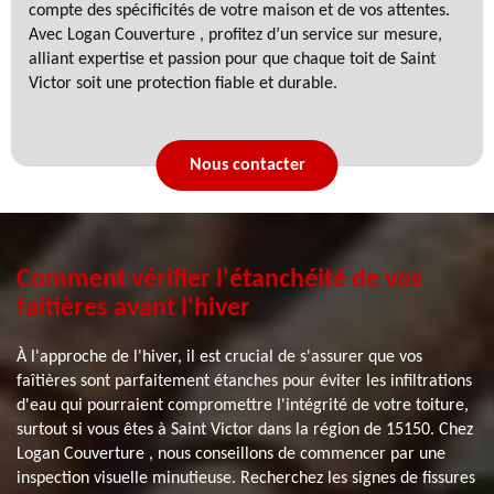
compte des spécificités de votre maison et de vos attentes.
Avec Logan Couverture , profitez d’un service sur mesure,
alliant expertise et passion pour que chaque toit de Saint
Victor soit une protection fiable et durable.
Nous contacter
Comment vérifier l'étanchéité de vos
faîtières avant l'hiver
À l'approche de l'hiver, il est crucial de s'assurer que vos
faîtières sont parfaitement étanches pour éviter les infiltrations
d'eau qui pourraient compromettre l'intégrité de votre toiture,
surtout si vous êtes à Saint Victor dans la région de 15150. Chez
Logan Couverture , nous conseillons de commencer par une
inspection visuelle minutieuse. Recherchez les signes de fissures