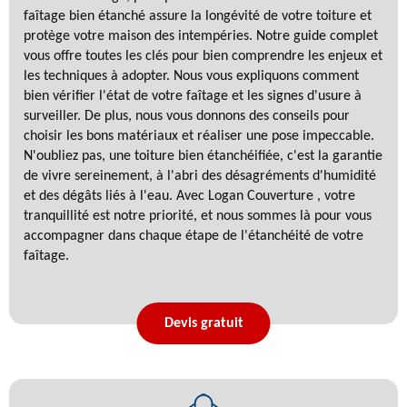
faîtage bien étanché assure la longévité de votre toiture et
protège votre maison des intempéries. Notre guide complet
vous offre toutes les clés pour bien comprendre les enjeux et
les techniques à adopter. Nous vous expliquons comment
bien vérifier l'état de votre faîtage et les signes d'usure à
surveiller. De plus, nous vous donnons des conseils pour
choisir les bons matériaux et réaliser une pose impeccable.
N'oubliez pas, une toiture bien étanchéifiée, c'est la garantie
de vivre sereinement, à l'abri des désagréments d'humidité
et des dégâts liés à l'eau. Avec Logan Couverture , votre
tranquillité est notre priorité, et nous sommes là pour vous
accompagner dans chaque étape de l'étanchéité de votre
faîtage.
Devis gratuit