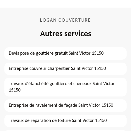
LOGAN COUVERTURE
Autres services
Devis pose de gouttière gratuit Saint Victor 15150
Entreprise couvreur charpentier Saint Victor 15150
Travaux d'étanchéité gouttière et chéneaux Saint Victor
15150
Entreprise de ravalement de façade Saint Victor 15150
Travaux de réparation de toiture Saint Victor 15150