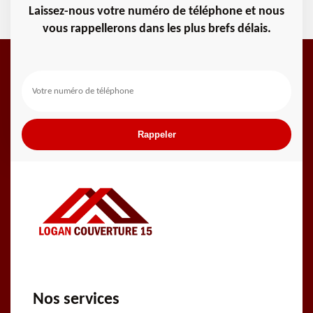
Laissez-nous votre numéro de téléphone et nous
vous rappellerons dans les plus brefs délais.
Nos services