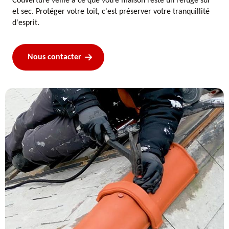
Couverture veille à ce que votre maison reste un refuge sûr
et sec. Protéger votre toit, c'est préserver votre tranquillité
d'esprit.
Nous contacter