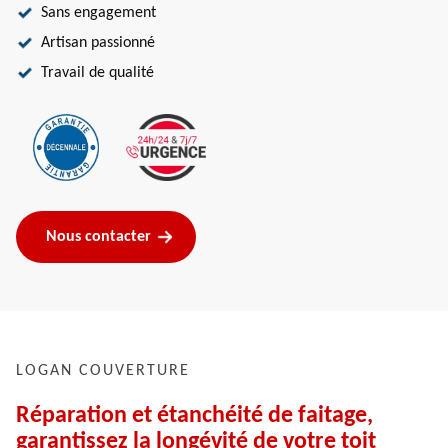
Sans engagement
Artisan passionné
Travail de qualité
Nous contacter
LOGAN COUVERTURE
Réparation et étanchéité de faitage,
garantissez la longévité de votre toit