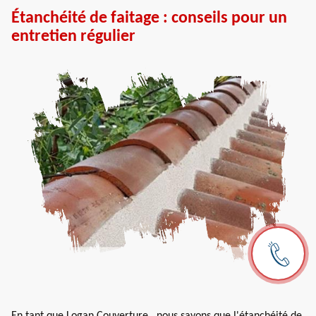
Étanchéité de faitage : conseils pour un
entretien régulier