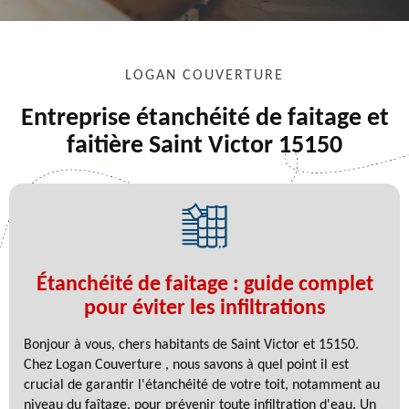
LOGAN COUVERTURE
Entreprise étanchéité de faitage et
faitière Saint Victor 15150
Étanchéité de faitage : guide complet
pour éviter les infiltrations
Bonjour à vous, chers habitants de Saint Victor et 15150.
Chez Logan Couverture , nous savons à quel point il est
crucial de garantir l'étanchéité de votre toit, notamment au
niveau du faîtage, pour prévenir toute infiltration d'eau. Un