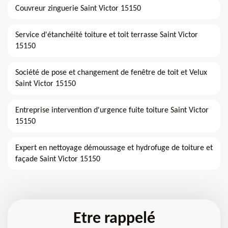
Couvreur zinguerie Saint Victor 15150
Service d'étanchéité toiture et toit terrasse Saint Victor
15150
Société de pose et changement de fenêtre de toit et Velux
Saint Victor 15150
Entreprise intervention d'urgence fuite toiture Saint Victor
15150
Expert en nettoyage démoussage et hydrofuge de toiture et
façade Saint Victor 15150
Etre rappelé