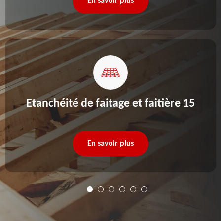
En savoir plus
Etanchéité de faitage et faitière 15
En savoir plus