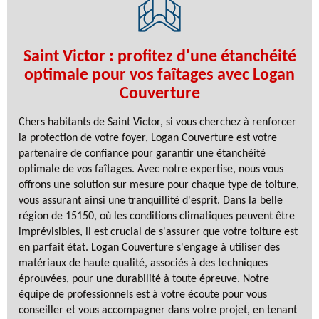
Saint Victor : profitez d'une étanchéité
optimale pour vos faîtages avec Logan
Couverture
Chers habitants de Saint Victor, si vous cherchez à renforcer
la protection de votre foyer, Logan Couverture est votre
partenaire de confiance pour garantir une étanchéité
optimale de vos faîtages. Avec notre expertise, nous vous
offrons une solution sur mesure pour chaque type de toiture,
vous assurant ainsi une tranquillité d'esprit. Dans la belle
région de 15150, où les conditions climatiques peuvent être
imprévisibles, il est crucial de s'assurer que votre toiture est
en parfait état. Logan Couverture s'engage à utiliser des
matériaux de haute qualité, associés à des techniques
éprouvées, pour une durabilité à toute épreuve. Notre
équipe de professionnels est à votre écoute pour vous
conseiller et vous accompagner dans votre projet, en tenant