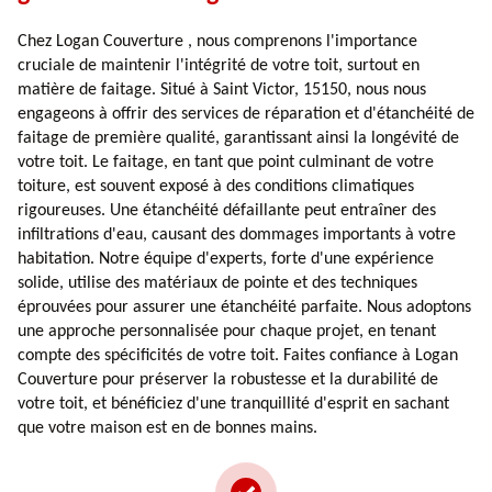
Chez Logan Couverture , nous comprenons l'importance
cruciale de maintenir l'intégrité de votre toit, surtout en
matière de faitage. Situé à Saint Victor, 15150, nous nous
engageons à offrir des services de réparation et d'étanchéité de
faitage de première qualité, garantissant ainsi la longévité de
votre toit. Le faitage, en tant que point culminant de votre
toiture, est souvent exposé à des conditions climatiques
rigoureuses. Une étanchéité défaillante peut entraîner des
infiltrations d'eau, causant des dommages importants à votre
habitation. Notre équipe d'experts, forte d'une expérience
solide, utilise des matériaux de pointe et des techniques
éprouvées pour assurer une étanchéité parfaite. Nous adoptons
une approche personnalisée pour chaque projet, en tenant
compte des spécificités de votre toit. Faites confiance à Logan
Couverture pour préserver la robustesse et la durabilité de
votre toit, et bénéficiez d'une tranquillité d'esprit en sachant
que votre maison est en de bonnes mains.