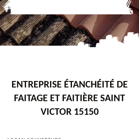
ENTREPRISE ÉTANCHÉITÉ DE
FAITAGE ET FAITIÈRE SAINT
VICTOR 15150