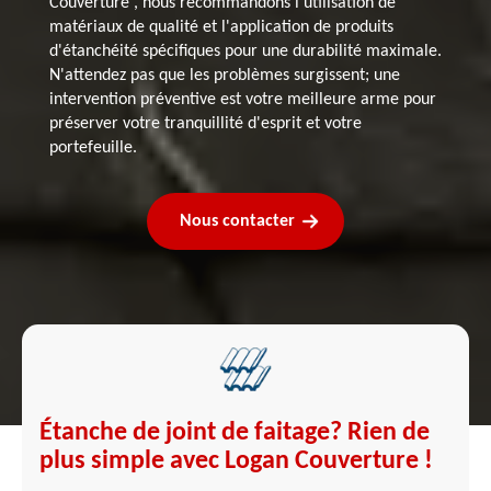
Couverture , nous recommandons l'utilisation de
matériaux de qualité et l'application de produits
d'étanchéité spécifiques pour une durabilité maximale.
N'attendez pas que les problèmes surgissent; une
intervention préventive est votre meilleure arme pour
préserver votre tranquillité d'esprit et votre
portefeuille.
Nous contacter
Étanche de joint de faitage? Rien de
plus simple avec Logan Couverture !