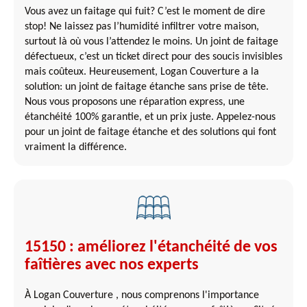
Vous avez un faitage qui fuit? C’est le moment de dire
stop! Ne laissez pas l’humidité infiltrer votre maison,
surtout là où vous l’attendez le moins. Un joint de faitage
défectueux, c’est un ticket direct pour des soucis invisibles
mais coûteux. Heureusement, Logan Couverture a la
solution: un joint de faitage étanche sans prise de tête.
Nous vous proposons une réparation express, une
étanchéité 100% garantie, et un prix juste. Appelez-nous
pour un joint de faitage étanche et des solutions qui font
vraiment la différence.
15150 : améliorez l'étanchéité de vos
faîtières avec nos experts
À Logan Couverture , nous comprenons l'importance