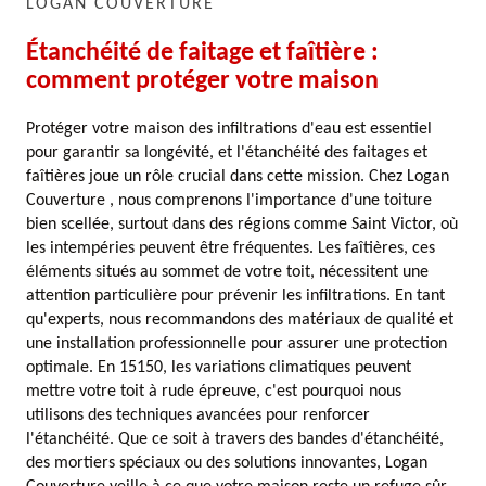
LOGAN COUVERTURE
Étanchéité de faitage et faîtière :
comment protéger votre maison
Protéger votre maison des infiltrations d'eau est essentiel
pour garantir sa longévité, et l'étanchéité des faitages et
faîtières joue un rôle crucial dans cette mission. Chez Logan
Couverture , nous comprenons l'importance d'une toiture
bien scellée, surtout dans des régions comme Saint Victor, où
les intempéries peuvent être fréquentes. Les faîtières, ces
éléments situés au sommet de votre toit, nécessitent une
attention particulière pour prévenir les infiltrations. En tant
qu'experts, nous recommandons des matériaux de qualité et
une installation professionnelle pour assurer une protection
optimale. En 15150, les variations climatiques peuvent
mettre votre toit à rude épreuve, c'est pourquoi nous
utilisons des techniques avancées pour renforcer
l'étanchéité. Que ce soit à travers des bandes d'étanchéité,
des mortiers spéciaux ou des solutions innovantes, Logan