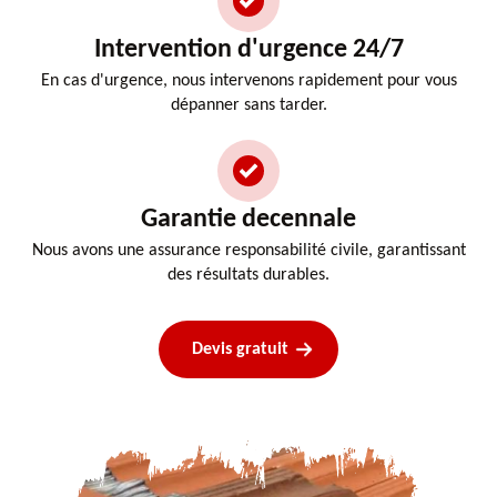
Intervention d'urgence 24/7
En cas d'urgence, nous intervenons rapidement pour vous
dépanner sans tarder.
Garantie decennale
Nous avons une assurance responsabilité civile, garantissant
des résultats durables.
Devis gratuit