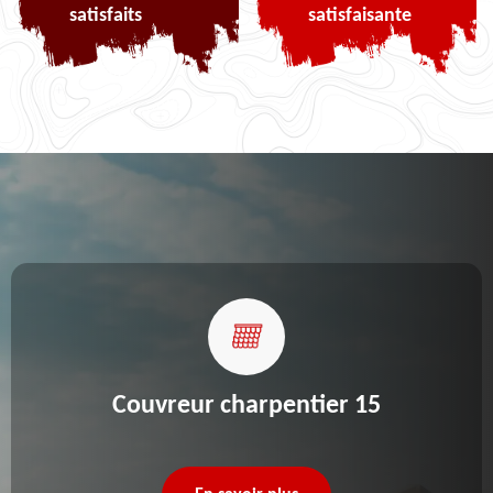
satisfaits
satisfaisante
Couvreur charpentier 15