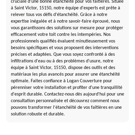
cruciale d'une bonne étanchéité pour vos faîtières. Située
à Saint Victor, 15150, notre équipe d'experts est prête à
relever tous vos défis d'étanchéité. Grâce à notre
expertise inégalée et à notre savoir-faire éprouvé, nous
vous garantissons des solutions sur mesure pour protéger
efficacement votre toit contre les intempéries. Nos
professionnels qualifiés évaluent minutieusement vos
besoins spécifiques et vous proposent des interventions
précises et adaptées. Que vous soyez confronté à des
infiltrations d'eau ou à des problèmes d'usure, notre
équipe à Saint Victor, 15150, dispose des outils et des
matériaux les plus avancés pour assurer une étanchéité
optimale. Faites confiance à Logan Couverture pour
pérenniser votre installation et profiter d'une tranquillité
d'esprit durable. Contactez-nous dès aujourd'hui pour une
consultation personnalisée et découvrez comment nous
pouvons transformer l'étanchéité de vos faîtières en une
solution robuste et durable.