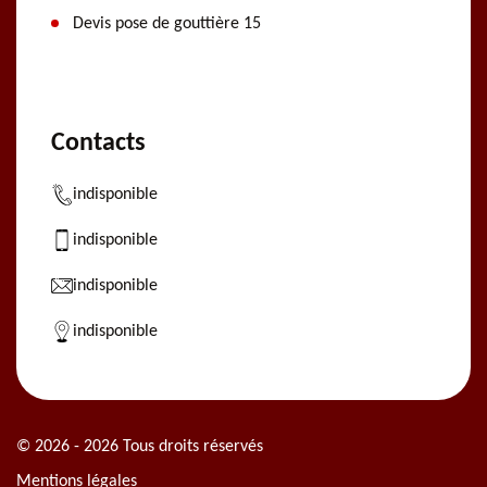
Devis pose de gouttière 15
Contacts
indisponible
indisponible
indisponible
indisponible
© 2026 - 2026 Tous droits réservés
Mentions légales