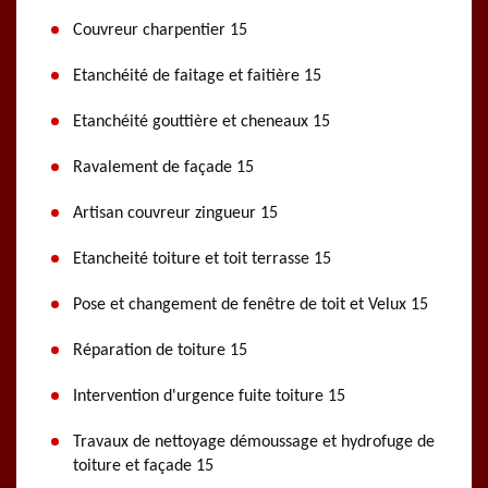
Couvreur charpentier 15
Etanchéité de faitage et faitière 15
Etanchéité gouttière et cheneaux 15
Ravalement de façade 15
Artisan couvreur zingueur 15
Etancheité toiture et toit terrasse 15
Pose et changement de fenêtre de toit et Velux 15
Réparation de toiture 15
Intervention d'urgence fuite toiture 15
Travaux de nettoyage démoussage et hydrofuge de
toiture et façade 15