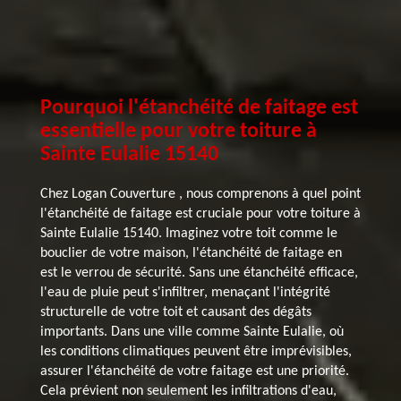
Pourquoi l'étanchéité de faitage est
essentielle pour votre toiture à
Sainte Eulalie 15140
Chez Logan Couverture , nous comprenons à quel point
l'étanchéité de faitage est cruciale pour votre toiture à
Sainte Eulalie 15140. Imaginez votre toit comme le
bouclier de votre maison, l'étanchéité de faitage en
est le verrou de sécurité. Sans une étanchéité efficace,
l'eau de pluie peut s'infiltrer, menaçant l'intégrité
structurelle de votre toit et causant des dégâts
importants. Dans une ville comme Sainte Eulalie, où
les conditions climatiques peuvent être imprévisibles,
assurer l'étanchéité de votre faitage est une priorité.
Cela prévient non seulement les infiltrations d'eau,