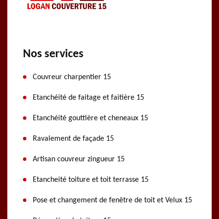
Nos services
Couvreur charpentier 15
Etanchéité de faitage et faitière 15
Etanchéité gouttière et cheneaux 15
Ravalement de façade 15
Artisan couvreur zingueur 15
Etancheité toiture et toit terrasse 15
Pose et changement de fenêtre de toit et Velux 15