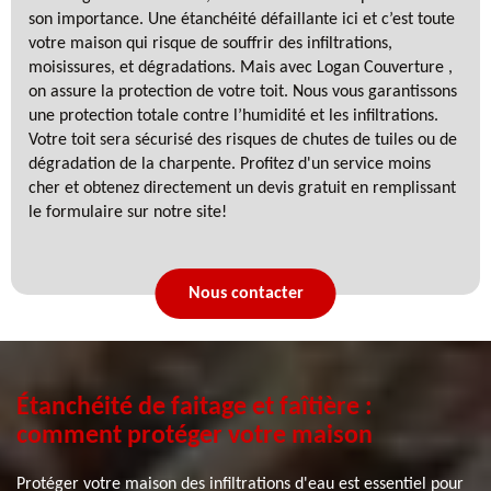
son importance. Une étanchéité défaillante ici et c’est toute
votre maison qui risque de souffrir des infiltrations,
moisissures, et dégradations. Mais avec Logan Couverture ,
on assure la protection de votre toit. Nous vous garantissons
une protection totale contre l’humidité et les infiltrations.
Votre toit sera sécurisé des risques de chutes de tuiles ou de
dégradation de la charpente. Profitez d'un service moins
cher et obtenez directement un devis gratuit en remplissant
le formulaire sur notre site!
Nous contacter
Étanchéité de faitage et faîtière :
comment protéger votre maison
Protéger votre maison des infiltrations d'eau est essentiel pour