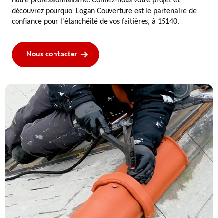
notre professionnalisme. Confiez-nous votre projet et
découvrez pourquoi Logan Couverture est le partenaire de
confiance pour l'étanchéité de vos faîtières, à 15140.
Nous contacter