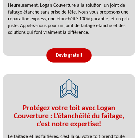
Heureusement, Logan Couverture a la solution: un joint de
faitage étanche sans prise de tête. Nous vous proposons une
réparation express, une étanchéité 100% garantie, et un prix
juste. Appelez-nous pour un joint de faitage étanche et des
solutions qui font vraiment la différence.
Devis gratuit
Protégez votre toit avec Logan
Couverture : L’étanchéité du faîtage,
c’est notre expertise!
Le faîtage et les faîtières, c’est là où votre toit prend toute