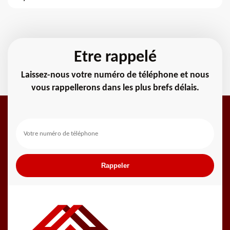
Etre rappelé
Laissez-nous votre numéro de téléphone et nous
vous rappellerons dans les plus brefs délais.