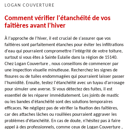
LOGAN COUVERTURE
Comment vérifier l'étanchéité de vos
faîtières avant l'hiver
À l'approche de l'hiver, il est crucial de s'assurer que vos
faîtières sont parfaitement étanches pour éviter les infiltrations
d'eau qui pourraient compromettre l'intégrité de votre toiture,
surtout si vous êtes à Sainte Eulalie dans la région de 15140.
Chez Logan Couverture , nous conseillons de commencer par
une inspection visuelle minutieuse. Recherchez les signes de
fissures ou de tuiles endommagées qui pourraient laisser passer
l'humidité. Ensuite, testez l'étanchéité avec un tuyau d'arrosage
pour simuler une averse. Si vous détectez des fuites, il est
essentiel de les réparer immédiatement. Les joints de mastic
ou les bandes d'étanchéité sont des solutions temporaires
efficaces. Ne négligez pas de vérifier la fixation des faîtières,
car des attaches lâches ou rouillées pourraient aggraver les
problèmes d'étanchéité. En cas de doute, n'hésitez pas à faire
appel à des professionnels, comme ceux de Logan Couverture ,