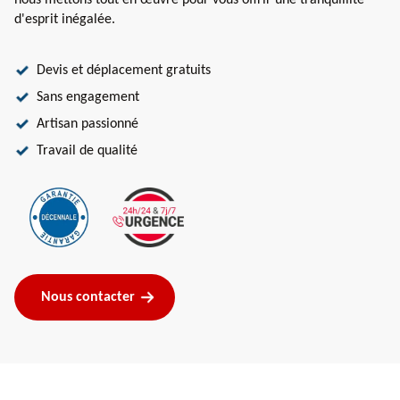
nous mettons tout en œuvre pour vous offrir une tranquillité
d'esprit inégalée.
Devis et déplacement gratuits
Sans engagement
Artisan passionné
Travail de qualité
Nous contacter