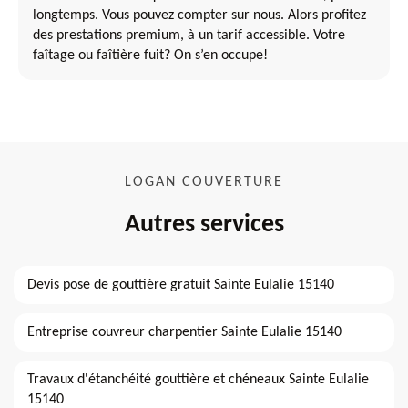
longtemps. Vous pouvez compter sur nous. Alors profitez
des prestations premium, à un tarif accessible. Votre
faîtage ou faîtière fuit? On s’en occupe!
LOGAN COUVERTURE
Autres services
Devis pose de gouttière gratuit Sainte Eulalie 15140
Entreprise couvreur charpentier Sainte Eulalie 15140
Travaux d'étanchéité gouttière et chéneaux Sainte Eulalie
15140