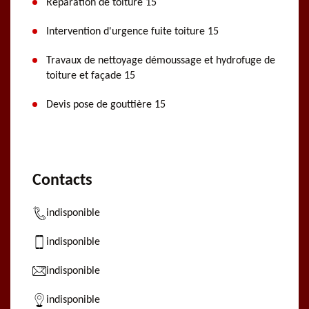
Réparation de toiture 15
Intervention d'urgence fuite toiture 15
Travaux de nettoyage démoussage et hydrofuge de
toiture et façade 15
Devis pose de gouttière 15
Contacts
indisponible
indisponible
indisponible
indisponible