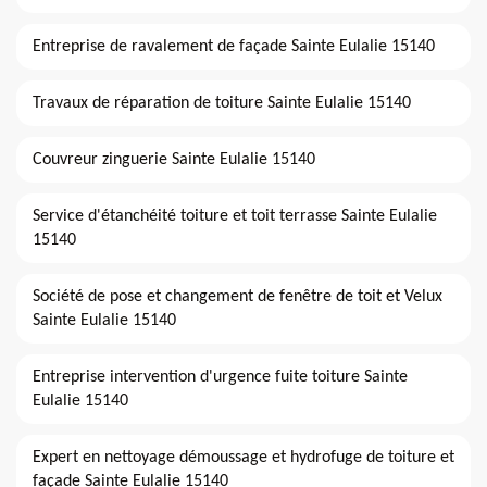
Entreprise de ravalement de façade Sainte Eulalie 15140
Travaux de réparation de toiture Sainte Eulalie 15140
Couvreur zinguerie Sainte Eulalie 15140
Service d'étanchéité toiture et toit terrasse Sainte Eulalie
15140
Société de pose et changement de fenêtre de toit et Velux
Sainte Eulalie 15140
Entreprise intervention d'urgence fuite toiture Sainte
Eulalie 15140
Expert en nettoyage démoussage et hydrofuge de toiture et
façade Sainte Eulalie 15140