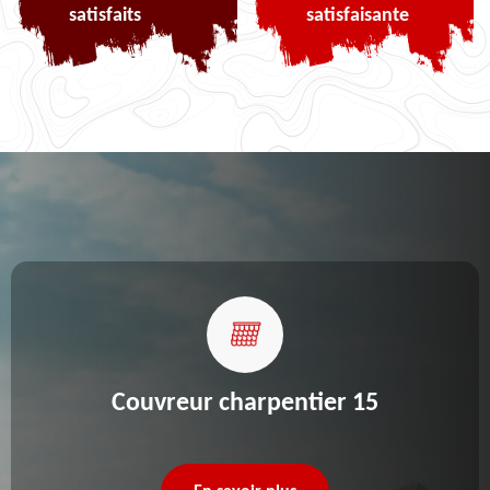
satisfaits
satisfaisante
Couvreur charpentier 15