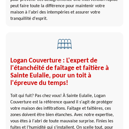
peut faire toute la différence pour maintenir votre
maison à l'abri des intempéries et assurer votre
tranquillité d'esprit.
Logan Couverture : L'expert de
l'étanchéité de faîtage et faîtière à
Sainte Eulalie, pour un toit à
l'épreuve du temps!
Toit qui fuit? Pas chez vous! À Sainte Eulalie, Logan
Couverture est la référence quand il s'agit de protéger
votre maison des infiltrations. Faîtage et faîtières, ces
zones doivent être bien étanches. Avec notre expertise,
vous êtes à l'abri de toute mauvaise surprise. Finies les
fuites et l'humidité qui s'installent. On scelle tout, pour