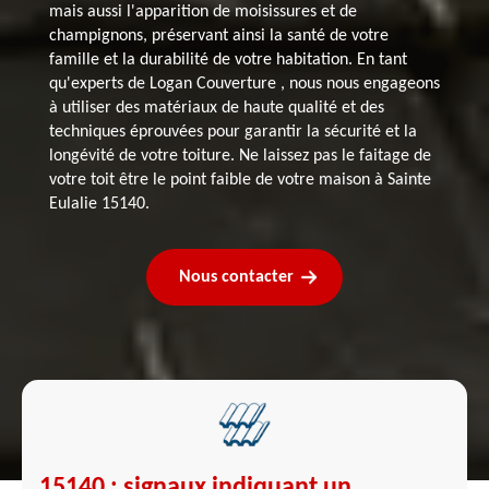
mais aussi l'apparition de moisissures et de
champignons, préservant ainsi la santé de votre
famille et la durabilité de votre habitation. En tant
qu'experts de Logan Couverture , nous nous engageons
à utiliser des matériaux de haute qualité et des
techniques éprouvées pour garantir la sécurité et la
longévité de votre toiture. Ne laissez pas le faitage de
votre toit être le point faible de votre maison à Sainte
Eulalie 15140.
Nous contacter
15140 : signaux indiquant un