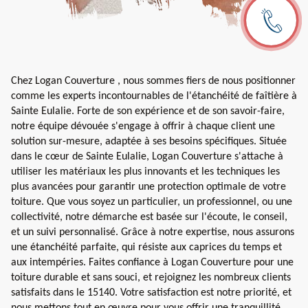
Chez Logan Couverture , nous sommes fiers de nous positionner
comme les experts incontournables de l'étanchéité de faîtière à
Sainte Eulalie. Forte de son expérience et de son savoir-faire,
notre équipe dévouée s'engage à offrir à chaque client une
solution sur-mesure, adaptée à ses besoins spécifiques. Située
dans le cœur de Sainte Eulalie, Logan Couverture s'attache à
utiliser les matériaux les plus innovants et les techniques les
plus avancées pour garantir une protection optimale de votre
toiture. Que vous soyez un particulier, un professionnel, ou une
collectivité, notre démarche est basée sur l'écoute, le conseil,
et un suivi personnalisé. Grâce à notre expertise, nous assurons
une étanchéité parfaite, qui résiste aux caprices du temps et
aux intempéries. Faites confiance à Logan Couverture pour une
toiture durable et sans souci, et rejoignez les nombreux clients
satisfaits dans le 15140. Votre satisfaction est notre priorité, et