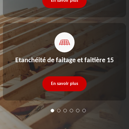
En savoir plus
Etanchéité de faitage et faitière 15
En savoir plus