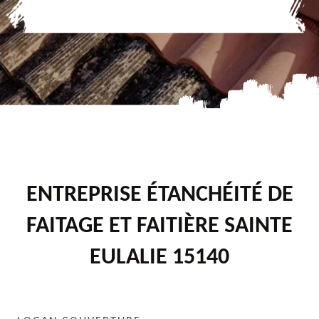
ENTREPRISE ÉTANCHÉITÉ DE
FAITAGE ET FAITIÈRE SAINTE
EULALIE 15140