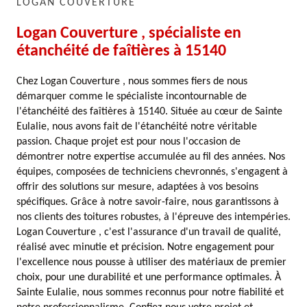
LOGAN COUVERTURE
Logan Couverture , spécialiste en
étanchéité de faîtières à 15140
Chez Logan Couverture , nous sommes fiers de nous
démarquer comme le spécialiste incontournable de
l'étanchéité des faîtières à 15140. Située au cœur de Sainte
Eulalie, nous avons fait de l'étanchéité notre véritable
passion. Chaque projet est pour nous l'occasion de
démontrer notre expertise accumulée au fil des années. Nos
équipes, composées de techniciens chevronnés, s'engagent à
offrir des solutions sur mesure, adaptées à vos besoins
spécifiques. Grâce à notre savoir-faire, nous garantissons à
nos clients des toitures robustes, à l'épreuve des intempéries.
Logan Couverture , c'est l'assurance d'un travail de qualité,
réalisé avec minutie et précision. Notre engagement pour
l'excellence nous pousse à utiliser des matériaux de premier
choix, pour une durabilité et une performance optimales. À
Sainte Eulalie, nous sommes reconnus pour notre fiabilité et