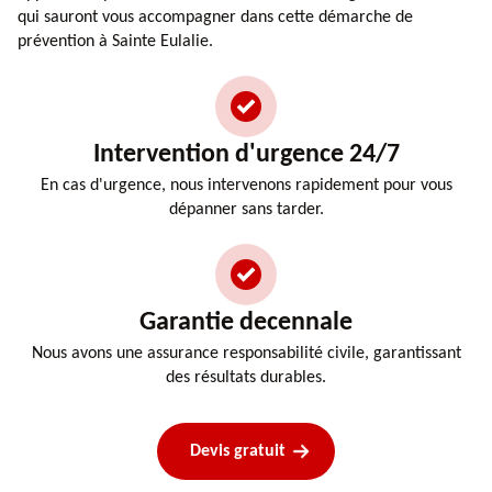
qui sauront vous accompagner dans cette démarche de
prévention à Sainte Eulalie.
Intervention d'urgence 24/7
En cas d'urgence, nous intervenons rapidement pour vous
dépanner sans tarder.
Garantie decennale
Nous avons une assurance responsabilité civile, garantissant
des résultats durables.
Devis gratuit