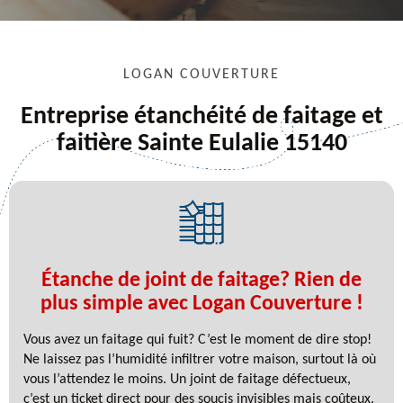
LOGAN COUVERTURE
Entreprise étanchéité de faitage et
faitière Sainte Eulalie 15140
Étanche de joint de faitage? Rien de
plus simple avec Logan Couverture !
Vous avez un faitage qui fuit? C’est le moment de dire stop!
Ne laissez pas l’humidité infiltrer votre maison, surtout là où
vous l’attendez le moins. Un joint de faitage défectueux,
c’est un ticket direct pour des soucis invisibles mais coûteux.