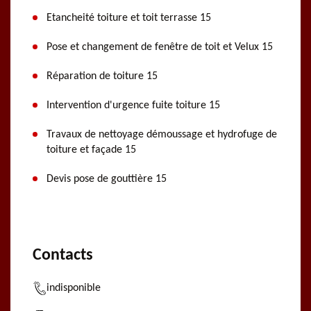
Etancheité toiture et toit terrasse 15
Pose et changement de fenêtre de toit et Velux 15
Réparation de toiture 15
Intervention d'urgence fuite toiture 15
Travaux de nettoyage démoussage et hydrofuge de
toiture et façade 15
Devis pose de gouttière 15
Contacts
indisponible