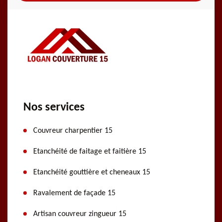
Nos services
Couvreur charpentier 15
Etanchéité de faitage et faitière 15
Etanchéité gouttière et cheneaux 15
Ravalement de façade 15
Artisan couvreur zingueur 15