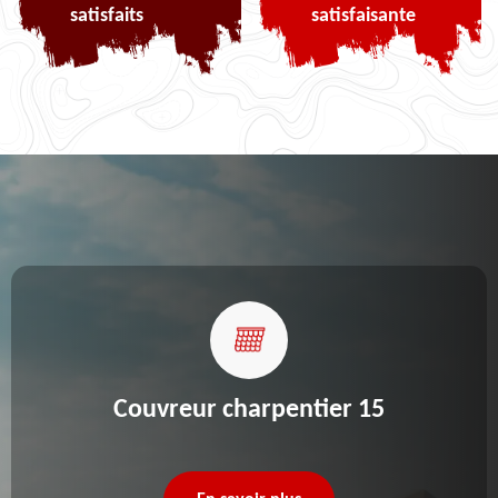
satisfaits
satisfaisante
Couvreur charpentier 15