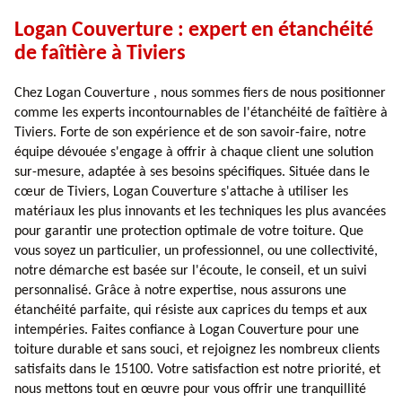
Logan Couverture : expert en étanchéité
de faîtière à Tiviers
Chez Logan Couverture , nous sommes fiers de nous positionner
comme les experts incontournables de l'étanchéité de faîtière à
Tiviers. Forte de son expérience et de son savoir-faire, notre
équipe dévouée s'engage à offrir à chaque client une solution
sur-mesure, adaptée à ses besoins spécifiques. Située dans le
cœur de Tiviers, Logan Couverture s'attache à utiliser les
matériaux les plus innovants et les techniques les plus avancées
pour garantir une protection optimale de votre toiture. Que
vous soyez un particulier, un professionnel, ou une collectivité,
notre démarche est basée sur l'écoute, le conseil, et un suivi
personnalisé. Grâce à notre expertise, nous assurons une
étanchéité parfaite, qui résiste aux caprices du temps et aux
intempéries. Faites confiance à Logan Couverture pour une
toiture durable et sans souci, et rejoignez les nombreux clients
satisfaits dans le 15100. Votre satisfaction est notre priorité, et
nous mettons tout en œuvre pour vous offrir une tranquillité