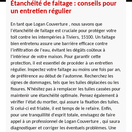
Étanchéité de faitage : conseils pour
un entretien régulier
En tant que Logan Couverture , nous savons que
l'étanchéité de faitage est cruciale pour protéger votre
toit contre les intempéries à Tiviers, 15100. Un faitage
bien entretenu assure une barrière efficace contre
l'infiltration de l'eau, évitant les dégâts coûteux à
l'intérieur de votre maison. Pour garantir cette
protection, il est essentiel de procéder à un entretien
régulier. Inspectez votre faitage au moins une fois par an,
de préférence au début de l'automne. Recherchez les
signes de dommages, tels que les tuiles déplacées ou les
fissures. N'hésitez pas à remplacer les tuiles cassées pour
maintenir une étanchéité optimale. Pensez également à
vérifier l'état du mortier, qui assure la fixation des tuiles.
Si celui-ci est friable, il est temps de le refaire. Enfin,
pour une tranquillité d'esprit totale, envisagez de faire
appel à un professionnel de Logan Couverture , qui saura
diagnostiquer et corriger les éventuels problèmes. Une