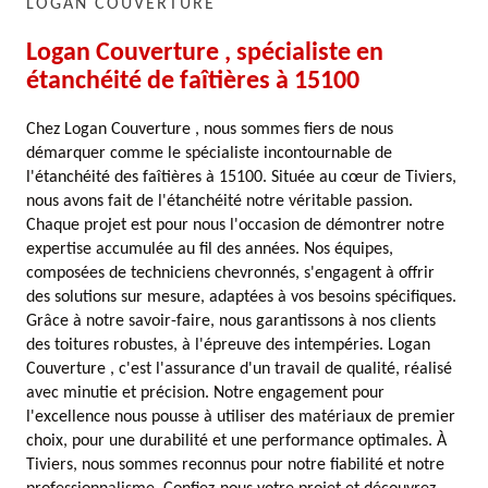
LOGAN COUVERTURE
Logan Couverture , spécialiste en
étanchéité de faîtières à 15100
Chez Logan Couverture , nous sommes fiers de nous
démarquer comme le spécialiste incontournable de
l'étanchéité des faîtières à 15100. Située au cœur de Tiviers,
nous avons fait de l'étanchéité notre véritable passion.
Chaque projet est pour nous l'occasion de démontrer notre
expertise accumulée au fil des années. Nos équipes,
composées de techniciens chevronnés, s'engagent à offrir
des solutions sur mesure, adaptées à vos besoins spécifiques.
Grâce à notre savoir-faire, nous garantissons à nos clients
des toitures robustes, à l'épreuve des intempéries. Logan
Couverture , c'est l'assurance d'un travail de qualité, réalisé
avec minutie et précision. Notre engagement pour
l'excellence nous pousse à utiliser des matériaux de premier
choix, pour une durabilité et une performance optimales. À
Tiviers, nous sommes reconnus pour notre fiabilité et notre