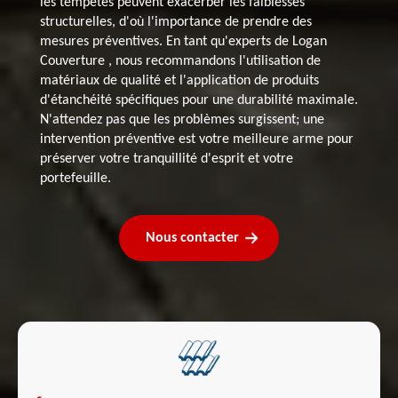
les tempêtes peuvent exacerber les faiblesses
structurelles, d'où l'importance de prendre des
mesures préventives. En tant qu'experts de Logan
Couverture , nous recommandons l'utilisation de
matériaux de qualité et l'application de produits
d'étanchéité spécifiques pour une durabilité maximale.
N'attendez pas que les problèmes surgissent; une
intervention préventive est votre meilleure arme pour
préserver votre tranquillité d'esprit et votre
portefeuille.
Nous contacter