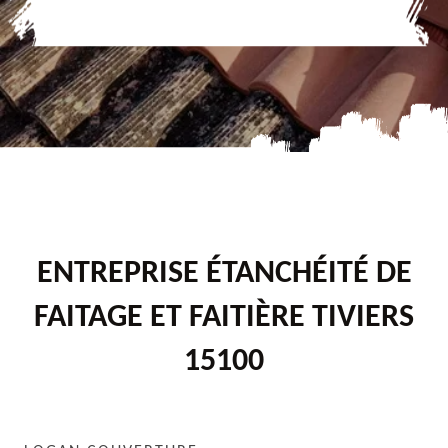
ENTREPRISE ÉTANCHÉITÉ DE
FAITAGE ET FAITIÈRE TIVIERS
15100