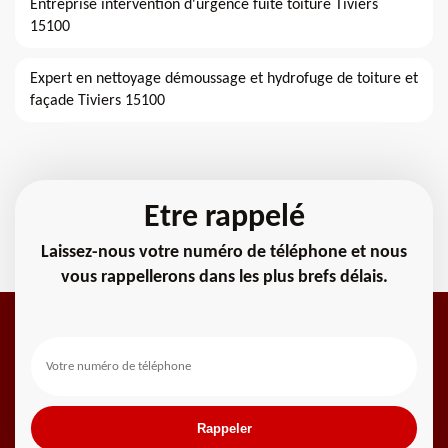
Entreprise intervention d'urgence fuite toiture Tiviers
15100
Expert en nettoyage démoussage et hydrofuge de toiture et
façade Tiviers 15100
Etre rappelé
Laissez-nous votre numéro de téléphone et nous
vous rappellerons dans les plus brefs délais.