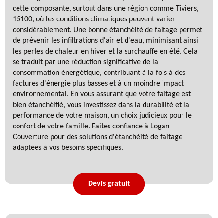
cette composante, surtout dans une région comme Tiviers,
15100, où les conditions climatiques peuvent varier
considérablement. Une bonne étanchéité de faitage permet
de prévenir les infiltrations d'air et d'eau, minimisant ainsi
les pertes de chaleur en hiver et la surchauffe en été. Cela
se traduit par une réduction significative de la
consommation énergétique, contribuant à la fois à des
factures d'énergie plus basses et à un moindre impact
environnemental. En vous assurant que votre faitage est
bien étanchéifié, vous investissez dans la durabilité et la
performance de votre maison, un choix judicieux pour le
confort de votre famille. Faites confiance à Logan
Couverture pour des solutions d'étanchéité de faitage
adaptées à vos besoins spécifiques.
Devis gratuit