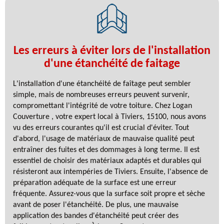
Les erreurs à éviter lors de l'installation
d'une étanchéité de faitage
L'installation d'une étanchéité de faîtage peut sembler
simple, mais de nombreuses erreurs peuvent survenir,
compromettant l'intégrité de votre toiture. Chez Logan
Couverture , votre expert local à Tiviers, 15100, nous avons
vu des erreurs courantes qu'il est crucial d'éviter. Tout
d'abord, l'usage de matériaux de mauvaise qualité peut
entraîner des fuites et des dommages à long terme. Il est
essentiel de choisir des matériaux adaptés et durables qui
résisteront aux intempéries de Tiviers. Ensuite, l'absence de
préparation adéquate de la surface est une erreur
fréquente. Assurez-vous que la surface soit propre et sèche
avant de poser l'étanchéité. De plus, une mauvaise
application des bandes d'étanchéité peut créer des