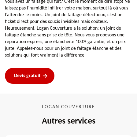
Vous avez un faitage qui fuit? C’est le moment de dire stop! Ne
laissez pas l’humidité infiltrer votre maison, surtout là où vous
l’attendez le moins. Un joint de faitage défectueux, c’est un
ticket direct pour des soucis invisibles mais coûteux.
Heureusement, Logan Couverture a la solution: un joint de
faitage étanche sans prise de tête. Nous vous proposons une
réparation express, une étanchéité 100% garantie, et un prix
juste. Appelez-nous pour un joint de faitage étanche et des
solutions qui font vraiment la différence.
Devis gratuit
LOGAN COUVERTURE
Autres services