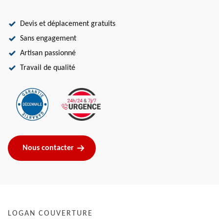
Devis et déplacement gratuits
Sans engagement
Artisan passionné
Travail de qualité
Nous contacter
LOGAN COUVERTURE