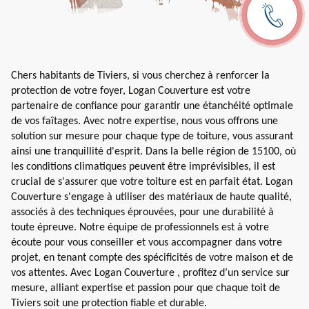
Chers habitants de Tiviers, si vous cherchez à renforcer la
protection de votre foyer, Logan Couverture est votre
partenaire de confiance pour garantir une étanchéité optimale
de vos faîtages. Avec notre expertise, nous vous offrons une
solution sur mesure pour chaque type de toiture, vous assurant
ainsi une tranquillité d'esprit. Dans la belle région de 15100, où
les conditions climatiques peuvent être imprévisibles, il est
crucial de s'assurer que votre toiture est en parfait état. Logan
Couverture s'engage à utiliser des matériaux de haute qualité,
associés à des techniques éprouvées, pour une durabilité à
toute épreuve. Notre équipe de professionnels est à votre
écoute pour vous conseiller et vous accompagner dans votre
projet, en tenant compte des spécificités de votre maison et de
vos attentes. Avec Logan Couverture , profitez d’un service sur
mesure, alliant expertise et passion pour que chaque toit de
Tiviers soit une protection fiable et durable.