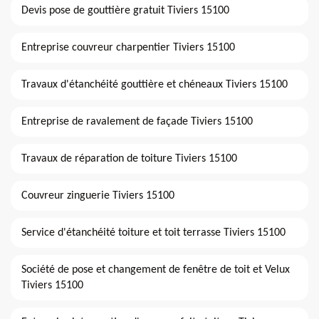
Devis pose de gouttière gratuit Tiviers 15100
Entreprise couvreur charpentier Tiviers 15100
Travaux d'étanchéité gouttière et chéneaux Tiviers 15100
Entreprise de ravalement de façade Tiviers 15100
Travaux de réparation de toiture Tiviers 15100
Couvreur zinguerie Tiviers 15100
Service d'étanchéité toiture et toit terrasse Tiviers 15100
Société de pose et changement de fenêtre de toit et Velux
Tiviers 15100