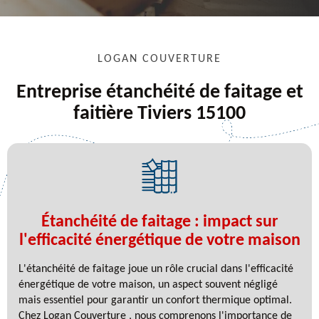
LOGAN COUVERTURE
Entreprise étanchéité de faitage et
faitière Tiviers 15100
Étanchéité de faitage : impact sur
l'efficacité énergétique de votre maison
L'étanchéité de faitage joue un rôle crucial dans l'efficacité
énergétique de votre maison, un aspect souvent négligé
mais essentiel pour garantir un confort thermique optimal.
Chez Logan Couverture , nous comprenons l'importance de