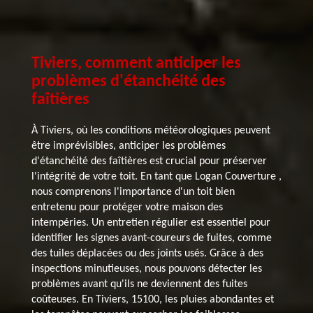
Tiviers, comment anticiper les
problèmes d'étanchéité des
faîtières
À Tiviers, où les conditions météorologiques peuvent
être imprévisibles, anticiper les problèmes
d'étanchéité des faîtières est crucial pour préserver
l'intégrité de votre toit. En tant que Logan Couverture ,
nous comprenons l'importance d'un toit bien
entretenu pour protéger votre maison des
intempéries. Un entretien régulier est essentiel pour
identifier les signes avant-coureurs de fuites, comme
des tuiles déplacées ou des joints usés. Grâce à des
inspections minutieuses, nous pouvons détecter les
problèmes avant qu'ils ne deviennent des fuites
coûteuses. En Tiviers, 15100, les pluies abondantes et