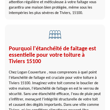
attention régulière et méticuleuse à votre faitage vous
garantira une maison bien protégée, même sous les
intempéries les plus sévères de Tiviers, 15100.
Pourquoi l'étanchéité de faitage est
essentielle pour votre toiture à
Tiviers 15100
Chez Logan Couverture , nous comprenons à quel point
l'étanchéité de faitage est cruciale pour votre toiture à
Tiviers 15100. Imaginez votre toit comme le bouclier de
votre maison, l'étanchéité de faitage en est le verrou de
sécurité. Sans une étanchéité efficace, l'eau de pluie peut
s'infiltrer, menaçant l'intégrité structurelle de votre toit
et causant des dégâts importants. Dans une ville comme