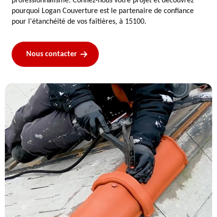
professionnalisme. Confiez-nous votre projet et découvrez
pourquoi Logan Couverture est le partenaire de confiance
pour l'étanchéité de vos faîtières, à 15100.
Nous contacter