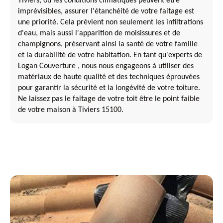
Tiviers, où les conditions climatiques peuvent être
imprévisibles, assurer l'étanchéité de votre faitage est
une priorité. Cela prévient non seulement les infiltrations
d'eau, mais aussi l'apparition de moisissures et de
champignons, préservant ainsi la santé de votre famille
et la durabilité de votre habitation. En tant qu'experts de
Logan Couverture , nous nous engageons à utiliser des
matériaux de haute qualité et des techniques éprouvées
pour garantir la sécurité et la longévité de votre toiture.
Ne laissez pas le faitage de votre toit être le point faible
de votre maison à Tiviers 15100.