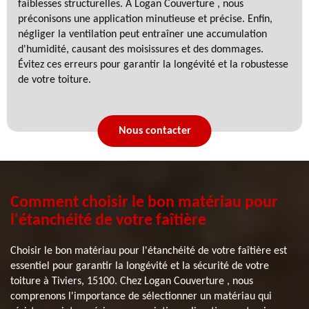
faiblesses structurelles. À Logan Couverture , nous
préconisons une application minutieuse et précise. Enfin,
négliger la ventilation peut entraîner une accumulation
d'humidité, causant des moisissures et des dommages.
Évitez ces erreurs pour garantir la longévité et la robustesse
de votre toiture.
Nous contacter
Comment choisir le bon matériau pour
l'étanchéité de votre faîtière
Choisir le bon matériau pour l'étanchéité de votre faîtière est
essentiel pour garantir la longévité et la sécurité de votre
toiture à Tiviers, 15100. Chez Logan Couverture , nous
comprenons l'importance de sélectionner un matériau qui