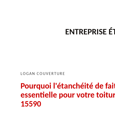
ENTREPRISE ÉT
LOGAN COUVERTURE
Pourquoi l'étanchéité de fai
essentielle pour votre toitur
15590