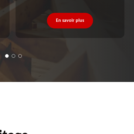
En savoir plus