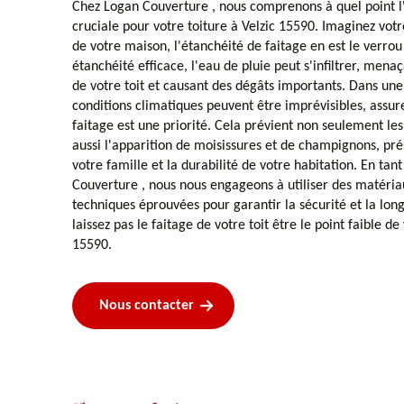
Chez Logan Couverture , nous comprenons à quel point l'
cruciale pour votre toiture à Velzic 15590. Imaginez vot
de votre maison, l'étanchéité de faitage en est le verrou
étanchéité efficace, l'eau de pluie peut s'infiltrer, menaç
de votre toit et causant des dégâts importants. Dans une
conditions climatiques peuvent être imprévisibles, assur
faitage est une priorité. Cela prévient non seulement les 
aussi l'apparition de moisissures et de champignons, pré
votre famille et la durabilité de votre habitation. En tan
Couverture , nous nous engageons à utiliser des matéria
techniques éprouvées pour garantir la sécurité et la long
laissez pas le faitage de votre toit être le point faible d
15590.
Nous contacter