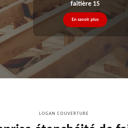
faitière 15
En savoir plus
LOGAN COUVERTURE