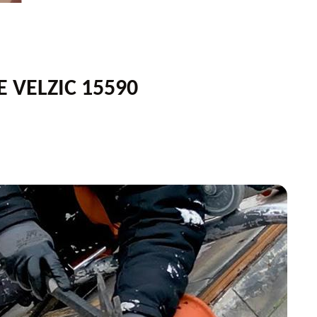
E VELZIC 15590