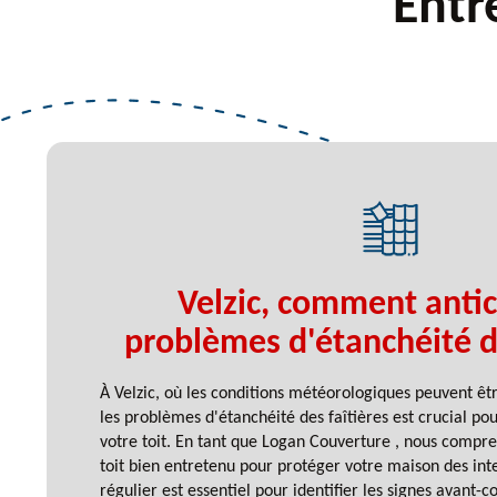
Entr
Velzic, comment antic
problèmes d'étanchéité de
À Velzic, où les conditions météorologiques peuvent êtr
les problèmes d'étanchéité des faîtières est crucial pou
votre toit. En tant que Logan Couverture , nous compr
toit bien entretenu pour protéger votre maison des in
régulier est essentiel pour identifier les signes avant