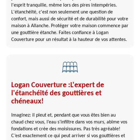
l'esprit tranquille, même lors des pires intempéries.
L'étanchéité, c'est non seulement une question de
confort, mais aussi de sécurité et de durabilité pour votre
maison à Allanche. Protéger votre maison commence par
une gouttière étanche. Faites confiance à Logan
Couverture pour un résultat à la hauteur de vos attentes.
Logan Couverture :L'expert de
l'étanchéité des gouttières et
chéneaux!
Imaginez: il pleut et, pendant que vous êtes bien au
chaud chez vous, l’eau s’infiltre dans vos murs, abîme vos
fondations et crée des moisissures. Pas très agréable!
C’est exactement ce qui peut arriver si vos gouttières et