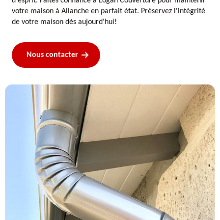
d'esprit. Faites confiance à Logan Couverture pour maintenir
votre maison à Allanche en parfait état. Préservez l'intégrité
de votre maison dès aujourd'hui!
Nous contacter