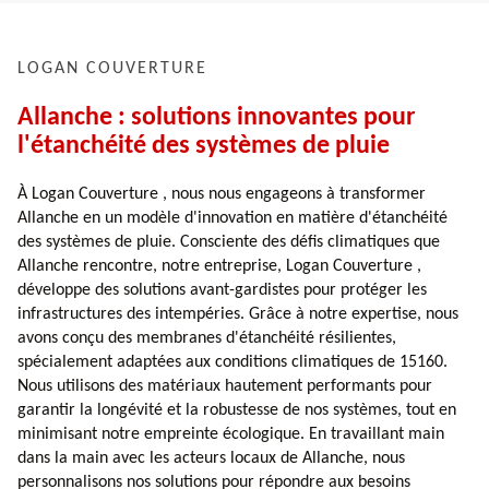
LOGAN COUVERTURE
Allanche : solutions innovantes pour
l'étanchéité des systèmes de pluie
À Logan Couverture , nous nous engageons à transformer
Allanche en un modèle d'innovation en matière d'étanchéité
des systèmes de pluie. Consciente des défis climatiques que
Allanche rencontre, notre entreprise, Logan Couverture ,
développe des solutions avant-gardistes pour protéger les
infrastructures des intempéries. Grâce à notre expertise, nous
avons conçu des membranes d'étanchéité résilientes,
spécialement adaptées aux conditions climatiques de 15160.
Nous utilisons des matériaux hautement performants pour
garantir la longévité et la robustesse de nos systèmes, tout en
minimisant notre empreinte écologique. En travaillant main
dans la main avec les acteurs locaux de Allanche, nous
personnalisons nos solutions pour répondre aux besoins