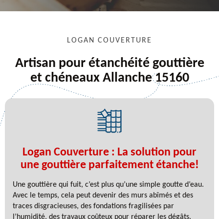
LOGAN COUVERTURE
Artisan pour étanchéité gouttière
et chéneaux Allanche 15160
Logan Couverture : La solution pour
une gouttière parfaitement étanche!
Une gouttière qui fuit, c’est plus qu’une simple goutte d’eau.
Avec le temps, cela peut devenir des murs abîmés et des
traces disgracieuses, des fondations fragilisées par
l’humidité, des travaux coûteux pour réparer les dégâts.