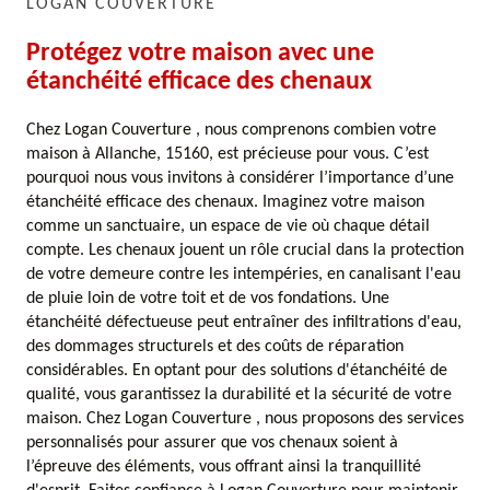
LOGAN COUVERTURE
Protégez votre maison avec une
étanchéité efficace des chenaux
Chez Logan Couverture , nous comprenons combien votre
maison à Allanche, 15160, est précieuse pour vous. C’est
pourquoi nous vous invitons à considérer l’importance d’une
étanchéité efficace des chenaux. Imaginez votre maison
comme un sanctuaire, un espace de vie où chaque détail
compte. Les chenaux jouent un rôle crucial dans la protection
de votre demeure contre les intempéries, en canalisant l'eau
de pluie loin de votre toit et de vos fondations. Une
étanchéité défectueuse peut entraîner des infiltrations d'eau,
des dommages structurels et des coûts de réparation
considérables. En optant pour des solutions d'étanchéité de
qualité, vous garantissez la durabilité et la sécurité de votre
maison. Chez Logan Couverture , nous proposons des services
personnalisés pour assurer que vos chenaux soient à
l’épreuve des éléments, vous offrant ainsi la tranquillité