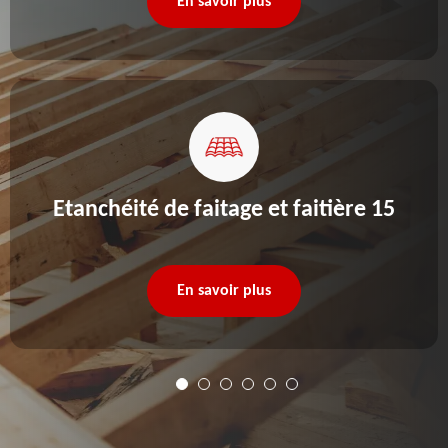
En savoir plus
Etanchéité de faitage et faitière 15
En savoir plus