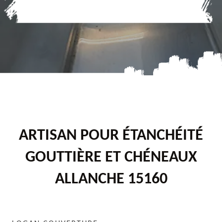
ARTISAN POUR ÉTANCHÉITÉ
GOUTTIÈRE ET CHÉNEAUX
ALLANCHE 15160