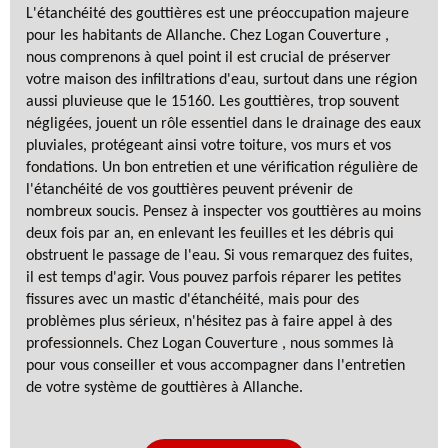
L'étanchéité des gouttières est une préoccupation majeure
pour les habitants de Allanche. Chez Logan Couverture ,
nous comprenons à quel point il est crucial de préserver
votre maison des infiltrations d'eau, surtout dans une région
aussi pluvieuse que le 15160. Les gouttières, trop souvent
négligées, jouent un rôle essentiel dans le drainage des eaux
pluviales, protégeant ainsi votre toiture, vos murs et vos
fondations. Un bon entretien et une vérification régulière de
l'étanchéité de vos gouttières peuvent prévenir de
nombreux soucis. Pensez à inspecter vos gouttières au moins
deux fois par an, en enlevant les feuilles et les débris qui
obstruent le passage de l'eau. Si vous remarquez des fuites,
il est temps d'agir. Vous pouvez parfois réparer les petites
fissures avec un mastic d'étanchéité, mais pour des
problèmes plus sérieux, n'hésitez pas à faire appel à des
professionnels. Chez Logan Couverture , nous sommes là
pour vous conseiller et vous accompagner dans l'entretien
de votre système de gouttières à Allanche.