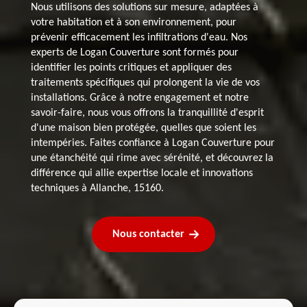
Nous utilisons des solutions sur mesure, adaptées à
votre habitation et à son environnement, pour
prévenir efficacement les infiltrations d'eau. Nos
experts de Logan Couverture sont formés pour
identifier les points critiques et appliquer des
traitements spécifiques qui prolongent la vie de vos
installations. Grâce à notre engagement et notre
savoir-faire, nous vous offrons la tranquillité d'esprit
d'une maison bien protégée, quelles que soient les
intempéries. Faites confiance à Logan Couverture pour
une étanchéité qui rime avec sérénité, et découvrez la
différence qui allie expertise locale et innovations
techniques à Allanche, 15160.
Nous contacter