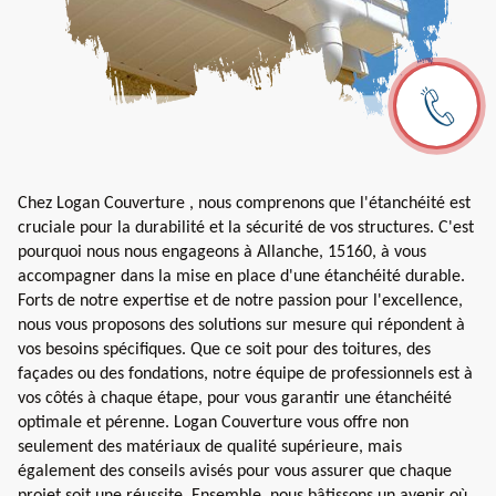
Chez Logan Couverture , nous comprenons que l'étanchéité est
cruciale pour la durabilité et la sécurité de vos structures. C'est
pourquoi nous nous engageons à Allanche, 15160, à vous
accompagner dans la mise en place d'une étanchéité durable.
Forts de notre expertise et de notre passion pour l'excellence,
nous vous proposons des solutions sur mesure qui répondent à
vos besoins spécifiques. Que ce soit pour des toitures, des
façades ou des fondations, notre équipe de professionnels est à
vos côtés à chaque étape, pour vous garantir une étanchéité
optimale et pérenne. Logan Couverture vous offre non
seulement des matériaux de qualité supérieure, mais
également des conseils avisés pour vous assurer que chaque