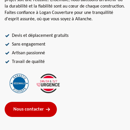
projet soit une réussite. Ensemble, nous bâtissons un avenir où
la durabilité et la fiabilité sont au cœur de chaque construction.
Faites confiance à Logan Couverture pour une tranquillité
d'esprit assurée, où que vous soyez à Allanche.
Devis et déplacement gratuits
Sans engagement
Artisan passionné
Travail de qualité
Nous contacter