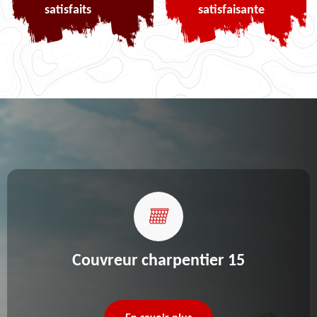
satisfaits
satisfaisante
Couvreur charpentier 15