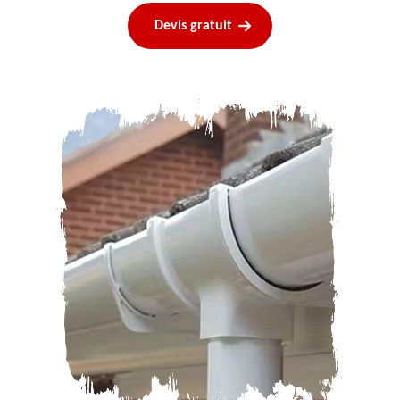
Devis gratuit