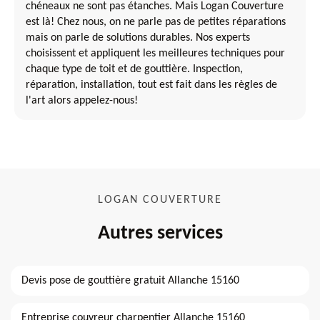
chéneaux ne sont pas étanches. Mais Logan Couverture
est là! Chez nous, on ne parle pas de petites réparations
mais on parle de solutions durables. Nos experts
choisissent et appliquent les meilleures techniques pour
chaque type de toit et de gouttière. Inspection,
réparation, installation, tout est fait dans les règles de
l'art alors appelez-nous!
LOGAN COUVERTURE
Autres services
Devis pose de gouttière gratuit Allanche 15160
Entreprise couvreur charpentier Allanche 15160