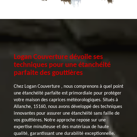
Logan Couverture dévoile ses
techniques pour une étanchéité
parfaite des gouttières
Chez Logan Couverture , nous comprenons à quel point
une étanchéité parfaite est primordiale pour protéger
votre maison des caprices météorologiques. Situés à
Allanche, 15160, nous avons développé des techniques
innovantes pour assurer une étanchéité sans faille de
vos gouttières. Notre approche repose sur une
expertise minutieuse et des matériaux de haute
qualité, garantissant une durabilité exceptionnelle.