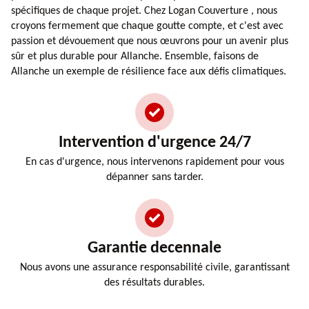
spécifiques de chaque projet. Chez Logan Couverture , nous
croyons fermement que chaque goutte compte, et c'est avec
passion et dévouement que nous œuvrons pour un avenir plus
sûr et plus durable pour Allanche. Ensemble, faisons de
Allanche un exemple de résilience face aux défis climatiques.
Intervention d'urgence 24/7
En cas d'urgence, nous intervenons rapidement pour vous
dépanner sans tarder.
Garantie decennale
Nous avons une assurance responsabilité civile, garantissant
des résultats durables.