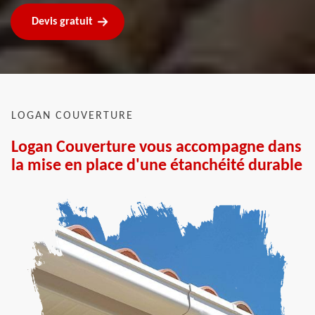
Devis gratuit
LOGAN COUVERTURE
Logan Couverture vous accompagne dans
la mise en place d'une étanchéité durable