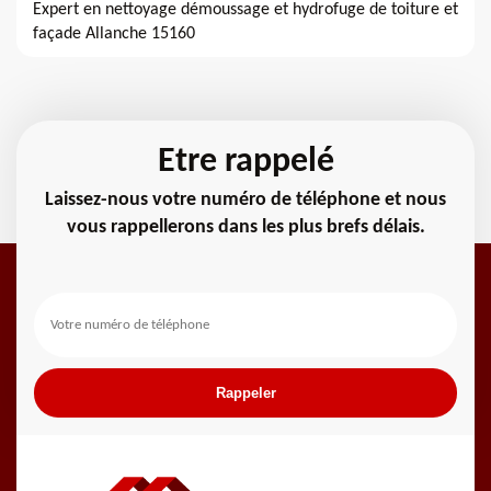
Expert en nettoyage démoussage et hydrofuge de toiture et
façade Allanche 15160
Etre rappelé
Laissez-nous votre numéro de téléphone et nous
vous rappellerons dans les plus brefs délais.