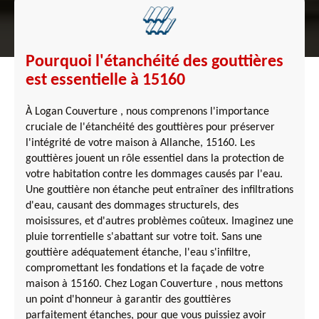
Pourquoi l'étanchéité des gouttières
est essentielle à 15160
À Logan Couverture , nous comprenons l'importance
cruciale de l'étanchéité des gouttières pour préserver
l'intégrité de votre maison à Allanche, 15160. Les
gouttières jouent un rôle essentiel dans la protection de
votre habitation contre les dommages causés par l'eau.
Une gouttière non étanche peut entraîner des infiltrations
d'eau, causant des dommages structurels, des
moisissures, et d'autres problèmes coûteux. Imaginez une
pluie torrentielle s'abattant sur votre toit. Sans une
gouttière adéquatement étanche, l'eau s'infiltre,
compromettant les fondations et la façade de votre
maison à 15160. Chez Logan Couverture , nous mettons
un point d'honneur à garantir des gouttières
parfaitement étanches, pour que vous puissiez avoir