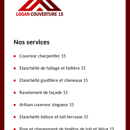
Nos services
Couvreur charpentier 15
Etanchéité de faitage et faitière 15
Etanchéité gouttière et cheneaux 15
Ravalement de façade 15
Artisan couvreur zingueur 15
Etancheité toiture et toit terrasse 15
Pose et changement de fenêtre de toit et Velux 15