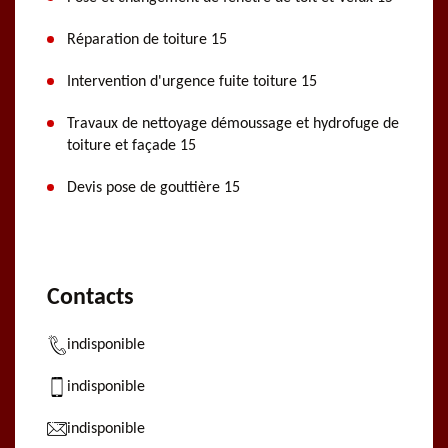
Réparation de toiture 15
Intervention d'urgence fuite toiture 15
Travaux de nettoyage démoussage et hydrofuge de
toiture et façade 15
Devis pose de gouttière 15
Contacts
indisponible
indisponible
indisponible