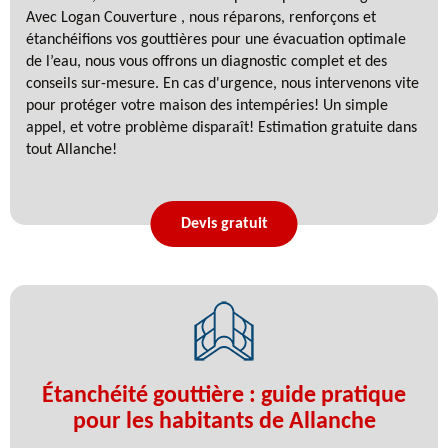
Avec Logan Couverture , nous réparons, renforçons et
étanchéifions vos gouttières pour une évacuation optimale
de l’eau, nous vous offrons un diagnostic complet et des
conseils sur-mesure. En cas d'urgence, nous intervenons vite
pour protéger votre maison des intempéries! Un simple
appel, et votre problème disparaît! Estimation gratuite dans
tout Allanche!
Devis gratuit
Étanchéité gouttière : guide pratique
pour les habitants de Allanche