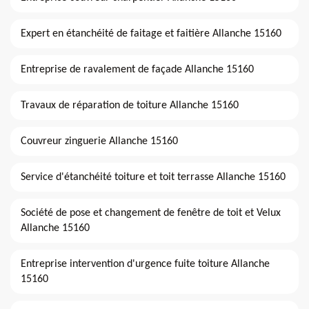
Expert en étanchéité de faitage et faitière Allanche 15160
Entreprise de ravalement de façade Allanche 15160
Travaux de réparation de toiture Allanche 15160
Couvreur zinguerie Allanche 15160
Service d'étanchéité toiture et toit terrasse Allanche 15160
Société de pose et changement de fenêtre de toit et Velux
Allanche 15160
Entreprise intervention d'urgence fuite toiture Allanche
15160