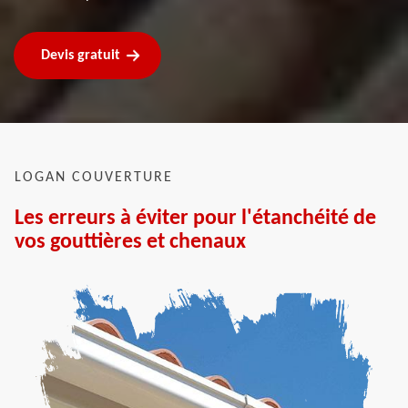
Devis gratuit
LOGAN COUVERTURE
Les erreurs à éviter pour l'étanchéité de
vos gouttières et chenaux