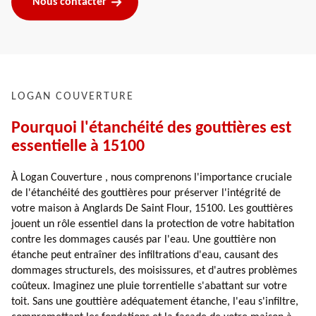
Nous contacter
LOGAN COUVERTURE
Pourquoi l'étanchéité des gouttières est
essentielle à 15100
À Logan Couverture , nous comprenons l'importance cruciale
de l'étanchéité des gouttières pour préserver l'intégrité de
votre maison à Anglards De Saint Flour, 15100. Les gouttières
jouent un rôle essentiel dans la protection de votre habitation
contre les dommages causés par l'eau. Une gouttière non
étanche peut entraîner des infiltrations d'eau, causant des
dommages structurels, des moisissures, et d'autres problèmes
coûteux. Imaginez une pluie torrentielle s'abattant sur votre
toit. Sans une gouttière adéquatement étanche, l'eau s'infiltre,