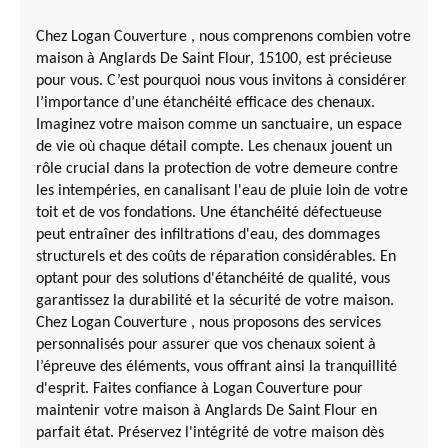
Chez Logan Couverture , nous comprenons combien votre
maison à Anglards De Saint Flour, 15100, est précieuse
pour vous. C’est pourquoi nous vous invitons à considérer
l’importance d’une étanchéité efficace des chenaux.
Imaginez votre maison comme un sanctuaire, un espace
de vie où chaque détail compte. Les chenaux jouent un
rôle crucial dans la protection de votre demeure contre
les intempéries, en canalisant l'eau de pluie loin de votre
toit et de vos fondations. Une étanchéité défectueuse
peut entraîner des infiltrations d'eau, des dommages
structurels et des coûts de réparation considérables. En
optant pour des solutions d'étanchéité de qualité, vous
garantissez la durabilité et la sécurité de votre maison.
Chez Logan Couverture , nous proposons des services
personnalisés pour assurer que vos chenaux soient à
l’épreuve des éléments, vous offrant ainsi la tranquillité
d'esprit. Faites confiance à Logan Couverture pour
maintenir votre maison à Anglards De Saint Flour en
parfait état. Préservez l'intégrité de votre maison dès