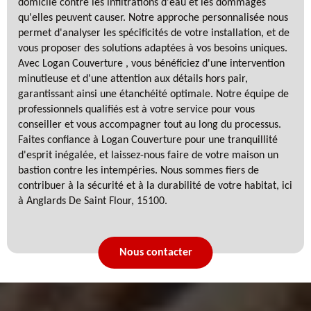
domicile contre les infiltrations d'eau et les dommages
qu'elles peuvent causer. Notre approche personnalisée nous
permet d'analyser les spécificités de votre installation, et de
vous proposer des solutions adaptées à vos besoins uniques.
Avec Logan Couverture , vous bénéficiez d'une intervention
minutieuse et d'une attention aux détails hors pair,
garantissant ainsi une étanchéité optimale. Notre équipe de
professionnels qualifiés est à votre service pour vous
conseiller et vous accompagner tout au long du processus.
Faites confiance à Logan Couverture pour une tranquillité
d'esprit inégalée, et laissez-nous faire de votre maison un
bastion contre les intempéries. Nous sommes fiers de
contribuer à la sécurité et à la durabilité de votre habitat, ici
à Anglards De Saint Flour, 15100.
Nous contacter