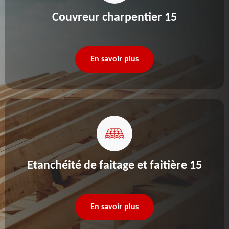
Couvreur charpentier 15
En savoir plus
Etanchéité de faitage et faitière 15
En savoir plus