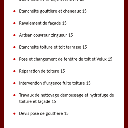
Etanchéité gouttière et cheneaux 15
Ravalement de façade 15
Artisan couvreur zingueur 15
Etancheité toiture et toit terrasse 15
Pose et changement de fenêtre de toit et Velux 15
Réparation de toiture 15
Intervention d'urgence fuite toiture 15
Travaux de nettoyage démoussage et hydrofuge de
toiture et façade 15
Devis pose de gouttière 15