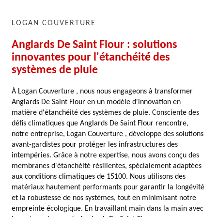
LOGAN COUVERTURE
Anglards De Saint Flour : solutions
innovantes pour l'étanchéité des
systèmes de pluie
À Logan Couverture , nous nous engageons à transformer
Anglards De Saint Flour en un modèle d'innovation en
matière d'étanchéité des systèmes de pluie. Consciente des
défis climatiques que Anglards De Saint Flour rencontre,
notre entreprise, Logan Couverture , développe des solutions
avant-gardistes pour protéger les infrastructures des
intempéries. Grâce à notre expertise, nous avons conçu des
membranes d'étanchéité résilientes, spécialement adaptées
aux conditions climatiques de 15100. Nous utilisons des
matériaux hautement performants pour garantir la longévité
et la robustesse de nos systèmes, tout en minimisant notre
empreinte écologique. En travaillant main dans la main avec