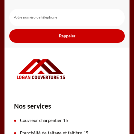
Nos services
Couvreur charpentier 15
Etanchéité de faitage et faitière 15