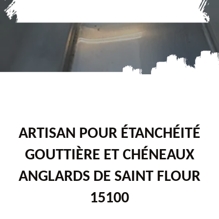
ARTISAN POUR ÉTANCHÉITÉ
GOUTTIÈRE ET CHÉNEAUX
ANGLARDS DE SAINT FLOUR
15100