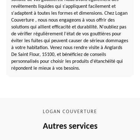
revêtements liquides qui s'appliquent facilement et
s'adaptent à toutes les formes et dimensions. Chez Logan
Couverture , nous nous engageons à vous offrir des
solutions qui allient efficacité et durabilité. N'oubliez pas
de vérifier régulièrement l'état de vos gouttières pour
éviter les fuites qui peuvent causer de sérieux dommages
à votre habitation. Venez nous rendre visite à Anglards
De Saint Flour, 15100, et bénéficiez de conseils
personnalisés pour choisir les produits d'étanchéité qui
répondent le mieux à vos besoins.
LOGAN COUVERTURE
Autres services