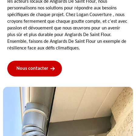
les acteurs locaux de Anglards De Saint Flour, nous
personnalisons nos solutions pour répondre aux besoins
spécifiques de chaque projet. Chez Logan Couverture , nous
croyons fermement que chaque goutte compte, et c'est avec
passion et dévouement que nous œuvrons pour un avenir
plus sûr et plus durable pour Anglards De Saint Flour.
Ensemble, faisons de Anglards De Saint Flour un exemple de
résilience face aux défis climatiques.
Nous contacter