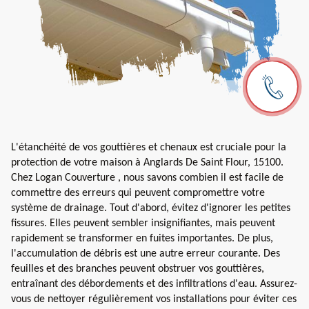
L'étanchéité de vos gouttières et chenaux est cruciale pour la
protection de votre maison à Anglards De Saint Flour, 15100.
Chez Logan Couverture , nous savons combien il est facile de
commettre des erreurs qui peuvent compromettre votre
système de drainage. Tout d'abord, évitez d'ignorer les petites
fissures. Elles peuvent sembler insignifiantes, mais peuvent
rapidement se transformer en fuites importantes. De plus,
l'accumulation de débris est une autre erreur courante. Des
feuilles et des branches peuvent obstruer vos gouttières,
entraînant des débordements et des infiltrations d'eau. Assurez-
vous de nettoyer régulièrement vos installations pour éviter ces