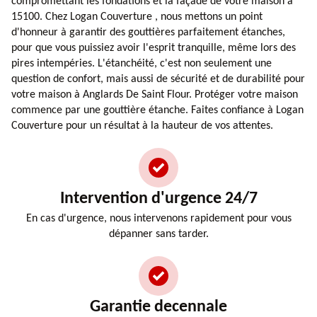
compromettant les fondations et la façade de votre maison à
15100. Chez Logan Couverture , nous mettons un point
d'honneur à garantir des gouttières parfaitement étanches,
pour que vous puissiez avoir l'esprit tranquille, même lors des
pires intempéries. L'étanchéité, c'est non seulement une
question de confort, mais aussi de sécurité et de durabilité pour
votre maison à Anglards De Saint Flour. Protéger votre maison
commence par une gouttière étanche. Faites confiance à Logan
Couverture pour un résultat à la hauteur de vos attentes.
Intervention d'urgence 24/7
En cas d'urgence, nous intervenons rapidement pour vous
dépanner sans tarder.
Garantie decennale