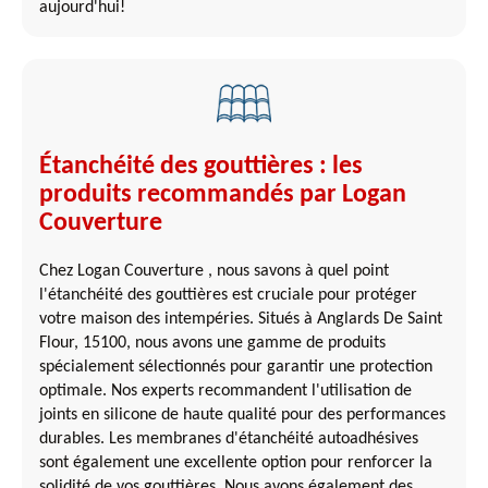
aujourd'hui!
Étanchéité des gouttières : les
produits recommandés par Logan
Couverture
Chez Logan Couverture , nous savons à quel point
l'étanchéité des gouttières est cruciale pour protéger
votre maison des intempéries. Situés à Anglards De Saint
Flour, 15100, nous avons une gamme de produits
spécialement sélectionnés pour garantir une protection
optimale. Nos experts recommandent l'utilisation de
joints en silicone de haute qualité pour des performances
durables. Les membranes d'étanchéité autoadhésives
sont également une excellente option pour renforcer la
solidité de vos gouttières. Nous avons également des