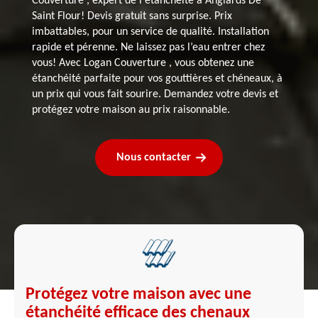
Couverture , expert de l'étanchéité à Anglards De
Saint Flour! Devis gratuit sans surprise. Prix
imbattables, pour un service de qualité. Installation
rapide et pérenne. Ne laissez pas l’eau entrer chez
vous! Avec Logan Couverture , vous obtenez une
étanchéité parfaite pour vos gouttières et chéneaux, à
un prix qui vous fait sourire. Demandez votre devis et
protégez votre maison au prix raisonnable.
Nous contacter
Protégez votre maison avec une
étanchéité efficace des chenaux