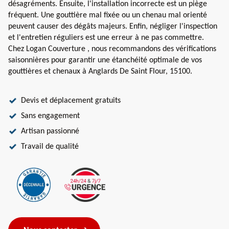
désagréments. Ensuite, l'installation incorrecte est un piège
fréquent. Une gouttière mal fixée ou un chenau mal orienté
peuvent causer des dégâts majeurs. Enfin, négliger l'inspection
et l'entretien réguliers est une erreur à ne pas commettre.
Chez Logan Couverture , nous recommandons des vérifications
saisonnières pour garantir une étanchéité optimale de vos
gouttières et chenaux à Anglards De Saint Flour, 15100.
Devis et déplacement gratuits
Sans engagement
Artisan passionné
Travail de qualité