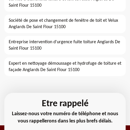
Saint Flour 15100
Société de pose et changement de fenêtre de toit et Velux
Anglards De Saint Flour 15100
Entreprise intervention d'urgence fuite toiture Anglards De
Saint Flour 15100
Expert en nettoyage démoussage et hydrofuge de toiture et
façade Anglards De Saint Flour 15100
Etre rappelé
Laissez-nous votre numéro de téléphone et nous
vous rappellerons dans les plus brefs délais.