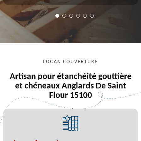
LOGAN COUVERTURE
Artisan pour étanchéité gouttière
et chéneaux Anglards De Saint
Flour 15100