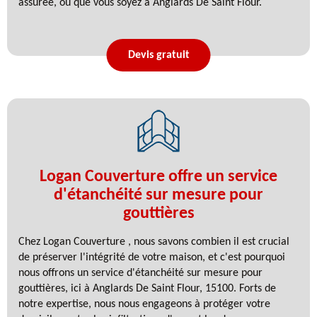
assurée, où que vous soyez à Anglards De Saint Flour.
Devis gratuit
Logan Couverture offre un service
d'étanchéité sur mesure pour
gouttières
Chez Logan Couverture , nous savons combien il est crucial
de préserver l'intégrité de votre maison, et c'est pourquoi
nous offrons un service d'étanchéité sur mesure pour
gouttières, ici à Anglards De Saint Flour, 15100. Forts de
notre expertise, nous nous engageons à protéger votre