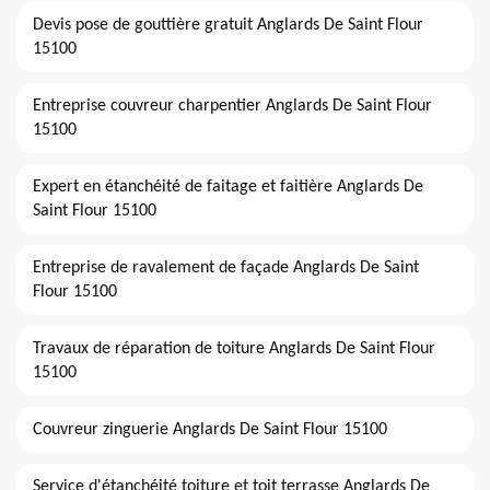
Devis pose de gouttière gratuit Anglards De Saint Flour
15100
Entreprise couvreur charpentier Anglards De Saint Flour
15100
Expert en étanchéité de faitage et faitière Anglards De
Saint Flour 15100
Entreprise de ravalement de façade Anglards De Saint
Flour 15100
Travaux de réparation de toiture Anglards De Saint Flour
15100
Couvreur zinguerie Anglards De Saint Flour 15100
Service d'étanchéité toiture et toit terrasse Anglards De