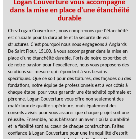
Logan Couverture vous accompagne
dans la mise en place d'une étanchéité
durable
Chez Logan Couverture , nous comprenons que l'étanchéité
est cruciale pour la durabilité et la sécurité de vos
structures. C'est pourquoi nous nous engageons à Anglards
De Saint Flour, 15100, à vous accompagner dans la mise en
place d'une étanchéité durable. Forts de notre expertise et
de notre passion pour l'excellence, nous vous proposons des
solutions sur mesure qui répondent à vos besoins
spécifiques. Que ce soit pour des toitures, des façades ou des
fondations, notre équipe de professionnels est à vos côtés à
chaque étape, pour vous garantir une étanchéité optimale et
pérenne. Logan Couverture vous offre non seulement des
matériaux de qualité supérieure, mais également des
conseils avisés pour vous assurer que chaque projet soit une
réussite. Ensemble, nous bâtissons un avenir où la durabilité
et la fiabilité sont au cœur de chaque construction. Faites
confiance à Logan Couverture pour une tranquillité d'esprit