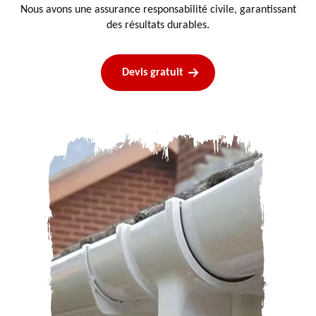
Nous avons une assurance responsabilité civile, garantissant
des résultats durables.
Devis gratuit