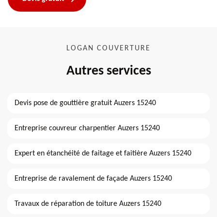
LOGAN COUVERTURE
Autres services
Devis pose de gouttière gratuit Auzers 15240
Entreprise couvreur charpentier Auzers 15240
Expert en étanchéité de faitage et faitière Auzers 15240
Entreprise de ravalement de façade Auzers 15240
Travaux de réparation de toiture Auzers 15240