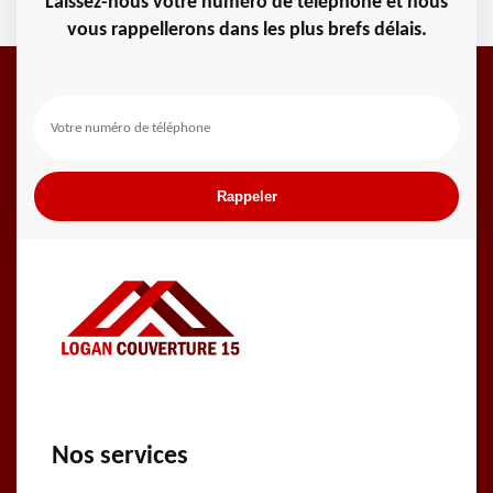
Laissez-nous votre numéro de téléphone et nous
vous rappellerons dans les plus brefs délais.
Nos services