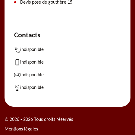
Devis pose de gouttière 15
Contacts
indisponible
indisponible
indisponible
indisponible
© 2026 - 2026 Tous droits réservés
Mentions légales