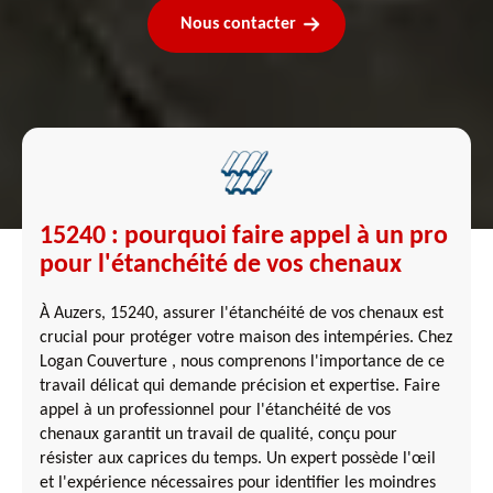
Nous contacter
15240 : pourquoi faire appel à un pro
pour l'étanchéité de vos chenaux
À Auzers, 15240, assurer l'étanchéité de vos chenaux est
crucial pour protéger votre maison des intempéries. Chez
Logan Couverture , nous comprenons l'importance de ce
travail délicat qui demande précision et expertise. Faire
appel à un professionnel pour l'étanchéité de vos
chenaux garantit un travail de qualité, conçu pour
résister aux caprices du temps. Un expert possède l'œil
et l'expérience nécessaires pour identifier les moindres