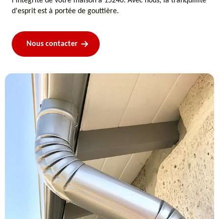
l'intégrité de votre maison à 15240. Avec nous, la tranquillité
d'esprit est à portée de gouttière.
Nous contacter