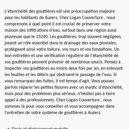
L'étanchéité des gouttières est une préoccupation majeure
pour les habitants de Auzers. Chez Logan Couverture , nous
comprenons à quel point il est crucial de préserver votre
maison des infiltrations d'eau, surtout dans une région aussi
pluvieuse que le 15240. Les gouttières, trop souvent négligées,
jouent un rôle essentiel dans le drainage des eaux pluviales,
protégeant ainsi votre toiture, vos murs et vos fondations. Un
bon entretien et une vérification régulière de l'étanchéité de
vos gouttières peuvent prévenir de nombreux soucis. Pensez à
inspecter vos gouttières au moins deux fois par an, en enlevant
les feuilles et les débris qui obstruent le passage de l'eau. Si
vous remarquez des fuites, il est temps d'agir. Vous pouvez
parfois réparer les petites fissures avec un mastic d'étanchéité,
mais pour des problèmes plus sérieux, n'hésitez pas à faire
appel à des professionnels. Chez Logan Couverture , nous
sommes là pour vous conseiller et vous accompagner dans
l'entretien de votre système de gouttières à Auzers.