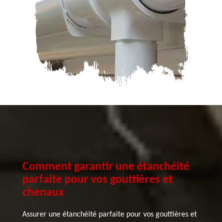
Comment garantir une étanchéité
parfaite pour vos gouttières et
chenaux
Assurer une étanchéité parfaite pour vos gouttières et