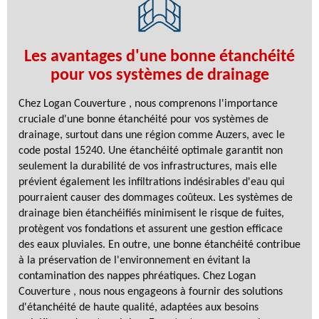
Les avantages d'une bonne étanchéité
pour vos systèmes de drainage
Chez Logan Couverture , nous comprenons l'importance
cruciale d'une bonne étanchéité pour vos systèmes de
drainage, surtout dans une région comme Auzers, avec le
code postal 15240. Une étanchéité optimale garantit non
seulement la durabilité de vos infrastructures, mais elle
prévient également les infiltrations indésirables d'eau qui
pourraient causer des dommages coûteux. Les systèmes de
drainage bien étanchéifiés minimisent le risque de fuites,
protègent vos fondations et assurent une gestion efficace
des eaux pluviales. En outre, une bonne étanchéité contribue
à la préservation de l'environnement en évitant la
contamination des nappes phréatiques. Chez Logan
Couverture , nous nous engageons à fournir des solutions
d'étanchéité de haute qualité, adaptées aux besoins