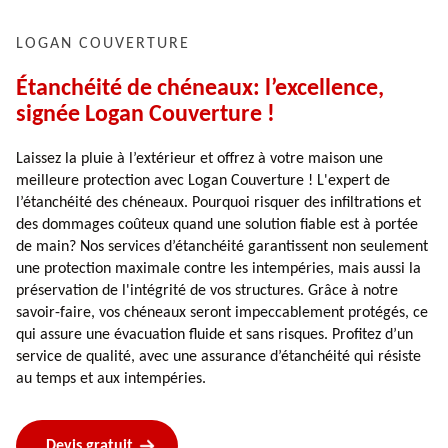
LOGAN COUVERTURE
Étanchéité de chéneaux: l’excellence,
signée Logan Couverture !
Laissez la pluie à l’extérieur et offrez à votre maison une
meilleure protection avec Logan Couverture ! L'expert de
l’étanchéité des chéneaux. Pourquoi risquer des infiltrations et
des dommages coûteux quand une solution fiable est à portée
de main? Nos services d’étanchéité garantissent non seulement
une protection maximale contre les intempéries, mais aussi la
préservation de l'intégrité de vos structures. Grâce à notre
savoir-faire, vos chéneaux seront impeccablement protégés, ce
qui assure une évacuation fluide et sans risques. Profitez d’un
service de qualité, avec une assurance d’étanchéité qui résiste
au temps et aux intempéries.
Devis gratuit