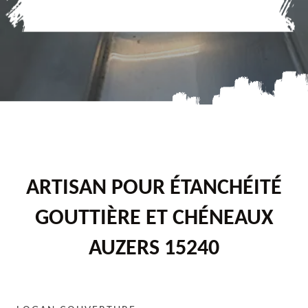
ARTISAN POUR ÉTANCHÉITÉ
GOUTTIÈRE ET CHÉNEAUX
AUZERS 15240