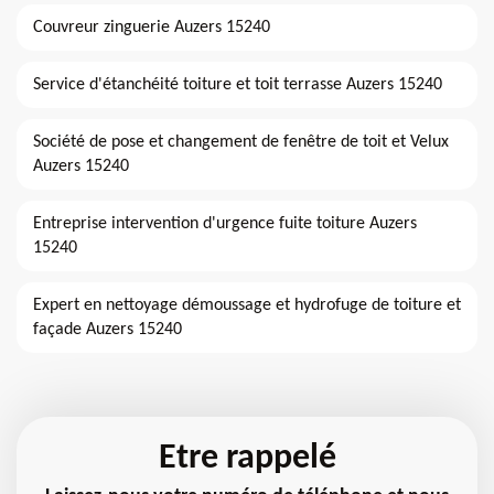
Couvreur zinguerie Auzers 15240
Service d'étanchéité toiture et toit terrasse Auzers 15240
Société de pose et changement de fenêtre de toit et Velux
Auzers 15240
Entreprise intervention d'urgence fuite toiture Auzers
15240
Expert en nettoyage démoussage et hydrofuge de toiture et
façade Auzers 15240
Etre rappelé