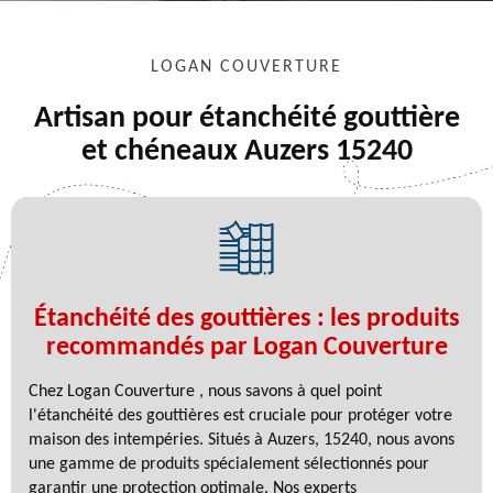
LOGAN COUVERTURE
Artisan pour étanchéité gouttière
et chéneaux Auzers 15240
Étanchéité des gouttières : les produits
recommandés par Logan Couverture
Chez Logan Couverture , nous savons à quel point
l'étanchéité des gouttières est cruciale pour protéger votre
maison des intempéries. Situés à Auzers, 15240, nous avons
une gamme de produits spécialement sélectionnés pour
garantir une protection optimale. Nos experts