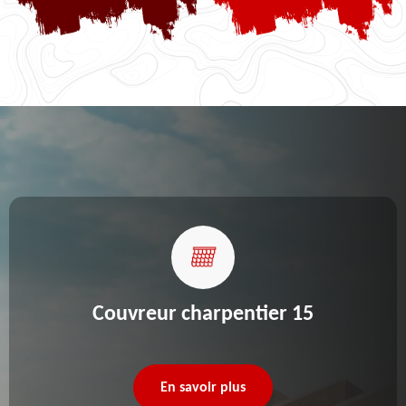
Couvreur charpentier 15
En savoir plus