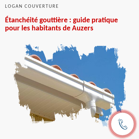
LOGAN COUVERTURE
Étanchéité gouttière : guide pratique
pour les habitants de Auzers