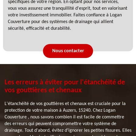
spécifiques de votre région. En optant pour nos services,
vous vous assurez une tranquillité d'esprit, tout en valorisant
votre investissement immobilier. Faites confiance à Logan
Couverture pour des systèmes de drainage qui allient
sécurité, efficacité et durabilité.
Nous contacter
Les erreurs à éviter pour l'étanchéité de
vos gouttières et chenaux
L'étanchéité de vos gouttières et chenaux est cruciale pour la
protection de votre maison à Auzers, 15240. Chez Logan
Couverture , nous savons combien il est facile de commettre
des erreurs qui peuvent compromettre votre système de
drainage. Tout d'abord, évitez d'ignorer les petites fissures. Elles