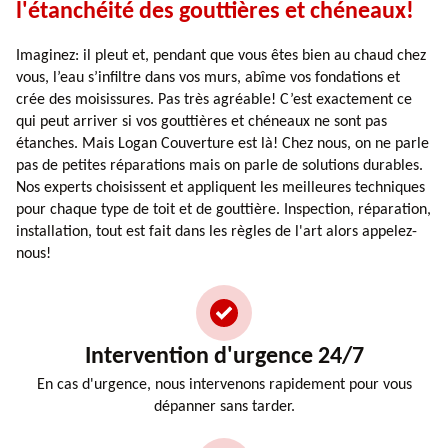
l'étanchéité des gouttières et chéneaux!
Imaginez: il pleut et, pendant que vous êtes bien au chaud chez
vous, l’eau s’infiltre dans vos murs, abîme vos fondations et
crée des moisissures. Pas très agréable! C’est exactement ce
qui peut arriver si vos gouttières et chéneaux ne sont pas
étanches. Mais Logan Couverture est là! Chez nous, on ne parle
pas de petites réparations mais on parle de solutions durables.
Nos experts choisissent et appliquent les meilleures techniques
pour chaque type de toit et de gouttière. Inspection, réparation,
installation, tout est fait dans les règles de l'art alors appelez-
nous!
Intervention d'urgence 24/7
En cas d'urgence, nous intervenons rapidement pour vous
dépanner sans tarder.