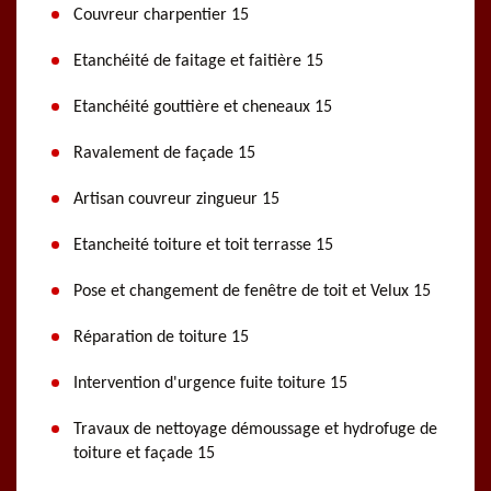
Couvreur charpentier 15
Etanchéité de faitage et faitière 15
Etanchéité gouttière et cheneaux 15
Ravalement de façade 15
Artisan couvreur zingueur 15
Etancheité toiture et toit terrasse 15
Pose et changement de fenêtre de toit et Velux 15
Réparation de toiture 15
Intervention d'urgence fuite toiture 15
Travaux de nettoyage démoussage et hydrofuge de
toiture et façade 15