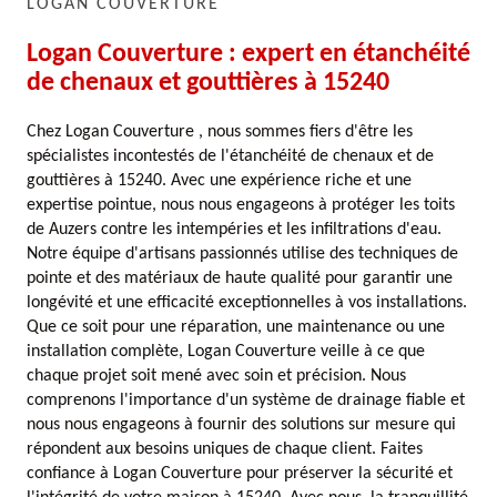
LOGAN COUVERTURE
Logan Couverture : expert en étanchéité
de chenaux et gouttières à 15240
Chez Logan Couverture , nous sommes fiers d'être les
spécialistes incontestés de l'étanchéité de chenaux et de
gouttières à 15240. Avec une expérience riche et une
expertise pointue, nous nous engageons à protéger les toits
de Auzers contre les intempéries et les infiltrations d'eau.
Notre équipe d'artisans passionnés utilise des techniques de
pointe et des matériaux de haute qualité pour garantir une
longévité et une efficacité exceptionnelles à vos installations.
Que ce soit pour une réparation, une maintenance ou une
installation complète, Logan Couverture veille à ce que
chaque projet soit mené avec soin et précision. Nous
comprenons l'importance d'un système de drainage fiable et
nous nous engageons à fournir des solutions sur mesure qui
répondent aux besoins uniques de chaque client. Faites
confiance à Logan Couverture pour préserver la sécurité et