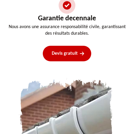
Garantie decennale
Nous avons une assurance responsabilité civile, garantissant
des résultats durables.
Devis gratuit