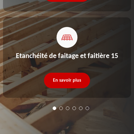
Etanchéité de faitage et faitière 15
En savoir plus