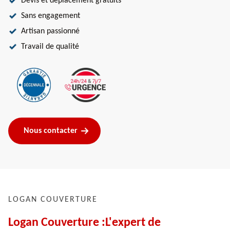
Devis et déplacement gratuits
Sans engagement
Artisan passionné
Travail de qualité
Nous contacter
LOGAN COUVERTURE
Logan Couverture :L'expert de