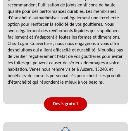
recommandent l'utilisation de joints en silicone de haute
qualité pour des performances durables. Les membranes
d'étanchéité autoadhésives sont également une excellente
option pour renforcer la solidité de vos gouttières. Nous
avons également des revêtements liquides qui s'appliquent
facilement et s'adaptent à toutes les formes et dimensions.
Chez Logan Couverture , nous nous engageons à vous offrir
des solutions qui allient efficacité et durabilité. N'oubliez pas
de vérifier régulièrement l'état de vos gouttières pour éviter
les fuites qui peuvent causer de sérieux dommages à votre
habitation. Venez nous rendre visite à Auzers, 15240, et
bénéficiez de conseils personnalisés pour choisir les produits
d'étanchéité qui répondent le mieux à vos besoins.
Devis gratuit