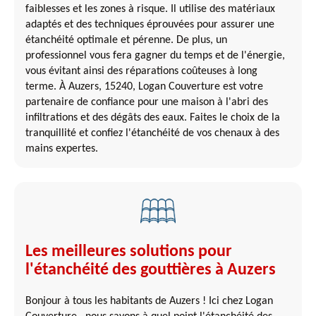
faiblesses et les zones à risque. Il utilise des matériaux
adaptés et des techniques éprouvées pour assurer une
étanchéité optimale et pérenne. De plus, un
professionnel vous fera gagner du temps et de l'énergie,
vous évitant ainsi des réparations coûteuses à long
terme. À Auzers, 15240, Logan Couverture est votre
partenaire de confiance pour une maison à l'abri des
infiltrations et des dégâts des eaux. Faites le choix de la
tranquillité et confiez l'étanchéité de vos chenaux à des
mains expertes.
Les meilleures solutions pour
l'étanchéité des gouttières à Auzers
Bonjour à tous les habitants de Auzers ! Ici chez Logan