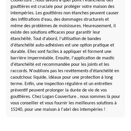
Couverture , nous savons à quel point l'étanchéité des
gouttières est cruciale pour protéger votre maison des
intempéries. Les gouttières non étanches peuvent causer
des infiltrations d'eau, des dommages structurels et
même des problèmes de moisissures. Heureusement, il
existe des solutions efficaces pour garantir leur
étanchéité. Tout d'abord, l'utilisation de bandes
d'étanchéité auto-adhésives est une option pratique et
durable. Elles sont faciles à appliquer et forment une
barrière imperméable. Ensuite, l'application de mastic
d'étanchéité est recommandée pour les joints et les
raccords. N'oublions pas les revêtements d'étanchéité en
caoutchouc liquide, idéaux pour une protection à long
terme. Enfin, une inspection régulière et un entretien
préventif peuvent prolonger la durée de vie de vos
gouttières. Chez Logan Couverture , nous sommes là pour
vous conseiller et vous fournir les meilleures solutions à
15240, pour une maison à l'abri des intempéries !