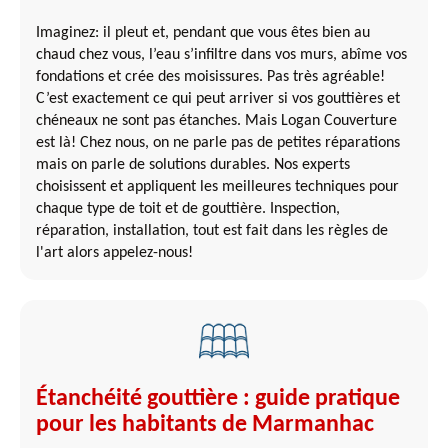
Imaginez: il pleut et, pendant que vous êtes bien au
chaud chez vous, l’eau s’infiltre dans vos murs, abîme vos
fondations et crée des moisissures. Pas très agréable!
C’est exactement ce qui peut arriver si vos gouttières et
chéneaux ne sont pas étanches. Mais Logan Couverture
est là! Chez nous, on ne parle pas de petites réparations
mais on parle de solutions durables. Nos experts
choisissent et appliquent les meilleures techniques pour
chaque type de toit et de gouttière. Inspection,
réparation, installation, tout est fait dans les règles de
l'art alors appelez-nous!
Étanchéité gouttière : guide pratique
pour les habitants de Marmanhac