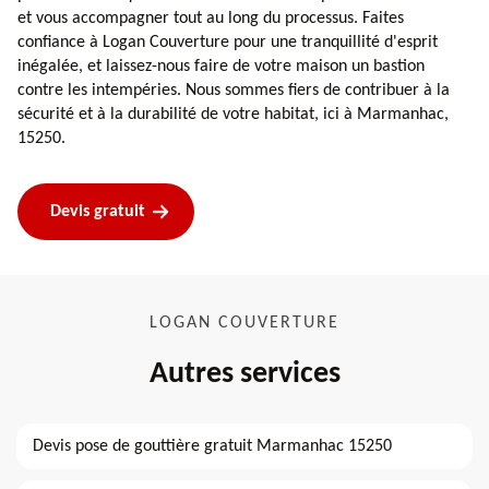
et vous accompagner tout au long du processus. Faites
confiance à Logan Couverture pour une tranquillité d'esprit
inégalée, et laissez-nous faire de votre maison un bastion
contre les intempéries. Nous sommes fiers de contribuer à la
sécurité et à la durabilité de votre habitat, ici à Marmanhac,
15250.
Devis gratuit
LOGAN COUVERTURE
Autres services
Devis pose de gouttière gratuit Marmanhac 15250