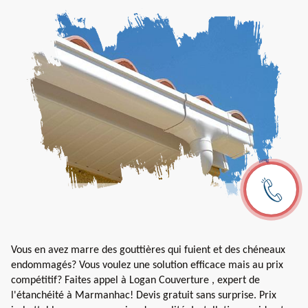
Vous en avez marre des gouttières qui fuient et des chéneaux
endommagés? Vous voulez une solution efficace mais au prix
compétitif? Faites appel à Logan Couverture , expert de
l'étanchéité à Marmanhac! Devis gratuit sans surprise. Prix