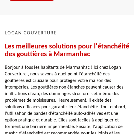
LOGAN COUVERTURE
Les meilleures solutions pour l'étanchéité
des gouttières à Marmanhac
Bonjour à tous les habitants de Marmanhac ! Ici chez Logan
Couverture , nous savons à quel point l'étanchéité des
gouttières est cruciale pour protéger votre maison des
intempéries. Les gouttières non étanches peuvent causer des
infiltrations d'eau, des dommages structurels et même des
problèmes de moisissures. Heureusement, il existe des
solutions efficaces pour garantir leur étanchéité. Tout d'abord,
l'utilisation de bandes d'étanchéité auto-adhésives est une
option pratique et durable. Elles sont faciles à appliquer et
forment une barrière imperméable. Ensuite, l'application de
mastic d'étanchéité est recommandée pour les joints et les