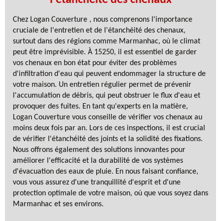
Chez Logan Couverture , nous comprenons l'importance
cruciale de l'entretien et de l'étanchéité des chenaux,
surtout dans des régions comme Marmanhac, où le climat
peut être imprévisible. À 15250, il est essentiel de garder
vos chenaux en bon état pour éviter des problèmes
d'infiltration d'eau qui peuvent endommager la structure de
votre maison. Un entretien régulier permet de prévenir
l'accumulation de débris, qui peut obstruer le flux d'eau et
provoquer des fuites. En tant qu'experts en la matière,
Logan Couverture vous conseille de vérifier vos chenaux au
moins deux fois par an. Lors de ces inspections, il est crucial
de vérifier l'étanchéité des joints et la solidité des fixations.
Nous offrons également des solutions innovantes pour
améliorer l'efficacité et la durabilité de vos systèmes
d'évacuation des eaux de pluie. En nous faisant confiance,
vous vous assurez d'une tranquillité d'esprit et d'une
protection optimale de votre maison, où que vous soyez dans
Marmanhac et ses environs.