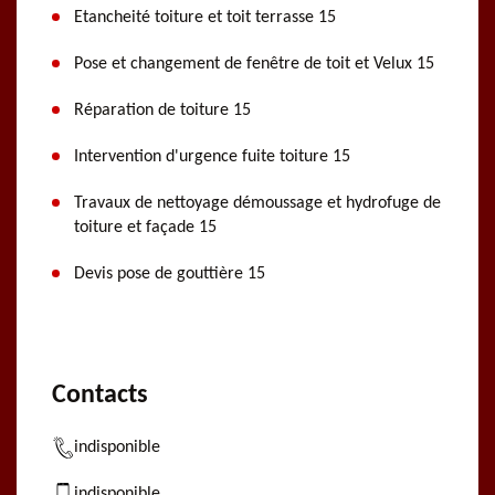
Etancheité toiture et toit terrasse 15
Pose et changement de fenêtre de toit et Velux 15
Réparation de toiture 15
Intervention d'urgence fuite toiture 15
Travaux de nettoyage démoussage et hydrofuge de
toiture et façade 15
Devis pose de gouttière 15
Contacts
indisponible
indisponible