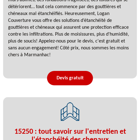
détériorent… tout cela commence par des gouttières et
chéneaux mal étanchéifiés. Heureusement, Logan
Couverture vous offre des solutions d’étanchéité de
gouttières et chéneaux qui assurent une protection efficace
contre les infiltrations. Plus de moisissures, plus d'humidité,
plus de soucis! Appelez-nous pour le devis, c'est gratuit et
sans aucun engagement! Côté prix, nous sommes les moins
chers à Marmanhac!
Devis gratuit
15250 : tout savoir sur l'entretien et
l'étanchéité des chenaux