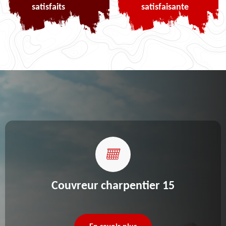
satisfaits
satisfaisante
Couvreur charpentier 15