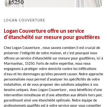
LOGAN COUVERTURE
Logan Couverture offre un service
d'étanchéité sur mesure pour gouttières
Chez Logan Couverture , nous savons combien il est crucial de
préserver l'intégrité de votre maison, et c'est pourquoi nous
offrons un service d'étanchéité sur mesure pour gouttières, ici à
Marmanhac, 15250. Forts de notre expertise, nous nous
engageons à protéger votre domicile contre les infiltrations
d'eau et les dommages qu'elles peuvent causer. Notre approche
personnalisée nous permet d'analyser les spécificités de votre
installation, et de vous proposer des solutions adaptées à vos
besoins uniques. Avec Logan Couverture , vous bénéficiez d'une
intervention minutieuse et d'une attention aux détails hors pair,
garantissant ainsi une étanchéité optimale. Notre équipe de
professionnels qualifiés est à votre service pour vous conseiller