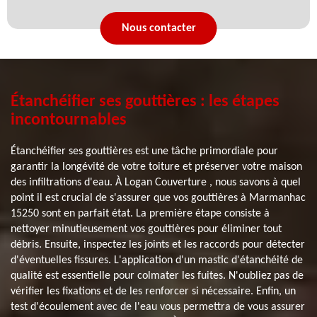
Nous contacter
Étanchéifier ses gouttières : les étapes
incontournables
Étanchéifier ses gouttières est une tâche primordiale pour
garantir la longévité de votre toiture et préserver votre maison
des infiltrations d'eau. À Logan Couverture , nous savons à quel
point il est crucial de s'assurer que vos gouttières à Marmanhac
15250 sont en parfait état. La première étape consiste à
nettoyer minutieusement vos gouttières pour éliminer tout
débris. Ensuite, inspectez les joints et les raccords pour détecter
d'éventuelles fissures. L'application d'un mastic d'étanchéité de
qualité est essentielle pour colmater les fuites. N'oubliez pas de
vérifier les fixations et de les renforcer si nécessaire. Enfin, un
test d'écoulement avec de l'eau vous permettra de vous assurer