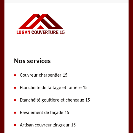
Nos services
Couvreur charpentier 15
Etanchéité de faitage et faitière 15
Etanchéité gouttière et cheneaux 15
Ravalement de façade 15
Artisan couvreur zingueur 15