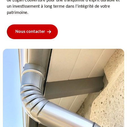
de Logan Couverture pour une tranquillité d'esprit durable et
un investissement à long terme dans l'intégrité de votre
patrimoine.
Nous contacter