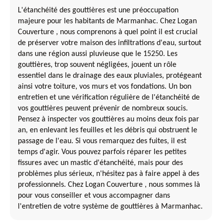
L'étanchéité des gouttières est une préoccupation
majeure pour les habitants de Marmanhac. Chez Logan
Couverture , nous comprenons à quel point il est crucial
de préserver votre maison des infiltrations d'eau, surtout
dans une région aussi pluvieuse que le 15250. Les
gouttières, trop souvent négligées, jouent un rôle
essentiel dans le drainage des eaux pluviales, protégeant
ainsi votre toiture, vos murs et vos fondations. Un bon
entretien et une vérification régulière de l'étanchéité de
vos gouttières peuvent prévenir de nombreux soucis.
Pensez à inspecter vos gouttières au moins deux fois par
an, en enlevant les feuilles et les débris qui obstruent le
passage de l'eau. Si vous remarquez des fuites, il est
temps d'agir. Vous pouvez parfois réparer les petites
fissures avec un mastic d'étanchéité, mais pour des
problèmes plus sérieux, n'hésitez pas à faire appel à des
professionnels. Chez Logan Couverture , nous sommes là
pour vous conseiller et vous accompagner dans
l'entretien de votre système de gouttières à Marmanhac.