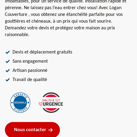
imbattables, pour un service de qualité. Installation rapide et
pérenne. Ne laissez pas l’eau entrer chez vous! Avec Logan
Couverture , vous obtenez une étanchéité parfaite pour vos
gouttières et chéneaux, à un prix qui vous fait sourire.
Demandez votre devis et protégez votre maison au prix
raisonnable.
Devis et déplacement gratuits
Sans engagement
Artisan passionné
Travail de qualité
Nous contacter