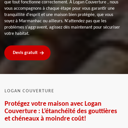
que tout fonctionne correctement. À Logan Couverture , nous
vous accompagnons à chaque étape pour vous garantir une
tranquillité d'esprit et une maison bien protégée, que vous
soyez à Marmanhac ou ailleurs. N'attendez pas que les
problèmes s'aggravent, agissez dès maintenant pour sécuriser
votre habitat.
Devis gratuit
LOGAN COUVERTURE
Protégez votre maison avec Logan
Couverture : L’étanchéité des gouttières
et chéneaux à moindre coût!