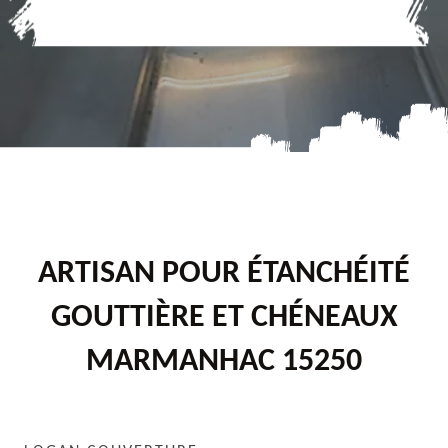
ARTISAN POUR ÉTANCHÉITÉ
GOUTTIÈRE ET CHÉNEAUX
MARMANHAC 15250