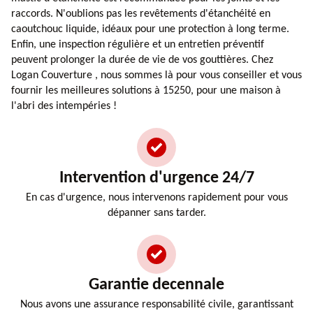
raccords. N'oublions pas les revêtements d'étanchéité en
caoutchouc liquide, idéaux pour une protection à long terme.
Enfin, une inspection régulière et un entretien préventif
peuvent prolonger la durée de vie de vos gouttières. Chez
Logan Couverture , nous sommes là pour vous conseiller et vous
fournir les meilleures solutions à 15250, pour une maison à
l'abri des intempéries !
Intervention d'urgence 24/7
En cas d'urgence, nous intervenons rapidement pour vous
dépanner sans tarder.
Garantie decennale
Nous avons une assurance responsabilité civile, garantissant