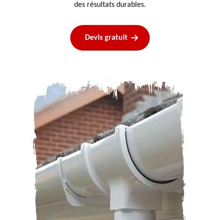
des résultats durables.
Devis gratuit