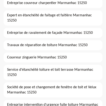
Entreprise couvreur charpentier Marmanhac 15250
Expert en étanchéité de faitage et faitière Marmanhac
15250
Entreprise de ravalement de façade Marmanhac 15250
Travaux de réparation de toiture Marmanhac 15250
Couvreur zinguerie Marmanhac 15250
Service d'étanchéité toiture et toit terrasse Marmanhac
15250
Société de pose et changement de fenêtre de toit et Velux
Marmanhac 15250
Entreprise intervention d'urgence fuite toiture Marmanhac