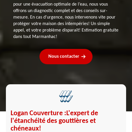
pour une évacuation optimale de l’eau, nous vous
offrons un diagnostic complet et des conseils sur-
mesure. En cas d'urgence, nous intervenons vite pour
protéger votre maison des intempéries! Un simple
appel, et votre problème disparaît! Estimation gratuite
dans tout Marmanhac!
Nous contacter
Logan Couverture :L'expert de
l'étanchéité des gouttières et
chéneaux!