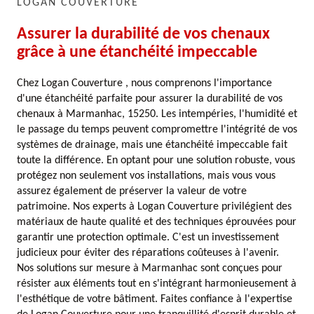
LOGAN COUVERTURE
Assurer la durabilité de vos chenaux
grâce à une étanchéité impeccable
Chez Logan Couverture , nous comprenons l'importance
d'une étanchéité parfaite pour assurer la durabilité de vos
chenaux à Marmanhac, 15250. Les intempéries, l'humidité et
le passage du temps peuvent compromettre l'intégrité de vos
systèmes de drainage, mais une étanchéité impeccable fait
toute la différence. En optant pour une solution robuste, vous
protégez non seulement vos installations, mais vous vous
assurez également de préserver la valeur de votre
patrimoine. Nos experts à Logan Couverture privilégient des
matériaux de haute qualité et des techniques éprouvées pour
garantir une protection optimale. C'est un investissement
judicieux pour éviter des réparations coûteuses à l'avenir.
Nos solutions sur mesure à Marmanhac sont conçues pour
résister aux éléments tout en s'intégrant harmonieusement à
l'esthétique de votre bâtiment. Faites confiance à l'expertise