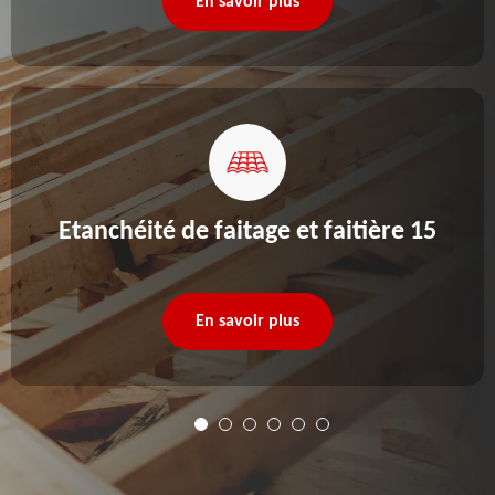
En savoir plus
Etanchéité de faitage et faitière 15
En savoir plus