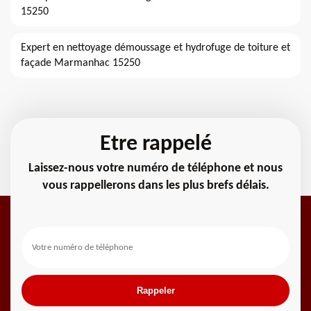
15250
Expert en nettoyage démoussage et hydrofuge de toiture et
façade Marmanhac 15250
Etre rappelé
Laissez-nous votre numéro de téléphone et nous
vous rappellerons dans les plus brefs délais.