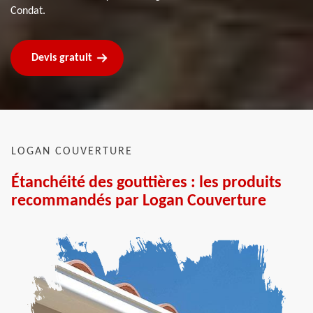
Condat.
Devis gratuit
LOGAN COUVERTURE
Étanchéité des gouttières : les produits
recommandés par Logan Couverture