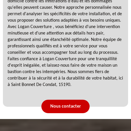
domicile contre les infiltrations d'eau et les dommages
qu'elles peuvent causer. Notre approche personnalisée nous
permet d'analyser les spécificités de votre installation, et de
vous proposer des solutions adaptées à vos besoins uniques.
Avec Logan Couverture , vous bénéficiez d'une intervention
minutieuse et d'une attention aux détails hors pair,
garantissant ainsi une étanchéité optimale. Notre équipe de
professionnels qualifiés est à votre service pour vous
conseiller et vous accompagner tout au long du processus.
Faites confiance à Logan Couverture pour une tranquillité
d'esprit inégalée, et laissez-nous faire de votre maison un
bastion contre les intempéries. Nous sommes fiers de
contribuer à la sécurité et à la durabilité de votre habitat, ici
à Saint Bonnet De Condat, 15190.
Nous contacter