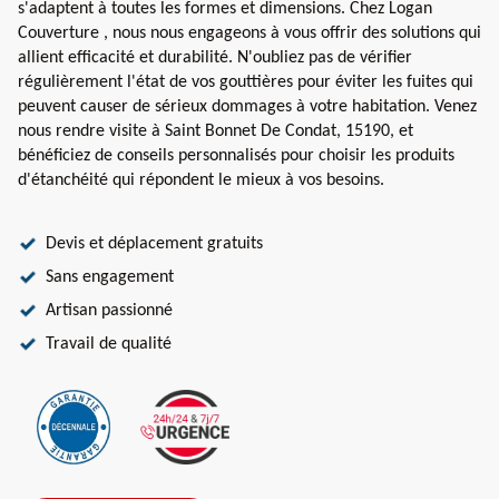
s'adaptent à toutes les formes et dimensions. Chez Logan
Couverture , nous nous engageons à vous offrir des solutions qui
allient efficacité et durabilité. N'oubliez pas de vérifier
régulièrement l'état de vos gouttières pour éviter les fuites qui
peuvent causer de sérieux dommages à votre habitation. Venez
nous rendre visite à Saint Bonnet De Condat, 15190, et
bénéficiez de conseils personnalisés pour choisir les produits
d'étanchéité qui répondent le mieux à vos besoins.
Devis et déplacement gratuits
Sans engagement
Artisan passionné
Travail de qualité