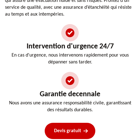
qui assure une évacuation fluide et sans risques. Profitez d’un
service de qualité, avec une assurance d’étanchéité qui résiste
au temps et aux intempéries.
Intervention d'urgence 24/7
En cas d'urgence, nous intervenons rapidement pour vous
dépanner sans tarder.
Garantie decennale
Nous avons une assurance responsabilité civile, garantissant
des résultats durables.
Devis gratuit