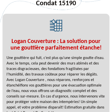
Condat 15190
Logan Couverture : La solution pour
une gouttière parfaitement étanche!
Une gouttière qui fuit, c’est plus qu’une simple goutte d’eau.
Avec le temps, cela peut devenir des murs abîmés et des
traces disgracieuses, des fondations fragilisées par
l’humidité, des travaux coûteux pour réparer les dégâts.
Avec Logan Couverture , nous réparons, renforçons et
étanchéifions vos gouttières pour une évacuation optimale
de l’eau, nous vous offrons un diagnostic complet et des
conseils sur-mesure. En cas d'urgence, nous intervenons vite
pour protéger votre maison des intempéries! Un simple
appel, et votre problème disparaît! Estimation gratuite dans