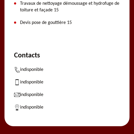
Travaux de nettoyage démoussage et hydrofuge de
toiture et façade 15
Devis pose de gouttière 15
Contacts
indisponible
indisponible
indisponible
indisponible