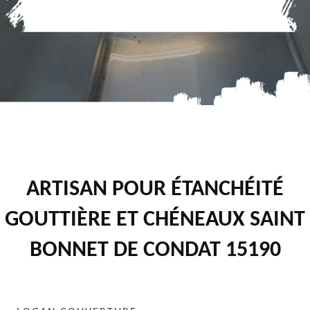
ARTISAN POUR ÉTANCHÉITÉ
GOUTTIÈRE ET CHÉNEAUX SAINT
BONNET DE CONDAT 15190