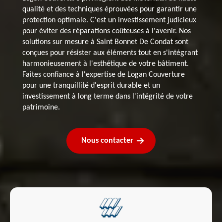
qualité et des techniques éprouvées pour garantir une
protection optimale. C'est un investissement judicieux
pour éviter des réparations coûteuses à l'avenir. Nos
solutions sur mesure à Saint Bonnet De Condat sont
conçues pour résister aux éléments tout en s'intégrant
harmonieusement à l'esthétique de votre bâtiment.
Faites confiance à l'expertise de Logan Couverture
pour une tranquillité d'esprit durable et un
investissement à long terme dans l'intégrité de votre
patrimoine.
Nous contacter