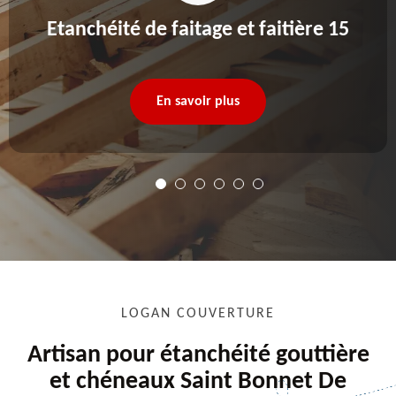
Etanchéité de faitage et faitière 15
En savoir plus
LOGAN COUVERTURE
Artisan pour étanchéité gouttière
et chéneaux Saint Bonnet De