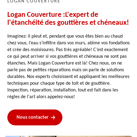
LOGAN COUVERTURE
Logan Couverture :L'expert de
l'étanchéité des gouttières et chéneaux!
Imaginez: il pleut et, pendant que vous êtes bien au chaud
chez vous, l’eau s’infiltre dans vos murs, abîme vos fondations
et crée des moisissures. Pas très agréable! C’est exactement
ce qui peut arriver si vos gouttières et chéneaux ne sont pas
étanches. Mais Logan Couverture est là! Chez nous, on ne
parle pas de petites réparations mais on parle de solutions
durables. Nos experts choisissent et appliquent les meilleures
techniques pour chaque type de toit et de gouttière.
Inspection, réparation, installation, tout est fait dans les
règles de l'art alors appelez-nous!
Nous contacter