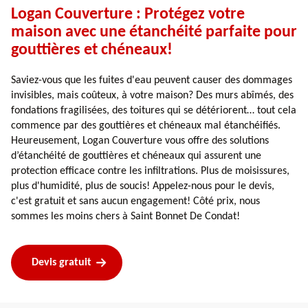
Logan Couverture : Protégez votre
maison avec une étanchéité parfaite pour
gouttières et chéneaux!
Saviez-vous que les fuites d'eau peuvent causer des dommages
invisibles, mais coûteux, à votre maison? Des murs abîmés, des
fondations fragilisées, des toitures qui se détériorent… tout cela
commence par des gouttières et chéneaux mal étanchéifiés.
Heureusement, Logan Couverture vous offre des solutions
d’étanchéité de gouttières et chéneaux qui assurent une
protection efficace contre les infiltrations. Plus de moisissures,
plus d'humidité, plus de soucis! Appelez-nous pour le devis,
c'est gratuit et sans aucun engagement! Côté prix, nous
sommes les moins chers à Saint Bonnet De Condat!
Devis gratuit