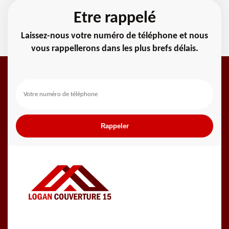
Etre rappelé
Laissez-nous votre numéro de téléphone et nous
vous rappellerons dans les plus brefs délais.