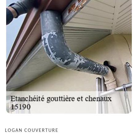
LOGAN COUVERTURE