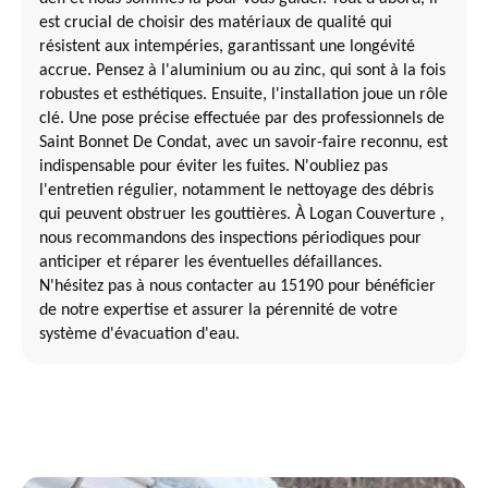
est crucial de choisir des matériaux de qualité qui
résistent aux intempéries, garantissant une longévité
accrue. Pensez à l'aluminium ou au zinc, qui sont à la fois
robustes et esthétiques. Ensuite, l'installation joue un rôle
clé. Une pose précise effectuée par des professionnels de
Saint Bonnet De Condat, avec un savoir-faire reconnu, est
indispensable pour éviter les fuites. N'oubliez pas
l'entretien régulier, notamment le nettoyage des débris
qui peuvent obstruer les gouttières. À Logan Couverture ,
nous recommandons des inspections périodiques pour
anticiper et réparer les éventuelles défaillances.
N'hésitez pas à nous contacter au 15190 pour bénéficier
de notre expertise et assurer la pérennité de votre
système d'évacuation d'eau.