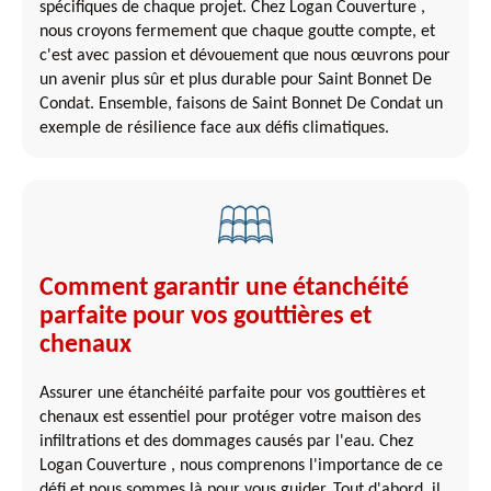
spécifiques de chaque projet. Chez Logan Couverture ,
nous croyons fermement que chaque goutte compte, et
c'est avec passion et dévouement que nous œuvrons pour
un avenir plus sûr et plus durable pour Saint Bonnet De
Condat. Ensemble, faisons de Saint Bonnet De Condat un
exemple de résilience face aux défis climatiques.
Comment garantir une étanchéité
parfaite pour vos gouttières et
chenaux
Assurer une étanchéité parfaite pour vos gouttières et
chenaux est essentiel pour protéger votre maison des
infiltrations et des dommages causés par l'eau. Chez
Logan Couverture , nous comprenons l'importance de ce
défi et nous sommes là pour vous guider. Tout d'abord, il