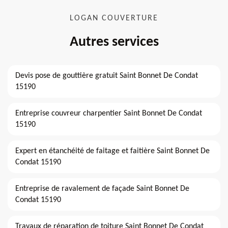
LOGAN COUVERTURE
Autres services
Devis pose de gouttière gratuit Saint Bonnet De Condat
15190
Entreprise couvreur charpentier Saint Bonnet De Condat
15190
Expert en étanchéité de faitage et faitière Saint Bonnet De
Condat 15190
Entreprise de ravalement de façade Saint Bonnet De
Condat 15190
Travaux de réparation de toiture Saint Bonnet De Condat