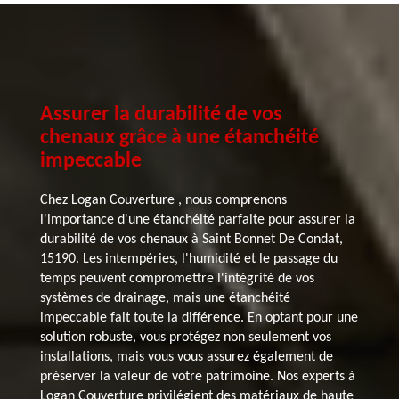
Assurer la durabilité de vos
chenaux grâce à une étanchéité
impeccable
Chez Logan Couverture , nous comprenons
l'importance d'une étanchéité parfaite pour assurer la
durabilité de vos chenaux à Saint Bonnet De Condat,
15190. Les intempéries, l'humidité et le passage du
temps peuvent compromettre l'intégrité de vos
systèmes de drainage, mais une étanchéité
impeccable fait toute la différence. En optant pour une
solution robuste, vous protégez non seulement vos
installations, mais vous vous assurez également de
préserver la valeur de votre patrimoine. Nos experts à
Logan Couverture privilégient des matériaux de haute