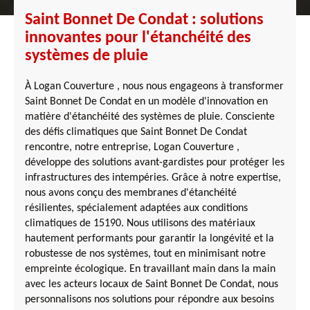
Saint Bonnet De Condat : solutions
innovantes pour l'étanchéité des
systèmes de pluie
À Logan Couverture , nous nous engageons à transformer
Saint Bonnet De Condat en un modèle d'innovation en
matière d'étanchéité des systèmes de pluie. Consciente
des défis climatiques que Saint Bonnet De Condat
rencontre, notre entreprise, Logan Couverture ,
développe des solutions avant-gardistes pour protéger les
infrastructures des intempéries. Grâce à notre expertise,
nous avons conçu des membranes d'étanchéité
résilientes, spécialement adaptées aux conditions
climatiques de 15190. Nous utilisons des matériaux
hautement performants pour garantir la longévité et la
robustesse de nos systèmes, tout en minimisant notre
empreinte écologique. En travaillant main dans la main
avec les acteurs locaux de Saint Bonnet De Condat, nous
personnalisons nos solutions pour répondre aux besoins