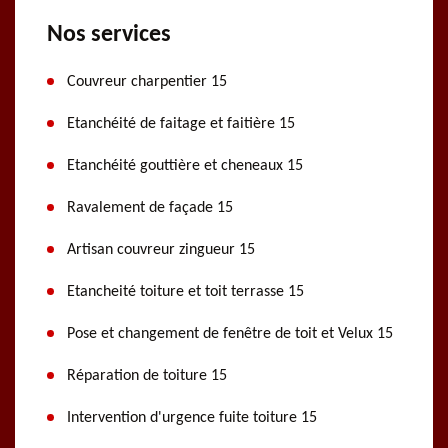
Nos services
Couvreur charpentier 15
Etanchéité de faitage et faitière 15
Etanchéité gouttière et cheneaux 15
Ravalement de façade 15
Artisan couvreur zingueur 15
Etancheité toiture et toit terrasse 15
Pose et changement de fenêtre de toit et Velux 15
Réparation de toiture 15
Intervention d'urgence fuite toiture 15