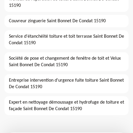
15190
Couvreur zinguerie Saint Bonnet De Condat 15190
Service d'étanchéité toiture et toit terrasse Saint Bonnet De
Condat 15190
Société de pose et changement de fenêtre de toit et Velux
Saint Bonnet De Condat 15190
Entreprise intervention d'urgence fuite toiture Saint Bonnet
De Condat 15190
Expert en nettoyage démoussage et hydrofuge de toiture et
façade Saint Bonnet De Condat 15190