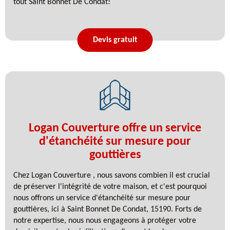
tout Saint Bonnet De Condat!
Devis gratuit
Logan Couverture offre un service
d'étanchéité sur mesure pour
gouttières
Chez Logan Couverture , nous savons combien il est crucial
de préserver l'intégrité de votre maison, et c'est pourquoi
nous offrons un service d'étanchéité sur mesure pour
gouttières, ici à Saint Bonnet De Condat, 15190. Forts de
notre expertise, nous nous engageons à protéger votre