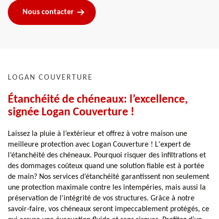
Nous contacter
LOGAN COUVERTURE
Étanchéité de chéneaux: l’excellence,
signée Logan Couverture !
Laissez la pluie à l’extérieur et offrez à votre maison une
meilleure protection avec Logan Couverture ! L'expert de
l’étanchéité des chéneaux. Pourquoi risquer des infiltrations et
des dommages coûteux quand une solution fiable est à portée
de main? Nos services d’étanchéité garantissent non seulement
une protection maximale contre les intempéries, mais aussi la
préservation de l'intégrité de vos structures. Grâce à notre
savoir-faire, vos chéneaux seront impeccablement protégés, ce