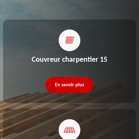
Couvreur charpentier 15
En savoir plus