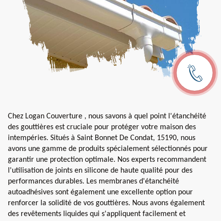
Chez Logan Couverture , nous savons à quel point l'étanchéité
des gouttières est cruciale pour protéger votre maison des
intempéries. Situés à Saint Bonnet De Condat, 15190, nous
avons une gamme de produits spécialement sélectionnés pour
garantir une protection optimale. Nos experts recommandent
l'utilisation de joints en silicone de haute qualité pour des
performances durables. Les membranes d'étanchéité
autoadhésives sont également une excellente option pour
renforcer la solidité de vos gouttières. Nous avons également
des revêtements liquides qui s'appliquent facilement et