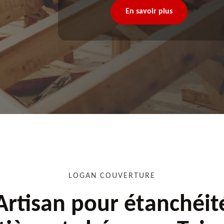
En savoir plus
LOGAN COUVERTURE
Artisan pour étanchéit