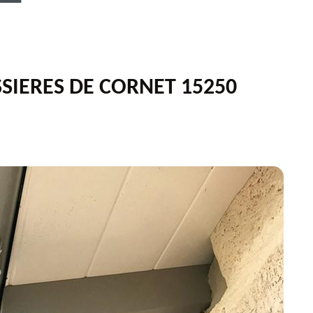
SIERES DE CORNET 15250