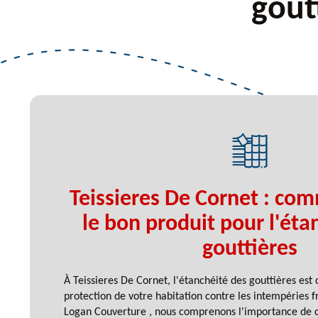
gout
Teissieres De Cornet : com
le bon produit pour l'éta
gouttières
À Teissieres De Cornet, l'étanchéité des gouttières est 
protection de votre habitation contre les intempéries f
Logan Couverture , nous comprenons l'importance de ch