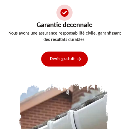
Garantie decennale
Nous avons une assurance responsabilité civile, garantissant
des résultats durables.
Devis gratuit