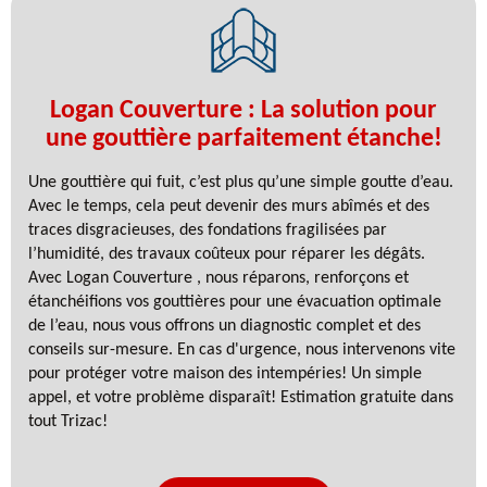
Logan Couverture : La solution pour
une gouttière parfaitement étanche!
Une gouttière qui fuit, c’est plus qu’une simple goutte d’eau.
Avec le temps, cela peut devenir des murs abîmés et des
traces disgracieuses, des fondations fragilisées par
l’humidité, des travaux coûteux pour réparer les dégâts.
Avec Logan Couverture , nous réparons, renforçons et
étanchéifions vos gouttières pour une évacuation optimale
de l’eau, nous vous offrons un diagnostic complet et des
conseils sur-mesure. En cas d'urgence, nous intervenons vite
pour protéger votre maison des intempéries! Un simple
appel, et votre problème disparaît! Estimation gratuite dans
tout Trizac!