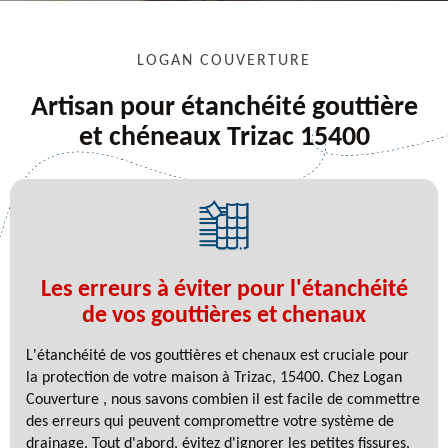
LOGAN COUVERTURE
Artisan pour étanchéité gouttière
et chéneaux Trizac 15400
Les erreurs à éviter pour l'étanchéité
de vos gouttières et chenaux
L'étanchéité de vos gouttières et chenaux est cruciale pour
la protection de votre maison à Trizac, 15400. Chez Logan
Couverture , nous savons combien il est facile de commettre
des erreurs qui peuvent compromettre votre système de
drainage. Tout d'abord, évitez d'ignorer les petites fissures.