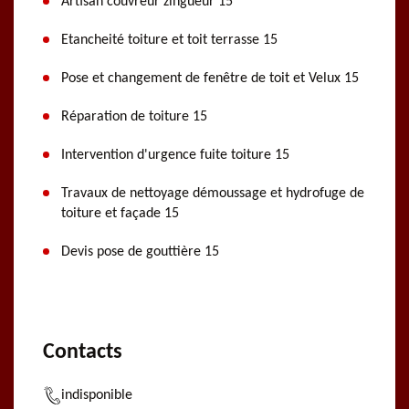
Artisan couvreur zingueur 15
Etancheité toiture et toit terrasse 15
Pose et changement de fenêtre de toit et Velux 15
Réparation de toiture 15
Intervention d'urgence fuite toiture 15
Travaux de nettoyage démoussage et hydrofuge de
toiture et façade 15
Devis pose de gouttière 15
Contacts
indisponible