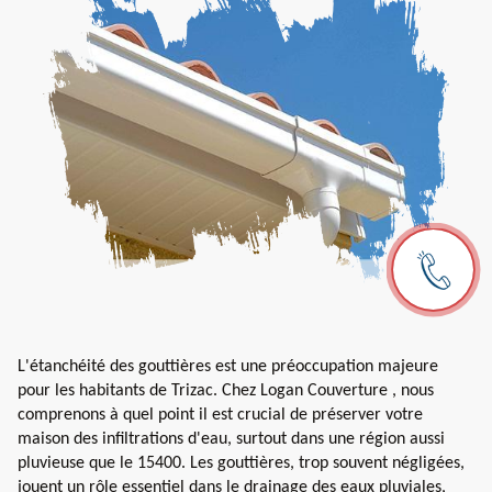
L'étanchéité des gouttières est une préoccupation majeure
pour les habitants de Trizac. Chez Logan Couverture , nous
comprenons à quel point il est crucial de préserver votre
maison des infiltrations d'eau, surtout dans une région aussi
pluvieuse que le 15400. Les gouttières, trop souvent négligées,
jouent un rôle essentiel dans le drainage des eaux pluviales,