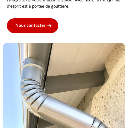
l'intégrité de votre maison à 15400. Avec nous, la tranquillité
d'esprit est à portée de gouttière.
Nous contacter