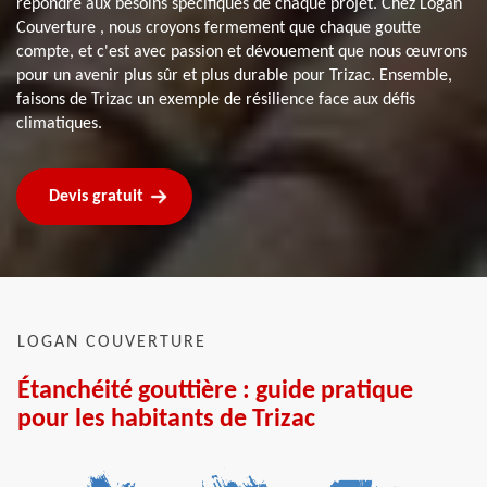
répondre aux besoins spécifiques de chaque projet. Chez Logan
Couverture , nous croyons fermement que chaque goutte
compte, et c'est avec passion et dévouement que nous œuvrons
pour un avenir plus sûr et plus durable pour Trizac. Ensemble,
faisons de Trizac un exemple de résilience face aux défis
climatiques.
Devis gratuit
LOGAN COUVERTURE
Étanchéité gouttière : guide pratique
pour les habitants de Trizac