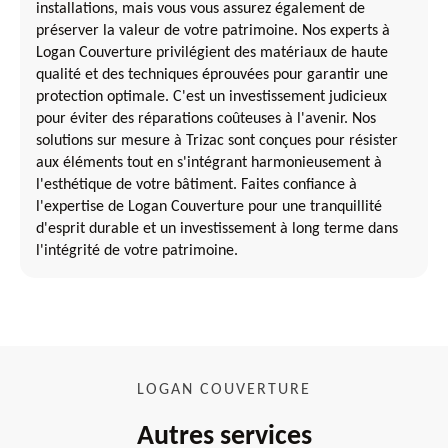
installations, mais vous vous assurez également de
préserver la valeur de votre patrimoine. Nos experts à
Logan Couverture privilégient des matériaux de haute
qualité et des techniques éprouvées pour garantir une
protection optimale. C'est un investissement judicieux
pour éviter des réparations coûteuses à l'avenir. Nos
solutions sur mesure à Trizac sont conçues pour résister
aux éléments tout en s'intégrant harmonieusement à
l'esthétique de votre bâtiment. Faites confiance à
l'expertise de Logan Couverture pour une tranquillité
d'esprit durable et un investissement à long terme dans
l'intégrité de votre patrimoine.
LOGAN COUVERTURE
Autres services