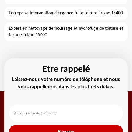
Entreprise intervention d'urgence fuite toiture Trizac 15400
Expert en nettoyage démoussage et hydrofuge de toiture et
façade Trizac 15400
Etre rappelé
Laissez-nous votre numéro de téléphone et nous
vous rappellerons dans les plus brefs délais.