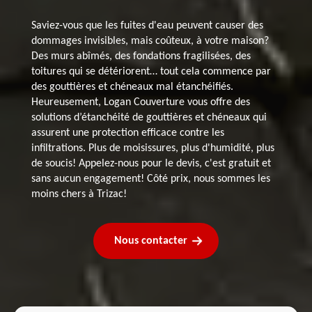
Saviez-vous que les fuites d'eau peuvent causer des
dommages invisibles, mais coûteux, à votre maison?
Des murs abîmés, des fondations fragilisées, des
toitures qui se détériorent… tout cela commence par
des gouttières et chéneaux mal étanchéifiés.
Heureusement, Logan Couverture vous offre des
solutions d’étanchéité de gouttières et chéneaux qui
assurent une protection efficace contre les
infiltrations. Plus de moisissures, plus d'humidité, plus
de soucis! Appelez-nous pour le devis, c'est gratuit et
sans aucun engagement! Côté prix, nous sommes les
moins chers à Trizac!
Nous contacter