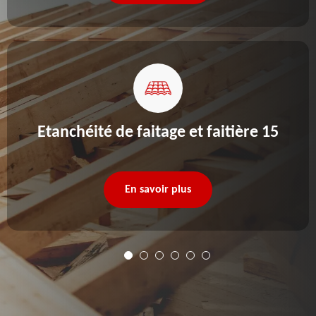
Etanchéité de faitage et faitière 15
En savoir plus