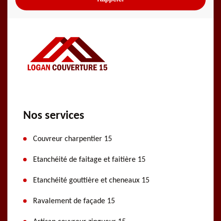
Nos services
Couvreur charpentier 15
Etanchéité de faitage et faitière 15
Etanchéité gouttière et cheneaux 15
Ravalement de façade 15