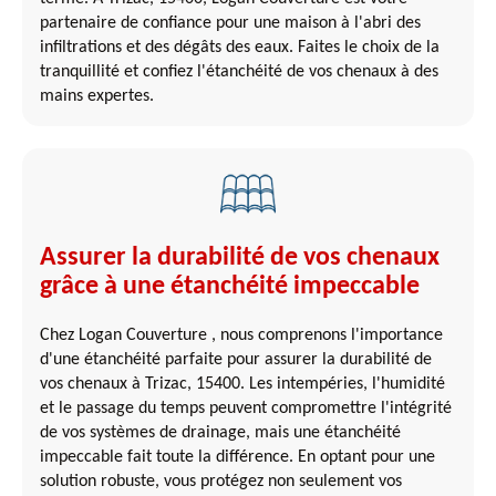
partenaire de confiance pour une maison à l'abri des
infiltrations et des dégâts des eaux. Faites le choix de la
tranquillité et confiez l'étanchéité de vos chenaux à des
mains expertes.
Assurer la durabilité de vos chenaux
grâce à une étanchéité impeccable
Chez Logan Couverture , nous comprenons l'importance
d'une étanchéité parfaite pour assurer la durabilité de
vos chenaux à Trizac, 15400. Les intempéries, l'humidité
et le passage du temps peuvent compromettre l'intégrité
de vos systèmes de drainage, mais une étanchéité
impeccable fait toute la différence. En optant pour une
solution robuste, vous protégez non seulement vos