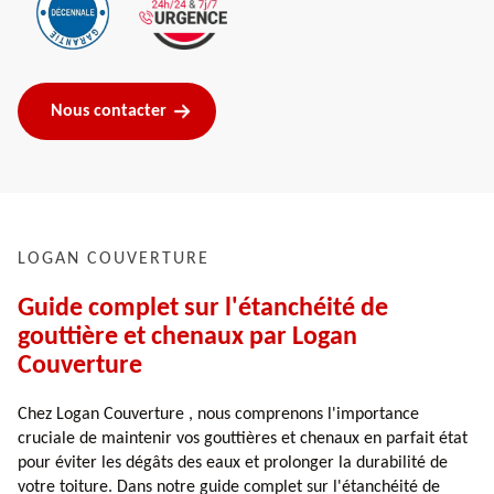
Nous contacter
LOGAN COUVERTURE
Guide complet sur l'étanchéité de
gouttière et chenaux par Logan
Couverture
Chez Logan Couverture , nous comprenons l'importance
cruciale de maintenir vos gouttières et chenaux en parfait état
pour éviter les dégâts des eaux et prolonger la durabilité de
votre toiture. Dans notre guide complet sur l'étanchéité de