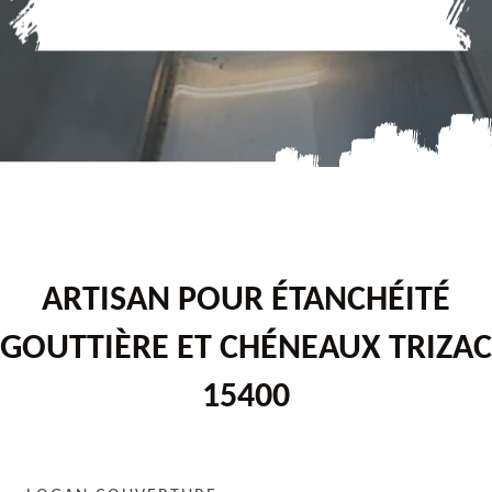
ARTISAN POUR ÉTANCHÉITÉ
GOUTTIÈRE ET CHÉNEAUX TRIZAC
15400