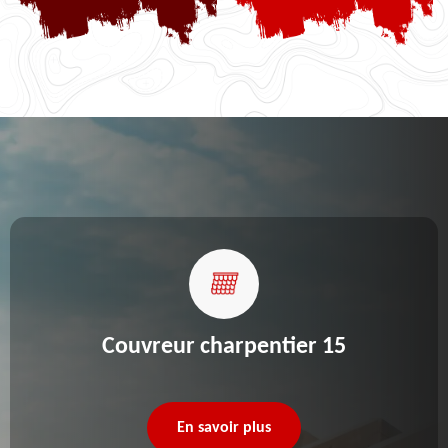
Couvreur charpentier 15
En savoir plus