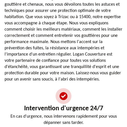
gouttière et chenaux, nous vous dévoilons toutes les astuces et
techniques pour assurer une protection optimale de votre
habitation. Que vous soyez à Trizac ou à 15400, notre expertise
vous accompagne à chaque étape. Nous vous expliquons
comment choisir les meilleurs matériaux, comment les installer
correctement et comment entretenir vos gouttières pour une
performance maximale. Nous mettons l'accent sur la
prévention des fuites, la résistance aux intempéries et
l'importance d'un entretien régulier. Logan Couverture est
votre partenaire de confiance pour toutes vos solutions
d'étanchéité, vous garantissant une tranquillité d'esprit et une
protection durable pour votre maison. Laissez-nous vous guider
pour un avenir sans soucis, à l'abri des intempéries.
Intervention d'urgence 24/7
En cas d'urgence, nous intervenons rapidement pour vous
dépanner sans tarder.