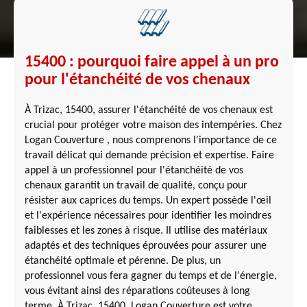
15400 : pourquoi faire appel à un pro
pour l'étanchéité de vos chenaux
À Trizac, 15400, assurer l'étanchéité de vos chenaux est
crucial pour protéger votre maison des intempéries. Chez
Logan Couverture , nous comprenons l'importance de ce
travail délicat qui demande précision et expertise. Faire
appel à un professionnel pour l'étanchéité de vos
chenaux garantit un travail de qualité, conçu pour
résister aux caprices du temps. Un expert possède l'œil
et l'expérience nécessaires pour identifier les moindres
faiblesses et les zones à risque. Il utilise des matériaux
adaptés et des techniques éprouvées pour assurer une
étanchéité optimale et pérenne. De plus, un
professionnel vous fera gagner du temps et de l'énergie,
vous évitant ainsi des réparations coûteuses à long
terme. À Trizac, 15400, Logan Couverture est votre