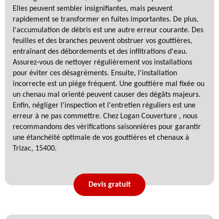
Elles peuvent sembler insignifiantes, mais peuvent
rapidement se transformer en fuites importantes. De plus,
l'accumulation de débris est une autre erreur courante. Des
feuilles et des branches peuvent obstruer vos gouttières,
entraînant des débordements et des infiltrations d'eau.
Assurez-vous de nettoyer régulièrement vos installations
pour éviter ces désagréments. Ensuite, l'installation
incorrecte est un piège fréquent. Une gouttière mal fixée ou
un chenau mal orienté peuvent causer des dégâts majeurs.
Enfin, négliger l'inspection et l'entretien réguliers est une
erreur à ne pas commettre. Chez Logan Couverture , nous
recommandons des vérifications saisonnières pour garantir
une étanchéité optimale de vos gouttières et chenaux à
Trizac, 15400.
Devis gratuit