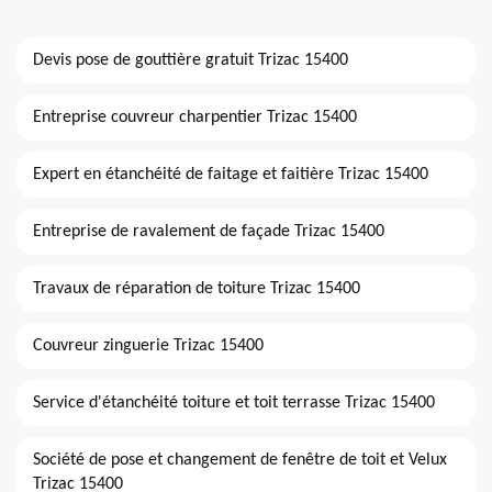
Devis pose de gouttière gratuit Trizac 15400
Entreprise couvreur charpentier Trizac 15400
Expert en étanchéité de faitage et faitière Trizac 15400
Entreprise de ravalement de façade Trizac 15400
Travaux de réparation de toiture Trizac 15400
Couvreur zinguerie Trizac 15400
Service d'étanchéité toiture et toit terrasse Trizac 15400
Société de pose et changement de fenêtre de toit et Velux
Trizac 15400