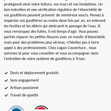
protégeant ainsi votre toiture, vos murs et vos fondations. Un
bon entretien et une vérification régulière de l'étanchéité de
vos gouttières peuvent prévenir de nombreux soucis. Pensez à
inspecter vos gouttières au moins deux fois par an, en enlevant
les feuilles et les débris qui obstruent le passage de l'eau. Si
vous remarquez des fuites, il est temps d'agir. Vous pouvez
parfois réparer les petites fissures avec un mastic d'étanchéité,
mais pour des problèmes plus sérieux, n'hésitez pas à faire
appel à des professionnels. Chez Logan Couverture , nous
sommes là pour vous conseiller et vous accompagner dans
l'entretien de votre système de gouttières à Trizac.
Devis et déplacement gratuits
Sans engagement
Artisan passionné
Travail de qualité