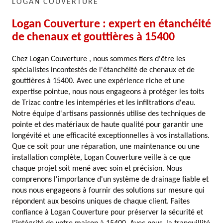
LOGAN COUVERTURE
Logan Couverture : expert en étanchéité
de chenaux et gouttières à 15400
Chez Logan Couverture , nous sommes fiers d'être les
spécialistes incontestés de l'étanchéité de chenaux et de
gouttières à 15400. Avec une expérience riche et une
expertise pointue, nous nous engageons à protéger les toits
de Trizac contre les intempéries et les infiltrations d'eau.
Notre équipe d'artisans passionnés utilise des techniques de
pointe et des matériaux de haute qualité pour garantir une
longévité et une efficacité exceptionnelles à vos installations.
Que ce soit pour une réparation, une maintenance ou une
installation complète, Logan Couverture veille à ce que
chaque projet soit mené avec soin et précision. Nous
comprenons l'importance d'un système de drainage fiable et
nous nous engageons à fournir des solutions sur mesure qui
répondent aux besoins uniques de chaque client. Faites
confiance à Logan Couverture pour préserver la sécurité et