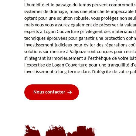
l'humidité et le passage du temps peuvent compromettre 
systèmes de drainage, mais une étanchéité impeccable fa
optant pour une solution robuste, vous protégez non seul
mais vous vous assurez également de préserver la valeu
experts à Logan Couverture privilégient des matériaux d
techniques éprouvées pour garantir une protection optim
investissement judicieux pour éviter des réparations coût
solutions sur mesure à Valjouze sont conçues pour résist
s'intégrant harmonieusement à l'esthétique de votre bât
l'expertise de Logan Couverture pour une tranquillité d'e
investissement à long terme dans l'intégrité de votre pa
Nous contacter