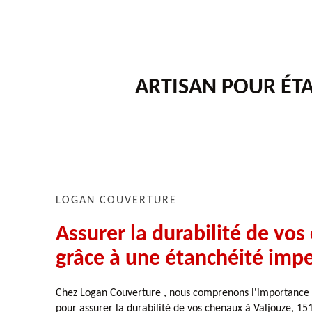
ARTISAN POUR ÉT
LOGAN COUVERTURE
Assurer la durabilité de vo
grâce à une étanchéité imp
Chez Logan Couverture , nous comprenons l'importance 
pour assurer la durabilité de vos chenaux à Valjouze, 15