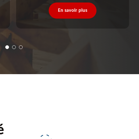
En savoir plus
é