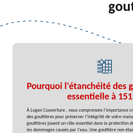
gout
Pourquoi l'étanchéité des g
essentielle à 15
À Logan Couverture , nous comprenons l'importance cru
des gouttières pour préserver l'intégrité de votre mais
gouttières jouent un rôle essentiel dans la protection d
les dommages causés par l'eau. Une gouttière non éta