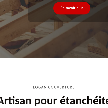
En savoir plus
LOGAN COUVERTURE
Artisan pour étanchéit