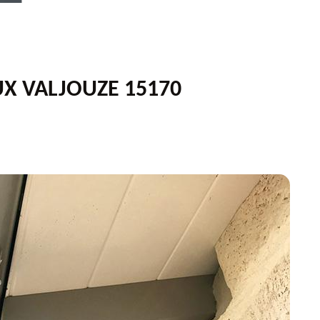
X VALJOUZE 15170