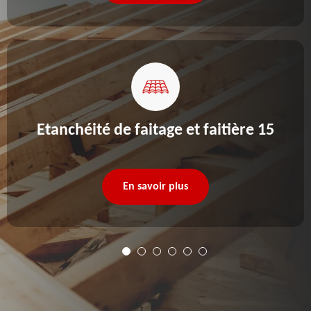
Etanchéité de faitage et faitière 15
En savoir plus