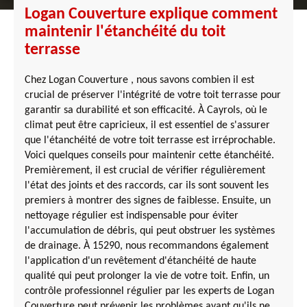
Logan Couverture explique comment
maintenir l'étanchéité du toit
terrasse
Chez Logan Couverture , nous savons combien il est
crucial de préserver l'intégrité de votre toit terrasse pour
garantir sa durabilité et son efficacité. À Cayrols, où le
climat peut être capricieux, il est essentiel de s'assurer
que l'étanchéité de votre toit terrasse est irréprochable.
Voici quelques conseils pour maintenir cette étanchéité.
Premièrement, il est crucial de vérifier régulièrement
l'état des joints et des raccords, car ils sont souvent les
premiers à montrer des signes de faiblesse. Ensuite, un
nettoyage régulier est indispensable pour éviter
l'accumulation de débris, qui peut obstruer les systèmes
de drainage. À 15290, nous recommandons également
l'application d'un revêtement d'étanchéité de haute
qualité qui peut prolonger la vie de votre toit. Enfin, un
contrôle professionnel régulier par les experts de Logan
Couverture peut prévenir les problèmes avant qu'ils ne