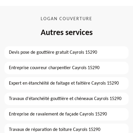
LOGAN COUVERTURE
Autres services
Devis pose de gouttière gratuit Cayrols 15290
Entreprise couvreur charpentier Cayrols 15290
Expert en étanchéité de faitage et faitière Cayrols 15290
Travaux d'étanchéité gouttière et chéneaux Cayrols 15290
Entreprise de ravalement de façade Cayrols 15290
Travaux de réparation de toiture Cayrols 15290