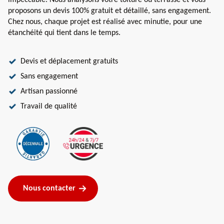
impeccable. Nous analysons votre toiture ou terrasse et vous
proposons un devis 100% gratuit et détaillé, sans engagement.
Chez nous, chaque projet est réalisé avec minutie, pour une
étanchéité qui tient dans le temps.
Devis et déplacement gratuits
Sans engagement
Artisan passionné
Travail de qualité
Nous contacter