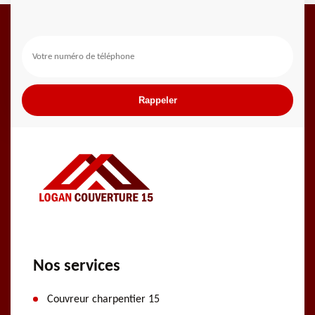
Nos services
Couvreur charpentier 15