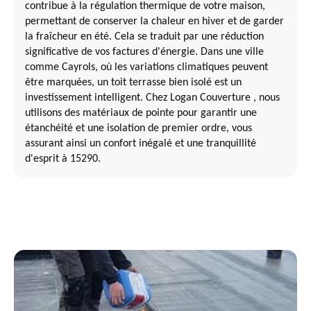
contribue à la régulation thermique de votre maison,
permettant de conserver la chaleur en hiver et de garder
la fraîcheur en été. Cela se traduit par une réduction
significative de vos factures d'énergie. Dans une ville
comme Cayrols, où les variations climatiques peuvent
être marquées, un toit terrasse bien isolé est un
investissement intelligent. Chez Logan Couverture , nous
utilisons des matériaux de pointe pour garantir une
étanchéité et une isolation de premier ordre, vous
assurant ainsi un confort inégalé et une tranquillité
d'esprit à 15290.