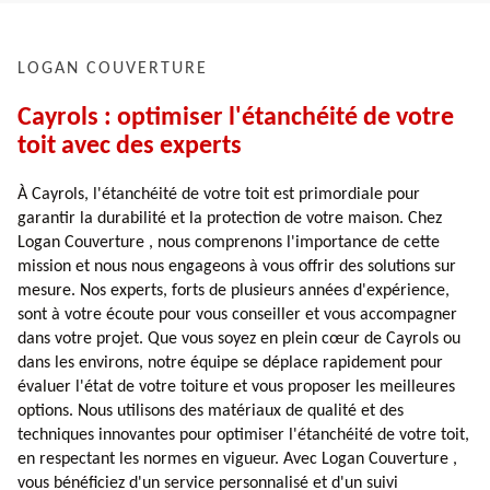
LOGAN COUVERTURE
Cayrols : optimiser l'étanchéité de votre
toit avec des experts
À Cayrols, l'étanchéité de votre toit est primordiale pour
garantir la durabilité et la protection de votre maison. Chez
Logan Couverture , nous comprenons l'importance de cette
mission et nous nous engageons à vous offrir des solutions sur
mesure. Nos experts, forts de plusieurs années d'expérience,
sont à votre écoute pour vous conseiller et vous accompagner
dans votre projet. Que vous soyez en plein cœur de Cayrols ou
dans les environs, notre équipe se déplace rapidement pour
évaluer l'état de votre toiture et vous proposer les meilleures
options. Nous utilisons des matériaux de qualité et des
techniques innovantes pour optimiser l'étanchéité de votre toit,
en respectant les normes en vigueur. Avec Logan Couverture ,
vous bénéficiez d'un service personnalisé et d'un suivi