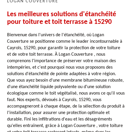
LOGAN COUVERTURE
Les meilleures solutions d'étanchéité
pour toiture et toit terrasse à 15290
Bienvenue dans l'univers de l'étanchéité, où Logan
Couverture se positionne comme le leader incontournable à
Cayrols, 15290, pour garantir la protection de votre toiture
et de votre toit terrasse. À Logan Couverture , nous
comprenons l'importance de préserver votre maison des
intempéries, et c'est pourquoi nous vous proposons des
solutions d'étanchéité de pointe adaptées à votre région.
Que vous ayez besoin d'une membrane bitumineuse robuste,
d'une étanchéité liquide polyvalente ou d'une solution
écologique comme le toit végétalisé, nous avons ce qu'il vous
faut. Nos experts, dévoués à Cayrols, 15290, vous
accompagneront à chaque étape, de la sélection du produit à
l'installation, pour assurer une protection optimale et
durable. Fini les infiltrations d'eau et les désagréments
qu'elles entraînent, grâce à Logan Couverture , votre toiture