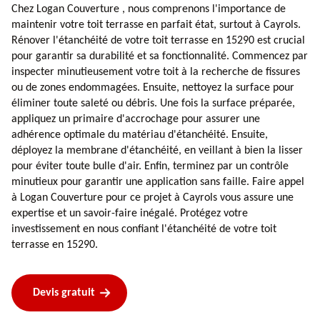
Chez Logan Couverture , nous comprenons l'importance de
maintenir votre toit terrasse en parfait état, surtout à Cayrols.
Rénover l'étanchéité de votre toit terrasse en 15290 est crucial
pour garantir sa durabilité et sa fonctionnalité. Commencez par
inspecter minutieusement votre toit à la recherche de fissures
ou de zones endommagées. Ensuite, nettoyez la surface pour
éliminer toute saleté ou débris. Une fois la surface préparée,
appliquez un primaire d'accrochage pour assurer une
adhérence optimale du matériau d'étanchéité. Ensuite,
déployez la membrane d'étanchéité, en veillant à bien la lisser
pour éviter toute bulle d'air. Enfin, terminez par un contrôle
minutieux pour garantir une application sans faille. Faire appel
à Logan Couverture pour ce projet à Cayrols vous assure une
expertise et un savoir-faire inégalé. Protégez votre
investissement en nous confiant l'étanchéité de votre toit
terrasse en 15290.
Devis gratuit