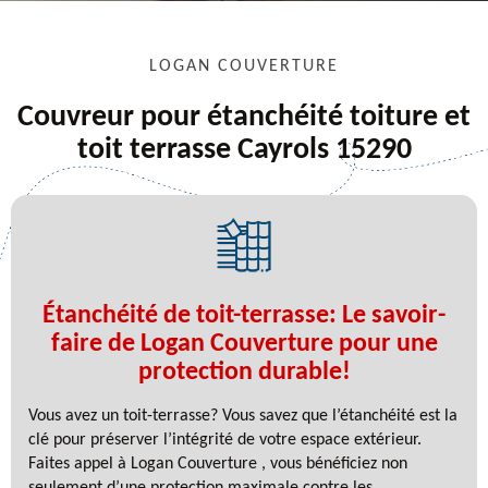
LOGAN COUVERTURE
Couvreur pour étanchéité toiture et
toit terrasse Cayrols 15290
Étanchéité de toit-terrasse: Le savoir-
faire de Logan Couverture pour une
protection durable!
Vous avez un toit-terrasse? Vous savez que l’étanchéité est la
clé pour préserver l’intégrité de votre espace extérieur.
Faites appel à Logan Couverture , vous bénéficiez non
seulement d’une protection maximale contre les