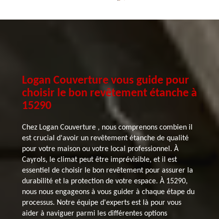
Logan Couverture vous guide pour
choisir le bon revêtement étanche à
15290
Chez Logan Couverture , nous comprenons combien il
est crucial d'avoir un revêtement étanche de qualité
pour votre maison ou votre local professionnel. À
Cayrols, le climat peut être imprévisible, et il est
essentiel de choisir le bon revêtement pour assurer la
durabilité et la protection de votre espace. À 15290,
nous nous engageons à vous guider à chaque étape du
processus. Notre équipe d'experts est là pour vous
aider à naviguer parmi les différentes options