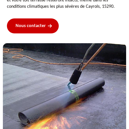
et votre toit terrasse resteront intacts, même dans les
conditions climatiques les plus sévères de Cayrols, 15290.
Nous contacter