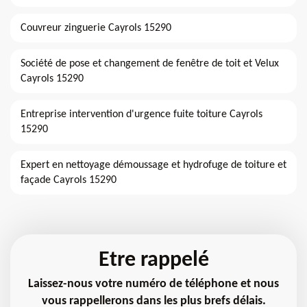
Couvreur zinguerie Cayrols 15290
Société de pose et changement de fenêtre de toit et Velux
Cayrols 15290
Entreprise intervention d'urgence fuite toiture Cayrols
15290
Expert en nettoyage démoussage et hydrofuge de toiture et
façade Cayrols 15290
Etre rappelé
Laissez-nous votre numéro de téléphone et nous
vous rappellerons dans les plus brefs délais.