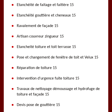
Etanchéité de faitage et faitière 15
Etanchéité gouttière et cheneaux 15
Ravalement de façade 15
Artisan couvreur zingueur 15
Etancheité toiture et toit terrasse 15
Pose et changement de fenêtre de toit et Velux 15
Réparation de toiture 15
Intervention d'urgence fuite toiture 15
Travaux de nettoyage démoussage et hydrofuge de
toiture et façade 15
Devis pose de gouttière 15