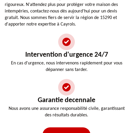
rigoureux. N'attendez plus pour protéger votre maison des
intempéries, contactez-nous dès aujourd'hui pour un devis
gratuit. Nous sommes fiers de servir la région de 15290 et
d'apporter notre expertise à Cayrols.
Intervention d'urgence 24/7
En cas d'urgence, nous intervenons rapidement pour vous
dépanner sans tarder.
Garantie decennale
Nous avons une assurance responsabilité civile, garantissant
des résultats durables.