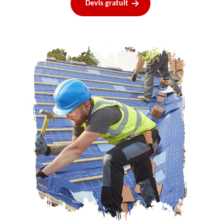
Devis gratuit