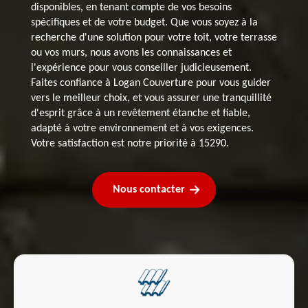
disponibles, en tenant compte de vos besoins
spécifiques et de votre budget. Que vous soyez à la
recherche d'une solution pour votre toit, votre terrasse
ou vos murs, nous avons les connaissances et
l'expérience pour vous conseiller judicieusement.
Faites confiance à Logan Couverture pour vous guider
vers le meilleur choix, et vous assurer une tranquillité
d'esprit grâce à un revêtement étanche et fiable,
adapté à votre environnement et à vos exigences.
Votre satisfaction est notre priorité à 15290.
Nous contacter