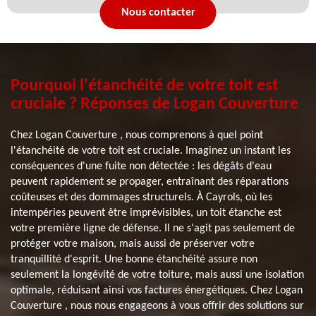
Nous contacter
Pourquoi l'étanchéité de votre toit est
cruciale ? Réponses de Logan Couverture
Chez Logan Couverture , nous comprenons à quel point
l'étanchéité de votre toit est cruciale. Imaginez un instant les
conséquences d'une fuite non détectée : les dégâts d'eau
peuvent rapidement se propager, entraînant des réparations
coûteuses et des dommages structurels. À Cayrols, où les
intempéries peuvent être imprévisibles, un toit étanche est
votre première ligne de défense. Il ne s'agit pas seulement de
protéger votre maison, mais aussi de préserver votre
tranquillité d'esprit. Une bonne étanchéité assure non
seulement la longévité de votre toiture, mais aussi une isolation
optimale, réduisant ainsi vos factures énergétiques. Chez Logan
Couverture , nous nous engageons à vous offrir des solutions sur