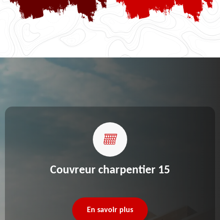
Couvreur charpentier 15
En savoir plus