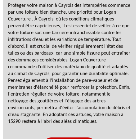
Protéger votre maison à Cayrols des intempéries commence
par une toiture bien étanche, une priorité pour Logan
Couverture . À Cayrols, où les conditions climatiques
peuvent être capricieuses, il est essentiel de veiller à ce que
votre toiture soit une barrière infranchissable contre les
infiltrations d'eau et les variations de température. Tout
d'abord, il est crucial de vérifier régulièrement l'état des
tuiles ou des bardeaux, car une simple fissure peut entraîner
des dommages considérables. Logan Couverture
recommande d'utiliser des matériaux de qualité et adaptés
au climat de Cayrols, pour garantir une durabilité optimale.
Pensez également à l'installation de pare-vapeur et de
membranes d'étanchéité pour renforcer la protection. Enfin,
l'entretien régulier de votre toiture, notamment le
nettoyage des gouttières et l'élagage des arbres
environnants, permettra d'éviter l'accumulation de débris et
d'eau stagnante. En adoptant ces astuces, votre maison à
15290 restera à l'abri des aléas climatiques.