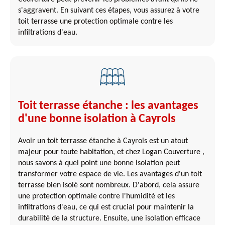
s'aggravent. En suivant ces étapes, vous assurez à votre
toit terrasse une protection optimale contre les
infiltrations d'eau.
Toit terrasse étanche : les avantages
d'une bonne isolation à Cayrols
Avoir un toit terrasse étanche à Cayrols est un atout
majeur pour toute habitation, et chez Logan Couverture ,
nous savons à quel point une bonne isolation peut
transformer votre espace de vie. Les avantages d'un toit
terrasse bien isolé sont nombreux. D'abord, cela assure
une protection optimale contre l'humidité et les
infiltrations d'eau, ce qui est crucial pour maintenir la
durabilité de la structure. Ensuite, une isolation efficace