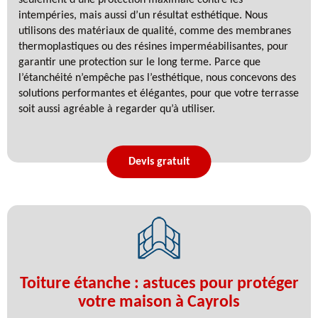
intempéries, mais aussi d’un résultat esthétique. Nous
utilisons des matériaux de qualité, comme des membranes
thermoplastiques ou des résines imperméabilisantes, pour
garantir une protection sur le long terme. Parce que
l’étanchéité n’empêche pas l’esthétique, nous concevons des
solutions performantes et élégantes, pour que votre terrasse
soit aussi agréable à regarder qu’à utiliser.
Devis gratuit
Toiture étanche : astuces pour protéger
votre maison à Cayrols