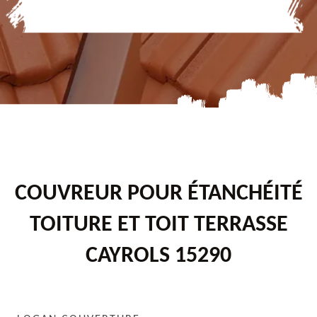
COUVREUR POUR ÉTANCHÉITÉ
TOITURE ET TOIT TERRASSE
CAYROLS 15290