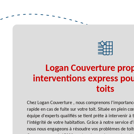
Logan Couverture pro
interventions express pou
toits
Chez Logan Couverture , nous comprenons l'importance
rapide en cas de fuite sur votre toit. Située en plein c
équipe d'experts qualifiés se tient prête à intervenir 
l'intégrité de votre habitation. Grâce à notre service d
nous nous engageons à résoudre vos problèmes de toit