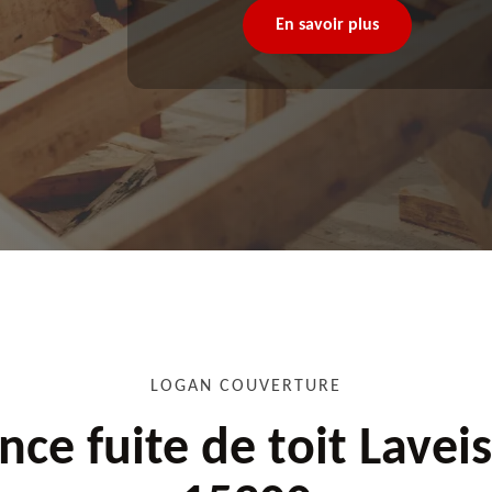
En savoir plus
LOGAN COUVERTURE
nce fuite de toit Laveis