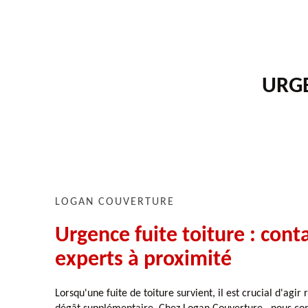
URGE
LOGAN COUVERTURE
Urgence fuite toiture : cont
experts à proximité
Lorsqu'une fuite de toiture survient, il est crucial d'agi