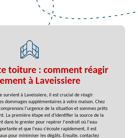
te toiture : comment réagir
ement à Laveissiere
e survient à Laveissiere, il est crucial de réagir
des dommages supplémentaires à votre maison. Chez
comprenons l'urgence de la situation et sommes prêts
t. La première étape est d'identifier la source de la
 dans le grenier pour repérer l'endroit où l'eau
 importante et que l'eau s'écoule rapidement, il est
eaux pour minimiser les dégâts. Ensuite, contactez