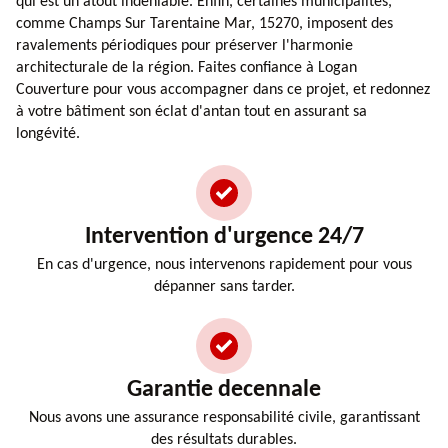
qui est un atout indéniable. Enfin, certaines municipalités,
comme Champs Sur Tarentaine Mar, 15270, imposent des
ravalements périodiques pour préserver l'harmonie
architecturale de la région. Faites confiance à Logan
Couverture pour vous accompagner dans ce projet, et redonnez
à votre bâtiment son éclat d'antan tout en assurant sa
longévité.
Intervention d'urgence 24/7
En cas d'urgence, nous intervenons rapidement pour vous
dépanner sans tarder.
Garantie decennale
Nous avons une assurance responsabilité civile, garantissant
des résultats durables.