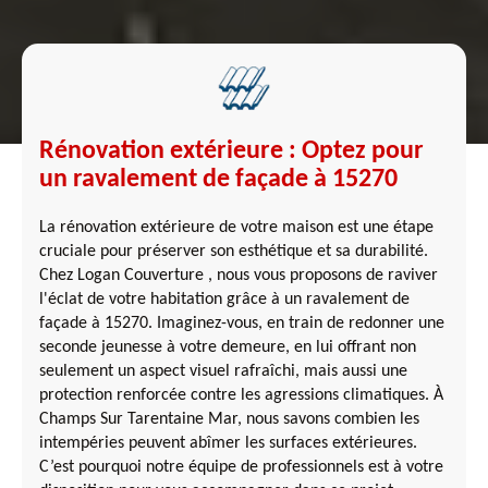
Rénovation extérieure : Optez pour
un ravalement de façade à 15270
La rénovation extérieure de votre maison est une étape
cruciale pour préserver son esthétique et sa durabilité.
Chez Logan Couverture , nous vous proposons de raviver
l'éclat de votre habitation grâce à un ravalement de
façade à 15270. Imaginez-vous, en train de redonner une
seconde jeunesse à votre demeure, en lui offrant non
seulement un aspect visuel rafraîchi, mais aussi une
protection renforcée contre les agressions climatiques. À
Champs Sur Tarentaine Mar, nous savons combien les
intempéries peuvent abîmer les surfaces extérieures.
C’est pourquoi notre équipe de professionnels est à votre