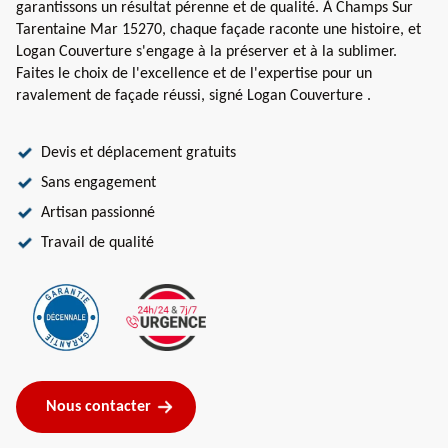
garantissons un résultat pérenne et de qualité. À Champs Sur
Tarentaine Mar 15270, chaque façade raconte une histoire, et
Logan Couverture s'engage à la préserver et à la sublimer.
Faites le choix de l'excellence et de l'expertise pour un
ravalement de façade réussi, signé Logan Couverture .
Devis et déplacement gratuits
Sans engagement
Artisan passionné
Travail de qualité
Nous contacter