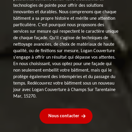
technologies de pointe pour offrir des solutions
innovantes et durables. Nous comprenons que chaque
bâtiment a sa propre histoire et mérite une attention
particulière. C'est pourquoi nous proposons des
services sur mesure qui respectent le caractère unique
de chaque façade. Qu'il s'agisse de techniques de
nettoyage avancées, de choix de matériaux de haute
qualité, ou de finitions sur mesure, Logan Couverture
s'engage à offrir un résultat qui dépasse vos attentes.
En nous choisissant, vous optez pour une façade qui
non seulement embellit votre bâtiment, mais qui le
protège également des intempéries et du passage du
temps. Redécouvrez votre bâtiment sous un nouveau
jour avec Logan Couverture à Champs Sur Tarentaine
Mar, 15270.
Nous contacter