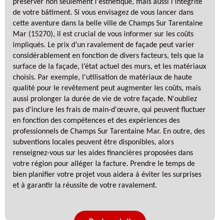
préserver non seulement l'esthétique, mais aussi l'intégrité
de votre bâtiment. Si vous envisagez de vous lancer dans
cette aventure dans la belle ville de Champs Sur Tarentaine
Mar (15270), il est crucial de vous informer sur les coûts
impliqués. Le prix d’un ravalement de façade peut varier
considérablement en fonction de divers facteurs, tels que la
surface de la façade, l’état actuel des murs, et les matériaux
choisis. Par exemple, l'utilisation de matériaux de haute
qualité pour le revêtement peut augmenter les coûts, mais
aussi prolonger la durée de vie de votre façade. N'oubliez
pas d'inclure les frais de main-d'œuvre, qui peuvent fluctuer
en fonction des compétences et des expériences des
professionnels de Champs Sur Tarentaine Mar. En outre, des
subventions locales peuvent être disponibles, alors
renseignez-vous sur les aides financières proposées dans
votre région pour alléger la facture. Prendre le temps de
bien planifier votre projet vous aidera à éviter les surprises
et à garantir la réussite de votre ravalement.