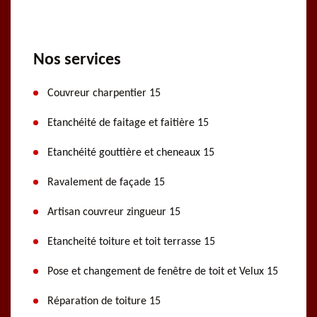
Nos services
Couvreur charpentier 15
Etanchéité de faitage et faitière 15
Etanchéité gouttière et cheneaux 15
Ravalement de façade 15
Artisan couvreur zingueur 15
Etancheité toiture et toit terrasse 15
Pose et changement de fenêtre de toit et Velux 15
Réparation de toiture 15