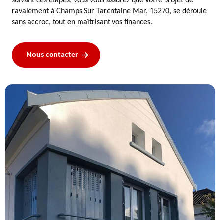
suivant ces étapes, vous vous assurez que votre projet de
ravalement à Champs Sur Tarentaine Mar, 15270, se déroule
sans accroc, tout en maîtrisant vos finances.
Nous contacter