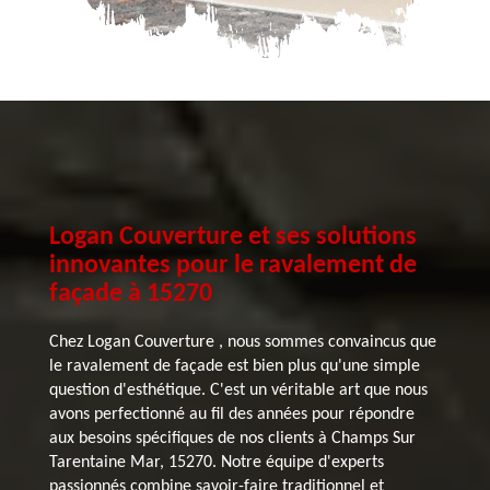
Logan Couverture et ses solutions
innovantes pour le ravalement de
façade à 15270
Chez Logan Couverture , nous sommes convaincus que
le ravalement de façade est bien plus qu'une simple
question d'esthétique. C'est un véritable art que nous
avons perfectionné au fil des années pour répondre
aux besoins spécifiques de nos clients à Champs Sur
Tarentaine Mar, 15270. Notre équipe d'experts
passionnés combine savoir-faire traditionnel et