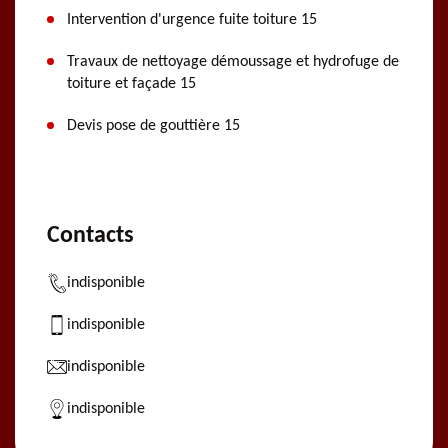
Intervention d'urgence fuite toiture 15
Travaux de nettoyage démoussage et hydrofuge de
toiture et façade 15
Devis pose de gouttière 15
Contacts
indisponible
indisponible
indisponible
indisponible