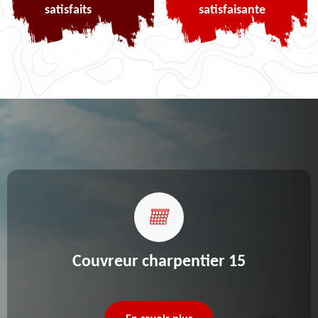
satisfaits
satisfaisante
Couvreur charpentier 15