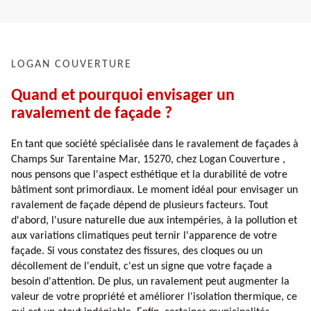
LOGAN COUVERTURE
Quand et pourquoi envisager un
ravalement de façade ?
En tant que société spécialisée dans le ravalement de façades à
Champs Sur Tarentaine Mar, 15270, chez Logan Couverture ,
nous pensons que l'aspect esthétique et la durabilité de votre
bâtiment sont primordiaux. Le moment idéal pour envisager un
ravalement de façade dépend de plusieurs facteurs. Tout
d'abord, l'usure naturelle due aux intempéries, à la pollution et
aux variations climatiques peut ternir l'apparence de votre
façade. Si vous constatez des fissures, des cloques ou un
décollement de l'enduit, c'est un signe que votre façade a
besoin d'attention. De plus, un ravalement peut augmenter la
valeur de votre propriété et améliorer l'isolation thermique, ce