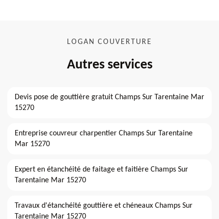
LOGAN COUVERTURE
Autres services
Devis pose de gouttière gratuit Champs Sur Tarentaine Mar
15270
Entreprise couvreur charpentier Champs Sur Tarentaine
Mar 15270
Expert en étanchéité de faitage et faitière Champs Sur
Tarentaine Mar 15270
Travaux d'étanchéité gouttière et chéneaux Champs Sur
Tarentaine Mar 15270