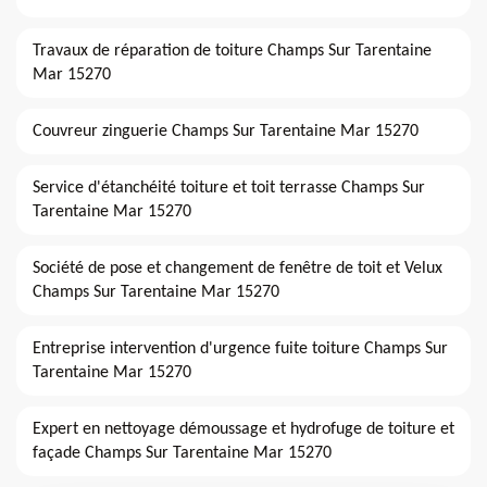
Travaux de réparation de toiture Champs Sur Tarentaine
Mar 15270
Couvreur zinguerie Champs Sur Tarentaine Mar 15270
Service d'étanchéité toiture et toit terrasse Champs Sur
Tarentaine Mar 15270
Société de pose et changement de fenêtre de toit et Velux
Champs Sur Tarentaine Mar 15270
Entreprise intervention d'urgence fuite toiture Champs Sur
Tarentaine Mar 15270
Expert en nettoyage démoussage et hydrofuge de toiture et
façade Champs Sur Tarentaine Mar 15270