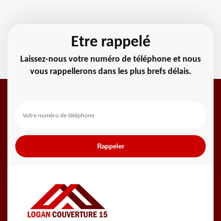
Etre rappelé
Laissez-nous votre numéro de téléphone et nous
vous rappellerons dans les plus brefs délais.