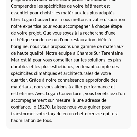
Comprendre les spécificités de votre bâtiment est
essentiel pour choisir les matériaux les plus adaptés.
Chez Logan Couverture , nous mettons à votre disposition
notre expertise pour vous accompagner à chaque étape
de votre projet. Que vous soyez à la recherche d'une
esthétique moderne ou d'une restauration fidèle à
l'origine, nous vous proposons une gamme de matériaux
de haute qualité. Notre équipe à Champs Sur Tarentaine
Mar est là pour vous conseiller sur les solutions les plus
durables et les plus esthétiques, en tenant compte des
spécificités climatiques et architecturales de votre
quartier. Grâce à notre connaissance approfondie des
matériaux, nous vous aidons à allier performance et
esthétisme. Avec Logan Couverture , vous bénéficiez d'un
accompagnement sur mesure, à une adresse de
confiance, le 15270. Laissez-nous vous guider pour
transformer votre façade en un chef-d'œuvre qui fera
l'admiration de tous.