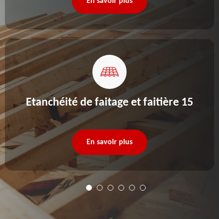
En savoir plus
Etanchéité de faitage et faitière 15
En savoir plus