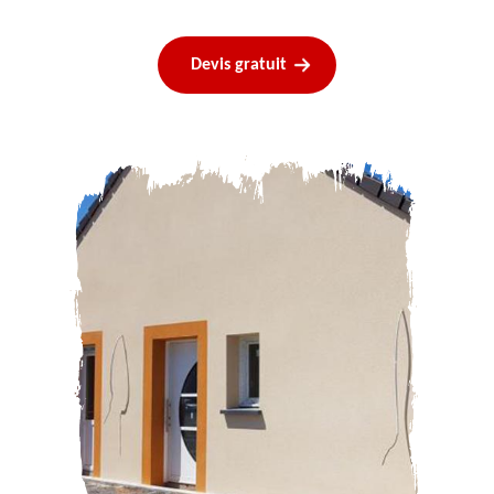
Devis gratuit