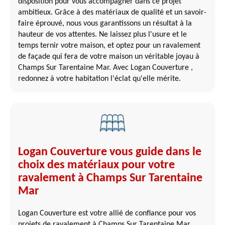
disposition pour vous accompagner dans ce projet
ambitieux. Grâce à des matériaux de qualité et un savoir-
faire éprouvé, nous vous garantissons un résultat à la
hauteur de vos attentes. Ne laissez plus l'usure et le
temps ternir votre maison, et optez pour un ravalement
de façade qui fera de votre maison un véritable joyau à
Champs Sur Tarentaine Mar. Avec Logan Couverture ,
redonnez à votre habitation l'éclat qu'elle mérite.
Logan Couverture vous guide dans le
choix des matériaux pour votre
ravalement à Champs Sur Tarentaine
Mar
Logan Couverture est votre allié de confiance pour vos
projets de ravalement à Champs Sur Tarentaine Mar.