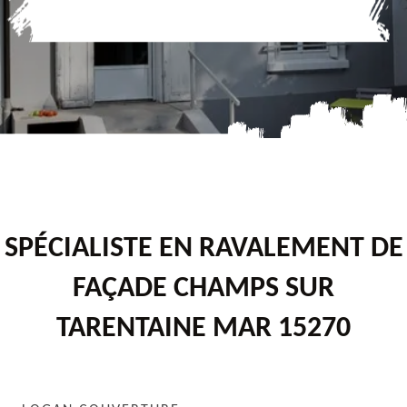
SPÉCIALISTE EN RAVALEMENT DE
FAÇADE CHAMPS SUR
TARENTAINE MAR 15270