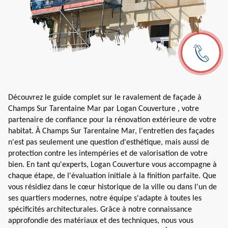
Découvrez le guide complet sur le ravalement de façade à
Champs Sur Tarentaine Mar par Logan Couverture , votre
partenaire de confiance pour la rénovation extérieure de votre
habitat. À Champs Sur Tarentaine Mar, l'entretien des façades
n'est pas seulement une question d'esthétique, mais aussi de
protection contre les intempéries et de valorisation de votre
bien. En tant qu'experts, Logan Couverture vous accompagne à
chaque étape, de l'évaluation initiale à la finition parfaite. Que
vous résidiez dans le cœur historique de la ville ou dans l'un de
ses quartiers modernes, notre équipe s'adapte à toutes les
spécificités architecturales. Grâce à notre connaissance
approfondie des matériaux et des techniques, nous vous