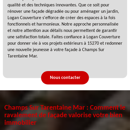
qualité et des techniques innovantes. Que ce soit pour
rénover une façade dégradée ou pour aménager un jardin,
Logan Couverture s'efforce de créer des espaces à la fois
fonctionnels et harmonieux. Notre approche personnalisée
et notre attention aux détails nous permettent de garantir
une satisfaction totale. Faites confiance à Logan Couverture
pour donner vie à vos projets extérieurs à 15270 et redonner
une nouvelle jeunesse à votre façade à Champs Sur
Tarentaine Mar.
Nous contacter
Champs Sur Tarentaine Mar : Comment le
ravalement de façade valorise votre bien
immobilier