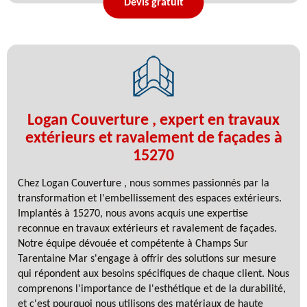
Devis gratuit
Logan Couverture , expert en travaux
extérieurs et ravalement de façades à
15270
Chez Logan Couverture , nous sommes passionnés par la
transformation et l'embellissement des espaces extérieurs.
Implantés à 15270, nous avons acquis une expertise
reconnue en travaux extérieurs et ravalement de façades.
Notre équipe dévouée et compétente à Champs Sur
Tarentaine Mar s'engage à offrir des solutions sur mesure
qui répondent aux besoins spécifiques de chaque client. Nous
comprenons l'importance de l'esthétique et de la durabilité,
et c'est pourquoi nous utilisons des matériaux de haute