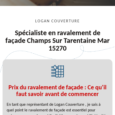
LOGAN COUVERTURE
Spécialiste en ravalement de
façade Champs Sur Tarentaine Mar
15270
Prix du ravalement de façade : Ce qu'il
faut savoir avant de commencer
En tant que représentant de Logan Couverture , je sais à
quel point le ravalement de façade est essentiel pour