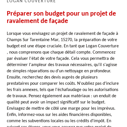
LOGAN COUVERTURE
Préparer son budget pour un projet de
ravalement de façade
Lorsque vous envisagez un projet de ravalement de façade à
Champs Sur Tarentaine Mar, 15270, la préparation de votre
budget est une étape cruciale. En tant que Logan Couverture
, nous comprenons que chaque détail compte. Commencez
par évaluer l'état de votre façade. Cela vous permettra de
déterminer l'ampleur des travaux nécessaires, qu'il s'agisse
de simples réparations ou d'un nettoyage en profondeur.
Ensuite, recherchez des devis auprès de plusieurs
prestataires pour comparer les coûts. N'oubliez pas d'inclure
les frais annexes, tels que l'échafaudage ou les autorisations
de travaux. Pensez également aux matériaux : un enduit de
qualité peut avoir un impact significatif sur le budget.
Envisagez de mettre de côté une marge pour les imprévus.
Enfin, informez-vous sur les aides financières disponibles,
comme les subventions locales ou les crédits d'impôt. En