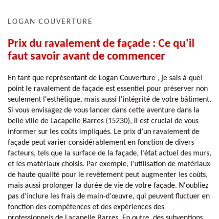
LOGAN COUVERTURE
Prix du ravalement de façade : Ce qu'il
faut savoir avant de commencer
En tant que représentant de Logan Couverture , je sais à quel
point le ravalement de façade est essentiel pour préserver non
seulement l'esthétique, mais aussi l'intégrité de votre bâtiment.
Si vous envisagez de vous lancer dans cette aventure dans la
belle ville de Lacapelle Barres (15230), il est crucial de vous
informer sur les coûts impliqués. Le prix d’un ravalement de
façade peut varier considérablement en fonction de divers
facteurs, tels que la surface de la façade, l’état actuel des murs,
et les matériaux choisis. Par exemple, l'utilisation de matériaux
de haute qualité pour le revêtement peut augmenter les coûts,
mais aussi prolonger la durée de vie de votre façade. N'oubliez
pas d'inclure les frais de main-d'œuvre, qui peuvent fluctuer en
fonction des compétences et des expériences des
professionnels de Lacapelle Barres. En outre, des subventions