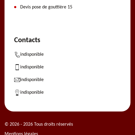
Devis pose de gouttière 15
Contacts
indisponible
indisponible
indisponible
indisponible
© 2026 - 2026 Tous droits réservés
Mentions légales