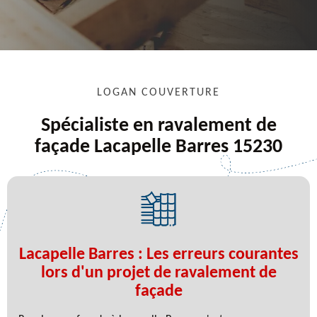
LOGAN COUVERTURE
Spécialiste en ravalement de
façade Lacapelle Barres 15230
Lacapelle Barres : Les erreurs courantes
lors d'un projet de ravalement de
façade