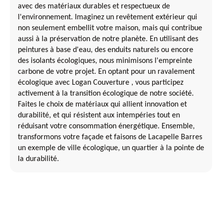
avec des matériaux durables et respectueux de
l'environnement. Imaginez un revêtement extérieur qui
non seulement embellit votre maison, mais qui contribue
aussi à la préservation de notre planète. En utilisant des
peintures à base d'eau, des enduits naturels ou encore
des isolants écologiques, nous minimisons l'empreinte
carbone de votre projet. En optant pour un ravalement
écologique avec Logan Couverture , vous participez
activement à la transition écologique de notre société.
Faites le choix de matériaux qui allient innovation et
durabilité, et qui résistent aux intempéries tout en
réduisant votre consommation énergétique. Ensemble,
transformons votre façade et faisons de Lacapelle Barres
un exemple de ville écologique, un quartier à la pointe de
la durabilité.