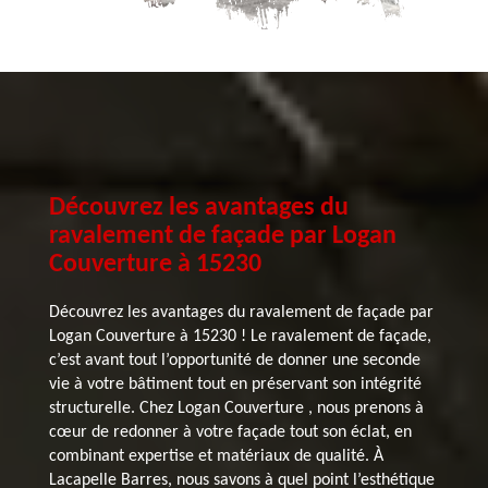
Découvrez les avantages du
ravalement de façade par Logan
Couverture à 15230
Découvrez les avantages du ravalement de façade par
Logan Couverture à 15230 ! Le ravalement de façade,
c’est avant tout l’opportunité de donner une seconde
vie à votre bâtiment tout en préservant son intégrité
structurelle. Chez Logan Couverture , nous prenons à
cœur de redonner à votre façade tout son éclat, en
combinant expertise et matériaux de qualité. À
Lacapelle Barres, nous savons à quel point l’esthétique