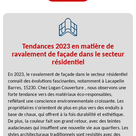
Tendances 2023 en matière de
ravalement de façade dans le secteur
résidentiel
En 2023, le ravalement de façade dans le secteur résidentiel
connaît des évolutions fascinantes, notamment à Lacapelle
Barres, 15230. Chez Logan Couverture , nous observons une
forte tendance vers des matériaux éco-responsables,
reflétant une conscience environnementale croissante. Les
propriétaires s'orientent de plus en plus vers des enduits à
base de chaux, qui offrent à la fois durabilité et esthétique.
De plus, la couleur fait son grand retour, avec des teintes
audacieuses qui insufflent une nouvelle vie aux quartiers. Les
styles architecturaux traditionnels sont revisités avec des