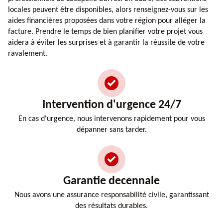
locales peuvent être disponibles, alors renseignez-vous sur les
aides financières proposées dans votre région pour alléger la
facture. Prendre le temps de bien planifier votre projet vous
aidera à éviter les surprises et à garantir la réussite de votre
ravalement.
Intervention d'urgence 24/7
En cas d'urgence, nous intervenons rapidement pour vous
dépanner sans tarder.
Garantie decennale
Nous avons une assurance responsabilité civile, garantissant
des résultats durables.