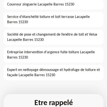
Couvreur zinguerie Lacapelle Barres 15230
Service d'étanchéité toiture et toit terrasse Lacapelle
Barres 15230
Société de pose et changement de fenêtre de toit et Velux
Lacapelle Barres 15230
Entreprise intervention d'urgence fuite toiture Lacapelle
Barres 15230
Expert en nettoyage démoussage et hydrofuge de toiture et
façade Lacapelle Barres 15230
Etre rappelé