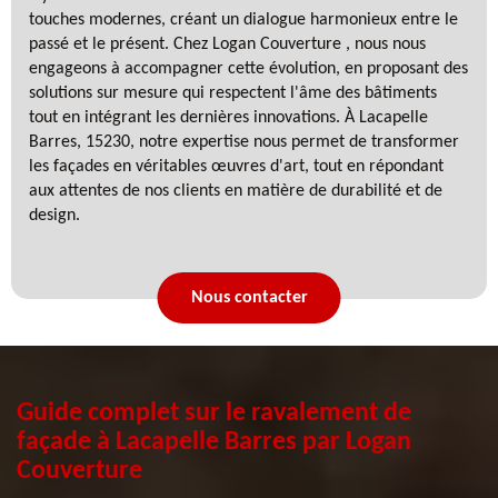
touches modernes, créant un dialogue harmonieux entre le
passé et le présent. Chez Logan Couverture , nous nous
engageons à accompagner cette évolution, en proposant des
solutions sur mesure qui respectent l'âme des bâtiments
tout en intégrant les dernières innovations. À Lacapelle
Barres, 15230, notre expertise nous permet de transformer
les façades en véritables œuvres d'art, tout en répondant
aux attentes de nos clients en matière de durabilité et de
design.
Nous contacter
Guide complet sur le ravalement de
façade à Lacapelle Barres par Logan
Couverture