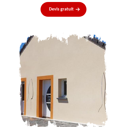
Devis gratuit