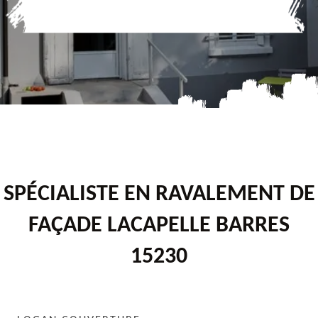
SPÉCIALISTE EN RAVALEMENT DE
FAÇADE LACAPELLE BARRES
15230