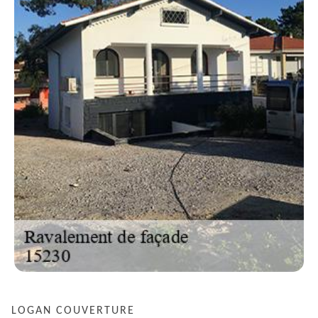
LOGAN COUVERTURE