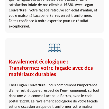
satisfaction totale de nos clients à 15230. Avec Logan
Couverture , votre façade retrouve son éclat d'antan, et
votre maison à Lacapelle Barres en est transformée.
Faites confiance à notre expertise pour un résultat
exceptionnel.
Ravalement écologique :
Transformez votre façade avec des
matériaux durables
Chez Logan Couverture , nous comprenons l'importance
d'allier esthétique et respect de l'environnement, surtout
dans une ville comme Lacapelle Barres, avec le code
postal 15230. Le ravalement écologique de votre façade
est une occasion unique de transformer votre maison