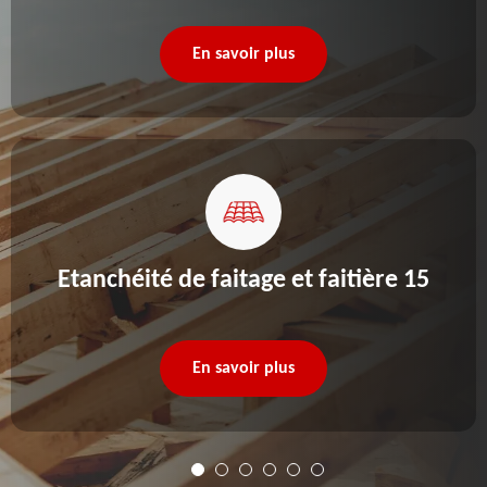
En savoir plus
Etanchéité de faitage et faitière 15
En savoir plus