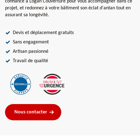
confiance à Logan Couverture pour vous accompagner dans ce
projet, et redonnez à votre bâtiment son éclat d'antan tout en
assurant sa longévité.
Devis et déplacement gratuits
Sans engagement
Artisan passionné
Travail de qualité
Nous contacter