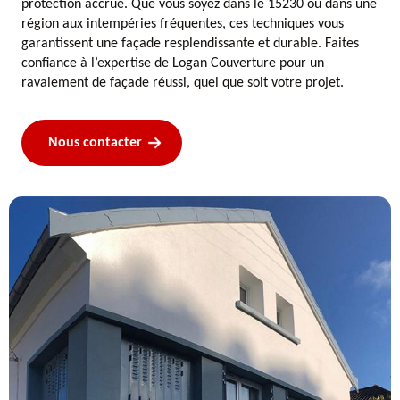
protection accrue. Que vous soyez dans le 15230 ou dans une
région aux intempéries fréquentes, ces techniques vous
garantissent une façade resplendissante et durable. Faites
confiance à l’expertise de Logan Couverture pour un
ravalement de façade réussi, quel que soit votre projet.
Nous contacter