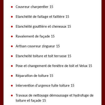
Couvreur charpentier 15
Etanchéité de faitage et faitière 15
Etanchéité gouttière et cheneaux 15
Ravalement de façade 15
Artisan couvreur zingueur 15
Etancheité toiture et toit terrasse 15
Pose et changement de fenêtre de toit et Velux 15
Réparation de toiture 15
Intervention d'urgence fuite toiture 15
Travaux de nettoyage démoussage et hydrofuge de
toiture et façade 15