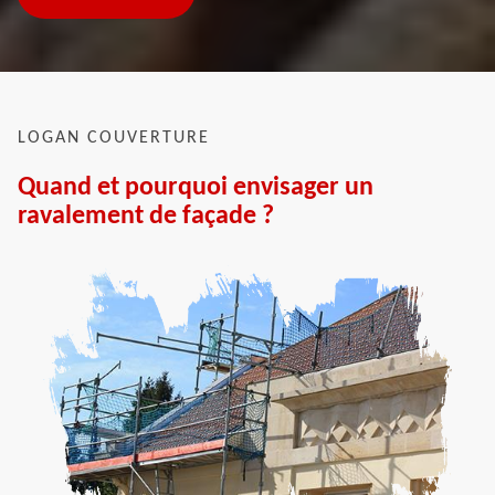
LOGAN COUVERTURE
Quand et pourquoi envisager un
ravalement de façade ?