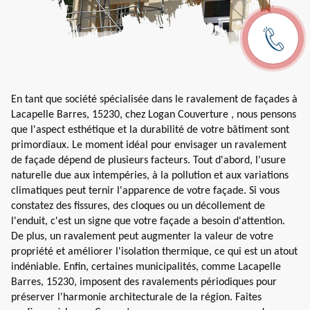
En tant que société spécialisée dans le ravalement de façades à
Lacapelle Barres, 15230, chez Logan Couverture , nous pensons
que l'aspect esthétique et la durabilité de votre bâtiment sont
primordiaux. Le moment idéal pour envisager un ravalement
de façade dépend de plusieurs facteurs. Tout d'abord, l'usure
naturelle due aux intempéries, à la pollution et aux variations
climatiques peut ternir l'apparence de votre façade. Si vous
constatez des fissures, des cloques ou un décollement de
l'enduit, c'est un signe que votre façade a besoin d'attention.
De plus, un ravalement peut augmenter la valeur de votre
propriété et améliorer l'isolation thermique, ce qui est un atout
indéniable. Enfin, certaines municipalités, comme Lacapelle
Barres, 15230, imposent des ravalements périodiques pour
préserver l'harmonie architecturale de la région. Faites