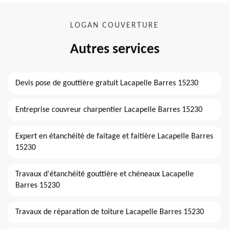
LOGAN COUVERTURE
Autres services
Devis pose de gouttière gratuit Lacapelle Barres 15230
Entreprise couvreur charpentier Lacapelle Barres 15230
Expert en étanchéité de faitage et faitière Lacapelle Barres
15230
Travaux d'étanchéité gouttière et chéneaux Lacapelle
Barres 15230
Travaux de réparation de toiture Lacapelle Barres 15230