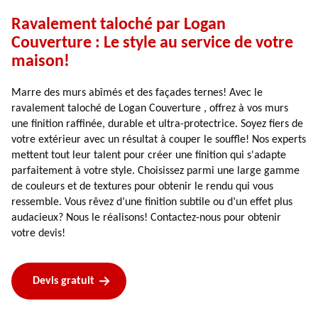
Ravalement taloché par Logan
Couverture : Le style au service de votre
maison!
Marre des murs abîmés et des façades ternes! Avec le
ravalement taloché de Logan Couverture , offrez à vos murs
une finition raffinée, durable et ultra-protectrice. Soyez fiers de
votre extérieur avec un résultat à couper le souffle! Nos experts
mettent tout leur talent pour créer une finition qui s'adapte
parfaitement à votre style. Choisissez parmi une large gamme
de couleurs et de textures pour obtenir le rendu qui vous
ressemble. Vous rêvez d’une finition subtile ou d’un effet plus
audacieux? Nous le réalisons! Contactez-nous pour obtenir
votre devis!
Devis gratuit