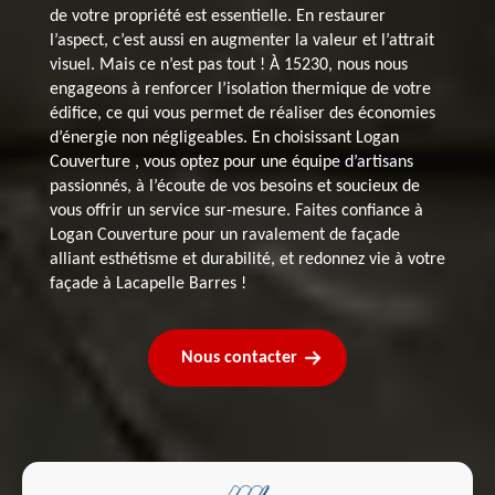
de votre propriété est essentielle. En restaurer
l’aspect, c’est aussi en augmenter la valeur et l’attrait
visuel. Mais ce n’est pas tout ! À 15230, nous nous
engageons à renforcer l’isolation thermique de votre
édifice, ce qui vous permet de réaliser des économies
d’énergie non négligeables. En choisissant Logan
Couverture , vous optez pour une équipe d’artisans
passionnés, à l’écoute de vos besoins et soucieux de
vous offrir un service sur-mesure. Faites confiance à
Logan Couverture pour un ravalement de façade
alliant esthétisme et durabilité, et redonnez vie à votre
façade à Lacapelle Barres !
Nous contacter