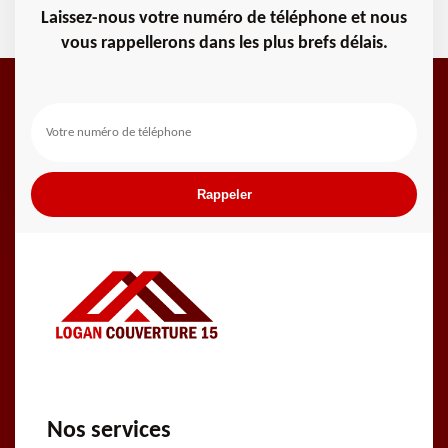
Laissez-nous votre numéro de téléphone et nous
vous rappellerons dans les plus brefs délais.
Nos services