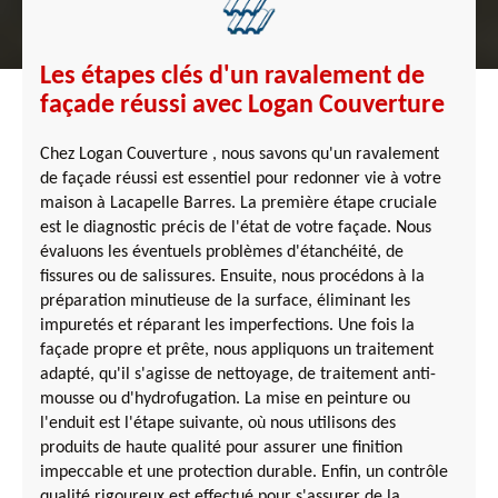
Les étapes clés d'un ravalement de
façade réussi avec Logan Couverture
Chez Logan Couverture , nous savons qu'un ravalement
de façade réussi est essentiel pour redonner vie à votre
maison à Lacapelle Barres. La première étape cruciale
est le diagnostic précis de l'état de votre façade. Nous
évaluons les éventuels problèmes d'étanchéité, de
fissures ou de salissures. Ensuite, nous procédons à la
préparation minutieuse de la surface, éliminant les
impuretés et réparant les imperfections. Une fois la
façade propre et prête, nous appliquons un traitement
adapté, qu'il s'agisse de nettoyage, de traitement anti-
mousse ou d'hydrofugation. La mise en peinture ou
l'enduit est l'étape suivante, où nous utilisons des
produits de haute qualité pour assurer une finition
impeccable et une protection durable. Enfin, un contrôle
qualité rigoureux est effectué pour s'assurer de la