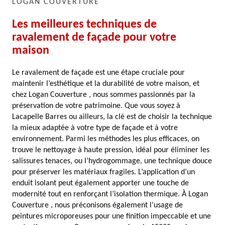
LOGAN COUVERTURE
Les meilleures techniques de
ravalement de façade pour votre
maison
Le ravalement de façade est une étape cruciale pour
maintenir l’esthétique et la durabilité de votre maison, et
chez Logan Couverture , nous sommes passionnés par la
préservation de votre patrimoine. Que vous soyez à
Lacapelle Barres ou ailleurs, la clé est de choisir la technique
la mieux adaptée à votre type de façade et à votre
environnement. Parmi les méthodes les plus efficaces, on
trouve le nettoyage à haute pression, idéal pour éliminer les
salissures tenaces, ou l’hydrogommage, une technique douce
pour préserver les matériaux fragiles. L’application d’un
enduit isolant peut également apporter une touche de
modernité tout en renforçant l’isolation thermique. À Logan
Couverture , nous préconisons également l’usage de
peintures microporeuses pour une finition impeccable et une