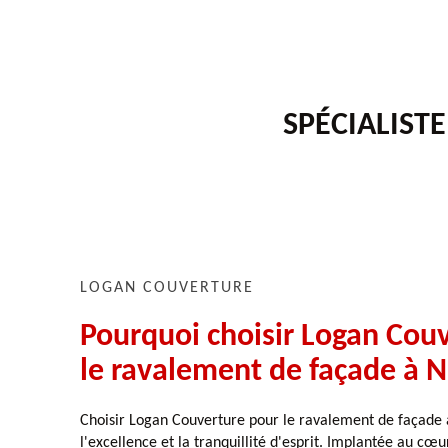
SPÉCIALIST
LOGAN COUVERTURE
Pourquoi choisir Logan Cou
le ravalement de façade à 
Choisir Logan Couverture pour le ravalement de façade 
l'excellence et la tranquillité d'esprit. Implantée au cœ