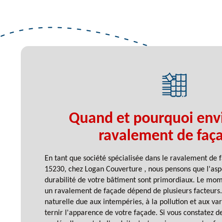
Quand et pourquoi env
ravalement de faç
En tant que société spécialisée dans le ravalement de 
15230, chez Logan Couverture , nous pensons que l'aspe
durabilité de votre bâtiment sont primordiaux. Le mom
un ravalement de façade dépend de plusieurs facteurs. 
naturelle due aux intempéries, à la pollution et aux va
ternir l'apparence de votre façade. Si vous constatez de