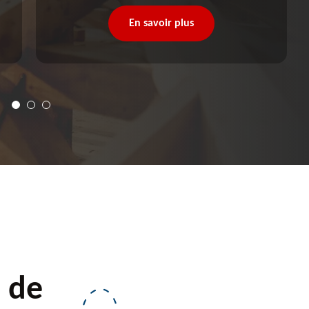
En savoir plus
t de