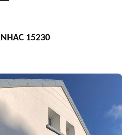
RNHAC 15230