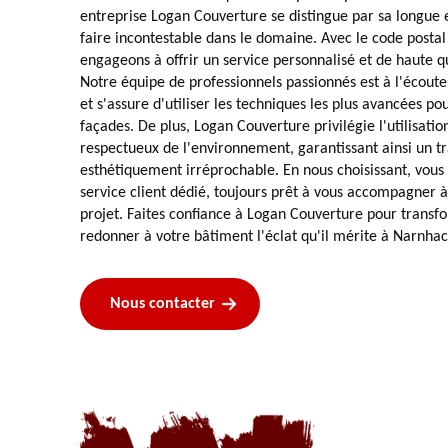
entreprise Logan Couverture se distingue par sa longue 
faire incontestable dans le domaine. Avec le code posta
engageons à offrir un service personnalisé et de haute qu
Notre équipe de professionnels passionnés est à l'écoute
et s'assure d'utiliser les techniques les plus avancées po
façades. De plus, Logan Couverture privilégie l'utilisati
respectueux de l'environnement, garantissant ainsi un tr
esthétiquement irréprochable. En nous choisissant, vous
service client dédié, toujours prêt à vous accompagner 
projet. Faites confiance à Logan Couverture pour transf
redonner à votre bâtiment l'éclat qu'il mérite à Narnhac
Nous contacter