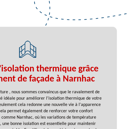
'isolation thermique grâce
ment de façade à Narnhac
rture , nous sommes convaincus que le ravalement de
é idéale pour améliorer l'isolation thermique de votre
ulement cela redonne une nouvelle vie à l'apparence
cela permet également de renforcer votre confort
e comme Narnhac, où les variations de température
 une bonne isolation est essentielle pour maintenir