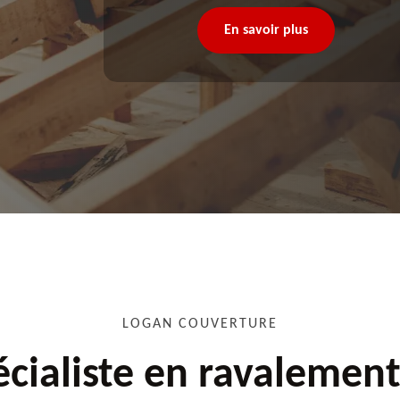
En savoir plus
LOGAN COUVERTURE
cialiste en ravalemen