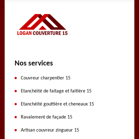
Nos services
Couvreur charpentier 15
Etanchéité de faitage et faitière 15
Etanchéité gouttière et cheneaux 15
Ravalement de façade 15
Artisan couvreur zingueur 15