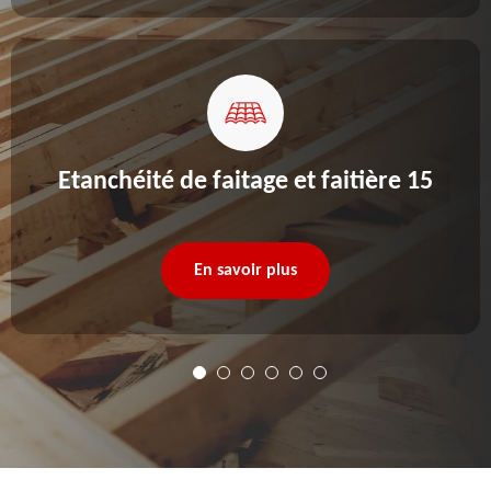
Etanchéité de faitage et faitière 15
En savoir plus