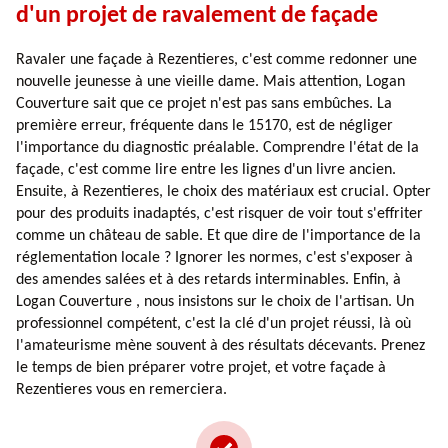
d'un projet de ravalement de façade
Ravaler une façade à Rezentieres, c'est comme redonner une
nouvelle jeunesse à une vieille dame. Mais attention, Logan
Couverture sait que ce projet n'est pas sans embûches. La
première erreur, fréquente dans le 15170, est de négliger
l'importance du diagnostic préalable. Comprendre l'état de la
façade, c'est comme lire entre les lignes d'un livre ancien.
Ensuite, à Rezentieres, le choix des matériaux est crucial. Opter
pour des produits inadaptés, c'est risquer de voir tout s'effriter
comme un château de sable. Et que dire de l'importance de la
réglementation locale ? Ignorer les normes, c'est s'exposer à
des amendes salées et à des retards interminables. Enfin, à
Logan Couverture , nous insistons sur le choix de l'artisan. Un
professionnel compétent, c'est la clé d'un projet réussi, là où
l'amateurisme mène souvent à des résultats décevants. Prenez
le temps de bien préparer votre projet, et votre façade à
Rezentieres vous en remerciera.