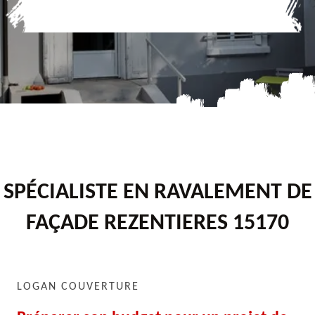
SPÉCIALISTE EN RAVALEMENT DE
FAÇADE REZENTIERES 15170
LOGAN COUVERTURE