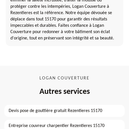
éliminer la saleté incrustée, traiter la mousse ou
protéger contre les intempéries, Logan Couverture à
Rezentieres est la référence. Notre équipe dévouée se
déplace dans tout 15170 pour garantir des résultats
impeccables et durables. Faites confiance à Logan
Couverture pour redonner à votre bâtiment son éclat
d'origine, tout en préservant son intégrité et sa beauté.
LOGAN COUVERTURE
Autres services
Devis pose de gouttière gratuit Rezentieres 15170
Entreprise couvreur charpentier Rezentieres 15170