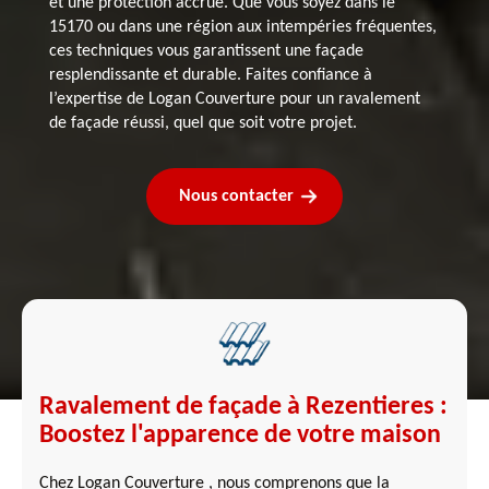
et une protection accrue. Que vous soyez dans le
15170 ou dans une région aux intempéries fréquentes,
ces techniques vous garantissent une façade
resplendissante et durable. Faites confiance à
l’expertise de Logan Couverture pour un ravalement
de façade réussi, quel que soit votre projet.
Nous contacter
Ravalement de façade à Rezentieres :
Boostez l'apparence de votre maison
Chez Logan Couverture , nous comprenons que la