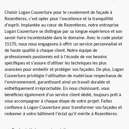
Choisir Logan Couverture pour le ravalement de façade à
Rezentieres, c'est opter pour l'excellence et la tranquillité
d'esprit. Implantée au cœur de Rezentieres, notre entreprise
Logan Couverture se distingue par sa longue expérience et son
savoir-faire incontestable dans le domaine. Avec le code postal
15170, nous nous engageons à offrir un service personnalisé et
de haute qualité à chaque client. Notre équipe de
professionnels passionnés est à l'écoute de vos besoins
spécifiques et s'assure d'utiliser les techniques les plus
avancées pour embellir et protéger vos façades. De plus, Logan
Couverture privilégie l'utilisation de matériaux respectueux de
l'environnement, garantissant ainsi un travail durable et
esthétiquement irréprochable. En nous choisissant, vous
bénéficiez également d'un service client dédié, toujours prêt à
vous accompagner à chaque étape de votre projet. Faites
confiance à Logan Couverture pour transformer vos façades et
redonner à votre bâtiment l'éclat qu'il mérite à Rezentieres.