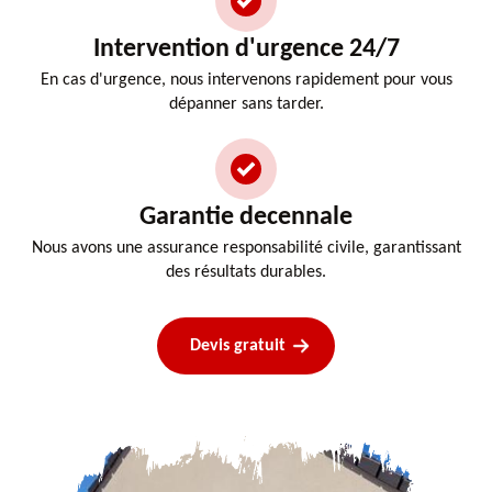
Intervention d'urgence 24/7
En cas d'urgence, nous intervenons rapidement pour vous
dépanner sans tarder.
Garantie decennale
Nous avons une assurance responsabilité civile, garantissant
des résultats durables.
Devis gratuit