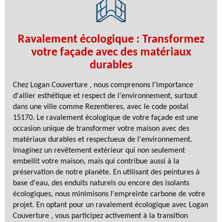
Ravalement écologique : Transformez
votre façade avec des matériaux
durables
Chez Logan Couverture , nous comprenons l'importance
d'allier esthétique et respect de l'environnement, surtout
dans une ville comme Rezentieres, avec le code postal
15170. Le ravalement écologique de votre façade est une
occasion unique de transformer votre maison avec des
matériaux durables et respectueux de l'environnement.
Imaginez un revêtement extérieur qui non seulement
embellit votre maison, mais qui contribue aussi à la
préservation de notre planète. En utilisant des peintures à
base d'eau, des enduits naturels ou encore des isolants
écologiques, nous minimisons l'empreinte carbone de votre
projet. En optant pour un ravalement écologique avec Logan
Couverture , vous participez activement à la transition