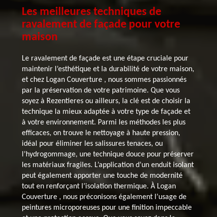
Les meilleures techniques de
ravalement de façade pour votre
maison
Le ravalement de façade est une étape cruciale pour
maintenir l’esthétique et la durabilité de votre maison,
et chez Logan Couverture , nous sommes passionnés
par la préservation de votre patrimoine. Que vous
soyez à Rezentieres ou ailleurs, la clé est de choisir la
technique la mieux adaptée à votre type de façade et
à votre environnement. Parmi les méthodes les plus
efficaces, on trouve le nettoyage à haute pression,
idéal pour éliminer les salissures tenaces, ou
l’hydrogommage, une technique douce pour préserver
les matériaux fragiles. L’application d’un enduit isolant
peut également apporter une touche de modernité
tout en renforçant l’isolation thermique. À Logan
Couverture , nous préconisons également l’usage de
peintures microporeuses pour une finition impeccable