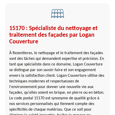
15170 : Spécialiste du nettoyage et
traitement des façades par Logan
Couverture
À Rezentieres, le nettoyage et le traitement des façades
sont des tâches qui demandent expertise et précision. En
tant que spécialiste dans ce domaine, Logan Couverture
se distingue par son savoir-faire et son engagement
envers la satisfaction client. Logan Couverture utilise des
techniques modernes et respectueuses de
l'environnement pour donner une nouvelle vie aux
façades, qu'elles soient en brique, en pierre ou en béton.
Le code postal 15170 est synonyme de qualité grâce à
nos services personnalisés qui tiennent compte des
spécificités de chaque matériau. Que ce soit pour