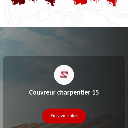
Couvreur charpentier 15
En savoir plus