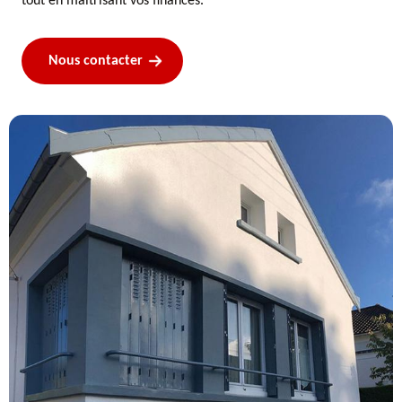
tout en maîtrisant vos finances.
Nous contacter