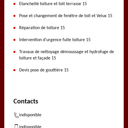
Etancheité toiture et toit terrasse 15
Pose et changement de fenêtre de toit et Velux 15
Réparation de toiture 15
Intervention d'urgence fuite toiture 15
Travaux de nettoyage démoussage et hydrofuge de
toiture et façade 15
Devis pose de gouttière 15
Contacts
indisponible
indisponible