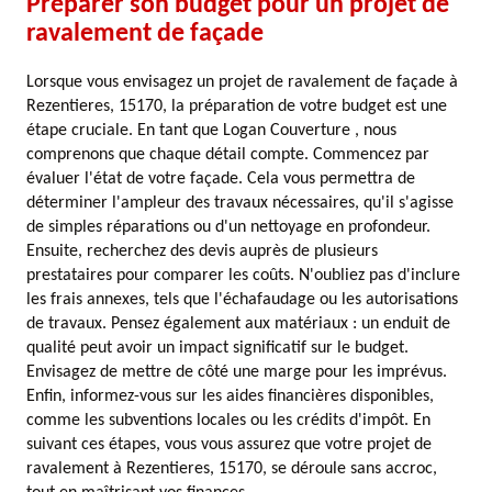
Préparer son budget pour un projet de
ravalement de façade
Lorsque vous envisagez un projet de ravalement de façade à
Rezentieres, 15170, la préparation de votre budget est une
étape cruciale. En tant que Logan Couverture , nous
comprenons que chaque détail compte. Commencez par
évaluer l'état de votre façade. Cela vous permettra de
déterminer l'ampleur des travaux nécessaires, qu'il s'agisse
de simples réparations ou d'un nettoyage en profondeur.
Ensuite, recherchez des devis auprès de plusieurs
prestataires pour comparer les coûts. N'oubliez pas d'inclure
les frais annexes, tels que l'échafaudage ou les autorisations
de travaux. Pensez également aux matériaux : un enduit de
qualité peut avoir un impact significatif sur le budget.
Envisagez de mettre de côté une marge pour les imprévus.
Enfin, informez-vous sur les aides financières disponibles,
comme les subventions locales ou les crédits d'impôt. En
suivant ces étapes, vous vous assurez que votre projet de
ravalement à Rezentieres, 15170, se déroule sans accroc,