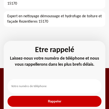
15170
Expert en nettoyage démoussage et hydrofuge de toiture et
façade Rezentieres 15170
Etre rappelé
Laissez-nous votre numéro de téléphone et nous
vous rappellerons dans les plus brefs délais.