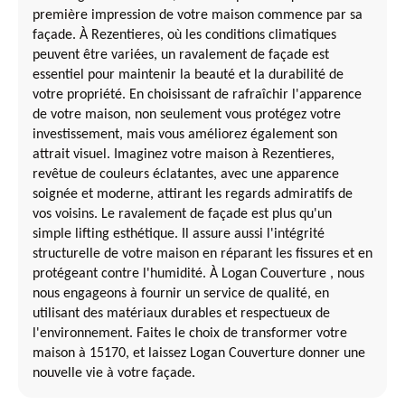
première impression de votre maison commence par sa
façade. À Rezentieres, où les conditions climatiques
peuvent être variées, un ravalement de façade est
essentiel pour maintenir la beauté et la durabilité de
votre propriété. En choisissant de rafraîchir l'apparence
de votre maison, non seulement vous protégez votre
investissement, mais vous améliorez également son
attrait visuel. Imaginez votre maison à Rezentieres,
revêtue de couleurs éclatantes, avec une apparence
soignée et moderne, attirant les regards admiratifs de
vos voisins. Le ravalement de façade est plus qu'un
simple lifting esthétique. Il assure aussi l'intégrité
structurelle de votre maison en réparant les fissures et en
protégeant contre l'humidité. À Logan Couverture , nous
nous engageons à fournir un service de qualité, en
utilisant des matériaux durables et respectueux de
l'environnement. Faites le choix de transformer votre
maison à 15170, et laissez Logan Couverture donner une
nouvelle vie à votre façade.