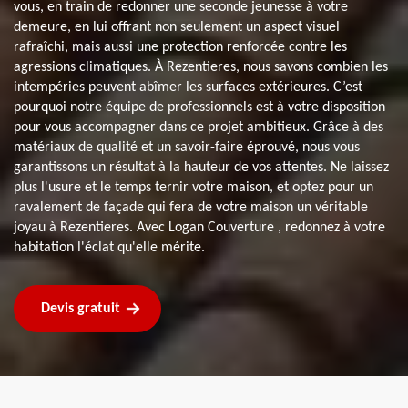
vous, en train de redonner une seconde jeunesse à votre
demeure, en lui offrant non seulement un aspect visuel
rafraîchi, mais aussi une protection renforcée contre les
agressions climatiques. À Rezentieres, nous savons combien les
intempéries peuvent abîmer les surfaces extérieures. C’est
pourquoi notre équipe de professionnels est à votre disposition
pour vous accompagner dans ce projet ambitieux. Grâce à des
matériaux de qualité et un savoir-faire éprouvé, nous vous
garantissons un résultat à la hauteur de vos attentes. Ne laissez
plus l'usure et le temps ternir votre maison, et optez pour un
ravalement de façade qui fera de votre maison un véritable
joyau à Rezentieres. Avec Logan Couverture , redonnez à votre
habitation l'éclat qu'elle mérite.
Devis gratuit