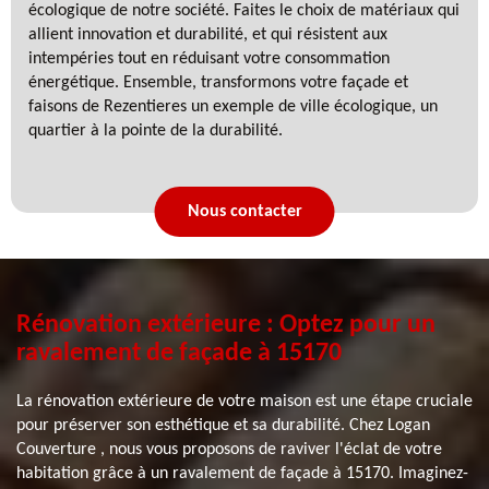
écologique de notre société. Faites le choix de matériaux qui
allient innovation et durabilité, et qui résistent aux
intempéries tout en réduisant votre consommation
énergétique. Ensemble, transformons votre façade et
faisons de Rezentieres un exemple de ville écologique, un
quartier à la pointe de la durabilité.
Nous contacter
Rénovation extérieure : Optez pour un
ravalement de façade à 15170
La rénovation extérieure de votre maison est une étape cruciale
pour préserver son esthétique et sa durabilité. Chez Logan
Couverture , nous vous proposons de raviver l'éclat de votre
habitation grâce à un ravalement de façade à 15170. Imaginez-