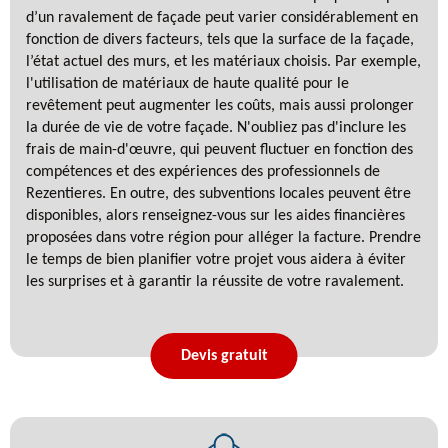
d’un ravalement de façade peut varier considérablement en
fonction de divers facteurs, tels que la surface de la façade,
l’état actuel des murs, et les matériaux choisis. Par exemple,
l'utilisation de matériaux de haute qualité pour le
revêtement peut augmenter les coûts, mais aussi prolonger
la durée de vie de votre façade. N'oubliez pas d'inclure les
frais de main-d'œuvre, qui peuvent fluctuer en fonction des
compétences et des expériences des professionnels de
Rezentieres. En outre, des subventions locales peuvent être
disponibles, alors renseignez-vous sur les aides financières
proposées dans votre région pour alléger la facture. Prendre
le temps de bien planifier votre projet vous aidera à éviter
les surprises et à garantir la réussite de votre ravalement.
Devis gratuit