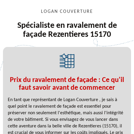
LOGAN COUVERTURE
Spécialiste en ravalement de
façade Rezentieres 15170
Prix du ravalement de façade : Ce qu'il
faut savoir avant de commencer
En tant que représentant de Logan Couverture , je sais à
quel point le ravalement de façade est essentiel pour
préserver non seulement l'esthétique, mais aussi l'intégrité
de votre bâtiment. Si vous envisagez de vous lancer dans
cette aventure dans la belle ville de Rezentieres (15170), il
est crucial de vous informer sur les coûts impliqués. Le prix