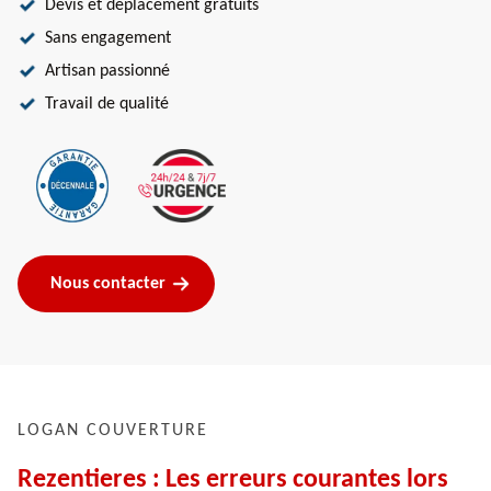
Devis et déplacement gratuits
Sans engagement
Artisan passionné
Travail de qualité
Nous contacter
LOGAN COUVERTURE
Rezentieres : Les erreurs courantes lors