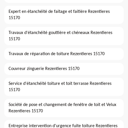
Expert en étanchéité de faitage et faitière Rezentieres
15170
Travaux d'étanchéité gouttière et chéneaux Rezentieres
15170
Travaux de réparation de toiture Rezentieres 15170
Couvreur zinguerie Rezentieres 15170
Service d'étanchéité toiture et toit terrasse Rezentieres
15170
Société de pose et changement de fenêtre de toit et Velux
Rezentieres 15170
Entreprise intervention d'urgence fuite toiture Rezentieres