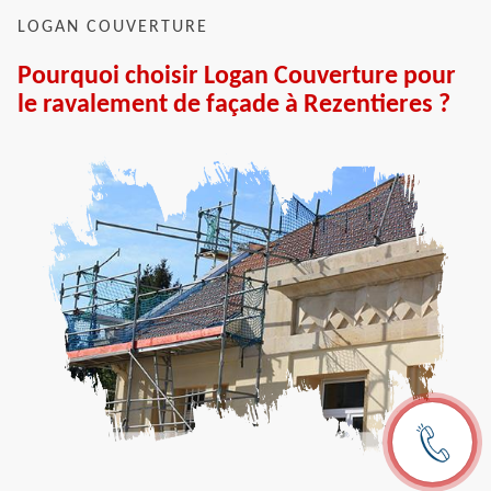
LOGAN COUVERTURE
Pourquoi choisir Logan Couverture pour
le ravalement de façade à Rezentieres ?