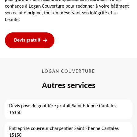
confiance à Logan Couverture pour redonner à votre bâtiment
son éclat d'origine, tout en préservant son intégrité et sa
beauté.
Devis gratuit
LOGAN COUVERTURE
Autres services
Devis pose de gouttière gratuit Saint Etienne Cantales
15150
Entreprise couvreur charpentier Saint Etienne Cantales
15150