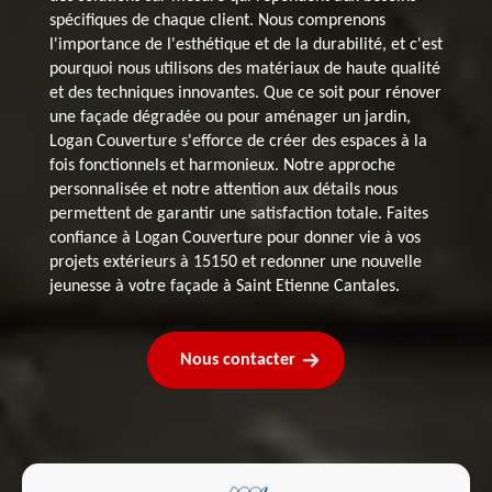
spécifiques de chaque client. Nous comprenons
l'importance de l'esthétique et de la durabilité, et c'est
pourquoi nous utilisons des matériaux de haute qualité
et des techniques innovantes. Que ce soit pour rénover
une façade dégradée ou pour aménager un jardin,
Logan Couverture s'efforce de créer des espaces à la
fois fonctionnels et harmonieux. Notre approche
personnalisée et notre attention aux détails nous
permettent de garantir une satisfaction totale. Faites
confiance à Logan Couverture pour donner vie à vos
projets extérieurs à 15150 et redonner une nouvelle
jeunesse à votre façade à Saint Etienne Cantales.
Nous contacter