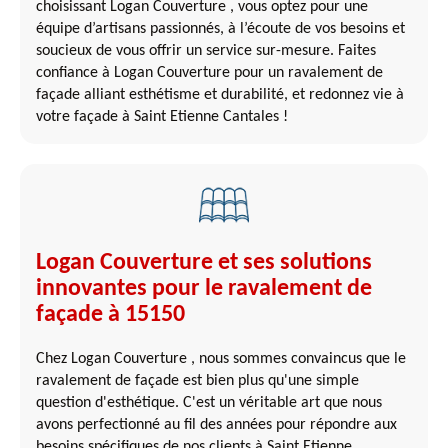
choisissant Logan Couverture , vous optez pour une
équipe d’artisans passionnés, à l’écoute de vos besoins et
soucieux de vous offrir un service sur-mesure. Faites
confiance à Logan Couverture pour un ravalement de
façade alliant esthétisme et durabilité, et redonnez vie à
votre façade à Saint Etienne Cantales !
Logan Couverture et ses solutions
innovantes pour le ravalement de
façade à 15150
Chez Logan Couverture , nous sommes convaincus que le
ravalement de façade est bien plus qu'une simple
question d'esthétique. C'est un véritable art que nous
avons perfectionné au fil des années pour répondre aux
besoins spécifiques de nos clients à Saint Etienne