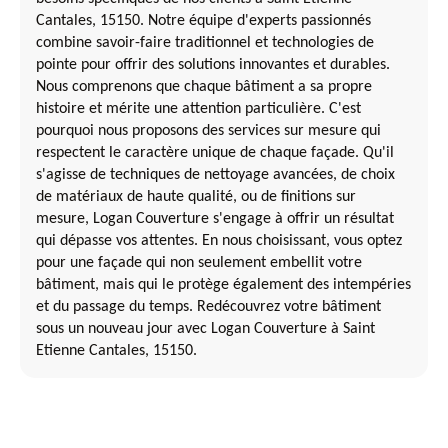
Cantales, 15150. Notre équipe d'experts passionnés
combine savoir-faire traditionnel et technologies de
pointe pour offrir des solutions innovantes et durables.
Nous comprenons que chaque bâtiment a sa propre
histoire et mérite une attention particulière. C'est
pourquoi nous proposons des services sur mesure qui
respectent le caractère unique de chaque façade. Qu'il
s'agisse de techniques de nettoyage avancées, de choix
de matériaux de haute qualité, ou de finitions sur
mesure, Logan Couverture s'engage à offrir un résultat
qui dépasse vos attentes. En nous choisissant, vous optez
pour une façade qui non seulement embellit votre
bâtiment, mais qui le protège également des intempéries
et du passage du temps. Redécouvrez votre bâtiment
sous un nouveau jour avec Logan Couverture à Saint
Etienne Cantales, 15150.