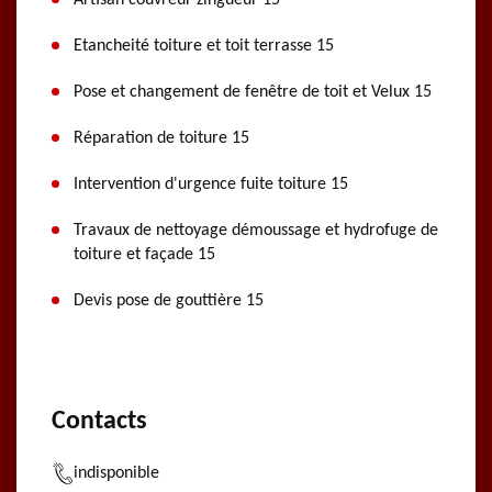
Artisan couvreur zingueur 15
Etancheité toiture et toit terrasse 15
Pose et changement de fenêtre de toit et Velux 15
Réparation de toiture 15
Intervention d'urgence fuite toiture 15
Travaux de nettoyage démoussage et hydrofuge de
toiture et façade 15
Devis pose de gouttière 15
Contacts
indisponible