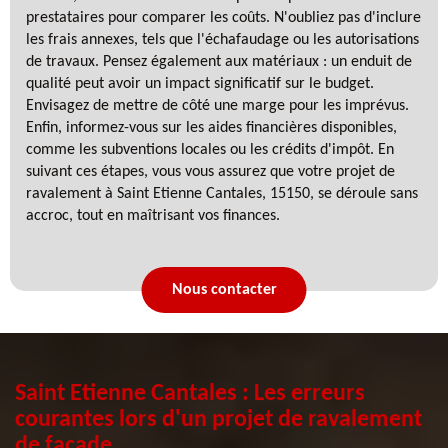
prestataires pour comparer les coûts. N'oubliez pas d'inclure
les frais annexes, tels que l'échafaudage ou les autorisations
de travaux. Pensez également aux matériaux : un enduit de
qualité peut avoir un impact significatif sur le budget.
Envisagez de mettre de côté une marge pour les imprévus.
Enfin, informez-vous sur les aides financières disponibles,
comme les subventions locales ou les crédits d'impôt. En
suivant ces étapes, vous vous assurez que votre projet de
ravalement à Saint Etienne Cantales, 15150, se déroule sans
accroc, tout en maîtrisant vos finances.
Nous contacter
Saint Etienne Cantales : Les erreurs
courantes lors d'un projet de ravalement
de façade