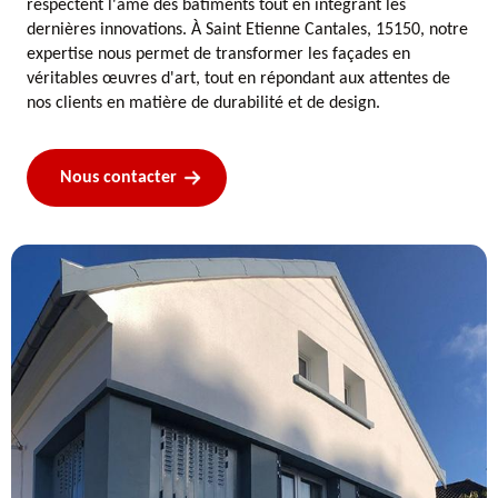
respectent l'âme des bâtiments tout en intégrant les
dernières innovations. À Saint Etienne Cantales, 15150, notre
expertise nous permet de transformer les façades en
véritables œuvres d'art, tout en répondant aux attentes de
nos clients en matière de durabilité et de design.
Nous contacter