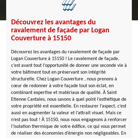
Découvrez les avantages du
ravalement de façade par Logan
Couverture à 15150
Découvrez les avantages du ravalement de façade par
Logan Couverture à 15150 ! Le ravalement de façade,
c’est avant tout l’opportunité de donner une seconde vie à
votre bâtiment tout en préservant son intégrité
structurelle. Chez Logan Couverture , nous prenons à
cœur de redonner à votre façade tout son éclat, en
combinant expertise et matériaux de qualité. À Saint
Etienne Cantales, nous savons à quel point l’esthétique de
votre propriété est essentielle. En restaurer l’aspect, c’est
aussi en augmenter la valeur et l’attrait visuel. Mais ce
n’est pas tout ! À 15150, nous nous engageons à renforcer
l’isolation thermique de votre édifice, ce qui vous permet
de réaliser des économies d’énergie non négligeables. En