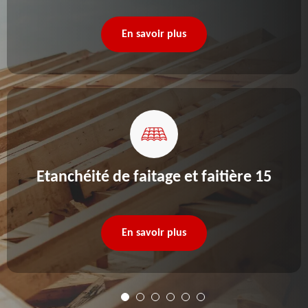
En savoir plus
Etanchéité de faitage et faitière 15
En savoir plus