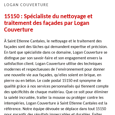
LOGAN COUVERTURE
15150 : Spécialiste du nettoyage et
traitement des façades par Logan
Couverture
À Saint Etienne Cantales, le nettoyage et le traitement des
façades sont des tâches qui demandent expertise et précision.
En tant que spécialiste dans ce domaine, Logan Couverture se
distingue par son savoir-faire et son engagement envers la
satisfaction client. Logan Couverture utilise des techniques
modernes et respectueuses de l'environnement pour donner
une nouvelle vie aux façades, qu'elles soient en brique, en
pierre ou en béton. Le code postal 15150 est synonyme de
qualité grâce à nos services personnalisés qui tiennent compte
des spécificités de chaque matériau. Que ce soit pour éliminer
la saleté incrustée, traiter la mousse ou protéger contre les
intempéries, Logan Couverture à Saint Etienne Cantales est la
référence. Notre équipe dévouée se déplace dans tout 15150
pour garantir des résultats impeccables et durables. Faites