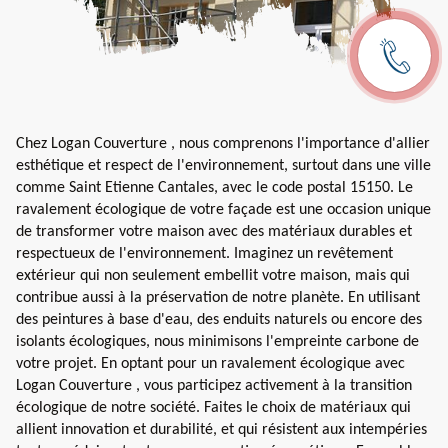
Chez Logan Couverture , nous comprenons l'importance d'allier
esthétique et respect de l'environnement, surtout dans une ville
comme Saint Etienne Cantales, avec le code postal 15150. Le
ravalement écologique de votre façade est une occasion unique
de transformer votre maison avec des matériaux durables et
respectueux de l'environnement. Imaginez un revêtement
extérieur qui non seulement embellit votre maison, mais qui
contribue aussi à la préservation de notre planète. En utilisant
des peintures à base d'eau, des enduits naturels ou encore des
isolants écologiques, nous minimisons l'empreinte carbone de
votre projet. En optant pour un ravalement écologique avec
Logan Couverture , vous participez activement à la transition
écologique de notre société. Faites le choix de matériaux qui
allient innovation et durabilité, et qui résistent aux intempéries