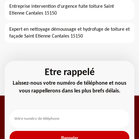
Entreprise intervention d'urgence fuite toiture Saint
Etienne Cantales 15150
Expert en nettoyage démoussage et hydrofuge de toiture et
façade Saint Etienne Cantales 15150
Etre rappelé
Laissez-nous votre numéro de téléphone et nous
vous rappellerons dans les plus brefs délais.