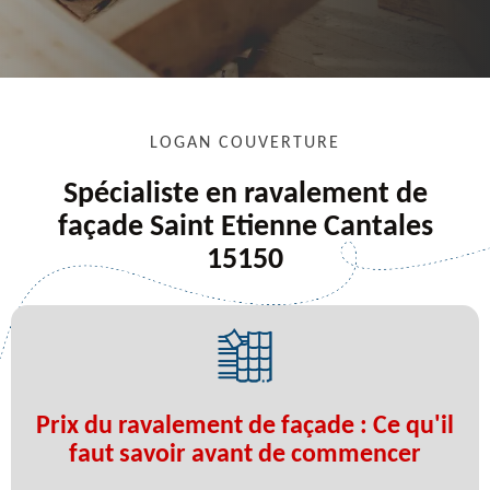
LOGAN COUVERTURE
Spécialiste en ravalement de
façade Saint Etienne Cantales
15150
Prix du ravalement de façade : Ce qu'il
faut savoir avant de commencer