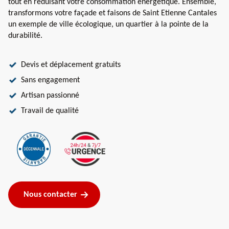
tout en réduisant votre consommation énergétique. Ensemble,
transformons votre façade et faisons de Saint Etienne Cantales
un exemple de ville écologique, un quartier à la pointe de la
durabilité.
Devis et déplacement gratuits
Sans engagement
Artisan passionné
Travail de qualité
Nous contacter