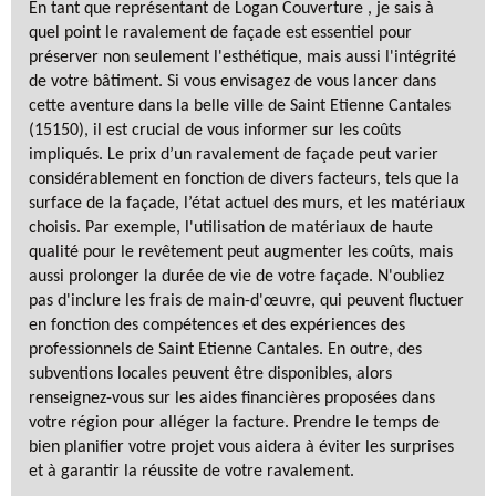
En tant que représentant de Logan Couverture , je sais à
quel point le ravalement de façade est essentiel pour
préserver non seulement l'esthétique, mais aussi l'intégrité
de votre bâtiment. Si vous envisagez de vous lancer dans
cette aventure dans la belle ville de Saint Etienne Cantales
(15150), il est crucial de vous informer sur les coûts
impliqués. Le prix d’un ravalement de façade peut varier
considérablement en fonction de divers facteurs, tels que la
surface de la façade, l’état actuel des murs, et les matériaux
choisis. Par exemple, l'utilisation de matériaux de haute
qualité pour le revêtement peut augmenter les coûts, mais
aussi prolonger la durée de vie de votre façade. N'oubliez
pas d'inclure les frais de main-d'œuvre, qui peuvent fluctuer
en fonction des compétences et des expériences des
professionnels de Saint Etienne Cantales. En outre, des
subventions locales peuvent être disponibles, alors
renseignez-vous sur les aides financières proposées dans
votre région pour alléger la facture. Prendre le temps de
bien planifier votre projet vous aidera à éviter les surprises
et à garantir la réussite de votre ravalement.