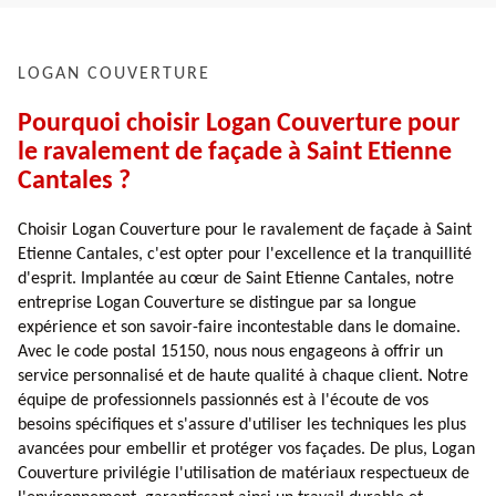
LOGAN COUVERTURE
Pourquoi choisir Logan Couverture pour
le ravalement de façade à Saint Etienne
Cantales ?
Choisir Logan Couverture pour le ravalement de façade à Saint
Etienne Cantales, c'est opter pour l'excellence et la tranquillité
d'esprit. Implantée au cœur de Saint Etienne Cantales, notre
entreprise Logan Couverture se distingue par sa longue
expérience et son savoir-faire incontestable dans le domaine.
Avec le code postal 15150, nous nous engageons à offrir un
service personnalisé et de haute qualité à chaque client. Notre
équipe de professionnels passionnés est à l'écoute de vos
besoins spécifiques et s'assure d'utiliser les techniques les plus
avancées pour embellir et protéger vos façades. De plus, Logan
Couverture privilégie l'utilisation de matériaux respectueux de