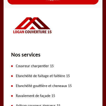
Nos services
Couvreur charpentier 15
Etanchéité de faitage et faitière 15
Etanchéité gouttière et cheneaux 15
Ravalement de façade 15