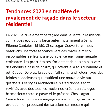
LOGAN COUVERTURE
Tendances 2023 en matière de
ravalement de façade dans le secteur
résidentiel
En 2023, le ravalement de façade dans le secteur résidentiel
connaît des évolutions fascinantes, notamment à Saint
Etienne Cantales, 15150. Chez Logan Couverture , nous
observons une forte tendance vers des matériaux éco-
responsables, reflétant une conscience environnementale
croissante. Les propriétaires s'orientent de plus en plus vers
des enduits à base de chaux, qui offrent à la fois durabilité et
esthétique. De plus, la couleur fait son grand retour, avec des
teintes audacieuses qui insufflent une nouvelle vie aux
quartiers. Les styles architecturaux traditionnels sont
revisités avec des touches modernes, créant un dialogue
harmonieux entre le passé et le présent. Chez Logan
Couverture , nous nous engageons à accompagner cette
évolution, en proposant des solutions sur mesure qui