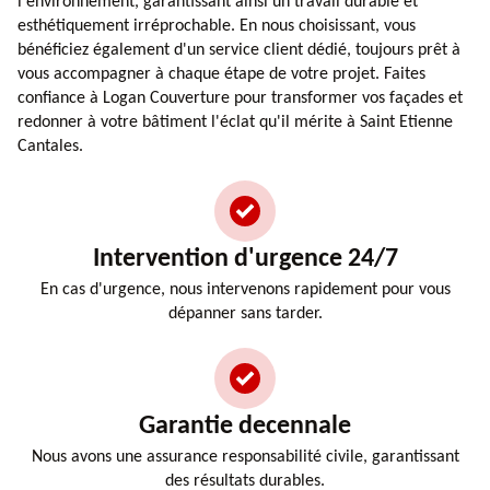
l'environnement, garantissant ainsi un travail durable et
esthétiquement irréprochable. En nous choisissant, vous
bénéficiez également d'un service client dédié, toujours prêt à
vous accompagner à chaque étape de votre projet. Faites
confiance à Logan Couverture pour transformer vos façades et
redonner à votre bâtiment l'éclat qu'il mérite à Saint Etienne
Cantales.
Intervention d'urgence 24/7
En cas d'urgence, nous intervenons rapidement pour vous
dépanner sans tarder.
Garantie decennale
Nous avons une assurance responsabilité civile, garantissant
des résultats durables.