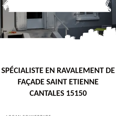
SPÉCIALISTE EN RAVALEMENT DE
FAÇADE SAINT ETIENNE
CANTALES 15150