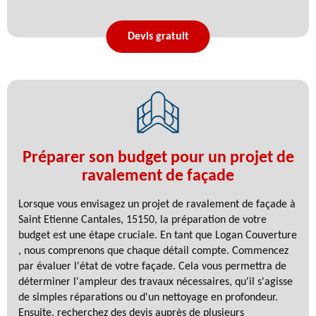
Devis gratuit
Préparer son budget pour un projet de
ravalement de façade
Lorsque vous envisagez un projet de ravalement de façade à
Saint Etienne Cantales, 15150, la préparation de votre
budget est une étape cruciale. En tant que Logan Couverture
, nous comprenons que chaque détail compte. Commencez
par évaluer l'état de votre façade. Cela vous permettra de
déterminer l'ampleur des travaux nécessaires, qu'il s'agisse
de simples réparations ou d'un nettoyage en profondeur.
Ensuite, recherchez des devis auprès de plusieurs