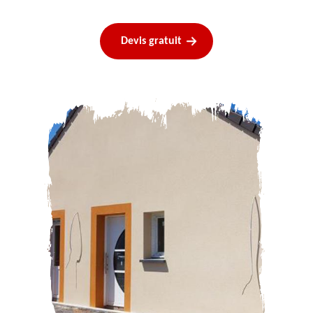
Devis gratuit