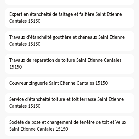
Expert en étanchéité de faitage et faitière Saint Etienne
Cantales 15150
Travaux d'étanchéité gouttière et chéneaux Saint Etienne
Cantales 15150
Travaux de réparation de toiture Saint Etienne Cantales
15150
Couvreur zinguerie Saint Etienne Cantales 15150
Service d'étanchéité toiture et toit terrasse Saint Etienne
Cantales 15150
Société de pose et changement de fenêtre de toit et Velux
Saint Etienne Cantales 15150