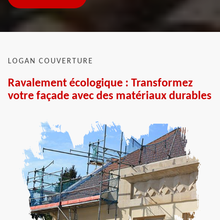
LOGAN COUVERTURE
Ravalement écologique : Transformez
votre façade avec des matériaux durables