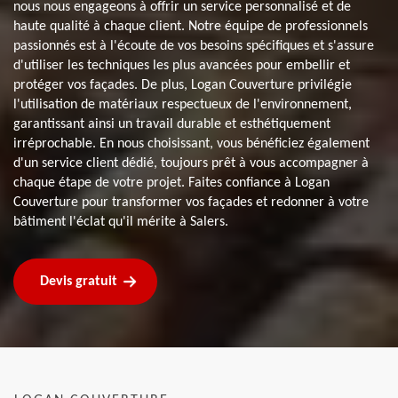
nous nous engageons à offrir un service personnalisé et de
haute qualité à chaque client. Notre équipe de professionnels
passionnés est à l'écoute de vos besoins spécifiques et s'assure
d'utiliser les techniques les plus avancées pour embellir et
protéger vos façades. De plus, Logan Couverture privilégie
l'utilisation de matériaux respectueux de l'environnement,
garantissant ainsi un travail durable et esthétiquement
irréprochable. En nous choisissant, vous bénéficiez également
d'un service client dédié, toujours prêt à vous accompagner à
chaque étape de votre projet. Faites confiance à Logan
Couverture pour transformer vos façades et redonner à votre
bâtiment l'éclat qu'il mérite à Salers.
Devis gratuit