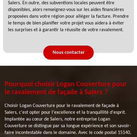
Salers. En outre, des subventions locales peuvent être
disponibles, alors renseignez-vous sur les aides financières
proposées dans votre région pour alléger la facture. Prendre
le temps de bien planifier votre projet vous aidera à éviter
les surprises et à garantir la réussite de votre ravalement.
Nous contacter
Pourquoi choisir Logan Couverture pour
le ravalement de façade à Salers ?
Choisir Logan Couverture pour le ravalement de façade à
Salers, c'est opter pour l'excellence et la tranquillité d'esprit.
Implantée au cœur de Salers, notre entreprise Logan
Couverture se distingue par sa longue expérience et son savoir-
faire incontestable dans le domaine. Avec le code postal 15140,