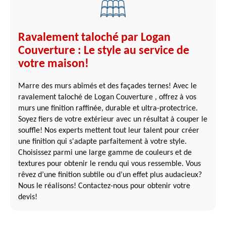
Ravalement taloché par Logan
Couverture : Le style au service de
votre maison!
Marre des murs abîmés et des façades ternes! Avec le
ravalement taloché de Logan Couverture , offrez à vos
murs une finition raffinée, durable et ultra-protectrice.
Soyez fiers de votre extérieur avec un résultat à couper le
souffle! Nos experts mettent tout leur talent pour créer
une finition qui s'adapte parfaitement à votre style.
Choisissez parmi une large gamme de couleurs et de
textures pour obtenir le rendu qui vous ressemble. Vous
rêvez d’une finition subtile ou d’un effet plus audacieux?
Nous le réalisons! Contactez-nous pour obtenir votre
devis!