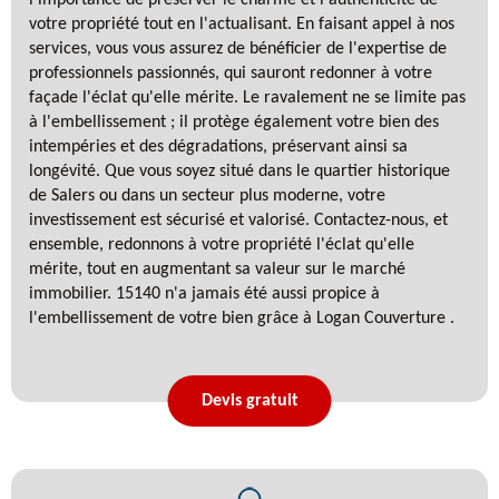
votre propriété tout en l'actualisant. En faisant appel à nos
services, vous vous assurez de bénéficier de l'expertise de
professionnels passionnés, qui sauront redonner à votre
façade l'éclat qu'elle mérite. Le ravalement ne se limite pas
à l'embellissement ; il protège également votre bien des
intempéries et des dégradations, préservant ainsi sa
longévité. Que vous soyez situé dans le quartier historique
de Salers ou dans un secteur plus moderne, votre
investissement est sécurisé et valorisé. Contactez-nous, et
ensemble, redonnons à votre propriété l'éclat qu'elle
mérite, tout en augmentant sa valeur sur le marché
immobilier. 15140 n'a jamais été aussi propice à
l'embellissement de votre bien grâce à Logan Couverture .
Devis gratuit