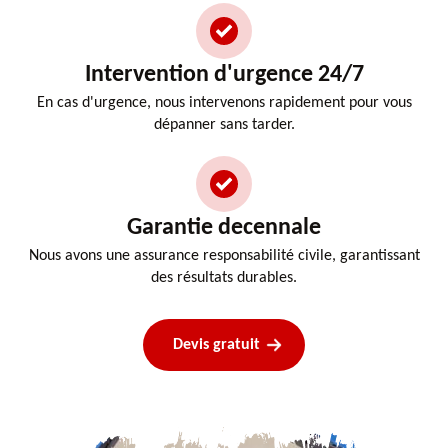
Intervention d'urgence 24/7
En cas d'urgence, nous intervenons rapidement pour vous
dépanner sans tarder.
Garantie decennale
Nous avons une assurance responsabilité civile, garantissant
des résultats durables.
Devis gratuit