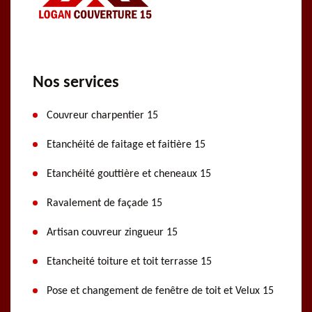
Nos services
Couvreur charpentier 15
Etanchéité de faitage et faitière 15
Etanchéité gouttière et cheneaux 15
Ravalement de façade 15
Artisan couvreur zingueur 15
Etancheité toiture et toit terrasse 15
Pose et changement de fenêtre de toit et Velux 15