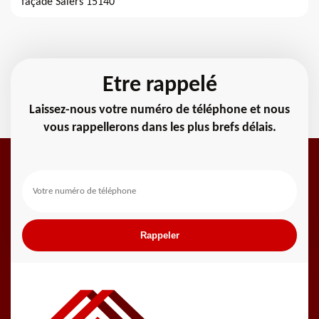
façade Salers 15140
Etre rappelé
Laissez-nous votre numéro de téléphone et nous
vous rappellerons dans les plus brefs délais.