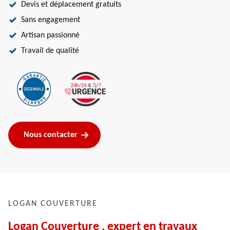
Devis et déplacement gratuits
Sans engagement
Artisan passionné
Travail de qualité
Nous contacter
LOGAN COUVERTURE
Logan Couverture , expert en travaux