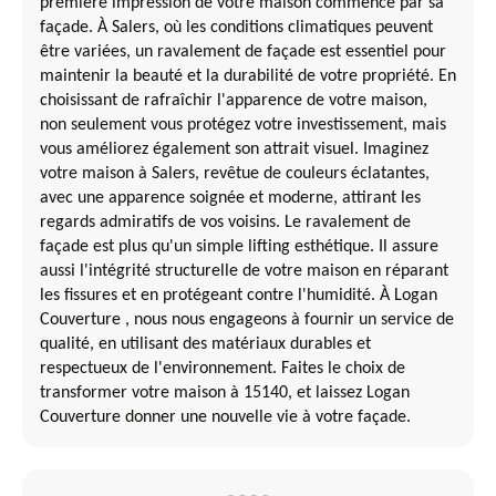
première impression de votre maison commence par sa
façade. À Salers, où les conditions climatiques peuvent
être variées, un ravalement de façade est essentiel pour
maintenir la beauté et la durabilité de votre propriété. En
choisissant de rafraîchir l'apparence de votre maison,
non seulement vous protégez votre investissement, mais
vous améliorez également son attrait visuel. Imaginez
votre maison à Salers, revêtue de couleurs éclatantes,
avec une apparence soignée et moderne, attirant les
regards admiratifs de vos voisins. Le ravalement de
façade est plus qu'un simple lifting esthétique. Il assure
aussi l'intégrité structurelle de votre maison en réparant
les fissures et en protégeant contre l'humidité. À Logan
Couverture , nous nous engageons à fournir un service de
qualité, en utilisant des matériaux durables et
respectueux de l'environnement. Faites le choix de
transformer votre maison à 15140, et laissez Logan
Couverture donner une nouvelle vie à votre façade.