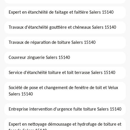
Expert en étanchéité de faitage et faitière Salers 15140
Travaux d'étanchéité gouttière et chéneaux Salers 15140
Travaux de réparation de toiture Salers 15140
Couvreur zinguerie Salers 15140
Service d'étanchéité toiture et toit terrasse Salers 15140
Société de pose et changement de fenêtre de toit et Velux
Salers 15140
Entreprise intervention d'urgence fuite toiture Salers 15140
Expert en nettoyage démoussage et hydrofuge de toiture et