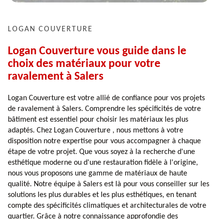
LOGAN COUVERTURE
Logan Couverture vous guide dans le
choix des matériaux pour votre
ravalement à Salers
Logan Couverture est votre allié de confiance pour vos projets
de ravalement à Salers. Comprendre les spécificités de votre
bâtiment est essentiel pour choisir les matériaux les plus
adaptés. Chez Logan Couverture , nous mettons à votre
disposition notre expertise pour vous accompagner à chaque
étape de votre projet. Que vous soyez à la recherche d'une
esthétique moderne ou d'une restauration fidèle à l'origine,
nous vous proposons une gamme de matériaux de haute
qualité. Notre équipe à Salers est là pour vous conseiller sur les
solutions les plus durables et les plus esthétiques, en tenant
compte des spécificités climatiques et architecturales de votre
quartier. Grâce à notre connaissance approfondie des