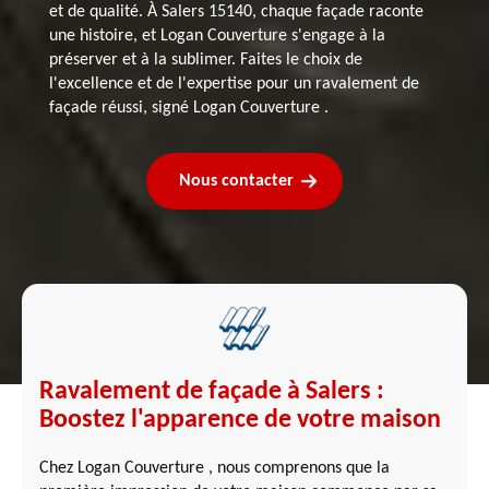
et de qualité. À Salers 15140, chaque façade raconte
une histoire, et Logan Couverture s'engage à la
préserver et à la sublimer. Faites le choix de
l'excellence et de l'expertise pour un ravalement de
façade réussi, signé Logan Couverture .
Nous contacter
Ravalement de façade à Salers :
Boostez l'apparence de votre maison
Chez Logan Couverture , nous comprenons que la