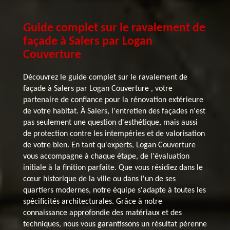
Guide complet sur le ravalement de
façade à Salers par Logan
Couverture
Découvrez le guide complet sur le ravalement de
façade à Salers par Logan Couverture , votre
partenaire de confiance pour la rénovation extérieure
de votre habitat. À Salers, l'entretien des façades n'est
pas seulement une question d'esthétique, mais aussi
de protection contre les intempéries et de valorisation
de votre bien. En tant qu'experts, Logan Couverture
vous accompagne à chaque étape, de l'évaluation
initiale à la finition parfaite. Que vous résidiez dans le
cœur historique de la ville ou dans l'un de ses
quartiers modernes, notre équipe s'adapte à toutes les
spécificités architecturales. Grâce à notre
connaissance approfondie des matériaux et des
techniques, nous vous garantissons un résultat pérenne