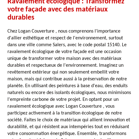
Ravalement écologique : Transformez
votre façade avec des matériaux
durables
Chez Logan Couverture , nous comprenons l'importance
d'allier esthétique et respect de l'environnement, surtout
dans une ville comme Salers, avec le code postal 15140. Le
ravalement écologique de votre façade est une occasion
unique de transformer votre maison avec des matériaux
durables et respectueux de l'environnement. Imaginez un
revêtement extérieur qui non seulement embellit votre
maison, mais qui contribue aussi à la préservation de notre
planète. En utilisant des peintures à base d'eau, des enduits
naturels ou encore des isolants écologiques, nous minimisons
l'empreinte carbone de votre projet. En optant pour un
ravalement écologique avec Logan Couverture , vous
participez activement à la transition écologique de notre
société. Faites le choix de matériaux qui allient innovation et
durabilité, et qui résistent aux intempéries tout en réduisant
votre consommation énergétique. Ensemble, transformons