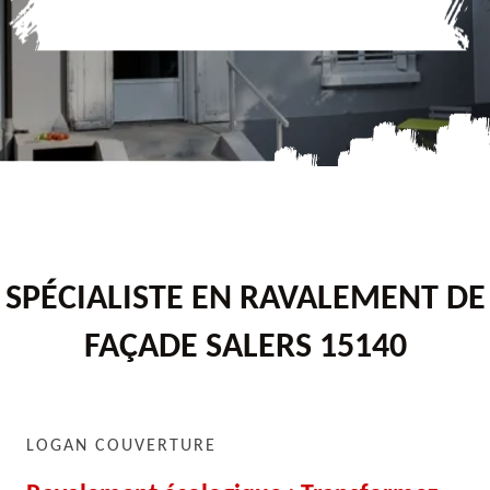
SPÉCIALISTE EN RAVALEMENT DE
FAÇADE SALERS 15140
LOGAN COUVERTURE