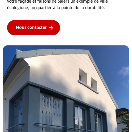
votre façade et faisons de Salers un exemple de ville
écologique, un quartier à la pointe de la durabilité.
Nous contacter