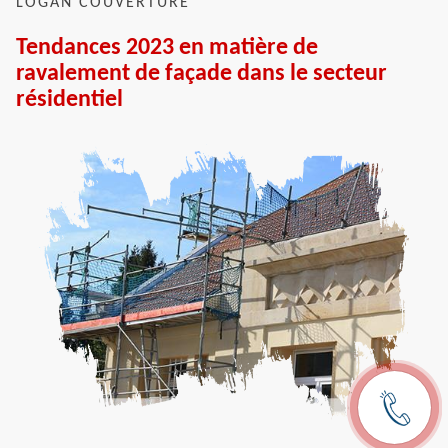
LOGAN COUVERTURE
Tendances 2023 en matière de
ravalement de façade dans le secteur
résidentiel