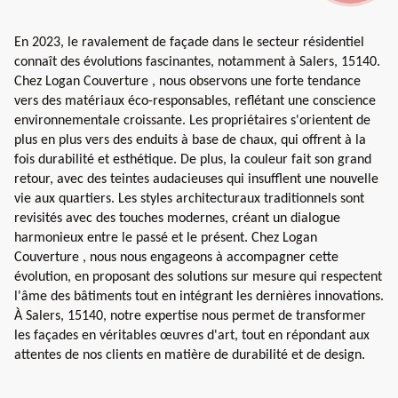
En 2023, le ravalement de façade dans le secteur résidentiel
connaît des évolutions fascinantes, notamment à Salers, 15140.
Chez Logan Couverture , nous observons une forte tendance
vers des matériaux éco-responsables, reflétant une conscience
environnementale croissante. Les propriétaires s'orientent de
plus en plus vers des enduits à base de chaux, qui offrent à la
fois durabilité et esthétique. De plus, la couleur fait son grand
retour, avec des teintes audacieuses qui insufflent une nouvelle
vie aux quartiers. Les styles architecturaux traditionnels sont
revisités avec des touches modernes, créant un dialogue
harmonieux entre le passé et le présent. Chez Logan
Couverture , nous nous engageons à accompagner cette
évolution, en proposant des solutions sur mesure qui respectent
l'âme des bâtiments tout en intégrant les dernières innovations.
À Salers, 15140, notre expertise nous permet de transformer
les façades en véritables œuvres d'art, tout en répondant aux
attentes de nos clients en matière de durabilité et de design.