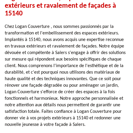
extérieurs et ravalement de façades à
15140
Chez Logan Couverture , nous sommes passionnés par la
transformation et l'embellissement des espaces extérieurs.
Implantés à 15140, nous avons acquis une expertise reconnue
en travaux extérieurs et ravalement de façades. Notre équipe
dévouée et compétente à Salers s'engage à offrir des solutions
sur mesure qui répondent aux besoins spécifiques de chaque
client. Nous comprenons l'importance de l'esthétique et de la
durabilité, et c'est pourquoi nous utilisons des matériaux de
haute qualité et des techniques innovantes. Que ce soit pour
rénover une façade dégradée ou pour aménager un jardin,
Logan Couverture s'efforce de créer des espaces à la fois
fonctionnels et harmonieux. Notre approche personnalisée et
notre attention aux détails nous permettent de garantir une
satisfaction totale. Faites confiance à Logan Couverture pour
donner vie à vos projets extérieurs à 15140 et redonner une
nouvelle jeunesse à votre façade à Salers.