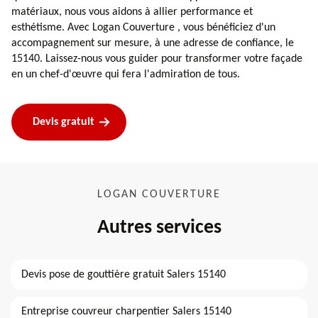
matériaux, nous vous aidons à allier performance et
esthétisme. Avec Logan Couverture , vous bénéficiez d'un
accompagnement sur mesure, à une adresse de confiance, le
15140. Laissez-nous vous guider pour transformer votre façade
en un chef-d'œuvre qui fera l'admiration de tous.
Devis gratuit
LOGAN COUVERTURE
Autres services
Devis pose de gouttière gratuit Salers 15140
Entreprise couvreur charpentier Salers 15140