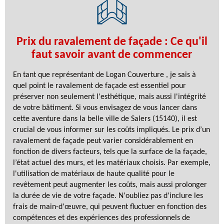
Prix du ravalement de façade : Ce qu'il
faut savoir avant de commencer
En tant que représentant de Logan Couverture , je sais à
quel point le ravalement de façade est essentiel pour
préserver non seulement l'esthétique, mais aussi l'intégrité
de votre bâtiment. Si vous envisagez de vous lancer dans
cette aventure dans la belle ville de Salers (15140), il est
crucial de vous informer sur les coûts impliqués. Le prix d’un
ravalement de façade peut varier considérablement en
fonction de divers facteurs, tels que la surface de la façade,
l’état actuel des murs, et les matériaux choisis. Par exemple,
l'utilisation de matériaux de haute qualité pour le
revêtement peut augmenter les coûts, mais aussi prolonger
la durée de vie de votre façade. N'oubliez pas d'inclure les
frais de main-d'œuvre, qui peuvent fluctuer en fonction des
compétences et des expériences des professionnels de