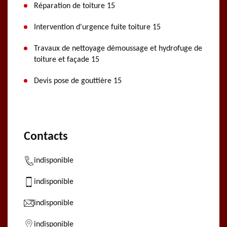
Réparation de toiture 15
Intervention d'urgence fuite toiture 15
Travaux de nettoyage démoussage et hydrofuge de
toiture et façade 15
Devis pose de gouttière 15
Contacts
indisponible
indisponible
indisponible
indisponible