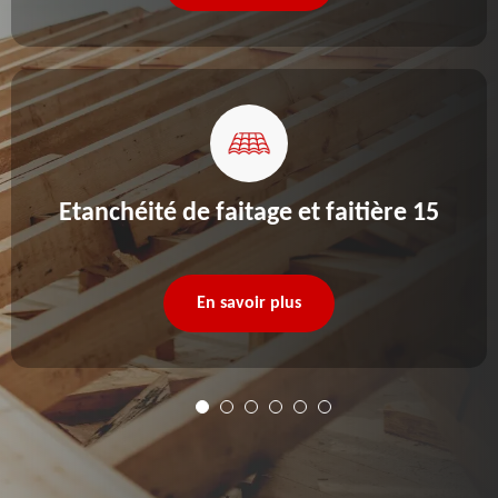
Etanchéité de faitage et faitière 15
En savoir plus