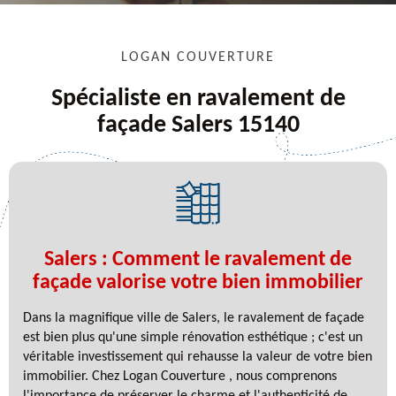
LOGAN COUVERTURE
Spécialiste en ravalement de
façade Salers 15140
Salers : Comment le ravalement de
façade valorise votre bien immobilier
Dans la magnifique ville de Salers, le ravalement de façade
est bien plus qu'une simple rénovation esthétique ; c'est un
véritable investissement qui rehausse la valeur de votre bien
immobilier. Chez Logan Couverture , nous comprenons
l'importance de préserver le charme et l'authenticité de