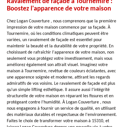
Ravalement de façade à Tournemire :
Boostez l'apparence de votre maison
Chez Logan Couverture , nous comprenons que la première
impression de votre maison commence par sa façade. À
Tournemire, où les conditions climatiques peuvent être
variées, un ravalement de façade est essentiel pour
maintenir la beauté et la durabilité de votre propriété. En
choisissant de rafraîchir l'apparence de votre maison, non
seulement vous protégez votre investissement, mais vous
améliorez également son attrait visuel. Imaginez votre
maison à Tournemire, revêtue de couleurs éclatantes, avec
une apparence soignée et moderne, attirant les regards
admiratifs de vos voisins. Le ravalement de façade est plus
qu'un simple lifting esthétique. Il assure aussi l'intégrité
structurelle de votre maison en réparant les fissures et en
protégeant contre l'humidité. À Logan Couverture , nous
nous engageons à fournir un service de qualité, en utilisant
des matériaux durables et respectueux de l'environnement.
Faites le choix de transformer votre maison à 15310, et