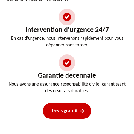
Intervention d'urgence 24/7
En cas d'urgence, nous intervenons rapidement pour vous
dépanner sans tarder.
Garantie decennale
Nous avons une assurance responsabilité civile, garantissant
des résultats durables.
Devis gratuit