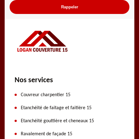
Nos services
Couvreur charpentier 15
Etanchéité de faitage et faitière 15
Etanchéité gouttière et cheneaux 15
Ravalement de façade 15