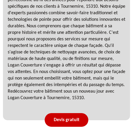
spécifiques de nos clients à Tournemire, 15310. Notre équipe
d'experts passionnés combine savoir-faire traditionnel et
technologies de pointe pour offrir des solutions innovantes et
durables. Nous comprenons que chaque bâtiment a sa
propre histoire et mérite une attention particulière. C'est
pourquoi nous proposons des services sur mesure qui
respectent le caractère unique de chaque façade. Qu'il
s'agisse de techniques de nettoyage avancées, de choix de
matériaux de haute qualité, ou de finitions sur mesure,
Logan Couverture s'engage à offrir un résultat qui dépasse
vos attentes. En nous choisissant, vous optez pour une façade
qui non seulement embellit votre bâtiment, mais qui le
protège également des intempéries et du passage du temps.
Redécouvrez votre bâtiment sous un nouveau jour avec
Logan Couverture à Tournemire, 15310.
Devis gratuit