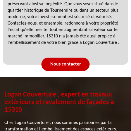
préservant ainsi sa longévité. Que vous soyez situé dans le
quartier historique de Tournemire ou dans un secteur plus
moderne, votre investissement est sécurisé et valorisé.
Contactez-nous, et ensemble, redonnons à votre propriété
l'éclat qu'elle mérite, tout en augmentant sa valeur sur le
marché immobilier. 15310 n'a jamais été aussi propice à
l'embellissement de votre bien grâce à Logan Couverture .
Nous contacter
Logan Couverture , expert en travaux
extérieurs et ravalement de façades à
15310
Chez Logan Couverture , nous sommes passionnés par la
transformation et l'embellissement des espaces extérieurs.