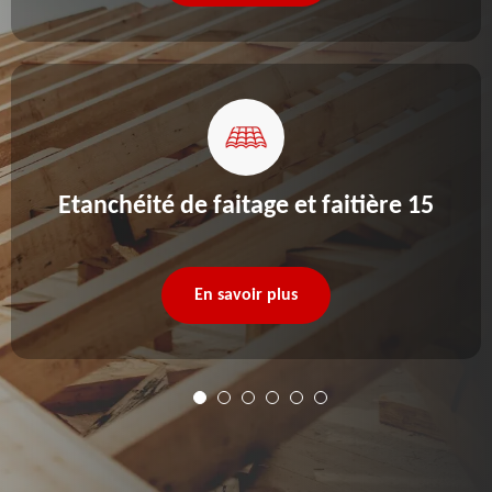
Etanchéité de faitage et faitière 15
En savoir plus