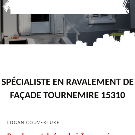
SPÉCIALISTE EN RAVALEMENT DE
FAÇADE TOURNEMIRE 15310
LOGAN COUVERTURE