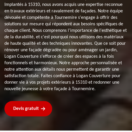
Implantés à 15310, nous avons acquis une expertise reconnue
en travaux extérieurs et ravalement de façades. Notre équipe
dévouée et compétente à Tournemire s'engage à offrir des
solutions sur mesure qui répondent aux besoins spécifiques de
chaque client. Nous comprenons l'importance de l'esthétique et
de la durabilité, et c'est pourquoi nous utilisons des matériaux
de haute qualité et des techniques innovantes. Que ce soit pour
rénover une façade dégradée ou pour aménager un jardin,
Logan Couverture s'efforce de créer des espaces à la fois
fonctionnels et harmonieux. Notre approche personnalisée et
notre attention aux détails nous permettent de garantir une
satisfaction totale. Faites confiance à Logan Couverture pour
donner vie à vos projets extérieurs à 15310 et redonner une
nouvelle jeunesse à votre façade à Tournemire.
Devis gratuit