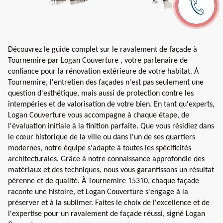
Découvrez le guide complet sur le ravalement de façade à
Tournemire par Logan Couverture , votre partenaire de
confiance pour la rénovation extérieure de votre habitat. À
Tournemire, l'entretien des façades n'est pas seulement une
question d'esthétique, mais aussi de protection contre les
intempéries et de valorisation de votre bien. En tant qu'experts,
Logan Couverture vous accompagne à chaque étape, de
l'évaluation initiale à la finition parfaite. Que vous résidiez dans
le cœur historique de la ville ou dans l'un de ses quartiers
modernes, notre équipe s'adapte à toutes les spécificités
architecturales. Grâce à notre connaissance approfondie des
matériaux et des techniques, nous vous garantissons un résultat
pérenne et de qualité. À Tournemire 15310, chaque façade
raconte une histoire, et Logan Couverture s'engage à la
préserver et à la sublimer. Faites le choix de l'excellence et de
l'expertise pour un ravalement de façade réussi, signé Logan