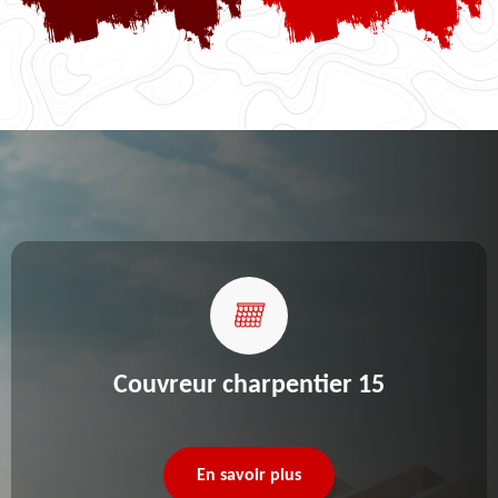
Couvreur charpentier 15
En savoir plus