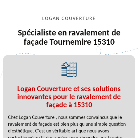
LOGAN COUVERTURE
Spécialiste en ravalement de
façade Tournemire 15310
Logan Couverture et ses solutions
innovantes pour le ravalement de
façade à 15310
Chez Logan Couverture , nous sommes convaincus que le
ravalement de façade est bien plus qu'une simple question
d'esthétique. C'est un véritable art que nous avons
perfectionné au fil des années pour répondre aux besoins