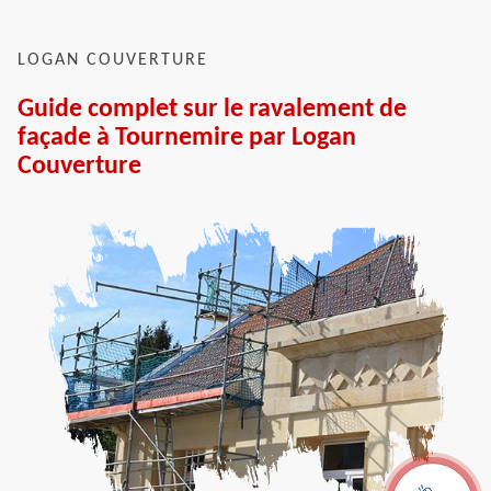
LOGAN COUVERTURE
Guide complet sur le ravalement de
façade à Tournemire par Logan
Couverture