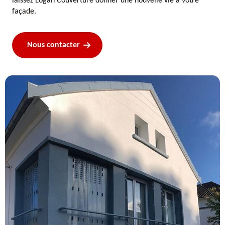
laissez Logan Couverture donner une nouvelle vie à votre
façade.
Nous contacter