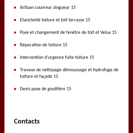
Artisan couvreur zingueur 15
Etancheité toiture et toit terrasse 15
Pose et changement de fenêtre de toit et Velux 15
Réparation de toiture 15
Intervention d'urgence fuite toiture 15
Travaux de nettoyage démoussage et hydrofuge de
toiture et façade 15
Devis pose de gouttière 15
Contacts