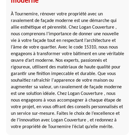
moderne
À Tournemire, rénover votre propriété avec un
ravalement de façade moderne est une démarche qui
allie esthétique et pérennité. Chez Logan Couverture ,
nous comprenons l’importance de donner une nouvelle
vie à votre façade tout en respectant l’architecture et
l’âme de votre quartier. Avec le code 15310, nous nous
engageons à transformer votre bâtiment en une véritable
œuvre d’art moderne. Nos experts, passionnés et
rigoureux, utilisent des matériaux de haute qualité pour
garantir une finition impeccable et durable. Que vous
souhaitiez rafraîchir l'apparence de votre maison ou
augmenter sa valeur, un ravalement de façade moderne
est une solution idéale. Chez Logan Couverture , nous
nous engageons à vous accompagner à chaque étape de
votre projet, en vous offrant des conseils personnalisés et
un service sur-mesure. Faites le choix de l’excellence et
de l’innovation avec Logan Couverture , et redonnez à
votre propriété de Tournemire l’éclat qu’elle mérite.