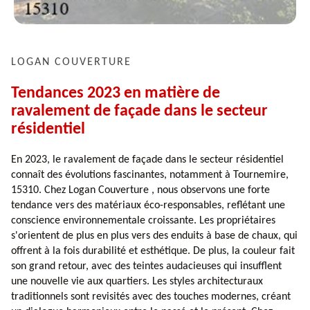
LOGAN COUVERTURE
Tendances 2023 en matière de
ravalement de façade dans le secteur
résidentiel
En 2023, le ravalement de façade dans le secteur résidentiel
connaît des évolutions fascinantes, notamment à Tournemire,
15310. Chez Logan Couverture , nous observons une forte
tendance vers des matériaux éco-responsables, reflétant une
conscience environnementale croissante. Les propriétaires
s'orientent de plus en plus vers des enduits à base de chaux, qui
offrent à la fois durabilité et esthétique. De plus, la couleur fait
son grand retour, avec des teintes audacieuses qui insufflent
une nouvelle vie aux quartiers. Les styles architecturaux
traditionnels sont revisités avec des touches modernes, créant