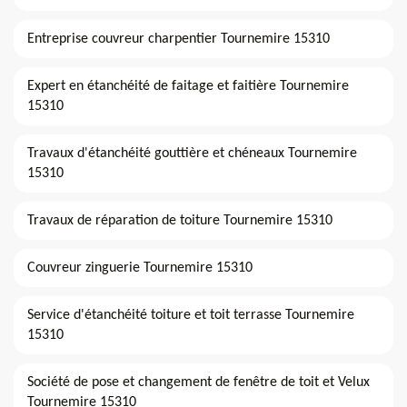
Entreprise couvreur charpentier Tournemire 15310
Expert en étanchéité de faitage et faitière Tournemire
15310
Travaux d'étanchéité gouttière et chéneaux Tournemire
15310
Travaux de réparation de toiture Tournemire 15310
Couvreur zinguerie Tournemire 15310
Service d'étanchéité toiture et toit terrasse Tournemire
15310
Société de pose et changement de fenêtre de toit et Velux
Tournemire 15310