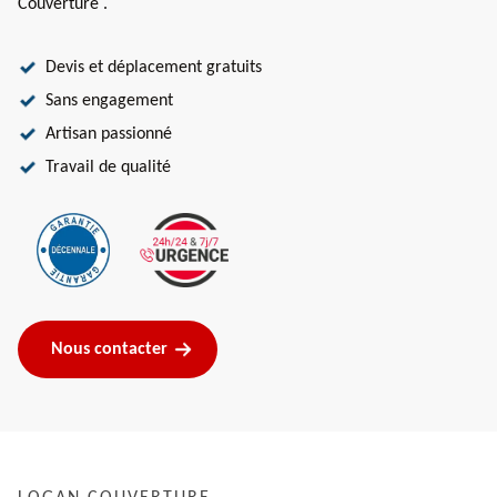
Couverture .
Devis et déplacement gratuits
Sans engagement
Artisan passionné
Travail de qualité
Nous contacter