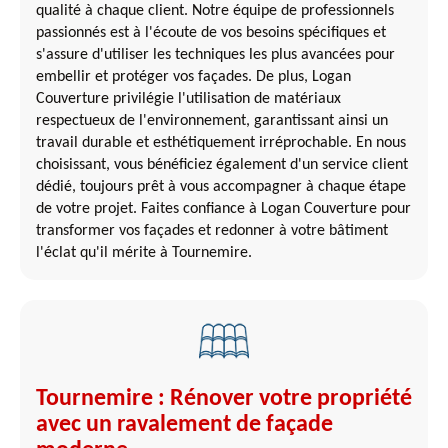
qualité à chaque client. Notre équipe de professionnels
passionnés est à l'écoute de vos besoins spécifiques et
s'assure d'utiliser les techniques les plus avancées pour
embellir et protéger vos façades. De plus, Logan
Couverture privilégie l'utilisation de matériaux
respectueux de l'environnement, garantissant ainsi un
travail durable et esthétiquement irréprochable. En nous
choisissant, vous bénéficiez également d'un service client
dédié, toujours prêt à vous accompagner à chaque étape
de votre projet. Faites confiance à Logan Couverture pour
transformer vos façades et redonner à votre bâtiment
l'éclat qu'il mérite à Tournemire.
Tournemire : Rénover votre propriété
avec un ravalement de façade