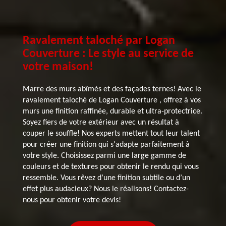
Ravalement taloché par Logan
Couverture : Le style au service de
votre maison!
Marre des murs abîmés et des façades ternes! Avec le
ravalement taloché de Logan Couverture , offrez à vos
murs une finition raffinée, durable et ultra-protectrice.
Soyez fiers de votre extérieur avec un résultat à
couper le souffle! Nos experts mettent tout leur talent
pour créer une finition qui s'adapte parfaitement à
votre style. Choisissez parmi une large gamme de
couleurs et de textures pour obtenir le rendu qui vous
ressemble. Vous rêvez d’une finition subtile ou d’un
effet plus audacieux? Nous le réalisons! Contactez-
nous pour obtenir votre devis!