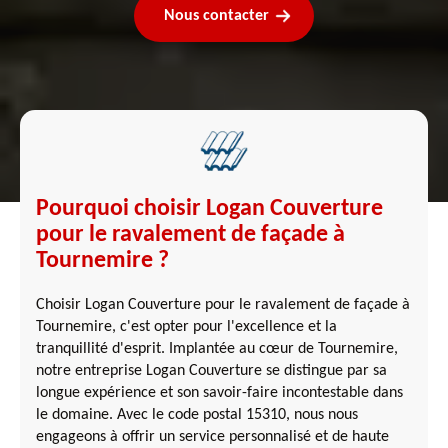
Nous contacter
Pourquoi choisir Logan Couverture
pour le ravalement de façade à
Tournemire ?
Choisir Logan Couverture pour le ravalement de façade à
Tournemire, c'est opter pour l'excellence et la
tranquillité d'esprit. Implantée au cœur de Tournemire,
notre entreprise Logan Couverture se distingue par sa
longue expérience et son savoir-faire incontestable dans
le domaine. Avec le code postal 15310, nous nous
engageons à offrir un service personnalisé et de haute