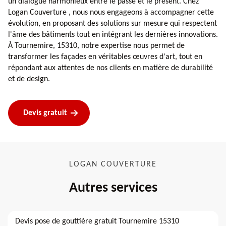
un dialogue harmonieux entre le passé et le présent. Chez
Logan Couverture , nous nous engageons à accompagner cette
évolution, en proposant des solutions sur mesure qui respectent
l'âme des bâtiments tout en intégrant les dernières innovations.
À Tournemire, 15310, notre expertise nous permet de
transformer les façades en véritables œuvres d'art, tout en
répondant aux attentes de nos clients en matière de durabilité
et de design.
Devis gratuit
LOGAN COUVERTURE
Autres services
Devis pose de gouttière gratuit Tournemire 15310