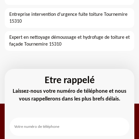
Entreprise intervention d'urgence fuite toiture Tournemire
15310
Expert en nettoyage démoussage et hydrofuge de toiture et
façade Tournemire 15310
Etre rappelé
Laissez-nous votre numéro de téléphone et nous
vous rappellerons dans les plus brefs délais.