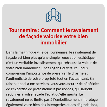
Tournemire : Comment le ravalement
de façade valorise votre bien
immobilier
Dans la magnifique ville de Tournemire, le ravalement de
façade est bien plus qu'une simple rénovation esthétique ;
c'est un véritable investissement qui rehausse la valeur de
votre bien immobilier. Chez Logan Couverture , nous
comprenons l'importance de préserver le charme et
l'authenticité de votre propriété tout en l'actualisant. En
faisant appel à nos services, vous vous assurez de bénéficier
de l'expertise de professionnels passionnés, qui sauront
redonner à votre façade l'éclat qu'elle mérite. Le
ravalement ne se limite pas à l'embellissement ; il protège
également votre bien des intempéries et des dégradations,