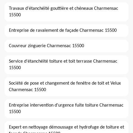
Travaux d'étanchéité gouttière et chéneaux Charmensac
15500
Entreprise de ravalement de façade Charmensac 15500
Couvreur zinguerie Charmensac 15500
Service d'étanchéité toiture et toit terrasse Charmensac
15500
Société de pose et changement de fenêtre de toit et Velux
Charmensac 15500
Entreprise intervention d'urgence fuite toiture Charmensac
15500
Expert en nettoyage démoussage et hydrofuge de toiture et