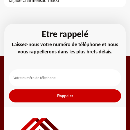
façade Charmensac 15500
Etre rappelé
Laissez-nous votre numéro de téléphone et nous
vous rappellerons dans les plus brefs délais.