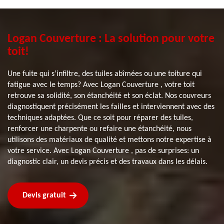
Logan Couverture : La solution pour votre
toit!
Une fuite qui s’infiltre, des tuiles abîmées ou une toiture qui
fatigue avec le temps? Avec Logan Couverture , votre toit
retrouve sa solidité, son étanchéité et son éclat. Nos couvreurs
diagnostiquent précisément les failles et interviennent avec des
techniques adaptées. Que ce soit pour réparer des tuiles,
renforcer une charpente ou refaire une étanchéité, nous
utilisons des matériaux de qualité et mettons notre expertise à
votre service. Avec Logan Couverture , pas de surprises: un
diagnostic clair, un devis précis et des travaux dans les délais.
Devis gratuit