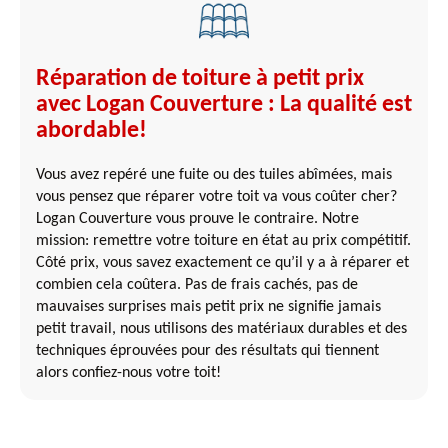
Réparation de toiture à petit prix
avec Logan Couverture : La qualité est
abordable!
Vous avez repéré une fuite ou des tuiles abîmées, mais
vous pensez que réparer votre toit va vous coûter cher?
Logan Couverture vous prouve le contraire. Notre
mission: remettre votre toiture en état au prix compétitif.
Côté prix, vous savez exactement ce qu’il y a à réparer et
combien cela coûtera. Pas de frais cachés, pas de
mauvaises surprises mais petit prix ne signifie jamais
petit travail, nous utilisons des matériaux durables et des
techniques éprouvées pour des résultats qui tiennent
alors confiez-nous votre toit!