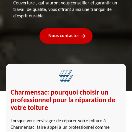
Couverture , qui sauront vous conseiller et garantir un
travail de qualité, vous offrant ainsi une tranquillité
d'esprit durable.
Nous contacter
Charmensac: pourquoi choisir un
professionnel pour la réparation de
votre toiture
Lorsque vous envisagez de réparer votre toiture à
Charmensac, faire appel à un professionnel comme