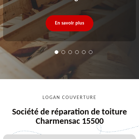
En savoir plus
LOGAN COUVERTURE
Société de réparation de toiture
Charmensac 15500