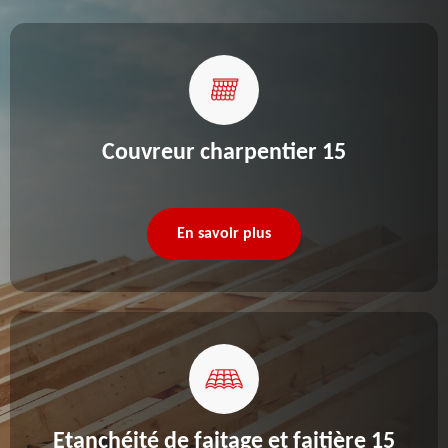
Couvreur charpentier 15
En savoir plus
Etanchéité de faitage et faitière 15