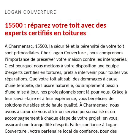
LOGAN COUVERTURE
15500 : réparez votre toit avec des
experts certifiés en toitures
À Charmensac, 15500, la sécurité et la pérennité de votre toit
sont primordiales. Chez Logan Couverture , nous comprenons
l'importance de préserver votre maison contre les intempéries.
C'est pourquoi nous mettons à votre disposition une équipe
d'experts certifiés en toitures, prêts à intervenir pour toutes vos
réparations. Que votre toit ait subi des dommages à cause
d'une tempête, de l'usure naturelle, ou simplement besoin
d'une mise à jour, nos professionnels sont là pour vous. Grâce à
leur savoir-faire et à leur expérience, vous bénéficiez de
solutions durables et de haute qualité. À Charmensac, nous
avons à cœur de vous offrir un service personnalisé et un
accompagnement à chaque étape de votre projet, en vous
assurant une tranquillité d'esprit. Faites confiance à Logan
Couverture , votre partenaire local de confiance, pour des