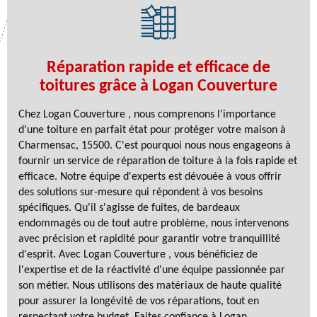
Réparation rapide et efficace de
toitures grâce à Logan Couverture
Chez Logan Couverture , nous comprenons l'importance
d'une toiture en parfait état pour protéger votre maison à
Charmensac, 15500. C'est pourquoi nous nous engageons à
fournir un service de réparation de toiture à la fois rapide et
efficace. Notre équipe d'experts est dévouée à vous offrir
des solutions sur-mesure qui répondent à vos besoins
spécifiques. Qu'il s'agisse de fuites, de bardeaux
endommagés ou de tout autre problème, nous intervenons
avec précision et rapidité pour garantir votre tranquillité
d'esprit. Avec Logan Couverture , vous bénéficiez de
l'expertise et de la réactivité d'une équipe passionnée par
son métier. Nous utilisons des matériaux de haute qualité
pour assurer la longévité de vos réparations, tout en
respectant votre budget. Faites confiance à Logan