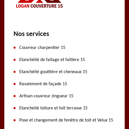
Nos services
Couvreur charpentier 15
Etanchéité de faitage et faitière 15
Etanchéité gouttière et cheneaux 15
Ravalement de façade 15
Artisan couvreur zingueur 15
Etancheité toiture et toit terrasse 15
Pose et changement de fenêtre de toit et Velux 15