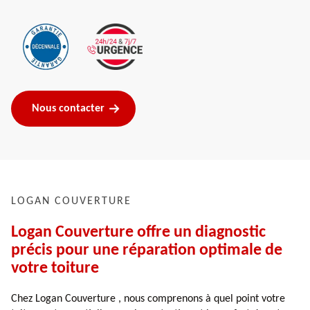
Nous contacter
LOGAN COUVERTURE
Logan Couverture offre un diagnostic
précis pour une réparation optimale de
votre toiture
Chez Logan Couverture , nous comprenons à quel point votre