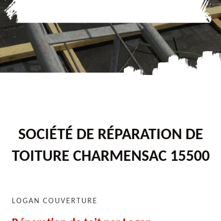
SOCIÉTÉ DE RÉPARATION DE
TOITURE CHARMENSAC 15500
LOGAN COUVERTURE