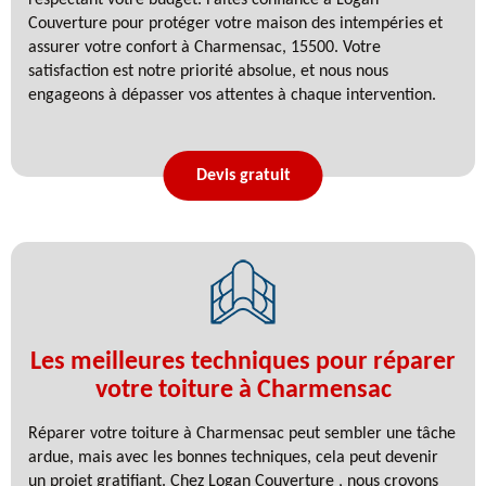
Couverture pour protéger votre maison des intempéries et
assurer votre confort à Charmensac, 15500. Votre
satisfaction est notre priorité absolue, et nous nous
engageons à dépasser vos attentes à chaque intervention.
Devis gratuit
Les meilleures techniques pour réparer
votre toiture à Charmensac
Réparer votre toiture à Charmensac peut sembler une tâche
ardue, mais avec les bonnes techniques, cela peut devenir
un projet gratifiant. Chez Logan Couverture , nous croyons