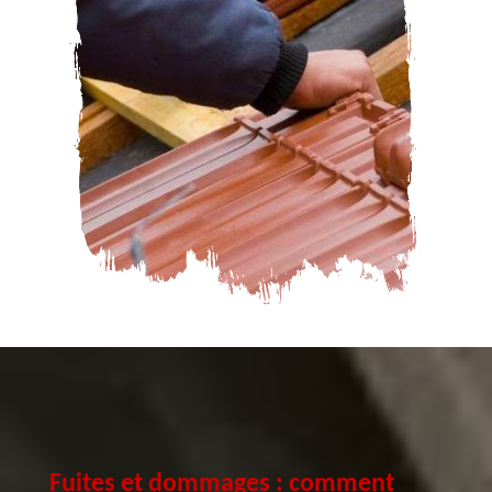
Fuites et dommages : comment