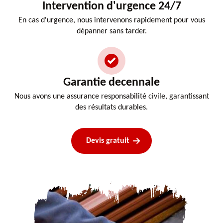
Intervention d'urgence 24/7
En cas d'urgence, nous intervenons rapidement pour vous
dépanner sans tarder.
Garantie decennale
Nous avons une assurance responsabilité civile, garantissant
des résultats durables.
Devis gratuit