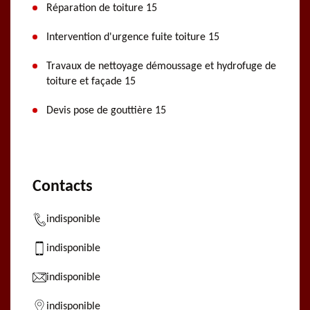
Réparation de toiture 15
Intervention d'urgence fuite toiture 15
Travaux de nettoyage démoussage et hydrofuge de
toiture et façade 15
Devis pose de gouttière 15
Contacts
indisponible
indisponible
indisponible
indisponible