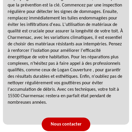
que la prévention est la clé. Commencez par une inspection
régulière pour détecter les signes de dommages. Ensuite,
remplacez immédiatement les tuiles endommagées pour
éviter les infiltrations d'eau. L'utilisation de matériaux de
qualité est cruciale pour assurer la longévité de votre toit. À
Charmensac, avec les variations climatiques, il est essentiel
de choisir des matériaux résistants aux intempéries. Pensez
à renforcer l'isolation pour améliorer l'efficacité
énergétique de votre habitation. Pour les réparations plus
complexes, n'hésitez pas à faire appel à des professionnels
qualifiés, comme ceux de Logan Couverture , pour garantir
des résultats durables et esthétiques. Enfin, n'oubliez pas de
nettoyer régulièrement vos gouttières pour éviter
l'accumulation de débris. Avec ces techniques, votre toit à
15500 Charmensac restera en parfait état pendant de
nombreuses années.
Nous contacter