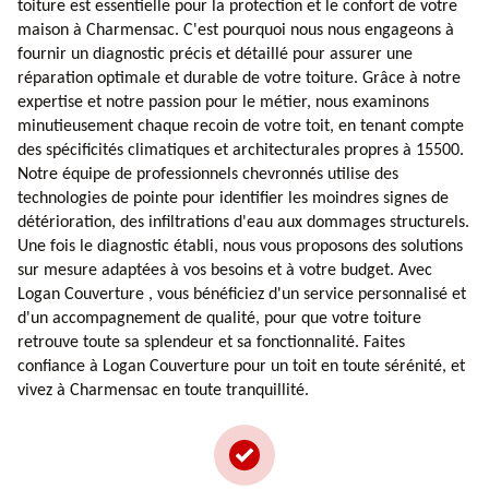
toiture est essentielle pour la protection et le confort de votre
maison à Charmensac. C'est pourquoi nous nous engageons à
fournir un diagnostic précis et détaillé pour assurer une
réparation optimale et durable de votre toiture. Grâce à notre
expertise et notre passion pour le métier, nous examinons
minutieusement chaque recoin de votre toit, en tenant compte
des spécificités climatiques et architecturales propres à 15500.
Notre équipe de professionnels chevronnés utilise des
technologies de pointe pour identifier les moindres signes de
détérioration, des infiltrations d'eau aux dommages structurels.
Une fois le diagnostic établi, nous vous proposons des solutions
sur mesure adaptées à vos besoins et à votre budget. Avec
Logan Couverture , vous bénéficiez d'un service personnalisé et
d'un accompagnement de qualité, pour que votre toiture
retrouve toute sa splendeur et sa fonctionnalité. Faites
confiance à Logan Couverture pour un toit en toute sérénité, et
vivez à Charmensac en toute tranquillité.