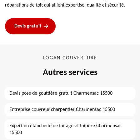
réparations de toit qui allient expertise, qualité et sécurité.
Devis gratuit
LOGAN COUVERTURE
Autres services
Devis pose de gouttière gratuit Charmensac 15500
Entreprise couvreur charpentier Charmensac 15500
Expert en étanchéité de faitage et faitière Charmensac
15500