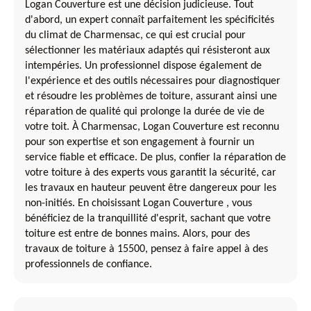
Logan Couverture est une décision judicieuse. Tout
d'abord, un expert connaît parfaitement les spécificités
du climat de Charmensac, ce qui est crucial pour
sélectionner les matériaux adaptés qui résisteront aux
intempéries. Un professionnel dispose également de
l'expérience et des outils nécessaires pour diagnostiquer
et résoudre les problèmes de toiture, assurant ainsi une
réparation de qualité qui prolonge la durée de vie de
votre toit. À Charmensac, Logan Couverture est reconnu
pour son expertise et son engagement à fournir un
service fiable et efficace. De plus, confier la réparation de
votre toiture à des experts vous garantit la sécurité, car
les travaux en hauteur peuvent être dangereux pour les
non-initiés. En choisissant Logan Couverture , vous
bénéficiez de la tranquillité d'esprit, sachant que votre
toiture est entre de bonnes mains. Alors, pour des
travaux de toiture à 15500, pensez à faire appel à des
professionnels de confiance.