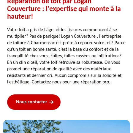
Réparation de toit par Logan
Couverture : l'expertise qui monte à la
hauteur!
Votre toit a pris de l’âge, et les fissures commencent à se
multiplier? Pas de panique! Logan Couverture , l'entreprise
de toiture à Charmensac est prête à réparer votre toit! Parce
qu’un toit en bonne santé, c’est la base du confort et de la
tranquillité chez vous. Fuites, tuiles cassées ou infiltrations?
En un clin d'œil, votre toit retrouve sa robustesse. On vous
promet une réparation de qualité avec des matériaux
résistants et dernier cri. Aucun compromis sur la solidité et
l’esthétique. Contactez-nous pour une réparation pro.
Nous contacter