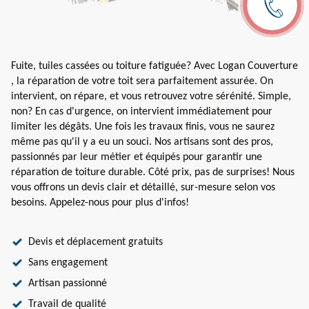
Fuite, tuiles cassées ou toiture fatiguée? Avec Logan Couverture
, la réparation de votre toit sera parfaitement assurée. On
intervient, on répare, et vous retrouvez votre sérénité. Simple,
non? En cas d'urgence, on intervient immédiatement pour
limiter les dégâts. Une fois les travaux finis, vous ne saurez
même pas qu'il y a eu un souci. Nos artisans sont des pros,
passionnés par leur métier et équipés pour garantir une
réparation de toiture durable. Côté prix, pas de surprises! Nous
vous offrons un devis clair et détaillé, sur-mesure selon vos
besoins. Appelez-nous pour plus d'infos!
Devis et déplacement gratuits
Sans engagement
Artisan passionné
Travail de qualité