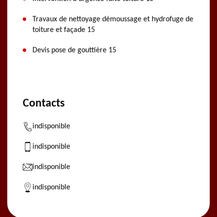
Travaux de nettoyage démoussage et hydrofuge de
toiture et façade 15
Devis pose de gouttière 15
Contacts
indisponible
indisponible
indisponible
indisponible