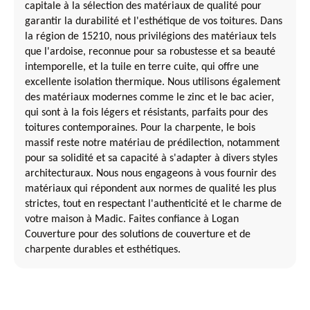
capitale à la sélection des matériaux de qualité pour
garantir la durabilité et l'esthétique de vos toitures. Dans
la région de 15210, nous privilégions des matériaux tels
que l'ardoise, reconnue pour sa robustesse et sa beauté
intemporelle, et la tuile en terre cuite, qui offre une
excellente isolation thermique. Nous utilisons également
des matériaux modernes comme le zinc et le bac acier,
qui sont à la fois légers et résistants, parfaits pour des
toitures contemporaines. Pour la charpente, le bois
massif reste notre matériau de prédilection, notamment
pour sa solidité et sa capacité à s'adapter à divers styles
architecturaux. Nous nous engageons à vous fournir des
matériaux qui répondent aux normes de qualité les plus
strictes, tout en respectant l'authenticité et le charme de
votre maison à Madic. Faites confiance à Logan
Couverture pour des solutions de couverture et de
charpente durables et esthétiques.