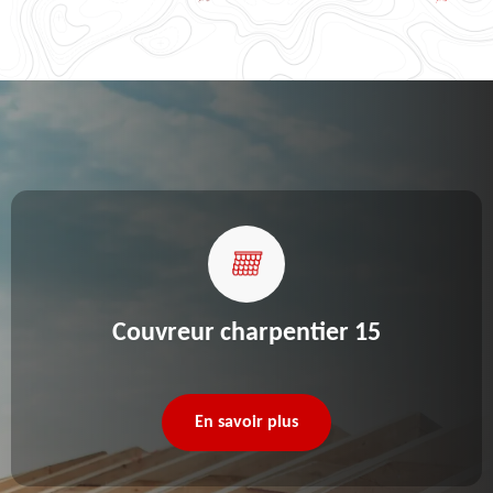
Couvreur charpentier 15
En savoir plus