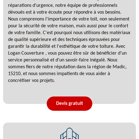
réparations d'urgence, notre équipe de professionnels
dévoués est à votre écoute pour répondre à vos besoins.
Nous comprenons l'importance de votre toit, non seulement
pour la sécurité de votre maison, mais aussi pour le confort
de votre famille. C'est pourquoi nous utilisons des matériaux
de qualité supérieure et des techniques éprouvées pour
garantir la durabilité et l'esthétique de votre toiture. Avec
Logan Couverture , vous pouvez être sûr de bénéficier d'un
service personnalisé et d'un savoir-faire inégalé. Nous
sommes fiers de notre réputation dans la région de Madic,
15210, et nous sommes impatients de vous aider à
concrétiser vos projets.
Devis gratuit