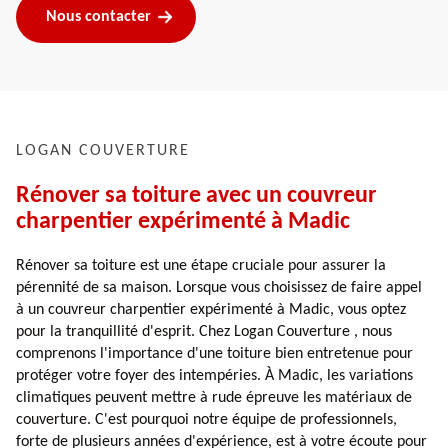
Nous contacter
LOGAN COUVERTURE
Rénover sa toiture avec un couvreur
charpentier expérimenté à Madic
Rénover sa toiture est une étape cruciale pour assurer la
pérennité de sa maison. Lorsque vous choisissez de faire appel
à un couvreur charpentier expérimenté à Madic, vous optez
pour la tranquillité d'esprit. Chez Logan Couverture , nous
comprenons l'importance d'une toiture bien entretenue pour
protéger votre foyer des intempéries. À Madic, les variations
climatiques peuvent mettre à rude épreuve les matériaux de
couverture. C'est pourquoi notre équipe de professionnels,
forte de plusieurs années d'expérience, est à votre écoute pour