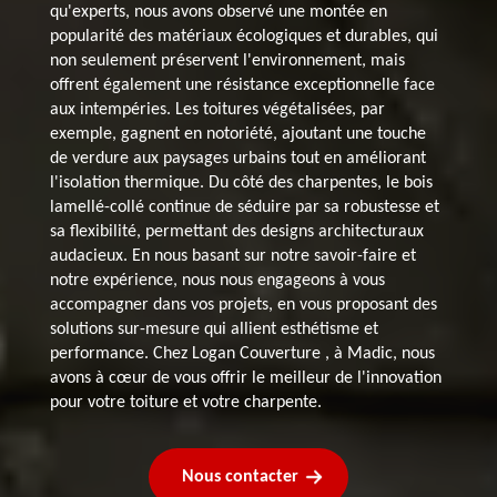
qu'experts, nous avons observé une montée en
popularité des matériaux écologiques et durables, qui
non seulement préservent l'environnement, mais
offrent également une résistance exceptionnelle face
aux intempéries. Les toitures végétalisées, par
exemple, gagnent en notoriété, ajoutant une touche
de verdure aux paysages urbains tout en améliorant
l'isolation thermique. Du côté des charpentes, le bois
lamellé-collé continue de séduire par sa robustesse et
sa flexibilité, permettant des designs architecturaux
audacieux. En nous basant sur notre savoir-faire et
notre expérience, nous nous engageons à vous
accompagner dans vos projets, en vous proposant des
solutions sur-mesure qui allient esthétisme et
performance. Chez Logan Couverture , à Madic, nous
avons à cœur de vous offrir le meilleur de l'innovation
pour votre toiture et votre charpente.
Nous contacter