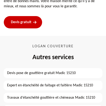
entre de bonnes mains. Votre maison mérite ce qu'il y a de
mieux, et nous sommes là pour vous le garantir.
Devis gratuit
LOGAN COUVERTURE
Autres services
Devis pose de gouttière gratuit Madic 15210
Expert en étanchéité de faitage et faitière Madic 15210
Travaux d'étanchéité gouttière et chéneaux Madic 15210