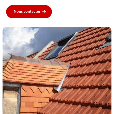
Nous contacter