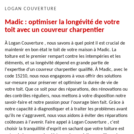
LOGAN COUVERTURE
Madic : optimiser la longévité de votre
toit avec un couvreur charpentier
À Logan Couverture , nous savons à quel point il est crucial de
maintenir en bon état le toit de votre maison à Madic. La
toiture est le premier rempart contre les intempéries et les
éléments, et sa longévité dépend en grande partie de
l'expertise d'un couvreur charpentier qualifié. À Madic, avec le
code 15210, nous nous engageons à vous offrir des solutions
sur-mesure pour préserver et optimiser la durée de vie de
votre toit. Que ce soit pour des réparations, des rénovations ou
des contrôles réguliers, nous mettons à votre disposition notre
savoir-faire et notre passion pour l'ouvrage bien fait. Grâce à
notre capacité à diagnostiquer et à traiter les problèmes avant
qu'ils ne s'aggravent, nous vous aidons à éviter des réparations
coûteuses à l'avenir. Faire appel à Logan Couverture , c'est
choisir la tranquillité d'esprit en sachant que votre toiture est