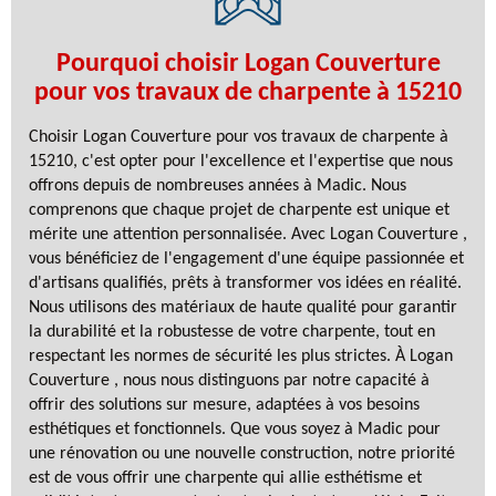
Pourquoi choisir Logan Couverture
pour vos travaux de charpente à 15210
Choisir Logan Couverture pour vos travaux de charpente à
15210, c'est opter pour l'excellence et l'expertise que nous
offrons depuis de nombreuses années à Madic. Nous
comprenons que chaque projet de charpente est unique et
mérite une attention personnalisée. Avec Logan Couverture ,
vous bénéficiez de l'engagement d'une équipe passionnée et
d'artisans qualifiés, prêts à transformer vos idées en réalité.
Nous utilisons des matériaux de haute qualité pour garantir
la durabilité et la robustesse de votre charpente, tout en
respectant les normes de sécurité les plus strictes. À Logan
Couverture , nous nous distinguons par notre capacité à
offrir des solutions sur mesure, adaptées à vos besoins
esthétiques et fonctionnels. Que vous soyez à Madic pour
une rénovation ou une nouvelle construction, notre priorité
est de vous offrir une charpente qui allie esthétisme et