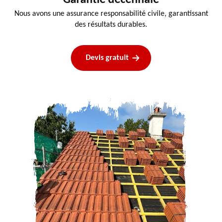
Garantie decennale
Nous avons une assurance responsabilité civile, garantissant
des résultats durables.
Devis gratuit