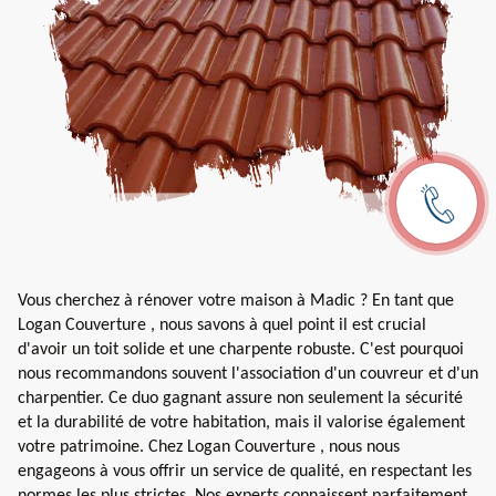
Vous cherchez à rénover votre maison à Madic ? En tant que
Logan Couverture , nous savons à quel point il est crucial
d'avoir un toit solide et une charpente robuste. C'est pourquoi
nous recommandons souvent l'association d'un couvreur et d'un
charpentier. Ce duo gagnant assure non seulement la sécurité
et la durabilité de votre habitation, mais il valorise également
votre patrimoine. Chez Logan Couverture , nous nous
engageons à vous offrir un service de qualité, en respectant les