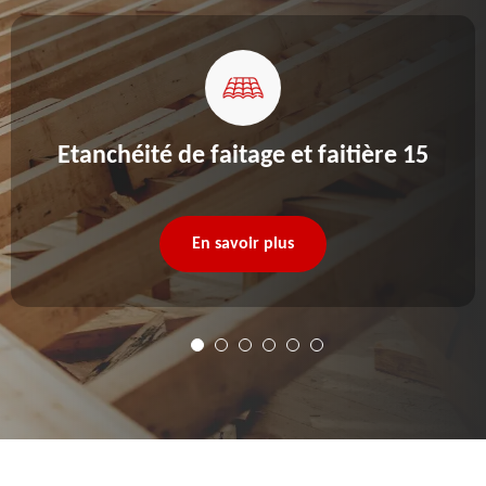
Etanchéité de faitage et faitière 15
En savoir plus