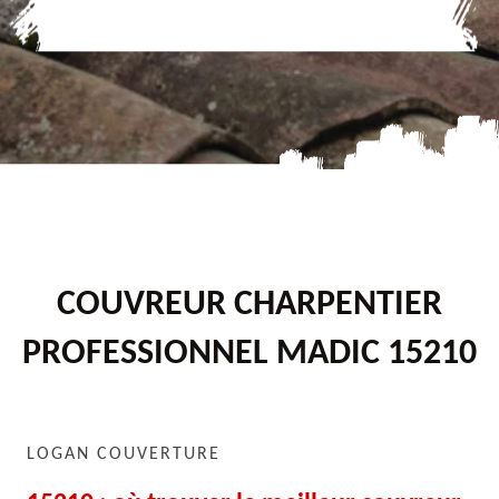
COUVREUR CHARPENTIER
PROFESSIONNEL MADIC 15210
LOGAN COUVERTURE