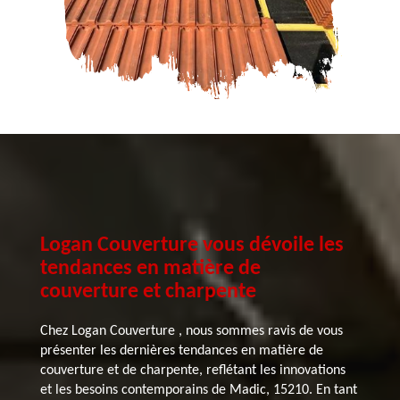
Logan Couverture vous dévoile les
tendances en matière de
couverture et charpente
Chez Logan Couverture , nous sommes ravis de vous
présenter les dernières tendances en matière de
couverture et de charpente, reflétant les innovations
et les besoins contemporains de Madic, 15210. En tant