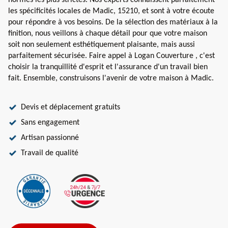
normes les plus strictes. Nos experts connaissent parfaitement
les spécificités locales de Madic, 15210, et sont à votre écoute
pour répondre à vos besoins. De la sélection des matériaux à la
finition, nous veillons à chaque détail pour que votre maison
soit non seulement esthétiquement plaisante, mais aussi
parfaitement sécurisée. Faire appel à Logan Couverture , c'est
choisir la tranquillité d'esprit et l'assurance d'un travail bien
fait. Ensemble, construisons l'avenir de votre maison à Madic.
Devis et déplacement gratuits
Sans engagement
Artisan passionné
Travail de qualité