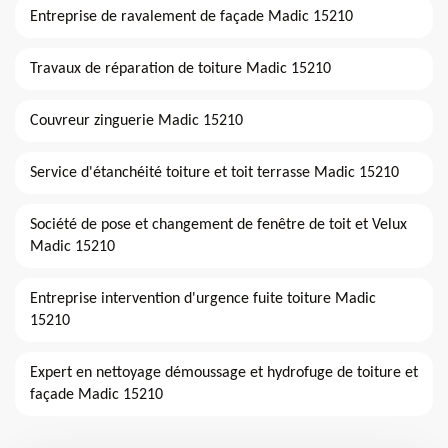
Entreprise de ravalement de façade Madic 15210
Travaux de réparation de toiture Madic 15210
Couvreur zinguerie Madic 15210
Service d'étanchéité toiture et toit terrasse Madic 15210
Société de pose et changement de fenêtre de toit et Velux
Madic 15210
Entreprise intervention d'urgence fuite toiture Madic
15210
Expert en nettoyage démoussage et hydrofuge de toiture et
façade Madic 15210