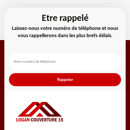
Etre rappelé
Laissez-nous votre numéro de téléphone et nous
vous rappellerons dans les plus brefs délais.