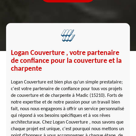
Logan Couverture , votre partenaire
de confiance pour la couverture et la
charpente
Logan Couverture est bien plus qu'un simple prestataire;
c'est votre partenaire de confiance pour tous vos projets
de couverture et de charpente à Madic (15210). Forts de
notre expertise et de notre passion pour un travail bien
fait, nous nous engageons à offrir un service personnalisé
qui répond à vos besoins spécifiques et à vos rêves
architecturaux. Chez Logan Couverture , nous savons que
chaque projet est unique, c'est pourquoi nous mettons un
point d'honneur à vous accompagner à chaque étape, de