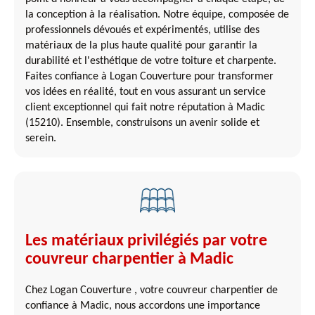
la conception à la réalisation. Notre équipe, composée de
professionnels dévoués et expérimentés, utilise des
matériaux de la plus haute qualité pour garantir la
durabilité et l'esthétique de votre toiture et charpente.
Faites confiance à Logan Couverture pour transformer
vos idées en réalité, tout en vous assurant un service
client exceptionnel qui fait notre réputation à Madic
(15210). Ensemble, construisons un avenir solide et
serein.
Les matériaux privilégiés par votre
couvreur charpentier à Madic
Chez Logan Couverture , votre couvreur charpentier de
confiance à Madic, nous accordons une importance