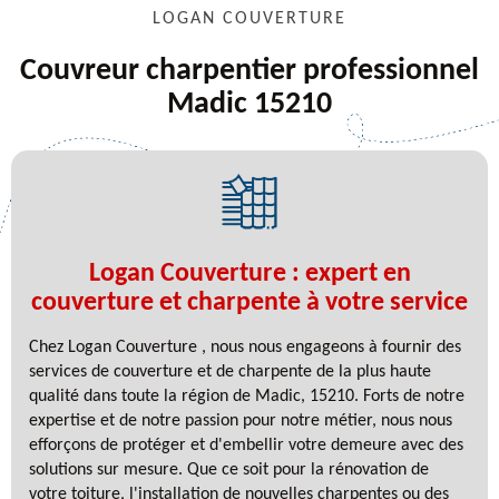
LOGAN COUVERTURE
Couvreur charpentier professionnel
Madic 15210
Logan Couverture : expert en
couverture et charpente à votre service
Chez Logan Couverture , nous nous engageons à fournir des
services de couverture et de charpente de la plus haute
qualité dans toute la région de Madic, 15210. Forts de notre
expertise et de notre passion pour notre métier, nous nous
efforçons de protéger et d'embellir votre demeure avec des
solutions sur mesure. Que ce soit pour la rénovation de
votre toiture, l'installation de nouvelles charpentes ou des