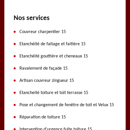
Nos services
Couvreur charpentier 15
Etanchéité de faitage et faitière 15
Etanchéité gouttière et cheneaux 15
Ravalement de façade 15
Artisan couvreur zingueur 15
Etancheité toiture et toit terrasse 15
Pose et changement de fenêtre de toit et Velux 15
Réparation de toiture 15
Intervention d'urgence fuite toiture 15