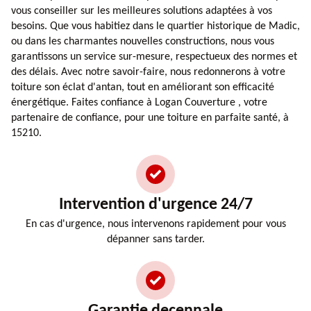
vous conseiller sur les meilleures solutions adaptées à vos
besoins. Que vous habitiez dans le quartier historique de Madic,
ou dans les charmantes nouvelles constructions, nous vous
garantissons un service sur-mesure, respectueux des normes et
des délais. Avec notre savoir-faire, nous redonnerons à votre
toiture son éclat d'antan, tout en améliorant son efficacité
énergétique. Faites confiance à Logan Couverture , votre
partenaire de confiance, pour une toiture en parfaite santé, à
15210.
Intervention d'urgence 24/7
En cas d'urgence, nous intervenons rapidement pour vous
dépanner sans tarder.