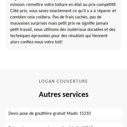
mission: remettre votre toiture en état au prix compétitif.
Côté prix, vous savez exactement ce qu’il y a à réparer et
combien cela coûtera. Pas de frais cachés, pas de
mauvaises surprises mais petit prix ne signifie jamais
petit travail, nous utilisons des matériaux durables et des
techniques éprouvées pour des résultats qui tiennent
alors confiez-nous votre toit!
LOGAN COUVERTURE
Autres services
Devis pose de gouttière gratuit Madic 15210