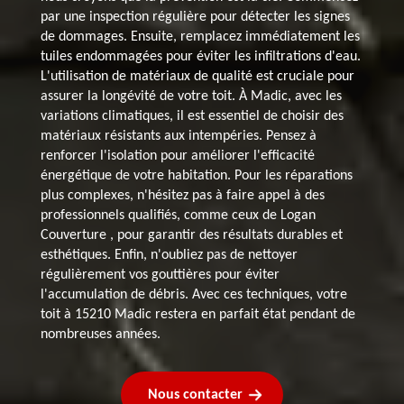
par une inspection régulière pour détecter les signes
de dommages. Ensuite, remplacez immédiatement les
tuiles endommagées pour éviter les infiltrations d'eau.
L'utilisation de matériaux de qualité est cruciale pour
assurer la longévité de votre toit. À Madic, avec les
variations climatiques, il est essentiel de choisir des
matériaux résistants aux intempéries. Pensez à
renforcer l'isolation pour améliorer l'efficacité
énergétique de votre habitation. Pour les réparations
plus complexes, n'hésitez pas à faire appel à des
professionnels qualifiés, comme ceux de Logan
Couverture , pour garantir des résultats durables et
esthétiques. Enfin, n'oubliez pas de nettoyer
régulièrement vos gouttières pour éviter
l'accumulation de débris. Avec ces techniques, votre
toit à 15210 Madic restera en parfait état pendant de
nombreuses années.
Nous contacter