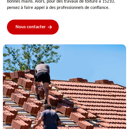
bonnes mains. Alors, pour des travaux de toiture à 15210,
pensez à faire appel à des professionnels de confiance.
Nous contacter