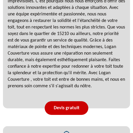
imprévisibles. C'est pourquoi nous nous efforçons d'offrir des
solutions innovantes et adaptées à chaque situation. Avec
une équipe expérimentée et passionnée, nous nous
engageons à restaurer la solidité et l'étanchéité de votre
toit, tout en respectant les normes les plus strictes. Que vous
soyez dans le quartier de 15210 ou ailleurs, notre priorité
est de vous garantir un service de qualité. Grâce à des
matériaux de pointe et des techniques modernes, Logan
Couverture vous assure une réparation non seulement
durable, mais également esthétiquement plaisante. Faites
confiance à notre expertise pour redonner à votre toit toute
la splendeur et la protection qu'il mérite. Avec Logan
Couverture , votre toit est entre de bonnes mains, et nous en
prenons soin comme s'il s'agissait du nôtre.
Devis gratuit