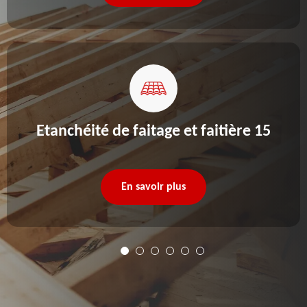
Etanchéité de faitage et faitière 15
En savoir plus