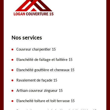
Nos services
Couvreur charpentier 15
Etanchéité de faitage et faitière 15
Etanchéité gouttière et cheneaux 15
Ravalement de façade 15
Artisan couvreur zingueur 15
Etancheité toiture et toit terrasse 15