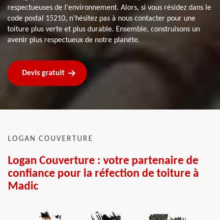
respectueuses de l'environnement. Alors, si vous résidez dans le
code postal 15210, n'hésitez pas à nous contacter pour une
toiture plus verte et plus durable. Ensemble, construisons un
avenir plus respectueux de notre planète.
Devis gratuit
LOGAN COUVERTURE
Logan Couverture : votre partenaire de
confiance pour la réfection de toiture à
Madic