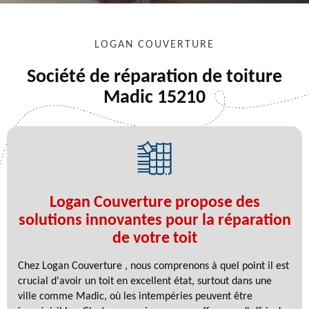
LOGAN COUVERTURE
Société de réparation de toiture
Madic 15210
Logan Couverture propose des
solutions innovantes pour la réparation
de votre toit
Chez Logan Couverture , nous comprenons à quel point il est
crucial d'avoir un toit en excellent état, surtout dans une
ville comme Madic, où les intempéries peuvent être