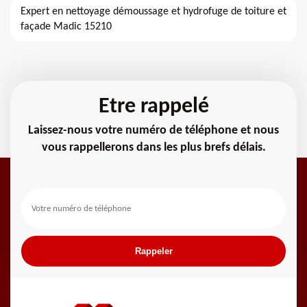
Expert en nettoyage démoussage et hydrofuge de toiture et
façade Madic 15210
Etre rappelé
Laissez-nous votre numéro de téléphone et nous
vous rappellerons dans les plus brefs délais.