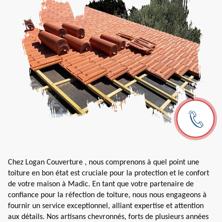
Chez Logan Couverture , nous comprenons à quel point une
toiture en bon état est cruciale pour la protection et le confort
de votre maison à Madic. En tant que votre partenaire de
confiance pour la réfection de toiture, nous nous engageons à
fournir un service exceptionnel, alliant expertise et attention
aux détails. Nos artisans chevronnés, forts de plusieurs années