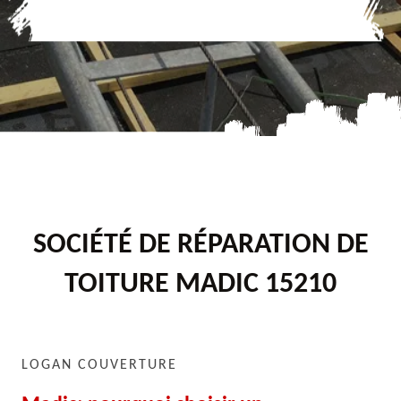
SOCIÉTÉ DE RÉPARATION DE
TOITURE MADIC 15210
LOGAN COUVERTURE