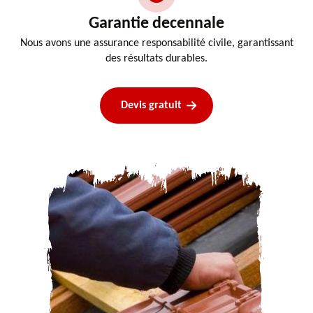
Garantie decennale
Nous avons une assurance responsabilité civile, garantissant
des résultats durables.
Devis gratuit