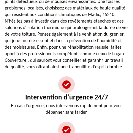
joints défectueux ou de mousses envahissantes. Une fois les
problèmes localisés, choisissez des matériaux de haute qualité
qui résistent aux conditions climatiques de Madic, 15210.
N'hésitez pas à investir dans des revêtements étanches et des
solutions d'isolation thermique qui prolongeront la durée de vie
de votre toiture. Pensez également à la ventilation du grenier,
qui joue un rôle essentiel dans la prévention de l'humidité et
des moisissures. Enfin, pour une réhabilitation réussie, faites
appel à des professionnels compétents comme ceux de Logan
Couverture , qui sauront vous conseiller et garantir un travail
de qualité, vous offrant ainsi une tranquillité d'esprit durable.
Intervention d'urgence 24/7
En cas d'urgence, nous intervenons rapidement pour vous
dépanner sans tarder.