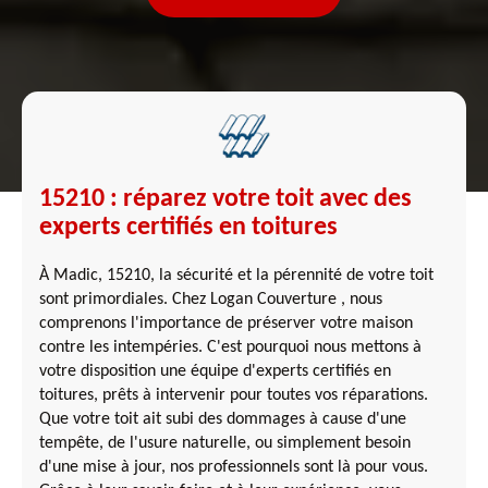
15210 : réparez votre toit avec des
experts certifiés en toitures
À Madic, 15210, la sécurité et la pérennité de votre toit
sont primordiales. Chez Logan Couverture , nous
comprenons l'importance de préserver votre maison
contre les intempéries. C'est pourquoi nous mettons à
votre disposition une équipe d'experts certifiés en
toitures, prêts à intervenir pour toutes vos réparations.
Que votre toit ait subi des dommages à cause d'une
tempête, de l'usure naturelle, ou simplement besoin
d'une mise à jour, nos professionnels sont là pour vous.