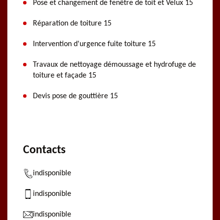
Pose et changement de fenêtre de toit et Velux 15
Réparation de toiture 15
Intervention d'urgence fuite toiture 15
Travaux de nettoyage démoussage et hydrofuge de
toiture et façade 15
Devis pose de gouttière 15
Contacts
indisponible
indisponible
indisponible