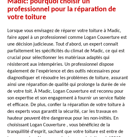
Madic: pourquoi choisir un
professionnel pour la réparation de
votre toiture
Lorsque vous envisagez de réparer votre toiture à Madic,
faire appel à un professionnel comme Logan Couverture est
une décision judicieuse. Tout d'abord, un expert connaît
parfaitement les spécificités du climat de Madic, ce qui est
crucial pour sélectionner les matériaux adaptés qui
résisteront aux intempéries. Un professionnel dispose
également de l'expérience et des outils nécessaires pour
diagnostiquer et résoudre les problèmes de toiture, assurant
ainsi une réparation de qualité qui prolonge la durée de vie
de votre toit. À Madic, Logan Couverture est reconnu pour
son expertise et son engagement à fournir un service fiable
et efficace. De plus, confier la réparation de votre toiture à
des experts vous garantit la sécurité, car les travaux en
hauteur peuvent être dangereux pour les non-initiés. En
choisissant Logan Couverture , vous bénéficiez de la
tranquillité d'esprit, sachant que votre toiture est entre de