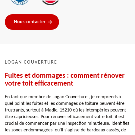
Nous contacter
LOGAN COUVERTURE
Fuites et dommages : comment rénover
votre toit efficacement
En tant que membre de Logan Couverture , je comprends à
quel point les fuites et les dommages de toiture peuvent être
frustrants, surtout à Madic, 15210 où les intempéries peuvent
être capricieuses. Pour rénover efficacement votre toit, il est
crucial de commencer par une inspection minutieuse. Identifiez
les zones endommagées, qu'il s'agisse de bardeaux cassés, de