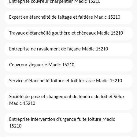
Entreprise couvreur charpentier Madic 15210
Expert en étanchéité de faitage et faitière Madic 15210
Travaux d'étanchéité gouttière et chéneaux Madic 15210
Entreprise de ravalement de façade Madic 15210
Couvreur zinguerie Madic 15210
Service d'étanchéité toiture et toit terrasse Madic 15210
Société de pose et changement de fenêtre de toit et Velux
Madic 15210
Entreprise intervention d'urgence fuite toiture Madic
15210