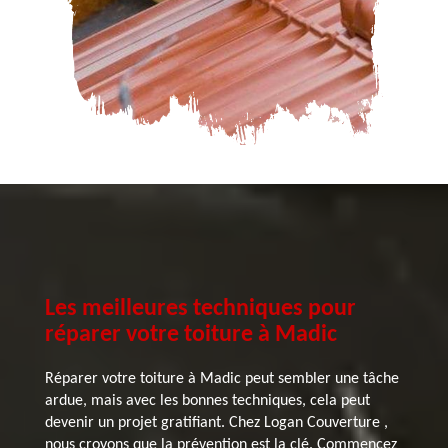
Les meilleures techniques pour
réparer votre toiture à Madic
Réparer votre toiture à Madic peut sembler une tâche
ardue, mais avec les bonnes techniques, cela peut
devenir un projet gratifiant. Chez Logan Couverture ,
nous croyons que la prévention est la clé. Commencez