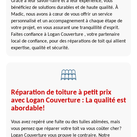
Grâce à leur savoir-faire et à leur expérience, vous
bénéficiez de solutions durables et de haute qualité. À
Madic, nous avons à cœur de vous offrir un service
personnalisé et un accompagnement à chaque étape de
votre projet, en vous assurant une tranquillité d'esprit.
Faites confiance à Logan Couverture , votre partenaire
local de confiance, pour des réparations de toit qui allient
expertise, qualité et sécurité.
Réparation de toiture à petit prix
avec Logan Couverture : La qualité est
abordable!
Vous avez repéré une fuite ou des tuiles abîmées, mais
vous pensez que réparer votre toit va vous coûter cher?
Logan Couverture vous prouve le contraire. Notre