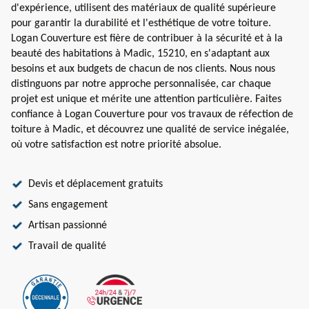
d'expérience, utilisent des matériaux de qualité supérieure
pour garantir la durabilité et l'esthétique de votre toiture.
Logan Couverture est fière de contribuer à la sécurité et à la
beauté des habitations à Madic, 15210, en s'adaptant aux
besoins et aux budgets de chacun de nos clients. Nous nous
distinguons par notre approche personnalisée, car chaque
projet est unique et mérite une attention particulière. Faites
confiance à Logan Couverture pour vos travaux de réfection de
toiture à Madic, et découvrez une qualité de service inégalée,
où votre satisfaction est notre priorité absolue.
Devis et déplacement gratuits
Sans engagement
Artisan passionné
Travail de qualité