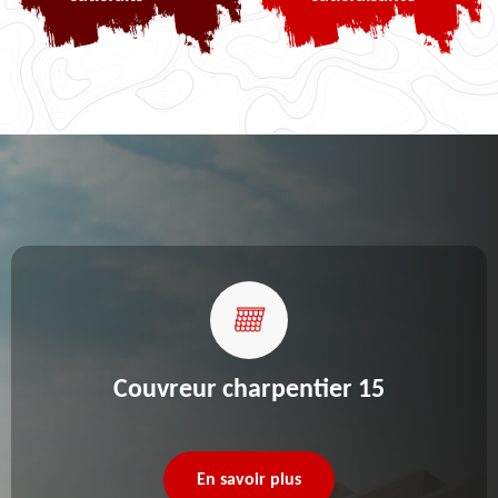
Couvreur charpentier 15
En savoir plus