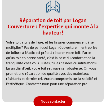
Réparation de toit par Logan
Couverture : l'expertise qui monte à la
hauteur!
Votre toit a pris de l’âge, et les fissures commencent à se
multiplier? Pas de panique! Logan Couverture , l'entreprise
de toiture à Madic est prête à réparer votre toit! Parce
qu’un toit en bonne santé, c’est la base du confort et de la
tranquillité chez vous. Fuites, tuiles cassées ou infiltrations?
En un clin d'œil, votre toit retrouve sa robustesse. On vous
promet une réparation de qualité avec des matériaux
résistants et dernier cri. Aucun compromis sur la solidité et
l’esthétique. Contactez-nous pour une réparation pro.
Nous contacter